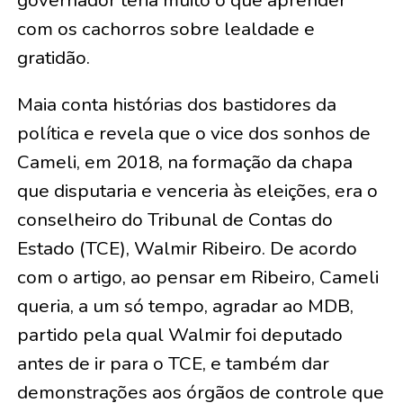
governador teria muito o que aprender
com os cachorros sobre lealdade e
gratidão.
Maia conta histórias dos bastidores da
política e revela que o vice dos sonhos de
Cameli, em 2018, na formação da chapa
que disputaria e venceria às eleições, era o
conselheiro do Tribunal de Contas do
Estado (TCE), Walmir Ribeiro. De acordo
com o artigo, ao pensar em Ribeiro, Cameli
queria, a um só tempo, agradar ao MDB,
partido pela qual Walmir foi deputado
antes de ir para o TCE, e também dar
demonstrações aos órgãos de controle que