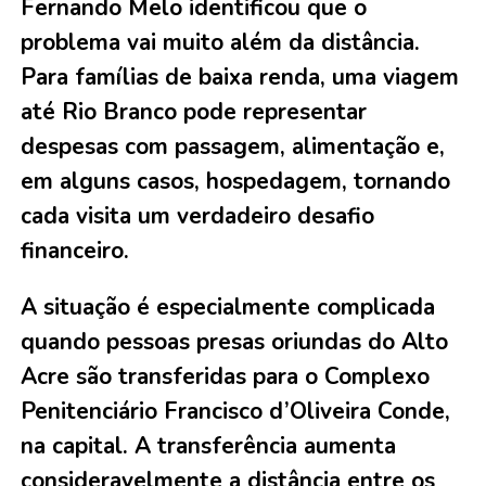
Fernando Melo identificou que o
problema vai muito além da distância.
Para famílias de baixa renda, uma viagem
até Rio Branco pode representar
despesas com passagem, alimentação e,
em alguns casos, hospedagem, tornando
cada visita um verdadeiro desafio
financeiro.
A situação é especialmente complicada
quando pessoas presas oriundas do Alto
Acre são transferidas para o Complexo
Penitenciário Francisco d’Oliveira Conde,
na capital. A transferência aumenta
consideravelmente a distância entre os