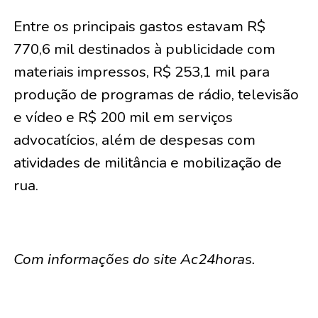
Entre os principais gastos estavam R$
770,6 mil destinados à publicidade com
materiais impressos, R$ 253,1 mil para
produção de programas de rádio, televisão
e vídeo e R$ 200 mil em serviços
advocatícios, além de despesas com
atividades de militância e mobilização de
rua.
Com informações do site Ac24horas.