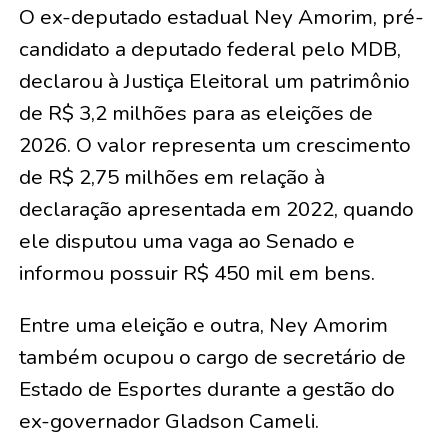
O ex-deputado estadual Ney Amorim, pré-
candidato a deputado federal pelo MDB,
declarou à Justiça Eleitoral um patrimônio
de R$ 3,2 milhões para as eleições de
2026. O valor representa um crescimento
de R$ 2,75 milhões em relação à
declaração apresentada em 2022, quando
ele disputou uma vaga ao Senado e
informou possuir R$ 450 mil em bens.
Entre uma eleição e outra, Ney Amorim
também ocupou o cargo de secretário de
Estado de Esportes durante a gestão do
ex-governador Gladson Cameli.