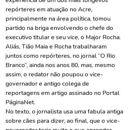
experiência de um dos mais longevos
repórteres em atuação no Acre,
principalmente na área política, tomou
partido na briga envolvendo o chefe do
executivo titular e seu vice, o Major Rocha.
Aliás, Tião Maia e Rocha trabalharam
juntos como repórteres, no jornal “O Rio
Branco”, ainda nos anos 80, mas, mesmo
assim, o redator não poupou o vice-
governador e antigo colega de
reportagens em artigo assinado no Portal
PáginaNet.
No texto, o jornalista usa uma fabula antiga
sobre cães para dizer, ao final, que o vice-