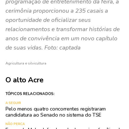
programação de entretenimento da feira, a
cerimônia proporcionou a 235 casais a
oportunidade de oficializar seus
relacionamentos e transformar histórias de
anos de convivência em um novo capítulo
de suas vidas. Foto: captada
Agricultura e silvicultura
O alto Acre
TÓPICOS RELACIONADOS:
A SEGUIR
Pelo menos quatro concorrentes registraram
candidatura ao Senado no sistema do TSE
NÃO PERCA