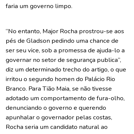
faria um governo limpo.
“No entanto, Major Rocha prostrou-se aos
pés de Gladson pedindo uma chance de
ser seu vice, sob a promessa de ajuda-lo a
governar no setor de segurança publica”,
diz um determinado trecho do artigo, o que
irritou o segundo homen do Palácio Rio
Branco. Para Tião Maia, se não tivesse
adotado um comportamento de fura-olho,
denunciando o governo e querendo
apunhalar o governador pelas costas,
Rocha seria um candidato natural ao