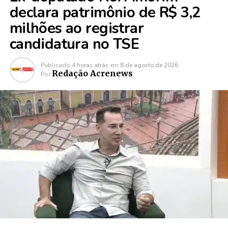
declara patrimônio de R$ 3,2
milhões ao registrar
candidatura no TSE
Publicado
4 horas atrás
em
8 de agosto de 2026
Redação Acrenews
Por