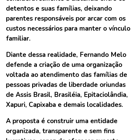
detentos e suas famílias, deixando
parentes responsáveis por arcar com os
custos necessários para manter o vínculo
familiar.
Diante dessa realidade, Fernando Melo
defende a criação de uma organização
voltada ao atendimento das famílias de
pessoas privadas de liberdade oriundas
de Assis Brasil, Brasiléia, Epitaciolândia,
Xapuri, Capixaba e demais localidades.
A proposta é construir uma entidade
organizada, transparente e sem fins