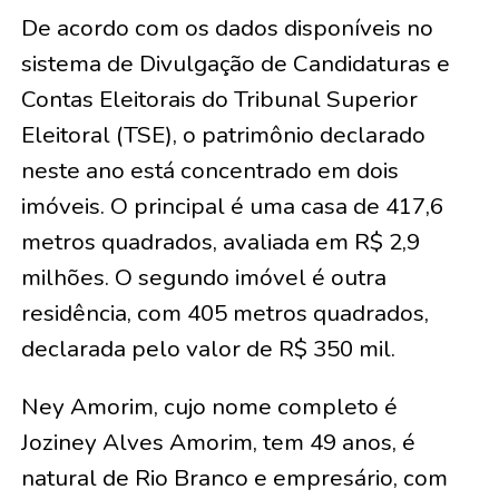
De acordo com os dados disponíveis no
sistema de Divulgação de Candidaturas e
Contas Eleitorais do Tribunal Superior
Eleitoral (TSE), o patrimônio declarado
neste ano está concentrado em dois
imóveis. O principal é uma casa de 417,6
metros quadrados, avaliada em R$ 2,9
milhões. O segundo imóvel é outra
residência, com 405 metros quadrados,
declarada pelo valor de R$ 350 mil.
Ney Amorim, cujo nome completo é
Joziney Alves Amorim, tem 49 anos, é
natural de Rio Branco e empresário, com