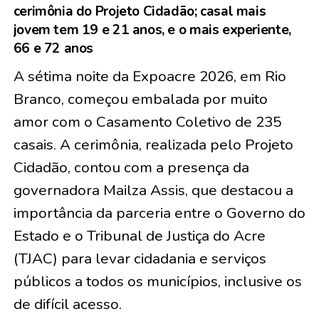
cerimônia do Projeto Cidadão; casal mais
jovem tem 19 e 21 anos, e o mais experiente,
66 e 72 anos
A sétima noite da Expoacre 2026, em Rio
Branco, começou embalada por muito
amor com o Casamento Coletivo de
235
casais
. A cerimônia, realizada pelo Projeto
Cidadão, contou com a presença da
governadora Mailza Assis, que destacou a
importância da parceria entre o Governo do
Estado e o Tribunal de Justiça do Acre
(TJAC) para levar cidadania e serviços
públicos a todos os municípios, inclusive os
de difícil acesso.