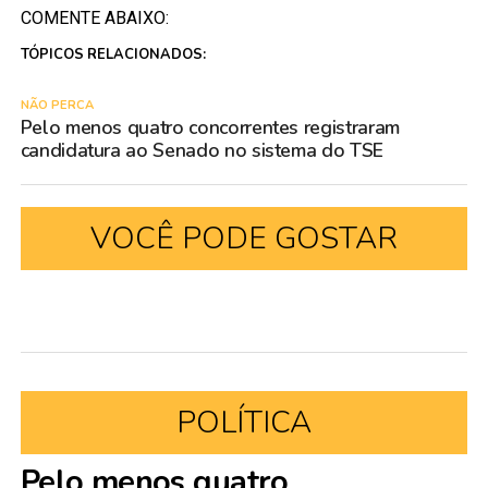
COMENTE ABAIXO:
TÓPICOS RELACIONADOS:
NÃO PERCA
Pelo menos quatro concorrentes registraram
candidatura ao Senado no sistema do TSE
VOCÊ PODE GOSTAR
POLÍTICA
Pelo menos quatro