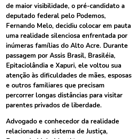
de maior visibilidade, o pré-candidato a
deputado federal pelo Podemos,
Fernando Melo, decidiu colocar em pauta
uma realidade silenciosa enfrentada por
inúmeras famílias do Alto Acre. Durante
passagem por Assis Brasil, Brasiléia,
Epitaciolândia e Xapuri, ele voltou sua
atenção às dificuldades de mães, esposas
e outros familiares que precisam
percorrer longas distâncias para visitar
parentes privados de liberdade.
Advogado e conhecedor da realidade
relacionada ao sistema de Justiça,