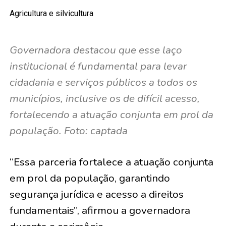
Agricultura e silvicultura
Governadora destacou que esse laço
institucional é fundamental para levar
cidadania e serviços públicos a todos os
municípios, inclusive os de difícil acesso,
fortalecendo a atuação conjunta em prol da
população. Foto: captada
“Essa parceria fortalece a atuação conjunta
em prol da população, garantindo
segurança jurídica e acesso a direitos
fundamentais”, afirmou a governadora