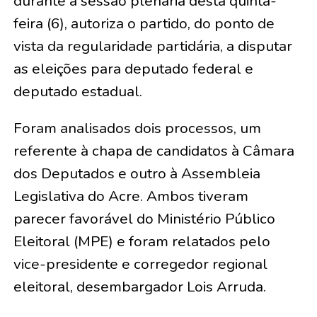
durante a sessão plenária desta quinta-
feira (6), autoriza o partido, do ponto de
vista da regularidade partidária, a disputar
as eleições para deputado federal e
deputado estadual.
Foram analisados dois processos, um
referente à chapa de candidatos à Câmara
dos Deputados e outro à Assembleia
Legislativa do Acre. Ambos tiveram
parecer favorável do Ministério Público
Eleitoral (MPE) e foram relatados pelo
vice-presidente e corregedor regional
eleitoral, desembargador Lois Arruda.