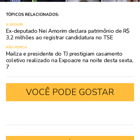
TÓPICOS RELACIONADOS:
A SEGUIR
Ex-deputado Nei Amorim declara patrimônio de R$
3,2 milhões ao registrar candidatura no TSE
NÃO PERCA
Mailza e presidente do TJ prestigiam casamento
coletivo realizado na Expoacre na noite desta sexta,
7
VOCÊ PODE GOSTAR