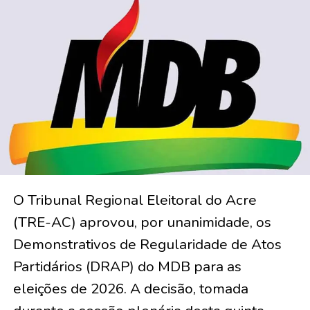
O Tribunal Regional Eleitoral do Acre
(TRE-AC) aprovou, por unanimidade, os
Demonstrativos de Regularidade de Atos
Partidários (DRAP) do MDB para as
eleições de 2026. A decisão, tomada