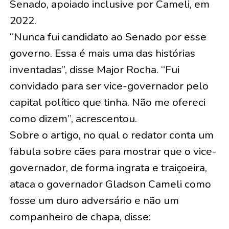
Senado, apoiado inclusive por Cameli, em
2022.
“Nunca fui candidato ao Senado por esse
governo. Essa é mais uma das histórias
inventadas”, disse Major Rocha. “Fui
convidado para ser vice-governador pelo
capital político que tinha. Não me ofereci
como dizem”, acrescentou.
Sobre o artigo, no qual o redator conta um
fabula sobre cães para mostrar que o vice-
governador, de forma ingrata e traiçoeira,
ataca o governador Gladson Cameli como
fosse um duro adversário e não um
companheiro de chapa, disse: