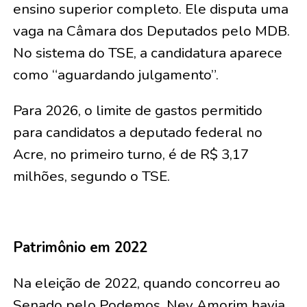
ensino superior completo. Ele disputa uma
vaga na Câmara dos Deputados pelo MDB.
No sistema do TSE, a candidatura aparece
como “aguardando julgamento”.
Para 2026, o limite de gastos permitido
para candidatos a deputado federal no
Acre, no primeiro turno, é de R$ 3,17
milhões, segundo o TSE.
Patrimônio em 2022
Na eleição de 2022, quando concorreu ao
Senado pelo Podemos, Ney Amorim havia