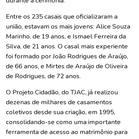
durante a cerimônia.
Entre os 235 casais que oficializaram a
união, estavam os mais jovens:
Alice Souza
Marinho, de 19 anos, e Ismael Ferreira da
Silva, de 21 anos
. O casal mais experiente
foi formado por
João Rodrigues de Araújo,
de 66 anos, e Mirtes de Araújo de Oliveira
de Rodrigues, de 72 anos
.
O Projeto Cidadão, do TJAC, já realizou
dezenas de milhares de casamentos
coletivos desde sua criação, em 1995,
consolidando-se como uma importante
ferramenta de acesso ao matrimônio para