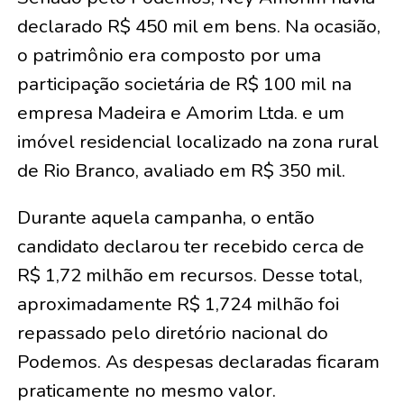
declarado R$ 450 mil em bens. Na ocasião,
o patrimônio era composto por uma
participação societária de R$ 100 mil na
empresa Madeira e Amorim Ltda. e um
imóvel residencial localizado na zona rural
de Rio Branco, avaliado em R$ 350 mil.
Durante aquela campanha, o então
candidato declarou ter recebido cerca de
R$ 1,72 milhão em recursos. Desse total,
aproximadamente R$ 1,724 milhão foi
repassado pelo diretório nacional do
Podemos. As despesas declaradas ficaram
praticamente no mesmo valor.