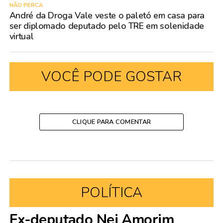
NÃO PERCA
André da Droga Vale veste o paletó em casa para
ser diplomado deputado pelo TRE em solenidade
virtual
VOCÊ PODE GOSTAR
CLIQUE PARA COMENTAR
POLÍTICA
Ex-deputado Nei Amorim