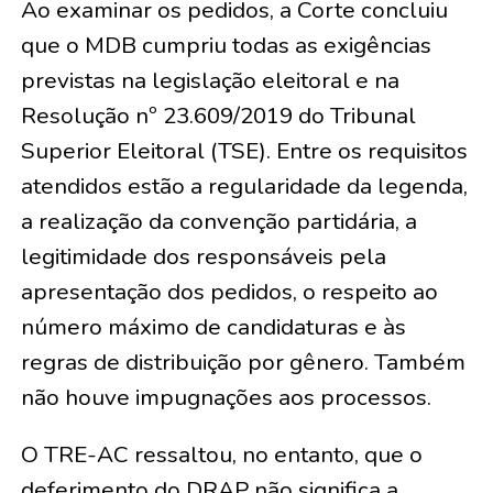
Ao examinar os pedidos, a Corte concluiu
que o MDB cumpriu todas as exigências
previstas na legislação eleitoral e na
Resolução nº 23.609/2019 do Tribunal
Superior Eleitoral (TSE). Entre os requisitos
atendidos estão a regularidade da legenda,
a realização da convenção partidária, a
legitimidade dos responsáveis pela
apresentação dos pedidos, o respeito ao
número máximo de candidaturas e às
regras de distribuição por gênero. Também
não houve impugnações aos processos.
O TRE-AC ressaltou, no entanto, que o
deferimento do DRAP não significa a