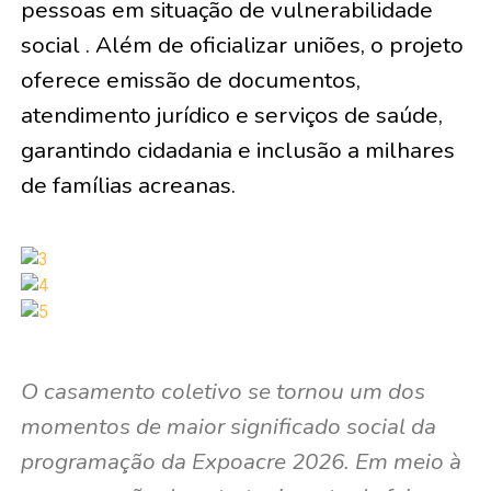
pessoas em situação de vulnerabilidade
social . Além de oficializar uniões, o projeto
oferece emissão de documentos,
atendimento jurídico e serviços de saúde,
garantindo cidadania e inclusão a milhares
de famílias acreanas.
O casamento coletivo se tornou um dos
momentos de maior significado social da
programação da Expoacre 2026. Em meio à