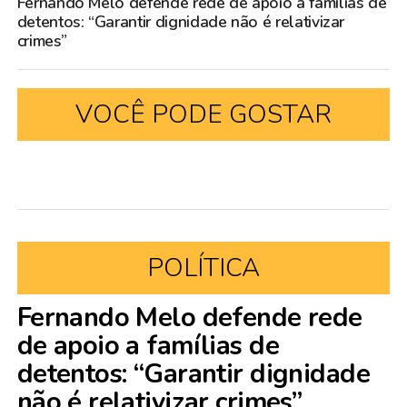
Fernando Melo defende rede de apoio a famílias de
detentos: “Garantir dignidade não é relativizar
crimes”
VOCÊ PODE GOSTAR
POLÍTICA
Fernando Melo defende rede
de apoio a famílias de
detentos: “Garantir dignidade
não é relativizar crimes”