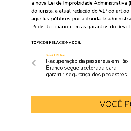
a nova Lei de Improbidade Administrativa 
do jurista, a atual redação do §1º do artigo
agentes públicos por autoridade administra
Poder Judiciário, com as garantias do devid
TÓPICOS RELACIONADOS:
NÃO PERCA
Recuperação da passarela em Rio
Branco segue acelerada para
garantir segurança dos pedestres
VOCÊ P