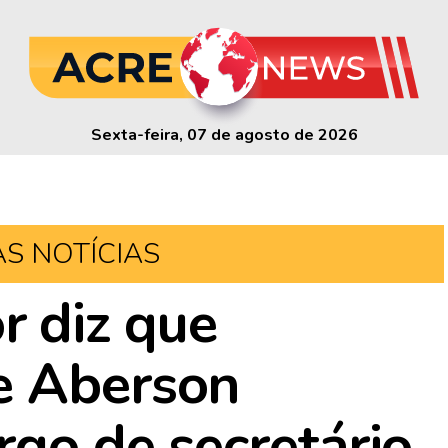
Sexta-feira, 07 de agosto de 2026
AS NOTÍCIAS
 diz que
e Aberson
rgo de secretário