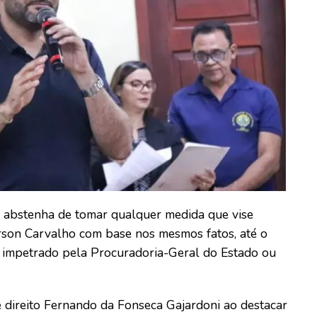
e abstenha de tomar qualquer medida que vise
rson Carvalho com base nos mesmos fatos, até o
 impetrado pela Procuradoria-Geral do Estado ou
e direito Fernando da Fonseca Gajardoni ao destacar