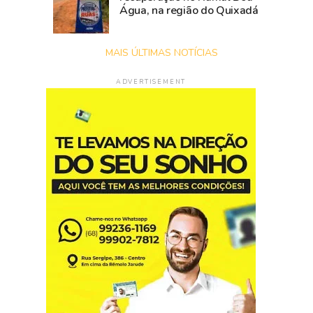
Água, na região do Quixadá
MAIS ÚLTIMAS NOTÍCIAS
ADVERTISEMENT