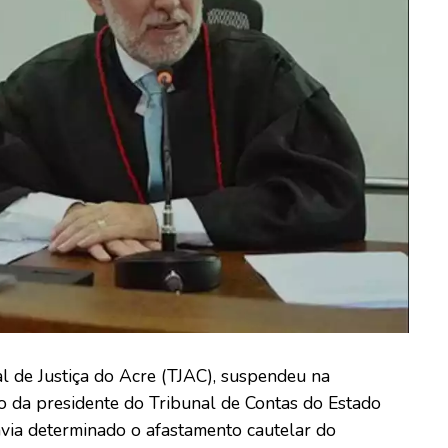
 de Justiça do Acre (TJAC), suspendeu na
o da presidente do Tribunal de Contas do Estado
havia determinado o afastamento cautelar do