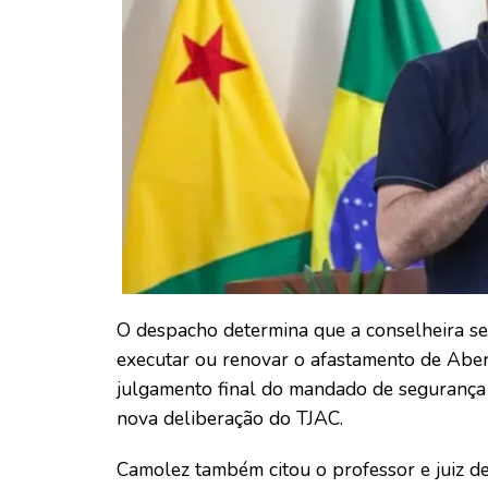
O despacho determina que a conselheira s
executar ou renovar o afastamento de Abe
julgamento final do mandado de segurança
nova deliberação do TJAC.
Camolez também citou o professor e juiz d