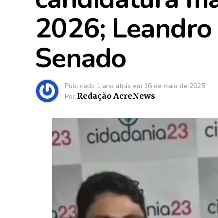
2026; Leandro 
Senado
Publicado
1 ano atrás
em
16 de maio de 2025
Redação AcreNews
Por