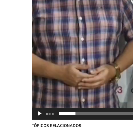
00:00
TÓPICOS RELACIONADOS: