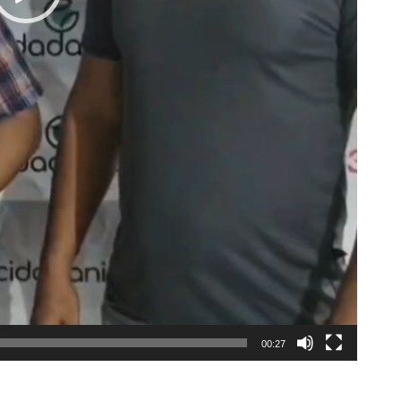
00:27