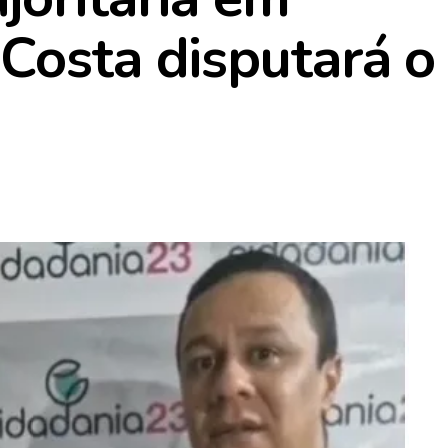
Costa disputará o