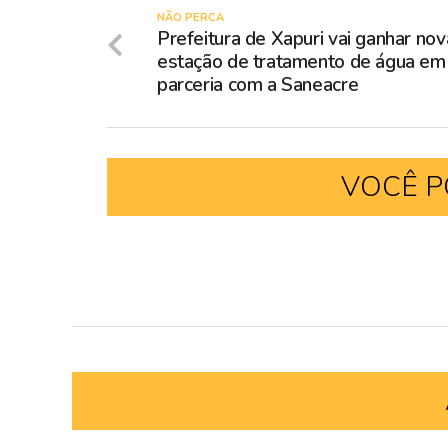
NÃO PERCA
Prefeitura de Xapuri vai ganhar nov
estação de tratamento de água em
parceria com a Saneacre
VOCÊ P