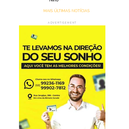
Niño
MAIS ÚLTIMAS NOTÍCIAS
ADVERTISEMENT