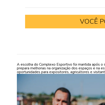
VOCÊ P
A escolha do Complexo Esportivo foi mantida após o s
prepara melhorias na organização dos espaços e na es
oportunidades para expositores, agricultores e visitant