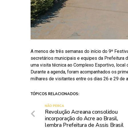
A menos de três semanas do início do 9º Festiva
secretários municipais e equipes da Prefeitura de
uma visita técnica ao Complexo Esportivo, local
Durante a agenda, foram acompanhados os prime
milhares de visitantes entre os dias 26 e 29 de 
TÓPICOS RELACIONADOS:
NÃO PERCA
Revolução Acreana consolidou
incorporação do Acre ao Brasil,
lembra Prefeitura de Assis Brasil