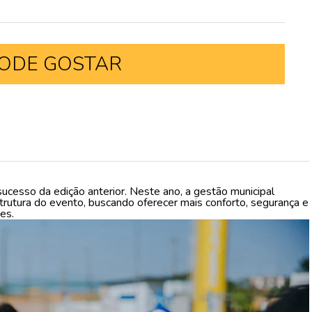
ODE GOSTAR
ucesso da edição anterior. Neste ano, a gestão municipal
trutura do evento, buscando oferecer mais conforto, segurança e
es.