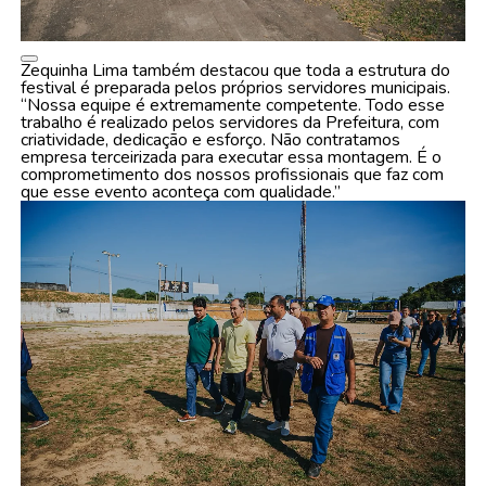
Zequinha Lima também destacou que toda a estrutura do
festival é preparada pelos próprios servidores municipais.
“Nossa equipe é extremamente competente. Todo esse
trabalho é realizado pelos servidores da Prefeitura, com
criatividade, dedicação e esforço. Não contratamos
empresa terceirizada para executar essa montagem. É o
comprometimento dos nossos profissionais que faz com
que esse evento aconteça com qualidade.”