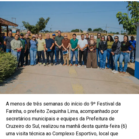
A menos de três semanas do início do 9º Festival da
Farinha, o prefeito Zequinha Lima, acompanhado por
secretários municipais e equipes da Prefeitura de
Cruzeiro do Sul, realizou na manhã desta quinta-feira (6)
uma visita técnica ao Complexo Esportivo, local que