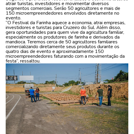
atrair turistas, investidores e movimentar diversos
segmentos comerciais. Serão 50 agricultores e mais de
150 microempreendedores envolvidos diretamente no
evento.
“O Festival da Farinha aquece a economia, atrai empresas,
investidores e turistas para Cruzeiro do Sul. Além disso,
gera oportunidades para quem vive da agricultura familiar,
especialmente os produtores de farinha e derivados da
mandioca. Teremos cerca de 50 agricultores familiares
comercializando diretamente seus produtos durante os
quatro dias de evento e aproximadamente 150
microempreendedores faturando com a movimentação da
festa”, ressaltou.