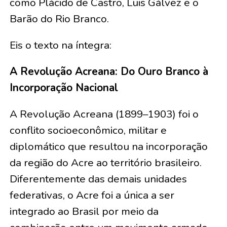
como Plácido de Castro, Luis Gálvez e o
Barão do Rio Branco.
Eis o texto na íntegra:
A Revolução Acreana: Do Ouro Branco à
Incorporação Nacional
A Revolução Acreana (1899–1903) foi o
conflito socioeconômico, militar e
diplomático que resultou na incorporação
da região do Acre ao território brasileiro.
Diferentemente das demais unidades
federativas, o Acre foi a única a ser
integrado ao Brasil por meio da