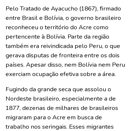
Pelo Tratado de Ayacucho (1867), firmado
entre Brasil e Bolívia, o governo brasileiro
reconheceu o território do Acre como
pertencente à Bolívia. Parte da região
também era reivindicada pelo Peru, o que
gerava disputas de fronteira entre os dois
países. Apesar disso, nem Bolívia nem Peru
exerciam ocupação efetiva sobre a área.
Fugindo da grande seca que assolou o
Nordeste brasileiro, especialmente a de
1877, dezenas de milhares de brasileiros
migraram para o Acre em busca de
trabalho nos seringais. Esses migrantes