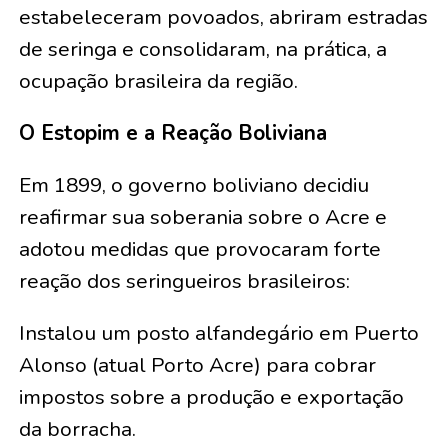
estabeleceram povoados, abriram estradas
de seringa e consolidaram, na prática, a
ocupação brasileira da região.
O Estopim e a Reação Boliviana
Em 1899, o governo boliviano decidiu
reafirmar sua soberania sobre o Acre e
adotou medidas que provocaram forte
reação dos seringueiros brasileiros:
Instalou um posto alfandegário em Puerto
Alonso (atual Porto Acre) para cobrar
impostos sobre a produção e exportação
da borracha.