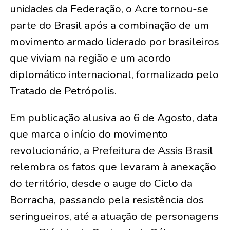
unidades da Federação, o Acre tornou-se
parte do Brasil após a combinação de um
movimento armado liderado por brasileiros
que viviam na região e um acordo
diplomático internacional, formalizado pelo
Tratado de Petrópolis.
Em publicação alusiva ao 6 de Agosto, data
que marca o início do movimento
revolucionário, a Prefeitura de Assis Brasil
relembra os fatos que levaram à anexação
do território, desde o auge do Ciclo da
Borracha, passando pela resistência dos
seringueiros, até a atuação de personagens