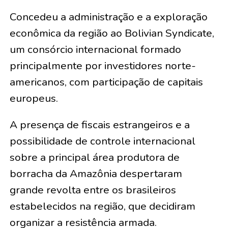
Concedeu a administração e a exploração
econômica da região ao Bolivian Syndicate,
um consórcio internacional formado
principalmente por investidores norte-
americanos, com participação de capitais
europeus.
A presença de fiscais estrangeiros e a
possibilidade de controle internacional
sobre a principal área produtora de
borracha da Amazônia despertaram
grande revolta entre os brasileiros
estabelecidos na região, que decidiram
organizar a resistência armada.