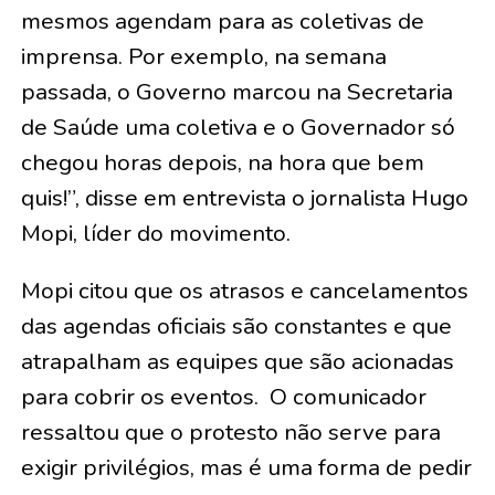
mesmos agendam para as coletivas de
imprensa. Por exemplo, na semana
passada, o Governo marcou na Secretaria
de Saúde uma coletiva e o Governador só
chegou horas depois, na hora que bem
quis!”, disse em entrevista o jornalista Hugo
Mopi, líder do movimento.
Mopi citou que os atrasos e cancelamentos
das agendas oficiais são constantes e que
atrapalham as equipes que são acionadas
para cobrir os eventos. O comunicador
ressaltou que o protesto não serve para
exigir privilégios, mas é uma forma de pedir