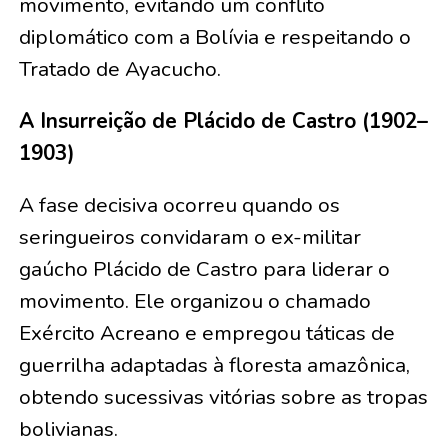
movimento, evitando um conflito
diplomático com a Bolívia e respeitando o
Tratado de Ayacucho.
A Insurreição de Plácido de Castro (1902–
1903)
A fase decisiva ocorreu quando os
seringueiros convidaram o ex-militar
gaúcho Plácido de Castro para liderar o
movimento. Ele organizou o chamado
Exército Acreano e empregou táticas de
guerrilha adaptadas à floresta amazônica,
obtendo sucessivas vitórias sobre as tropas
bolivianas.