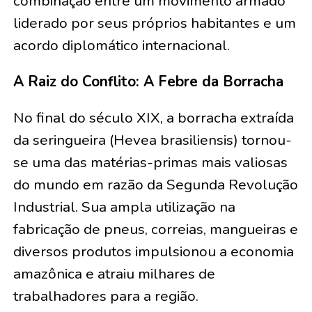
combinação entre um movimento armado
liderado por seus próprios habitantes e um
acordo diplomático internacional.
A Raiz do Conflito: A Febre da Borracha
No final do século XIX, a borracha extraída
da seringueira (Hevea brasiliensis) tornou-
se uma das matérias-primas mais valiosas
do mundo em razão da Segunda Revolução
Industrial. Sua ampla utilização na
fabricação de pneus, correias, mangueiras e
diversos produtos impulsionou a economia
amazônica e atraiu milhares de
trabalhadores para a região.