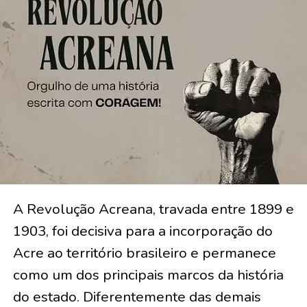
A Revolução Acreana, travada entre 1899 e
1903, foi decisiva para a incorporação do
Acre ao território brasileiro e permanece
como um dos principais marcos da história
do estado. Diferentemente das demais