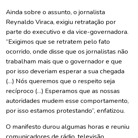
Ainda sobre o assunto, o jornalista
Reynaldo Viraca, exigiu retratação por
parte do executivo e da vice-governadora.
“Exigimos que se retratem pelo fato
ocorrido, onde disse que os jornalistas não
trabalham mais que o governador e que
por isso deveriam esperar a sua chegada
(…) Nós queremos que o respeito seja
recíproco (…) Esperamos que as nossas
autoridades mudem esse comportamento,
por isso estamos protestando”, enfatizou.
O manifesto durou algumas horas e reuniu
comunicadores de rádio, televisão,