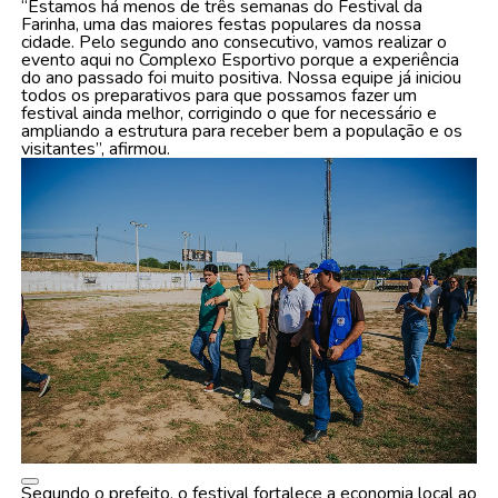
“Estamos há menos de três semanas do Festival da
Farinha, uma das maiores festas populares da nossa
cidade. Pelo segundo ano consecutivo, vamos realizar o
evento aqui no Complexo Esportivo porque a experiência
do ano passado foi muito positiva. Nossa equipe já iniciou
todos os preparativos para que possamos fazer um
festival ainda melhor, corrigindo o que for necessário e
ampliando a estrutura para receber bem a população e os
visitantes”, afirmou.
Segundo o prefeito, o festival fortalece a economia local ao