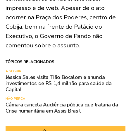
impresso e de web. Apesar de o ato
ocorrer na Praça dos Poderes, centro de
Cobija, bem na frente do Palácio do
Executivo, o Governo de Pando não
comentou sobre o assunto.
TÓPICOS RELACIONADOS:
A SEGUIR
Jéssica Sales visita Tião Bocalom e anuncia
investimentos de R$ 1,4 milhão para saúde da
Capital
NÃO PERCA
Câmara cancela Audiência pública que trataria da
Crise humanitária em Assis Brasil