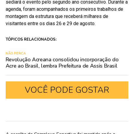
sediará o evento pelo segundo ano consecutivo. Durante a
agenda, foram acompanhados os primeiros trabalhos de
montagem da estrutura que receberá milhares de
visitantes entre os dias 26 e 29 de agosto.
TÓPICOS RELACIONADOS:
NÃO PERCA
Revolução Acreana consolidou incorporação do
Acre ao Brasil, lembra Prefeitura de Assis Brasil
VOCÊ PODE GOSTAR