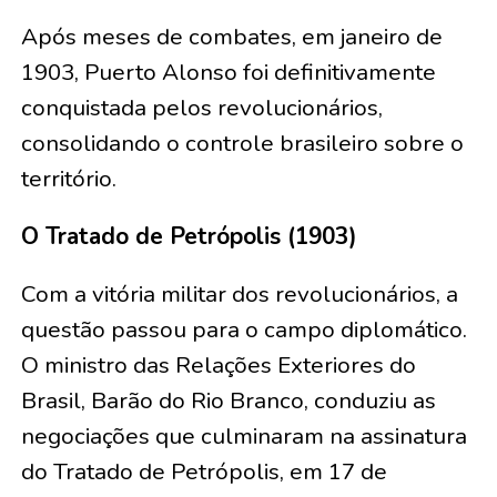
Após meses de combates, em janeiro de
1903, Puerto Alonso foi definitivamente
conquistada pelos revolucionários,
consolidando o controle brasileiro sobre o
território.
O Tratado de Petrópolis (1903)
Com a vitória militar dos revolucionários, a
questão passou para o campo diplomático.
O ministro das Relações Exteriores do
Brasil, Barão do Rio Branco, conduziu as
negociações que culminaram na assinatura
do Tratado de Petrópolis, em 17 de