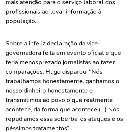
mais atenção para o serviço laboral dos
profissionais ao levar informação à
população.
Sobre a infeliz declaração da vice-
governadora feita em evento oficial e que
teria menosprezado jornalistas ao fazer
comparações, Hugo disparou: “Nós
trabalhamos honestamente, ganhamos o
nosso dinheiro honestamente e
transmitimos ao povo o que realmente
acontece, da forma que acontece (…) Nós
repudiamos essa soberba, os ataques e os
péssimos tratamentos”.