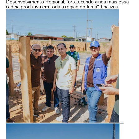
Desenvolvimento Regional, fortalecendo ainda mais essa
cadeia produtiva em toda a região do Juruá”, finalizou.