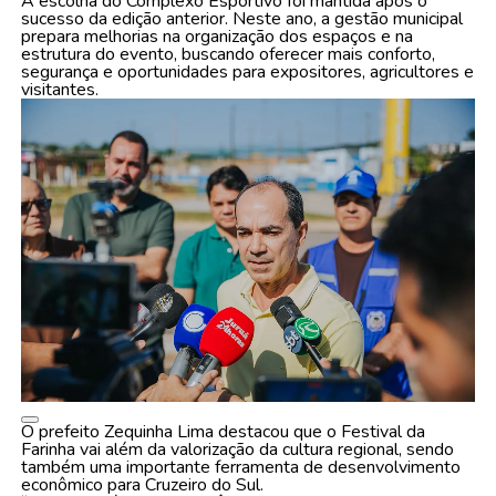
A escolha do Complexo Esportivo foi mantida após o
sucesso da edição anterior. Neste ano, a gestão municipal
prepara melhorias na organização dos espaços e na
estrutura do evento, buscando oferecer mais conforto,
segurança e oportunidades para expositores, agricultores e
visitantes.
O prefeito Zequinha Lima destacou que o Festival da
Farinha vai além da valorização da cultura regional, sendo
também uma importante ferramenta de desenvolvimento
econômico para Cruzeiro do Sul.