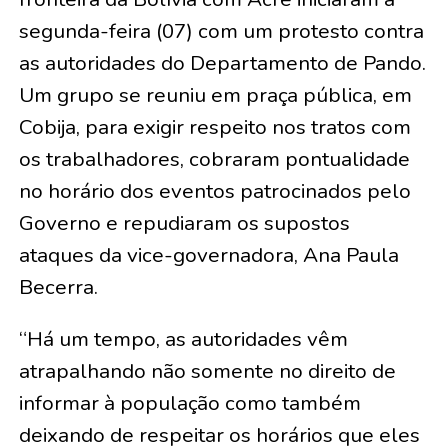
segunda-feira (07) com um protesto contra
as autoridades do Departamento de Pando.
Um grupo se reuniu em praça pública, em
Cobija, para exigir respeito nos tratos com
os trabalhadores, cobraram pontualidade
no horário dos eventos patrocinados pelo
Governo e repudiaram os supostos
ataques da vice-governadora, Ana Paula
Becerra.
“Há um tempo, as autoridades vêm
atrapalhando não somente no direito de
informar à população como também
deixando de respeitar os horários que eles