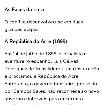
As Fases da Luta
O conflito desenvolveu-se em duas
grandes etapas.
A República do Acre (1899)
Em 14 de julho de 1899, o jornalista e
aventureiro espanhol Luis Gálvez
Rodríguez de Arias liderou uma insurreição
e proclamou a República do Acre.
Entretanto, o governo brasileiro, presidido
por Campos Sales, não reconheceu o novo
governo e interveio para encerrar o