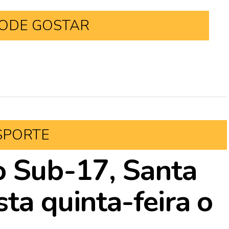
ODE GOSTAR
SPORTE
o Sub-17, Santa
ta quinta-feira o