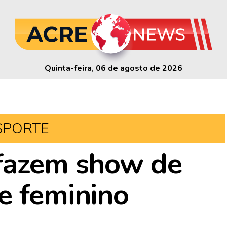
Quinta-feira, 06 de agosto de 2026
SPORTE
 fazem show de
e feminino