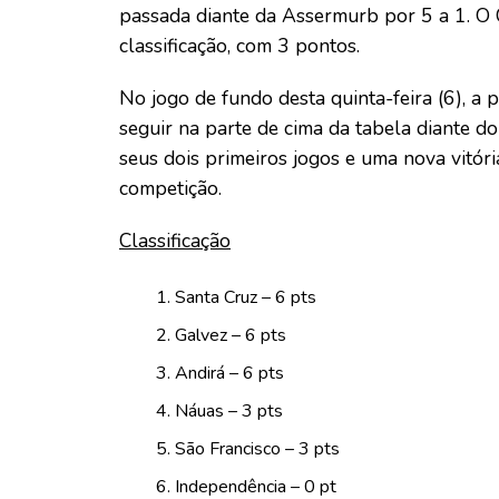
passada diante da Assermurb por 5 a 1. O 
classificação, com 3 pontos.
No jogo de fundo desta quinta-feira (6), a
seguir na parte de cima da tabela diante d
seus dois primeiros jogos e uma nova vitór
competição.
Classificação
Santa Cruz – 6 pts
Galvez – 6 pts
Andirá – 6 pts
Náuas – 3 pts
São Francisco – 3 pts
Independência – 0 pt