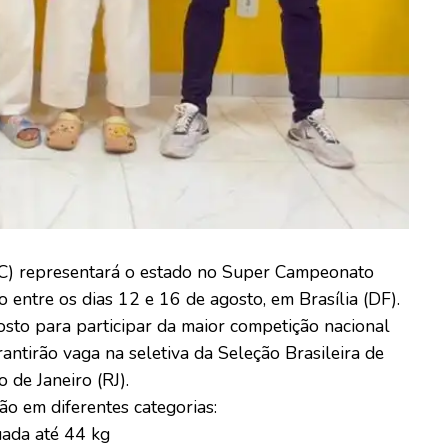
) representará o estado no Super Campeonato
 entre os dias 12 e 16 de agosto, em Brasília (DF).
sto para participar da maior competição nacional
ntirão vaga na seletiva da Seleção Brasileira de
de Janeiro (RJ).
ão em diferentes categorias:
ada até 44 kg