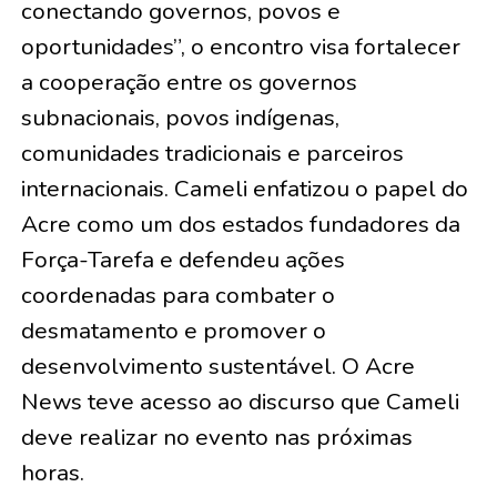
conectando governos, povos e
oportunidades”, o encontro visa fortalecer
a cooperação entre os governos
subnacionais, povos indígenas,
comunidades tradicionais e parceiros
internacionais. Cameli enfatizou o papel do
Acre como um dos estados fundadores da
Força-Tarefa e defendeu ações
coordenadas para combater o
desmatamento e promover o
desenvolvimento sustentável. O Acre
News teve acesso ao discurso que Cameli
deve realizar no evento nas próximas
horas.