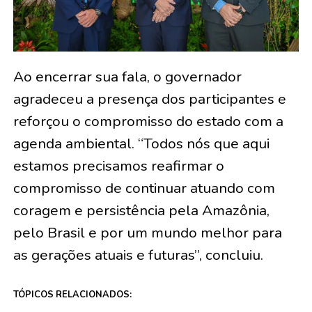
Ao encerrar sua fala, o governador
agradeceu a presença dos participantes e
reforçou o compromisso do estado com a
agenda ambiental. “Todos nós que aqui
estamos precisamos reafirmar o
compromisso de continuar atuando com
coragem e persistência pela Amazônia,
pelo Brasil e por um mundo melhor para
as gerações atuais e futuras”, concluiu.
TÓPICOS RELACIONADOS: