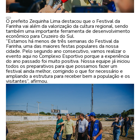
O prefeito Zequinha Lima destacou que o Festival da
Farinha vai além da valorização da cultura regional, sendo
também uma importante ferramenta de desenvolvimento
econômico para Cruzeiro do Sul.
“Estamos há menos de três semanas do Festival da
Farinha, uma das maiores festas populares da nossa
cidade. Pelo segundo ano consecutivo, vamos realizar o
evento aqui no Complexo Esportivo porque a experiência
do ano passado foi muito positiva. Nossa equipe já iniciou
todos os preparativos para que possamos fazer um
festival ainda melhor, corrigindo o que for necessário e
ampliando a estrutura para receber bem a população e os
visitantes”, afirmou.