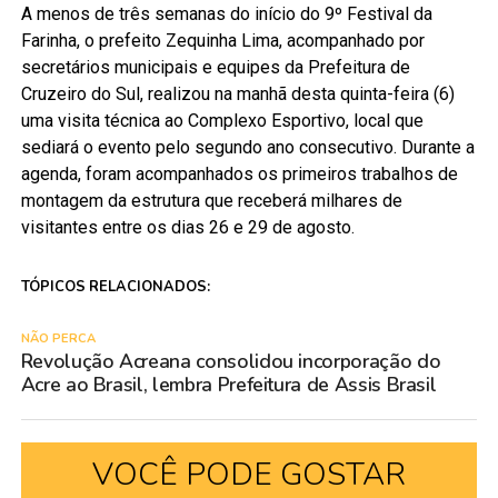
A menos de três semanas do início do 9º Festival da
Farinha, o prefeito Zequinha Lima, acompanhado por
secretários municipais e equipes da Prefeitura de
Cruzeiro do Sul, realizou na manhã desta quinta-feira (6)
uma visita técnica ao Complexo Esportivo, local que
sediará o evento pelo segundo ano consecutivo. Durante a
agenda, foram acompanhados os primeiros trabalhos de
montagem da estrutura que receberá milhares de
visitantes entre os dias 26 e 29 de agosto.
TÓPICOS RELACIONADOS:
NÃO PERCA
Revolução Acreana consolidou incorporação do
Acre ao Brasil, lembra Prefeitura de Assis Brasil
VOCÊ PODE GOSTAR