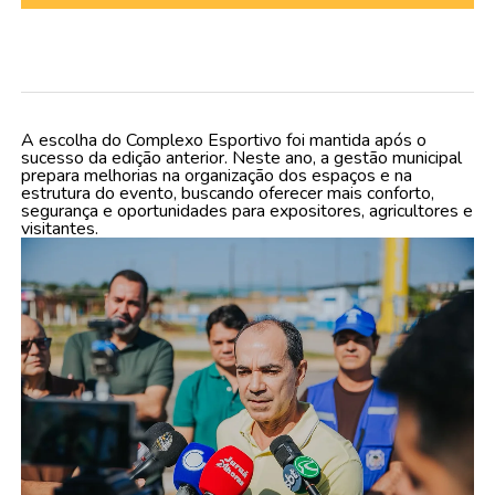
A escolha do Complexo Esportivo foi mantida após o
sucesso da edição anterior. Neste ano, a gestão municipal
prepara melhorias na organização dos espaços e na
estrutura do evento, buscando oferecer mais conforto,
segurança e oportunidades para expositores, agricultores e
visitantes.