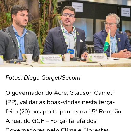
Fotos: Diego Gurgel/Secom
O governador do Acre, Gladson Cameli
(PP), vai dar as boas-vindas nesta terça-
feira (20) aos participantes da 15ª Reunião
Anual do GCF – Força-Tarefa dos
Governadores pelo Clima e Florestas,