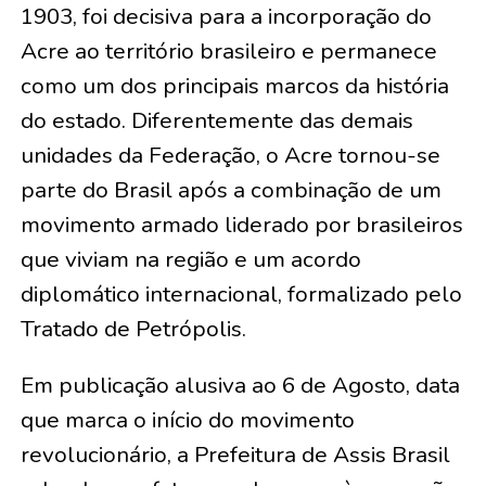
1903, foi decisiva para a incorporação do
Acre ao território brasileiro e permanece
como um dos principais marcos da história
do estado. Diferentemente das demais
unidades da Federação, o Acre tornou-se
parte do Brasil após a combinação de um
movimento armado liderado por brasileiros
que viviam na região e um acordo
diplomático internacional, formalizado pelo
Tratado de Petrópolis.
Em publicação alusiva ao 6 de Agosto, data
que marca o início do movimento
revolucionário, a Prefeitura de Assis Brasil