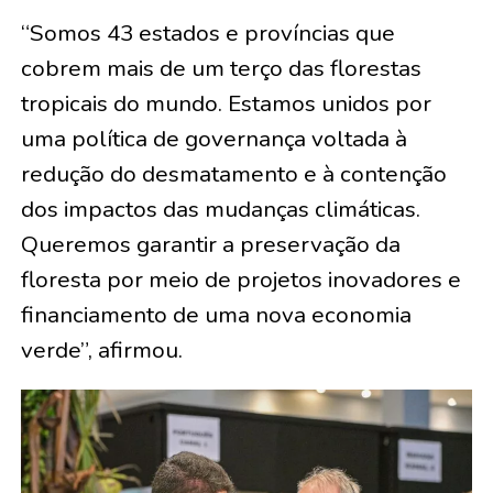
“Somos 43 estados e províncias que
cobrem mais de um terço das florestas
tropicais do mundo. Estamos unidos por
uma política de governança voltada à
redução do desmatamento e à contenção
dos impactos das mudanças climáticas.
Queremos garantir a preservação da
floresta por meio de projetos inovadores e
financiamento de uma nova economia
verde”, afirmou.