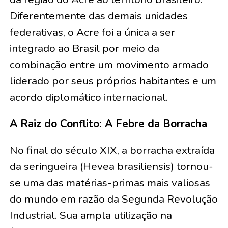
Diferentemente das demais unidades
federativas, o Acre foi a única a ser
integrado ao Brasil por meio da
combinação entre um movimento armado
liderado por seus próprios habitantes e um
acordo diplomático internacional.
A Raiz do Conflito: A Febre da Borracha
No final do século XIX, a borracha extraída
da seringueira (Hevea brasiliensis) tornou-
se uma das matérias-primas mais valiosas
do mundo em razão da Segunda Revolução
Industrial. Sua ampla utilização na