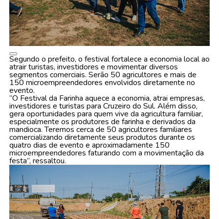
Segundo o prefeito, o festival fortalece a economia local ao
atrair turistas, investidores e movimentar diversos
segmentos comerciais. Serão 50 agricultores e mais de
150 microempreendedores envolvidos diretamente no
evento.
“O Festival da Farinha aquece a economia, atrai empresas,
investidores e turistas para Cruzeiro do Sul. Além disso,
gera oportunidades para quem vive da agricultura familiar,
especialmente os produtores de farinha e derivados da
mandioca. Teremos cerca de 50 agricultores familiares
comercializando diretamente seus produtos durante os
quatro dias de evento e aproximadamente 150
microempreendedores faturando com a movimentação da
festa”, ressaltou.