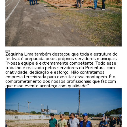
Zequinha Lima também destacou que toda a estrutura do
festival é preparada pelos próprios servidores municipais.
“Nossa equipe é extremamente competente. Todo esse
trabalho é realizado pelos servidores da Prefeitura, com
criatividade, dedicação e esforço. Não contratamos
empresa terceirizada para executar essa montagem. É o
comprometimento dos nossos profissionais que faz com
que esse evento aconteça com qualidade.”