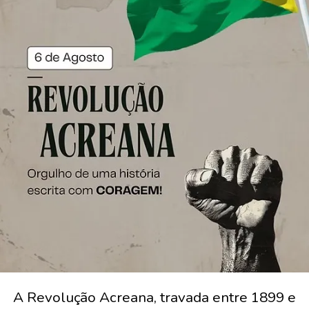
A Revolução Acreana, travada entre 1899 e