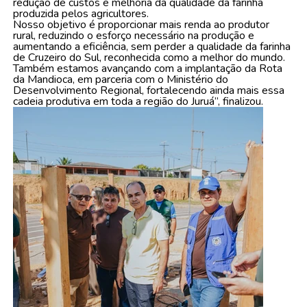
redução de custos e melhoria da qualidade da farinha
produzida pelos agricultores.
Nosso objetivo é proporcionar mais renda ao produtor
rural, reduzindo o esforço necessário na produção e
aumentando a eficiência, sem perder a qualidade da farinha
de Cruzeiro do Sul, reconhecida como a melhor do mundo.
Também estamos avançando com a implantação da Rota
da Mandioca, em parceria com o Ministério do
Desenvolvimento Regional, fortalecendo ainda mais essa
cadeia produtiva em toda a região do Juruá”, finalizou.