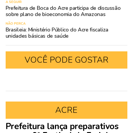
A SEGUIR
Prefeitura de Boca do Acre participa de discussão
sobre plano de bioeconomia do Amazonas
NÃO PERCA
Brasileia: Ministério Público do Acre fiscaliza
unidades básicas de saúde
VOCÊ PODE GOSTAR
ACRE
Prefeitura lança preparativos