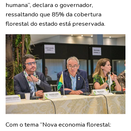
humana”, declara o governador,
ressaltando que 85% da cobertura
florestal do estado está preservada.
Com o tema “Nova economia florestal: