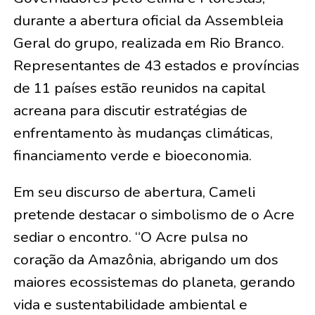
durante a abertura oficial da Assembleia
Geral do grupo, realizada em Rio Branco.
Representantes de 43 estados e províncias
de 11 países estão reunidos na capital
acreana para discutir estratégias de
enfrentamento às mudanças climáticas,
financiamento verde e bioeconomia.
Em seu discurso de abertura, Cameli
pretende destacar o simbolismo de o Acre
sediar o encontro. “O Acre pulsa no
coração da Amazônia, abrigando um dos
maiores ecossistemas do planeta, gerando
vida e sustentabilidade ambiental e