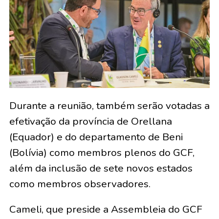
Durante a reunião, também serão votadas a
efetivação da província de Orellana
(Equador) e do departamento de Beni
(Bolívia) como membros plenos do GCF,
além da inclusão de sete novos estados
como membros observadores.
Cameli, que preside a Assembleia do GCF