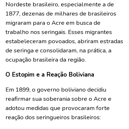
Nordeste brasileiro, especialmente a de
1877, dezenas de milhares de brasileiros
migraram para o Acre em busca de
trabalho nos seringais. Esses migrantes
estabeleceram povoados, abriram estradas
de seringa e consolidaram, na prática, a
ocupação brasileira da região.
O Estopim e a Reação Boliviana
Em 1899, o governo boliviano decidiu
reafirmar sua soberania sobre o Acre e
adotou medidas que provocaram forte
reação dos seringueiros brasileiros: