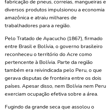
fabricação de pneus, correias, mangueiras e
diversos produtos impulsionou a economia
amazônica e atraiu milhares de
trabalhadores para a região.
Pelo Tratado de Ayacucho (1867), firmado
entre Brasil e Bolívia, o governo brasileiro
reconheceu o território do Acre como
pertencente à Bolívia. Parte da região
também era reivindicada pelo Peru, o que
gerava disputas de fronteira entre os dois
países. Apesar disso, nem Bolívia nem Peru
exerciam ocupação efetiva sobre a área.
Fugindo da grande seca que assolou o