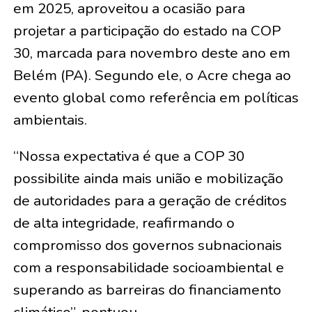
em 2025, aproveitou a ocasião para
projetar a participação do estado na COP
30, marcada para novembro deste ano em
Belém (PA). Segundo ele, o Acre chega ao
evento global como referência em políticas
ambientais.
“Nossa expectativa é que a COP 30
possibilite ainda mais união e mobilização
de autoridades para a geração de créditos
de alta integridade, reafirmando o
compromisso dos governos subnacionais
com a responsabilidade socioambiental e
superando as barreiras do financiamento