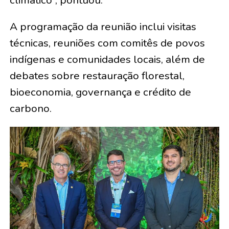
climático”, pontuou.
A programação da reunião inclui visitas
técnicas, reuniões com comitês de povos
indígenas e comunidades locais, além de
debates sobre restauração florestal,
bioeconomia, governança e crédito de
carbono.