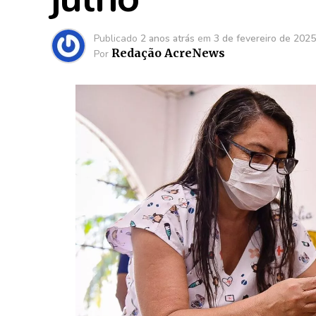
Publicado
2 anos atrás
em
3 de fevereiro de 2025
Redação AcreNews
Por