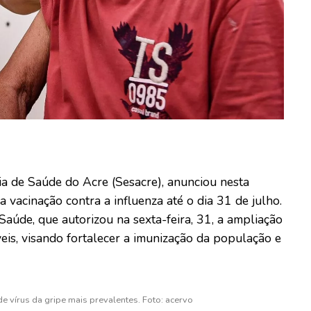
ia de Saúde do Acre (Sesacre), anunciou nesta
a vacinação contra a influenza até o dia 31 de julho.
Saúde, que autorizou na sexta-feira, 31, a ampliação
veis, visando fortalecer a imunização da população e
de vírus da gripe mais prevalentes. Foto: acervo