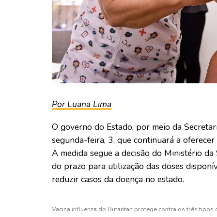
Por Luana Lima
O governo do Estado, por meio da Secretar
segunda-feira, 3, que continuará a oferecer 
A medida segue a decisão do Ministério da 
do prazo para utilização das doses disponí
reduzir casos da doença no estado.
Vacina influenza do Butantan protege contra os três tipos 