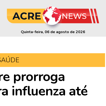
Quinta-feira, 06 de agosto de 2026
SAÚDE
re prorroga
a influenza até