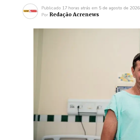
Publicado
17 horas atrás
em
5 de agosto de 2026
Redação Acrenews
Por