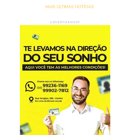
MAIS ÚLTIMAS NOTÍCIAS
ADVERTISEMENT