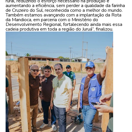
rural, reduzindo o esforço necessário na produção e
aumentando a eficiência, sem perder a qualidade da farinha
de Cruzeiro do Sul, reconhecida como a melhor do mundo.
Também estamos avançando com a implantação da Rota
da Mandioca, em parceria com o Ministério do
Desenvolvimento Regional, fortalecendo ainda mais essa
cadeia produtiva em toda a região do Juruá”, finalizou.