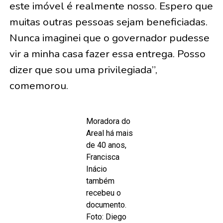
este imóvel é realmente nosso. Espero que
muitas outras pessoas sejam beneficiadas.
Nunca imaginei que o governador pudesse
vir a minha casa fazer essa entrega. Posso
dizer que sou uma privilegiada”,
comemorou.
Moradora do
Areal há mais
de 40 anos,
Francisca
Inácio
também
recebeu o
documento.
Foto: Diego