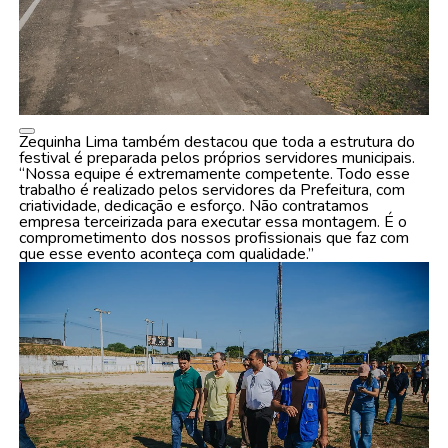
Zequinha Lima também destacou que toda a estrutura do
festival é preparada pelos próprios servidores municipais.
“Nossa equipe é extremamente competente. Todo esse
trabalho é realizado pelos servidores da Prefeitura, com
criatividade, dedicação e esforço. Não contratamos
empresa terceirizada para executar essa montagem. É o
comprometimento dos nossos profissionais que faz com
que esse evento aconteça com qualidade.”