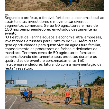
Segundo o prefeito, o festival fortalece a economia local ao
atrair turistas, investidores e movimentar diversos
segmentos comerciais. Serão 50 agricultores e mais de
150 microempreendedores envolvidos diretamente no
evento.
“O Festival da Farinha aquece a economia, atrai empresas,
investidores e turistas para Cruzeiro do Sul. Além disso,
gera oportunidades para quem vive da agricultura familiar,
especialmente os produtores de farinha e derivados da
mandioca. Teremos cerca de 50 agricultores familiares
comercializando diretamente seus produtos durante os
quatro dias de evento e aproximadamente 150
microempreendedores faturando com a movimentação da
festa”, ressaltou.