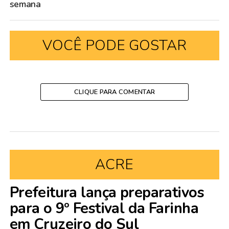
semana
VOCÊ PODE GOSTAR
CLIQUE PARA COMENTAR
ACRE
Prefeitura lança preparativos
para o 9º Festival da Farinha
em Cruzeiro do Sul