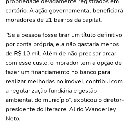
propriedade devidamente registrados em
cartório. A ação governamental beneficiará
moradores de 21 bairros da capital.
“Se a pessoa fosse tirar um título definitivo
por conta própria, ela não gastaria menos
de R$ 10 mil. Além de não precisar arcar
com esse custo, o morador tem a opção de
fazer um financiamento no banco para
realizar melhorias no imóvel, contribui com
a regularização fundiária e gestão
ambiental do município”, explicou o diretor-
presidente do Iteracre, Alirio Wanderley
Neto.