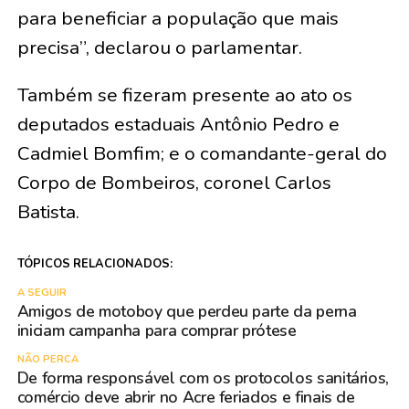
para beneficiar a população que mais
precisa”, declarou o parlamentar.
Também se fizeram presente ao ato os
deputados estaduais Antônio Pedro e
Cadmiel Bomfim; e o comandante-geral do
Corpo de Bombeiros, coronel Carlos
Batista.
TÓPICOS RELACIONADOS:
A SEGUIR
Amigos de motoboy que perdeu parte da perna
iniciam campanha para comprar prótese
NÃO PERCA
De forma responsável com os protocolos sanitários,
comércio deve abrir no Acre feriados e finais de