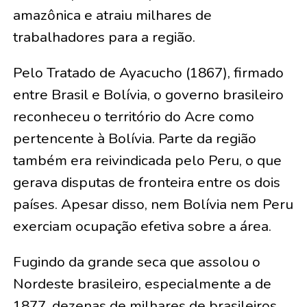
amazônica e atraiu milhares de
trabalhadores para a região.
Pelo Tratado de Ayacucho (1867), firmado
entre Brasil e Bolívia, o governo brasileiro
reconheceu o território do Acre como
pertencente à Bolívia. Parte da região
também era reivindicada pelo Peru, o que
gerava disputas de fronteira entre os dois
países. Apesar disso, nem Bolívia nem Peru
exerciam ocupação efetiva sobre a área.
Fugindo da grande seca que assolou o
Nordeste brasileiro, especialmente a de
1877, dezenas de milhares de brasileiros