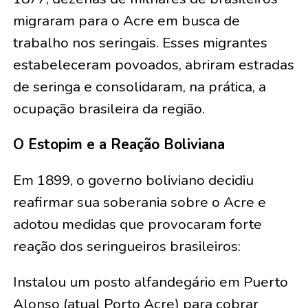
migraram para o Acre em busca de
trabalho nos seringais. Esses migrantes
estabeleceram povoados, abriram estradas
de seringa e consolidaram, na prática, a
ocupação brasileira da região.
O Estopim e a Reação Boliviana
Em 1899, o governo boliviano decidiu
reafirmar sua soberania sobre o Acre e
adotou medidas que provocaram forte
reação dos seringueiros brasileiros:
Instalou um posto alfandegário em Puerto
Alonso (atual Porto Acre) para cobrar