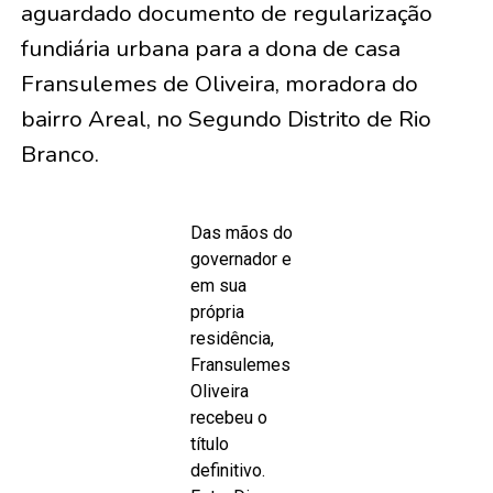
aguardado documento de regularização
fundiária urbana para a dona de casa
Fransulemes de Oliveira, moradora do
bairro Areal, no Segundo Distrito de Rio
Branco.
Das mãos do
governador e
em sua
própria
residência,
Fransulemes
Oliveira
recebeu o
título
definitivo.