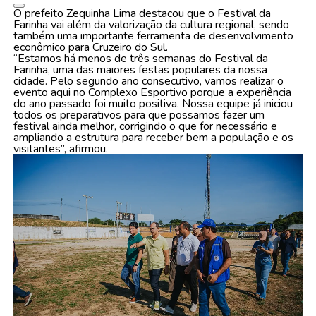
O prefeito Zequinha Lima destacou que o Festival da
Farinha vai além da valorização da cultura regional, sendo
também uma importante ferramenta de desenvolvimento
econômico para Cruzeiro do Sul.
“Estamos há menos de três semanas do Festival da
Farinha, uma das maiores festas populares da nossa
cidade. Pelo segundo ano consecutivo, vamos realizar o
evento aqui no Complexo Esportivo porque a experiência
do ano passado foi muito positiva. Nossa equipe já iniciou
todos os preparativos para que possamos fazer um
festival ainda melhor, corrigindo o que for necessário e
ampliando a estrutura para receber bem a população e os
visitantes”, afirmou.