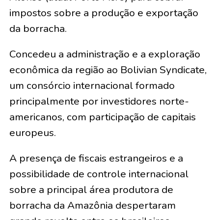
impostos sobre a produção e exportação
da borracha.
Concedeu a administração e a exploração
econômica da região ao Bolivian Syndicate,
um consórcio internacional formado
principalmente por investidores norte-
americanos, com participação de capitais
europeus.
A presença de fiscais estrangeiros e a
possibilidade de controle internacional
sobre a principal área produtora de
borracha da Amazônia despertaram