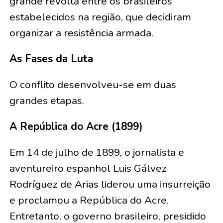
grande revolta entre os brasileiros
estabelecidos na região, que decidiram
organizar a resistência armada.
As Fases da Luta
O conflito desenvolveu-se em duas
grandes etapas.
A República do Acre (1899)
Em 14 de julho de 1899, o jornalista e
aventureiro espanhol Luis Gálvez
Rodríguez de Arias liderou uma insurreição
e proclamou a República do Acre.
Entretanto, o governo brasileiro, presidido