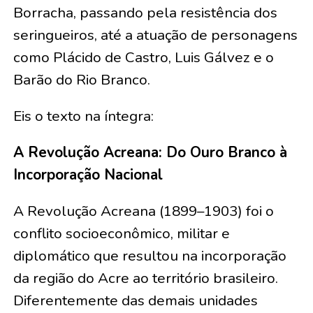
Borracha, passando pela resistência dos
seringueiros, até a atuação de personagens
como Plácido de Castro, Luis Gálvez e o
Barão do Rio Branco.
Eis o texto na íntegra:
A Revolução Acreana: Do Ouro Branco à
Incorporação Nacional
A Revolução Acreana (1899–1903) foi o
conflito socioeconômico, militar e
diplomático que resultou na incorporação
da região do Acre ao território brasileiro.
Diferentemente das demais unidades