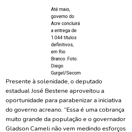
Até maio,
governo do
Acre concluirá
a entrega de
1.044 títulos
definitivos,
em Rio
Branco. Foto:
Diego
Gurgel/Secom
Presente à solenidade, o deputado
estadual José Bestene aproveitou a
oportunidade para parabenizar a iniciativa
do governo acreano. “Essa é uma cobrança
muito grande da população e o governador
Gladson Cameli não vem medindo esforços