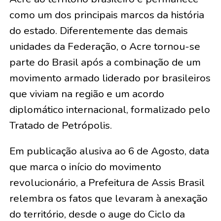
como um dos principais marcos da história
do estado. Diferentemente das demais
unidades da Federação, o Acre tornou-se
parte do Brasil após a combinação de um
movimento armado liderado por brasileiros
que viviam na região e um acordo
diplomático internacional, formalizado pelo
Tratado de Petrópolis.
Em publicação alusiva ao 6 de Agosto, data
que marca o início do movimento
revolucionário, a Prefeitura de Assis Brasil
relembra os fatos que levaram à anexação
do território, desde o auge do Ciclo da