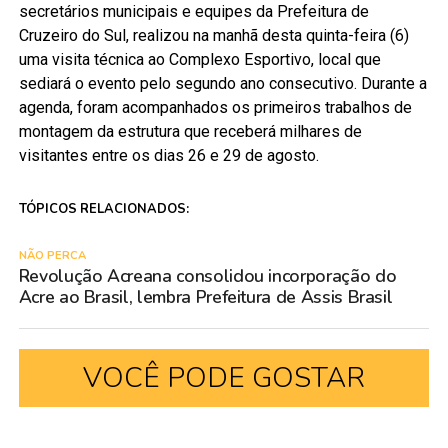
secretários municipais e equipes da Prefeitura de
Cruzeiro do Sul, realizou na manhã desta quinta-feira (6)
uma visita técnica ao Complexo Esportivo, local que
sediará o evento pelo segundo ano consecutivo. Durante a
agenda, foram acompanhados os primeiros trabalhos de
montagem da estrutura que receberá milhares de
visitantes entre os dias 26 e 29 de agosto.
TÓPICOS RELACIONADOS:
NÃO PERCA
Revolução Acreana consolidou incorporação do
Acre ao Brasil, lembra Prefeitura de Assis Brasil
VOCÊ PODE GOSTAR