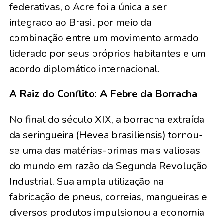
federativas, o Acre foi a única a ser
integrado ao Brasil por meio da
combinação entre um movimento armado
liderado por seus próprios habitantes e um
acordo diplomático internacional.
A Raiz do Conflito: A Febre da Borracha
No final do século XIX, a borracha extraída
da seringueira (Hevea brasiliensis) tornou-
se uma das matérias-primas mais valiosas
do mundo em razão da Segunda Revolução
Industrial. Sua ampla utilização na
fabricação de pneus, correias, mangueiras e
diversos produtos impulsionou a economia