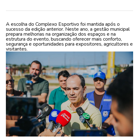
A escolha do Complexo Esportivo foi mantida após o
sucesso da edição anterior. Neste ano, a gestão municipal
prepara melhorias na organização dos espaços e na
estrutura do evento, buscando oferecer mais conforto,
segurança e oportunidades para expositores, agricultores e
visitantes.