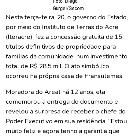
Foto: Diego
Gurgel/Secom
Nesta terça-feira, 20, o governo do Estado,
por meio do Instituto de Terras do Acre
(Iteracre), fez a concessão gratuita de 15
títulos definitivos de propriedade para
famílias da comunidade, num investimento
total de R$ 28,5 mil. O ato simbólico
ocorreu na própria casa de Fransulemes.
Moradora do Areal há 12 anos, ela
comemorou a entrega do documento e
revelou a surpresa de receber o chefe do
Poder Executivo em sua residência. “Estou
muito feliz e agora tenho a garantia que