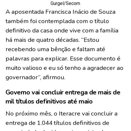
Gurgel/Secom
A aposentada Francisca Inácio de Souza
também foi contemplada com o título
definitivo da casa onde vive com a família
há mais de quatro décadas. “Estou
recebendo uma bênção e faltam até
palavras para explicar. Esse documento é
muito valioso e eu só tenho a agradecer ao
governador”, afirmou.
Governo vai concluir entrega de mais de
mil títulos definitivos até maio
No próximo mês, o Iteracre vai concluir a
entrega de 1.044 títulos definitivos de