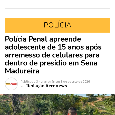
POLÍCIA
Polícia Penal apreende
adolescente de 15 anos após
arremesso de celulares para
dentro de presídio em Sena
Madureira
Publicado
3 horas atrás
em
8 de agosto de 2026
Redação Acrenews
Por