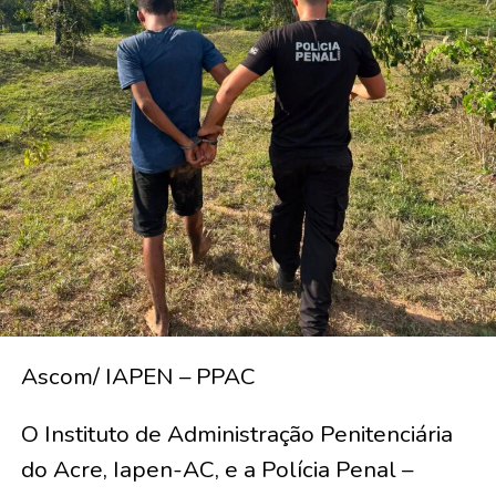
Ascom/ IAPEN – PPAC
O Instituto de Administração Penitenciária
do Acre, Iapen-AC, e a Polícia Penal –