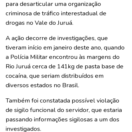
para desarticular uma organização
criminosa de tráfico interestadual de
drogas no Vale do Juruá.
A ação decorre de investigações, que
tiveram início em janeiro deste ano, quando
a Polícia Militar encontrou às margens do
Rio Juruá cerca de 141kg de pasta base de
cocaína, que seriam distribuídos em
diversos estados no Brasil.
Também foi constatada possível violação
de sigilo funcional do servidor, que estaria
passando informações sigilosas a um dos
investigados.