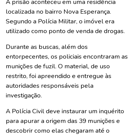
A prisão aconteceu em uma residência
localizada no bairro Nova Esperança.
Segundo a Polícia Militar, o imóvel era
utilizado como ponto de venda de drogas.
Durante as buscas, além dos
entorpecentes, os policiais encontraram as
munições de fuzil. O material, de uso
restrito, foi apreendido e entregue às
autoridades responsáveis pela
investigação.
A Polícia Civil deve instaurar um inquérito
para apurar a origem das 39 munições e
descobrir como elas chegaram até o