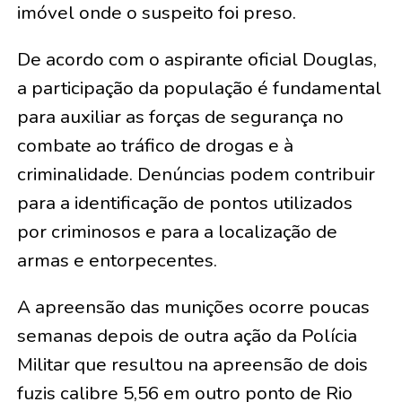
imóvel onde o suspeito foi preso.
De acordo com o aspirante oficial Douglas,
a participação da população é fundamental
para auxiliar as forças de segurança no
combate ao tráfico de drogas e à
criminalidade. Denúncias podem contribuir
para a identificação de pontos utilizados
por criminosos e para a localização de
armas e entorpecentes.
A apreensão das munições ocorre poucas
semanas depois de outra ação da Polícia
Militar que resultou na apreensão de dois
fuzis calibre 5,56 em outro ponto de Rio