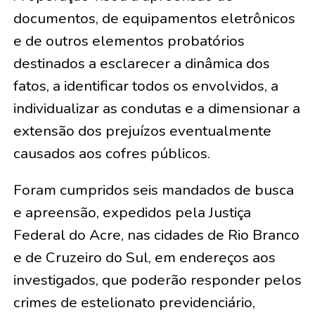
documentos, de equipamentos eletrônicos
e de outros elementos probatórios
destinados a esclarecer a dinâmica dos
fatos, a identificar todos os envolvidos, a
individualizar as condutas e a dimensionar a
extensão dos prejuízos eventualmente
causados aos cofres públicos.
Foram cumpridos seis mandados de busca
e apreensão, expedidos pela Justiça
Federal do Acre, nas cidades de Rio Branco
e de Cruzeiro do Sul, em endereços aos
investigados, que poderão responder pelos
crimes de estelionato previdenciário,