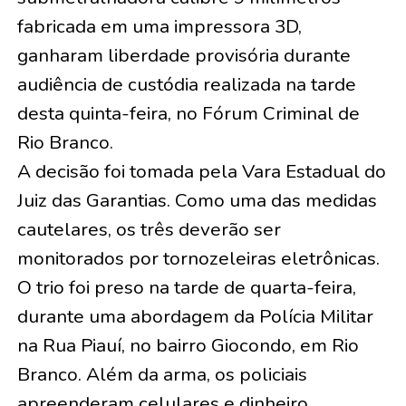
fabricada em uma impressora 3D,
ganharam liberdade provisória durante
audiência de custódia realizada na tarde
desta quinta-feira, no Fórum Criminal de
Rio Branco.
A decisão foi tomada pela Vara Estadual do
Juiz das Garantias. Como uma das medidas
cautelares, os três deverão ser
monitorados por tornozeleiras eletrônicas.
O trio foi preso na tarde de quarta-feira,
durante uma abordagem da Polícia Militar
na Rua Piauí, no bairro Giocondo, em Rio
Branco. Além da arma, os policiais
apreenderam celulares e dinheiro.