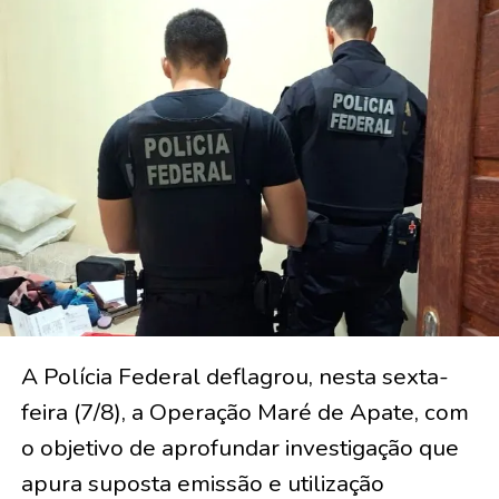
A Polícia Federal deflagrou, nesta sexta-
feira (7/8), a Operação Maré de Apate, com
o objetivo de aprofundar investigação que
apura suposta emissão e utilização