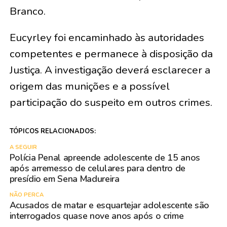
Branco.
Eucyrley foi encaminhado às autoridades
competentes e permanece à disposição da
Justiça. A investigação deverá esclarecer a
origem das munições e a possível
participação do suspeito em outros crimes.
TÓPICOS RELACIONADOS:
A SEGUIR
Polícia Penal apreende adolescente de 15 anos
após arremesso de celulares para dentro de
presídio em Sena Madureira
NÃO PERCA
Acusados de matar e esquartejar adolescente são
interrogados quase nove anos após o crime