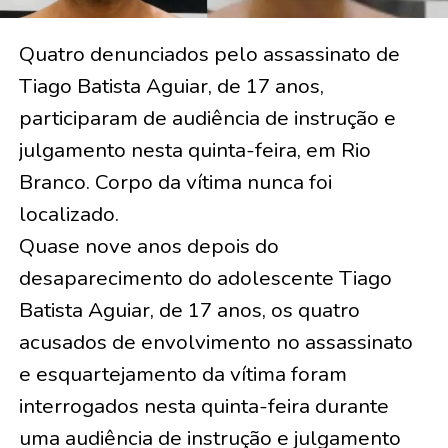
Quatro denunciados pelo assassinato de
Tiago Batista Aguiar, de 17 anos,
participaram de audiência de instrução e
julgamento nesta quinta-feira, em Rio
Branco. Corpo da vítima nunca foi
localizado.
Quase nove anos depois do
desaparecimento do adolescente Tiago
Batista Aguiar, de 17 anos, os quatro
acusados de envolvimento no assassinato
e esquartejamento da vítima foram
interrogados nesta quinta-feira durante
uma audiência de instrução e julgamento