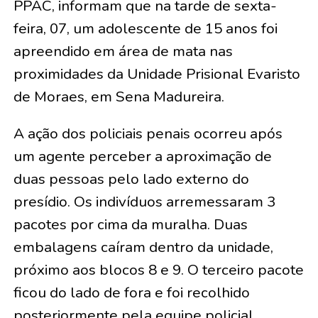
PPAC, informam que na tarde de sexta-
feira, 07, um adolescente de 15 anos foi
apreendido em área de mata nas
proximidades da Unidade Prisional Evaristo
de Moraes, em Sena Madureira.
A ação dos policiais penais ocorreu após
um agente perceber a aproximação de
duas pessoas pelo lado externo do
presídio. Os indivíduos arremessaram 3
pacotes por cima da muralha. Duas
embalagens caíram dentro da unidade,
próximo aos blocos 8 e 9. O terceiro pacote
ficou do lado de fora e foi recolhido
posteriormente pela equipe policial.