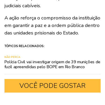
judiciais cabíveis.
A ação reforça o compromisso da instituição
em garantir a paz e a ordem pública dentro
das unidades prisionais do Estado.
TÓPICOS RELACIONADOS:
NÃO PERCA
Polícia Civil vai investigar origem de 39 munições de
fuzil apreendidas pelo BOPE em Rio Branco
VOCÊ PODE GOSTAR