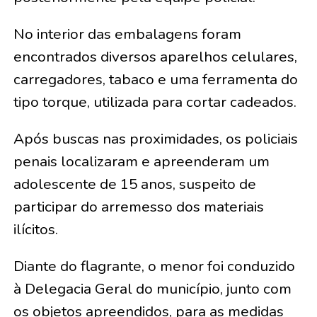
No interior das embalagens foram
encontrados diversos aparelhos celulares,
carregadores, tabaco e uma ferramenta do
tipo torque, utilizada para cortar cadeados.
Após buscas nas proximidades, os policiais
penais localizaram e apreenderam um
adolescente de 15 anos, suspeito de
participar do arremesso dos materiais
ilícitos.
Diante do flagrante, o menor foi conduzido
à Delegacia Geral do município, junto com
os objetos apreendidos, para as medidas