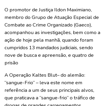
O promotor de Justiça Ildon Maximiano,
membro do Grupo de Atuação Especial de
Combate ao Crime Organizado (Gaeco),
acompanhou as investigações, bem como a
ação de hoje pela manhã, quando foram
cumpridos 13 mandados judiciais, sendo
nove de busca e apreensão, e quatro de
prisão
A Operação Kaltes Blut– do alemão:
“sangue-Frio” – leva este nome em
referência a um de seus principais alvos,
que praticava a “sangue-frio” o tráfico de
drogas de grandes carregamentos,