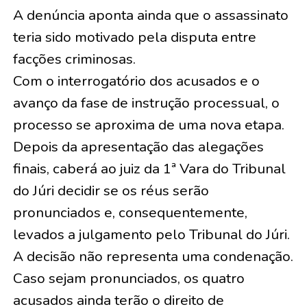
A denúncia aponta ainda que o assassinato
teria sido motivado pela disputa entre
facções criminosas.
Com o interrogatório dos acusados e o
avanço da fase de instrução processual, o
processo se aproxima de uma nova etapa.
Depois da apresentação das alegações
finais, caberá ao juiz da 1ª Vara do Tribunal
do Júri decidir se os réus serão
pronunciados e, consequentemente,
levados a julgamento pelo Tribunal do Júri.
A decisão não representa uma condenação.
Caso sejam pronunciados, os quatro
acusados ainda terão o direito de