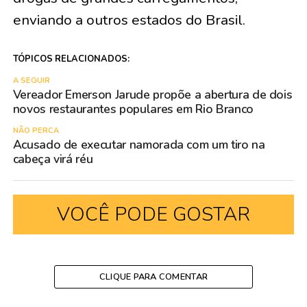
enviando a outros estados do Brasil.
TÓPICOS RELACIONADOS:
A SEGUIR
Vereador Emerson Jarude propõe a abertura de dois
novos restaurantes populares em Rio Branco
NÃO PERCA
Acusado de executar namorada com um tiro na
cabeça virá réu
VOCÊ PODE GOSTAR
CLIQUE PARA COMENTAR