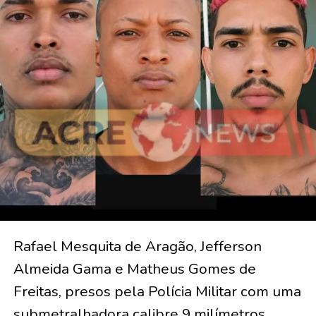
Rafael Mesquita de Aragão, Jefferson
Almeida Gama e Matheus Gomes de
Freitas, presos pela Polícia Militar com uma
submetralhadora calibre 9 milímetros