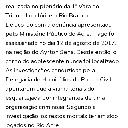
realizada no plenário da 1ª Vara do
Tribunal do Júri, em Rio Branco.
De acordo com a denúncia apresentada
pelo Ministério Público do Acre, Tiago foi
assassinado no dia 12 de agosto de 2017,
na região do Ayrton Sena. Desde então, o
corpo do adolescente nunca foi localizado.
As investigações conduzidas pela
Delegacia de Homicídios da Polícia Civil
apontaram que a vítima teria sido
esquartejada por integrantes de uma
organização criminosa. Segundo a
investigação, os restos mortais teriam sido
jogados no Rio Acre.