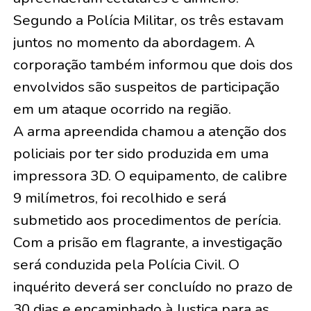
Segundo a Polícia Militar, os três estavam
juntos no momento da abordagem. A
corporação também informou que dois dos
envolvidos são suspeitos de participação
em um ataque ocorrido na região.
A arma apreendida chamou a atenção dos
policiais por ter sido produzida em uma
impressora 3D. O equipamento, de calibre
9 milímetros, foi recolhido e será
submetido aos procedimentos de perícia.
Com a prisão em flagrante, a investigação
será conduzida pela Polícia Civil. O
inquérito deverá ser concluído no prazo de
30 dias e encaminhado à Justiça para as