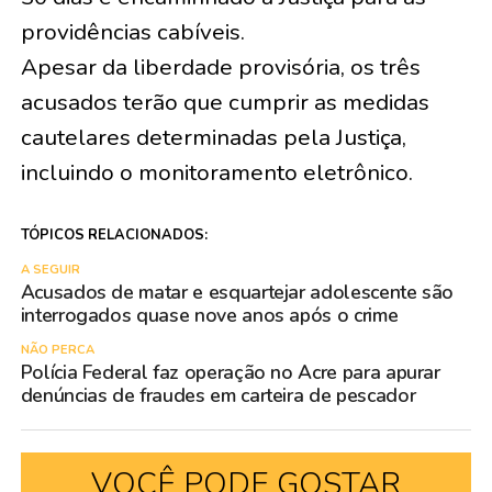
providências cabíveis.
Apesar da liberdade provisória, os três
acusados terão que cumprir as medidas
cautelares determinadas pela Justiça,
incluindo o monitoramento eletrônico.
TÓPICOS RELACIONADOS:
A SEGUIR
Acusados de matar e esquartejar adolescente são
interrogados quase nove anos após o crime
NÃO PERCA
Polícia Federal faz operação no Acre para apurar
denúncias de fraudes em carteira de pescador
VOCÊ PODE GOSTAR