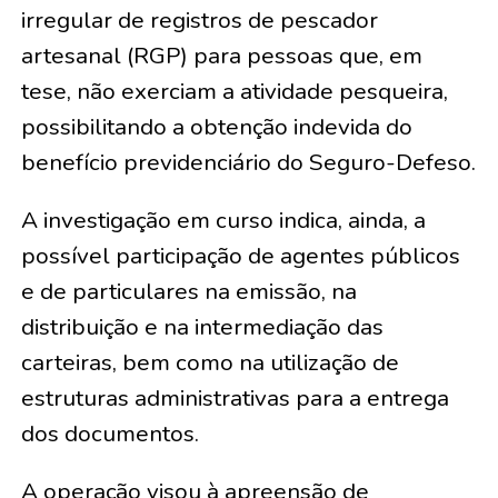
irregular de registros de pescador
artesanal (RGP) para pessoas que, em
tese, não exerciam a atividade pesqueira,
possibilitando a obtenção indevida do
benefício previdenciário do Seguro-Defeso.
A investigação em curso indica, ainda, a
possível participação de agentes públicos
e de particulares na emissão, na
distribuição e na intermediação das
carteiras, bem como na utilização de
estruturas administrativas para a entrega
dos documentos.
A operação visou à apreensão de