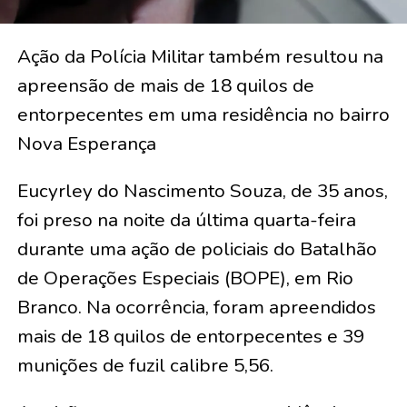
Ação da Polícia Militar também resultou na
apreensão de mais de 18 quilos de
entorpecentes em uma residência no bairro
Nova Esperança
Eucyrley do Nascimento Souza, de 35 anos,
foi preso na noite da última quarta-feira
durante uma ação de policiais do Batalhão
de Operações Especiais (BOPE), em Rio
Branco. Na ocorrência, foram apreendidos
mais de 18 quilos de entorpecentes e 39
munições de fuzil calibre 5,56.