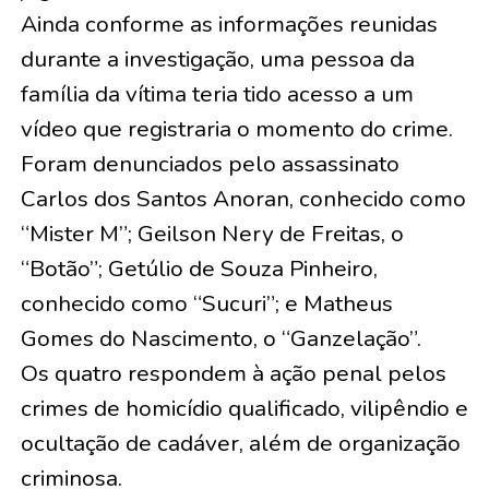
Ainda conforme as informações reunidas
durante a investigação, uma pessoa da
família da vítima teria tido acesso a um
vídeo que registraria o momento do crime.
Foram denunciados pelo assassinato
Carlos dos Santos Anoran, conhecido como
“Mister M”; Geilson Nery de Freitas, o
“Botão”; Getúlio de Souza Pinheiro,
conhecido como “Sucuri”; e Matheus
Gomes do Nascimento, o “Ganzelação”.
Os quatro respondem à ação penal pelos
crimes de homicídio qualificado, vilipêndio e
ocultação de cadáver, além de organização
criminosa.