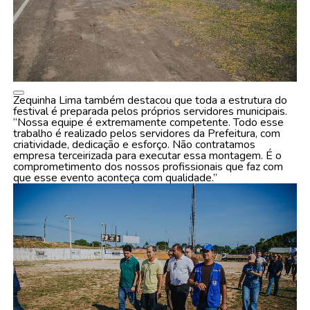
Zequinha Lima também destacou que toda a estrutura do
festival é preparada pelos próprios servidores municipais.
“Nossa equipe é extremamente competente. Todo esse
trabalho é realizado pelos servidores da Prefeitura, com
criatividade, dedicação e esforço. Não contratamos
empresa terceirizada para executar essa montagem. É o
comprometimento dos nossos profissionais que faz com
que esse evento aconteça com qualidade.”