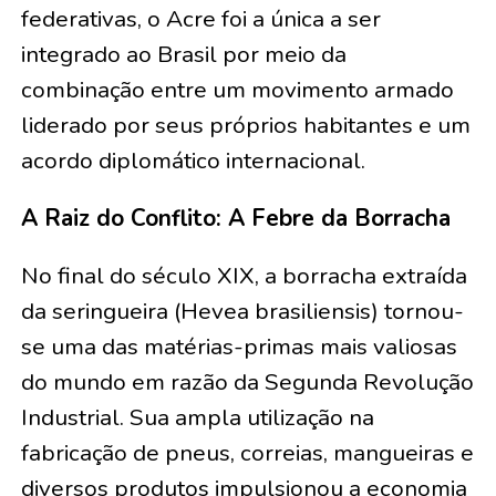
federativas, o Acre foi a única a ser
integrado ao Brasil por meio da
combinação entre um movimento armado
liderado por seus próprios habitantes e um
acordo diplomático internacional.
A Raiz do Conflito: A Febre da Borracha
No final do século XIX, a borracha extraída
da seringueira (Hevea brasiliensis) tornou-
se uma das matérias-primas mais valiosas
do mundo em razão da Segunda Revolução
Industrial. Sua ampla utilização na
fabricação de pneus, correias, mangueiras e
diversos produtos impulsionou a economia