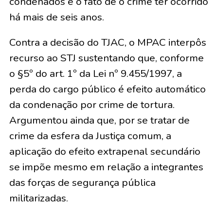
condenados e o fato de o crime ter ocorrido
há mais de seis anos.
Contra a decisão do TJAC, o MPAC interpôs
recurso ao STJ sustentando que, conforme
o §5º do art. 1º da Lei nº 9.455/1997, a
perda do cargo público é efeito automático
da condenação por crime de tortura.
Argumentou ainda que, por se tratar de
crime da esfera da Justiça comum, a
aplicação do efeito extrapenal secundário
se impõe mesmo em relação a integrantes
das forças de segurança pública
militarizadas.