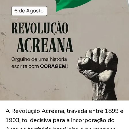
A Revolução Acreana, travada entre 1899 e
1903, foi decisiva para a incorporação do