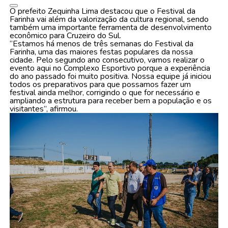
O prefeito Zequinha Lima destacou que o Festival da
Farinha vai além da valorização da cultura regional, sendo
também uma importante ferramenta de desenvolvimento
econômico para Cruzeiro do Sul.
“Estamos há menos de três semanas do Festival da
Farinha, uma das maiores festas populares da nossa
cidade. Pelo segundo ano consecutivo, vamos realizar o
evento aqui no Complexo Esportivo porque a experiência
do ano passado foi muito positiva. Nossa equipe já iniciou
todos os preparativos para que possamos fazer um
festival ainda melhor, corrigindo o que for necessário e
ampliando a estrutura para receber bem a população e os
visitantes”, afirmou.