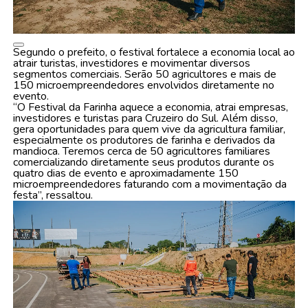
Segundo o prefeito, o festival fortalece a economia local ao
atrair turistas, investidores e movimentar diversos
segmentos comerciais. Serão 50 agricultores e mais de
150 microempreendedores envolvidos diretamente no
evento.
“O Festival da Farinha aquece a economia, atrai empresas,
investidores e turistas para Cruzeiro do Sul. Além disso,
gera oportunidades para quem vive da agricultura familiar,
especialmente os produtores de farinha e derivados da
mandioca. Teremos cerca de 50 agricultores familiares
comercializando diretamente seus produtos durante os
quatro dias de evento e aproximadamente 150
microempreendedores faturando com a movimentação da
festa”, ressaltou.