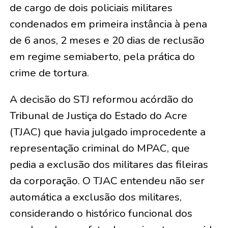
de cargo de dois policiais militares
condenados em primeira instância à pena
de 6 anos, 2 meses e 20 dias de reclusão
em regime semiaberto, pela prática do
crime de tortura.
A decisão do STJ reformou acórdão do
Tribunal de Justiça do Estado do Acre
(TJAC) que havia julgado improcedente a
representação criminal do MPAC, que
pedia a exclusão dos militares das fileiras
da corporação. O TJAC entendeu não ser
automática a exclusão dos militares,
considerando o histórico funcional dos