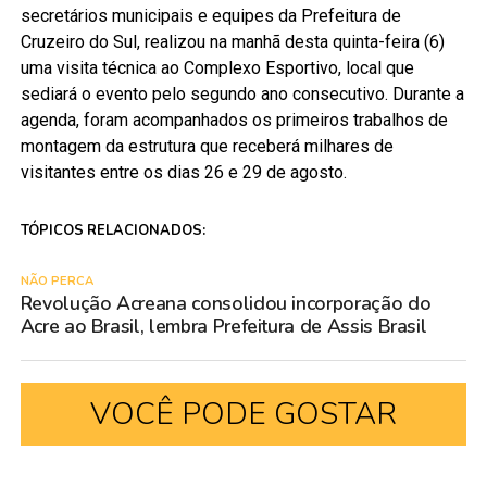
secretários municipais e equipes da Prefeitura de
Cruzeiro do Sul, realizou na manhã desta quinta-feira (6)
uma visita técnica ao Complexo Esportivo, local que
sediará o evento pelo segundo ano consecutivo. Durante a
agenda, foram acompanhados os primeiros trabalhos de
montagem da estrutura que receberá milhares de
visitantes entre os dias 26 e 29 de agosto.
TÓPICOS RELACIONADOS:
NÃO PERCA
Revolução Acreana consolidou incorporação do
Acre ao Brasil, lembra Prefeitura de Assis Brasil
VOCÊ PODE GOSTAR