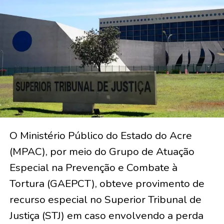
O Ministério Público do Estado do Acre
(MPAC), por meio do Grupo de Atuação
Especial na Prevenção e Combate à
Tortura (GAEPCT), obteve provimento de
recurso especial no Superior Tribunal de
Justiça (STJ) em caso envolvendo a perda