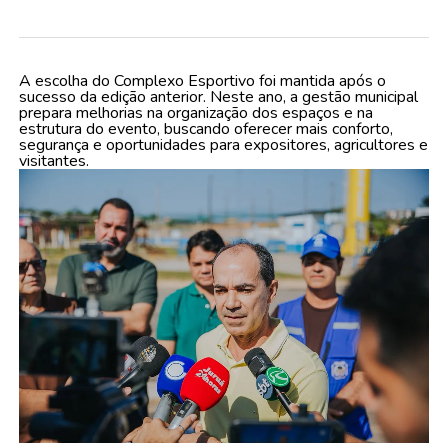
A escolha do Complexo Esportivo foi mantida após o
sucesso da edição anterior. Neste ano, a gestão municipal
prepara melhorias na organização dos espaços e na
estrutura do evento, buscando oferecer mais conforto,
segurança e oportunidades para expositores, agricultores e
visitantes.