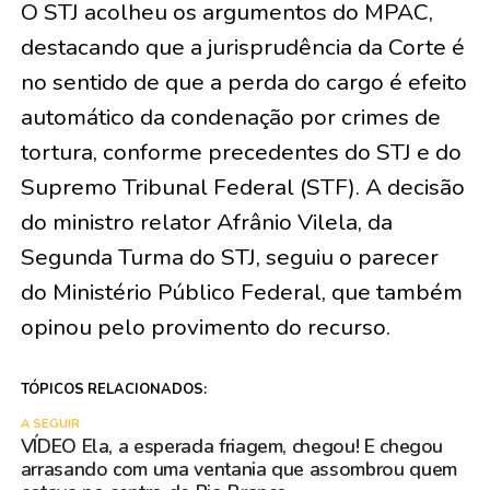
O STJ acolheu os argumentos do MPAC,
destacando que a jurisprudência da Corte é
no sentido de que a perda do cargo é efeito
automático da condenação por crimes de
tortura, conforme precedentes do STJ e do
Supremo Tribunal Federal (STF). A decisão
do ministro relator Afrânio Vilela, da
Segunda Turma do STJ, seguiu o parecer
do Ministério Público Federal, que também
opinou pelo provimento do recurso.
TÓPICOS RELACIONADOS:
A SEGUIR
VÍDEO Ela, a esperada friagem, chegou! E chegou
arrasando com uma ventania que assombrou quem