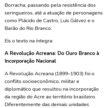
Borracha, passando pela resistência dos
seringueiros, até a atuação de personagens
como Plácido de Castro, Luis Gálvez e o
Barão do Rio Branco.
Eis o texto na íntegra:
A Revolução Acreana: Do Ouro Branco à
Incorporação Nacional
A Revolução Acreana (1899–1903) foi o
conflito socioeconômico, militar e
diplomático que resultou na incorporação
da região do Acre ao território brasileiro.
Diferentemente das demais unidades