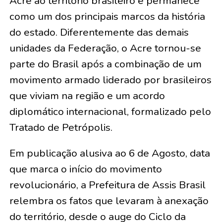
Acre ao território brasileiro e permanece
como um dos principais marcos da história
do estado. Diferentemente das demais
unidades da Federação, o Acre tornou-se
parte do Brasil após a combinação de um
movimento armado liderado por brasileiros
que viviam na região e um acordo
diplomático internacional, formalizado pelo
Tratado de Petrópolis.
Em publicação alusiva ao 6 de Agosto, data
que marca o início do movimento
revolucionário, a Prefeitura de Assis Brasil
relembra os fatos que levaram à anexação
do território, desde o auge do Ciclo da