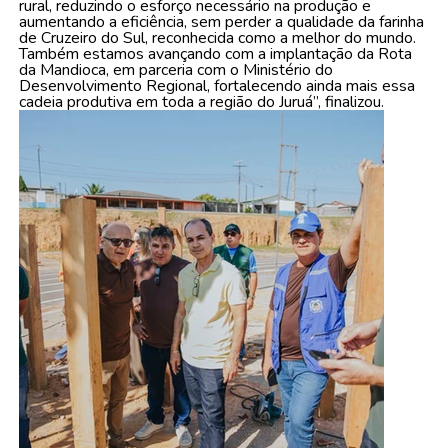
rural, reduzindo o esforço necessário na produção e
aumentando a eficiência, sem perder a qualidade da farinha
de Cruzeiro do Sul, reconhecida como a melhor do mundo.
Também estamos avançando com a implantação da Rota
da Mandioca, em parceria com o Ministério do
Desenvolvimento Regional, fortalecendo ainda mais essa
cadeia produtiva em toda a região do Juruá”, finalizou.