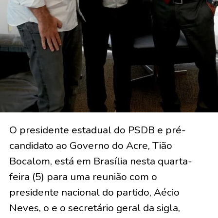
O presidente estadual do PSDB e pré-
candidato ao Governo do Acre, Tião
Bocalom, está em Brasília nesta quarta-
feira (5) para uma reunião com o
presidente nacional do partido, Aécio
Neves, o e o secretário geral da sigla,