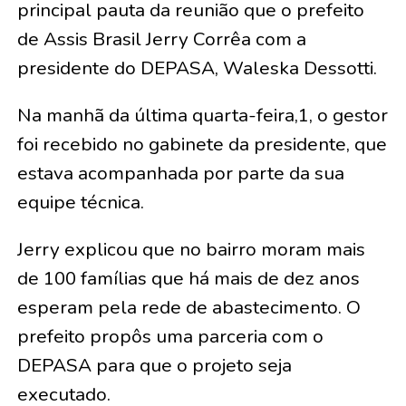
principal pauta da reunião que o prefeito
de Assis Brasil Jerry Corrêa com a
presidente do DEPASA, Waleska Dessotti.
Na manhã da última quarta-feira,1, o gestor
foi recebido no gabinete da presidente, que
estava acompanhada por parte da sua
equipe técnica.
Jerry explicou que no bairro moram mais
de 100 famílias que há mais de dez anos
esperam pela rede de abastecimento. O
prefeito propôs uma parceria com o
DEPASA para que o projeto seja
executado.