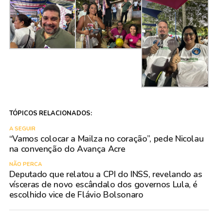
TÓPICOS RELACIONADOS:
A SEGUIR
“Vamos colocar a Mailza no coração”, pede Nicolau
na convenção do Avança Acre
NÃO PERCA
Deputado que relatou a CPI do INSS, revelando as
vísceras de novo escândalo dos governos Lula, é
escolhido vice de Flávio Bolsonaro