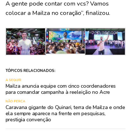
A gente pode contar com vcs? Vamos
colocar a Mailza no coração”, finalizou.
TÓPICOS RELACIONADOS:
A SEGUIR
Mailza anuncia equipe com cinco coordenadores
para comandar campanha à reeleição no Acre
NÃO PERCA
Caravana gigante do Quinari, terra de Mailza e onde
ela sempre aparece na frente em pesquisas,
prestigia convenção