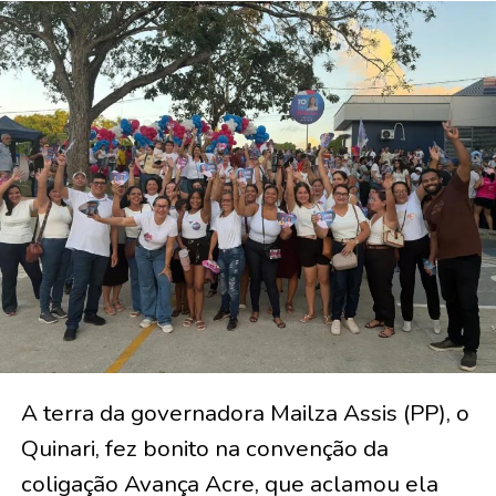
A terra da governadora Mailza Assis (PP), o
Quinari, fez bonito na convenção da
coligação Avança Acre, que aclamou ela