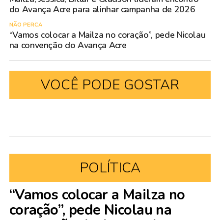
do Avança Acre para alinhar campanha de 2026
NÃO PERCA
“Vamos colocar a Mailza no coração”, pede Nicolau
na convenção do Avança Acre
VOCÊ PODE GOSTAR
POLÍTICA
“Vamos colocar a Mailza no
coração”, pede Nicolau na