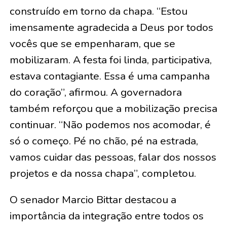
construído em torno da chapa. “Estou
imensamente agradecida a Deus por todos
vocês que se empenharam, que se
mobilizaram. A festa foi linda, participativa,
estava contagiante. Essa é uma campanha
do coração”, afirmou. A governadora
também reforçou que a mobilização precisa
continuar. “Não podemos nos acomodar, é
só o começo. Pé no chão, pé na estrada,
vamos cuidar das pessoas, falar dos nossos
projetos e da nossa chapa”, completou.
O senador Marcio Bittar destacou a
importância da integração entre todos os