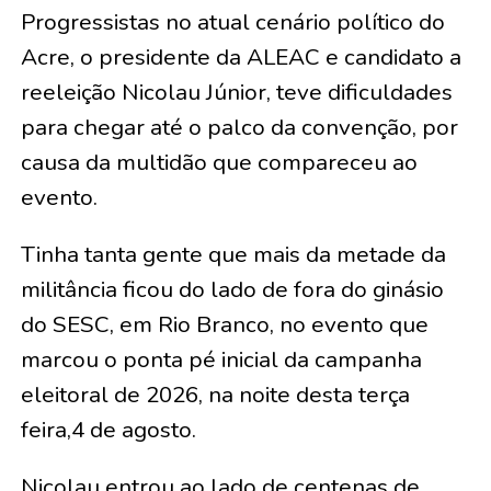
Progressistas no atual cenário político do
Acre, o presidente da ALEAC e candidato a
reeleição Nicolau Júnior, teve dificuldades
para chegar até o palco da convenção, por
causa da multidão que compareceu ao
evento.
Tinha tanta gente que mais da metade da
militância ficou do lado de fora do ginásio
do SESC, em Rio Branco, no evento que
marcou o ponta pé inicial da campanha
eleitoral de 2026, na noite desta terça
feira,4 de agosto.
Nicolau entrou ao lado de centenas de