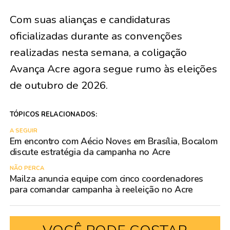
Com suas alianças e candidaturas
oficializadas durante as convenções
realizadas nesta semana, a coligação
Avança Acre agora segue rumo às eleições
de outubro de 2026.
TÓPICOS RELACIONADOS:
A SEGUIR
Em encontro com Aécio Noves em Brasília, Bocalom
discute estratégia da campanha no Acre
NÃO PERCA
Mailza anuncia equipe com cinco coordenadores
para comandar campanha à reeleição no Acre