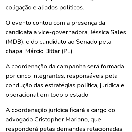
coligação e aliados políticos.
O evento contou com a presença da
candidata a vice-governadora, Jéssica Sales
(MDB), e do candidato ao Senado pela
chapa, Márcio Bittar (PL).
A coordenação da campanha será formada
por cinco integrantes, responsáveis pela
condução das estratégias política, jurídica e
operacional em todo o estado.
A coordenação jurídica ficará a cargo do
advogado Cristopher Mariano, que
responderá pelas demandas relacionadas