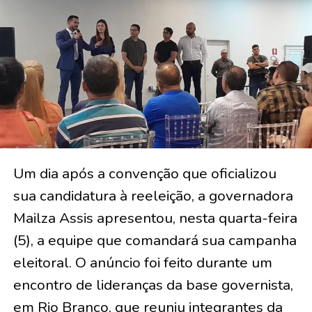
Um dia após a convenção que oficializou
sua candidatura à reeleição, a governadora
Mailza Assis apresentou, nesta quarta-feira
(5), a equipe que comandará sua campanha
eleitoral. O anúncio foi feito durante um
encontro de lideranças da base governista,
em Rio Branco, que reuniu integrantes da