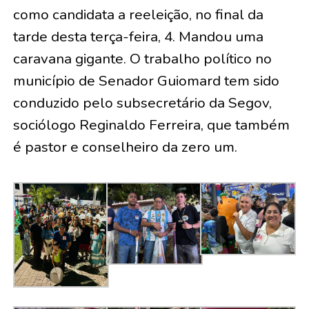
como candidata a reeleição, no final da
tarde desta terça-feira, 4. Mandou uma
caravana gigante. O trabalho político no
município de Senador Guiomard tem sido
conduzido pelo subsecretário da Segov,
sociólogo Reginaldo Ferreira, que também
é pastor e conselheiro da zero um.