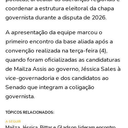
coordenar a estrutura eleitoral da chapa
governista durante a disputa de 2026.
A apresentação da equipe marcou o
primeiro encontro da base aliada após a
convenção realizada na terça-feira (4),
quando foram oficializadas as candidaturas
de Mailza Assis ao governo, Jéssica Sales à
vice-governadoria e dos candidatos ao
Senado que integram a coligação
governista.
TÓPICOS RELACIONADOS:
A SEGUIR
Mailza, Jéssica, Bittar e Gladson lideram encontro