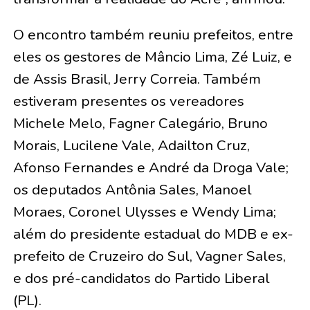
O encontro também reuniu prefeitos, entre
eles os gestores de Mâncio Lima, Zé Luiz, e
de Assis Brasil, Jerry Correia. Também
estiveram presentes os vereadores
Michele Melo, Fagner Calegário, Bruno
Morais, Lucilene Vale, Adailton Cruz,
Afonso Fernandes e André da Droga Vale;
os deputados Antônia Sales, Manoel
Moraes, Coronel Ulysses e Wendy Lima;
além do presidente estadual do MDB e ex-
prefeito de Cruzeiro do Sul, Vagner Sales,
e dos pré-candidatos do Partido Liberal
(PL).