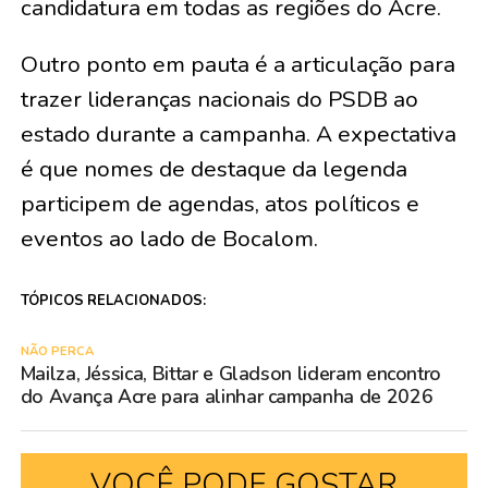
candidatura em todas as regiões do Acre.
Outro ponto em pauta é a articulação para
trazer lideranças nacionais do PSDB ao
estado durante a campanha. A expectativa
é que nomes de destaque da legenda
participem de agendas, atos políticos e
eventos ao lado de Bocalom.
TÓPICOS RELACIONADOS:
NÃO PERCA
Mailza, Jéssica, Bittar e Gladson lideram encontro
do Avança Acre para alinhar campanha de 2026
VOCÊ PODE GOSTAR