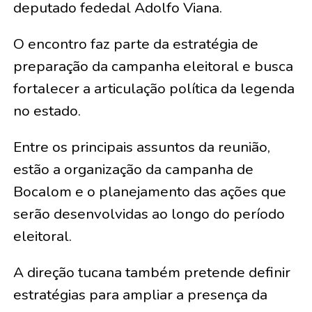
deputado fededal Adolfo Viana.
O encontro faz parte da estratégia de
preparação da campanha eleitoral e busca
fortalecer a articulação política da legenda
no estado.
Entre os principais assuntos da reunião,
estão a organização da campanha de
Bocalom e o planejamento das ações que
serão desenvolvidas ao longo do período
eleitoral.
A direção tucana também pretende definir
estratégias para ampliar a presença da