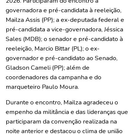
2026. Participaram do encontro a
governadora e pré-candidata à reeleição,
Mailza Assis (PP); a ex-deputada federal e
pré-candidata a vice-governadora, Jéssica
Sales (MDB); o senador e pré-candidato à
reeleição, Marcio Bittar (PL); o ex-
governador e pré-candidato ao Senado,
Gladson Cameli (PP); além de
coordenadores da campanha e do
marqueteiro Paulo Moura.
Durante o encontro, Mailza agradeceu o
empenho da militância e das lideranças que
participaram da convenção realizada na
noite anterior e destacou o clima de união