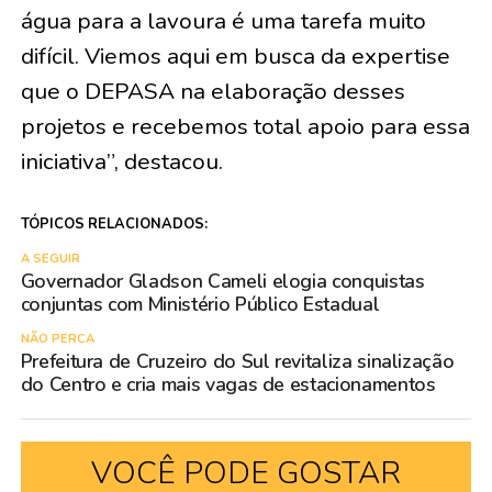
água para a lavoura é uma tarefa muito
difícil. Viemos aqui em busca da expertise
que o DEPASA na elaboração desses
projetos e recebemos total apoio para essa
iniciativa”, destacou.
TÓPICOS RELACIONADOS:
A SEGUIR
Governador Gladson Cameli elogia conquistas
conjuntas com Ministério Público Estadual
NÃO PERCA
Prefeitura de Cruzeiro do Sul revitaliza sinalização
do Centro e cria mais vagas de estacionamentos
VOCÊ PODE GOSTAR