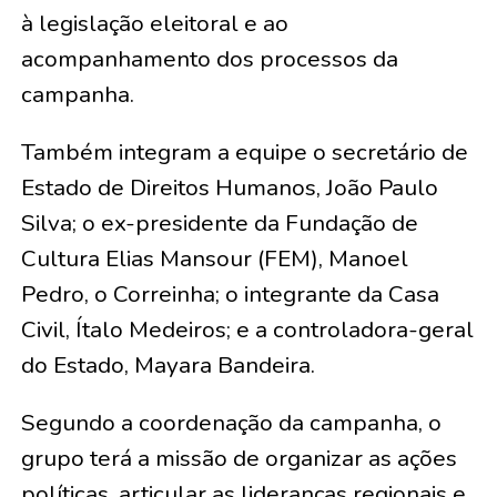
à legislação eleitoral e ao
acompanhamento dos processos da
campanha.
Também integram a equipe o secretário de
Estado de Direitos Humanos, João Paulo
Silva; o ex-presidente da Fundação de
Cultura Elias Mansour (FEM), Manoel
Pedro, o Correinha; o integrante da Casa
Civil, Ítalo Medeiros; e a controladora-geral
do Estado, Mayara Bandeira.
Segundo a coordenação da campanha, o
grupo terá a missão de organizar as ações
políticas, articular as lideranças regionais e