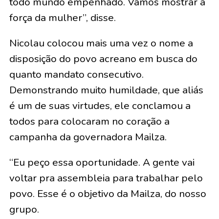
todo mundo empenhado. Vamos mostrar a
força da mulher”, disse.
Nicolau colocou mais uma vez o nome a
disposição do povo acreano em busca do
quanto mandato consecutivo.
Demonstrando muito humildade, que aliás
é um de suas virtudes, ele conclamou a
todos para colocaram no coração a
campanha da governadora Mailza.
“Eu peço essa oportunidade. A gente vai
voltar pra assembleia para trabalhar pelo
povo. Esse é o objetivo da Mailza, do nosso
grupo.