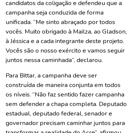
candidatos da coligação e defendeu que a
campanha seja conduzida de forma
unificada. “Me sinto abraçado por todos
vocês. Muito obrigado à Mailza, ao Gladson,
à Jéssica e a cada integrante deste projeto.
Vocês são o nosso exército e vamos seguir
juntos nessa caminhada”, declarou.
Para Bittar, a campanha deve ser
construída de maneira conjunta em todos
os níveis. “Não faz sentido fazer campanha
sem defender a chapa completa. Deputado
estadual, deputado federal, senador e
governador precisam caminhar juntos para
transformar a realidade do Acre”, afirmou.