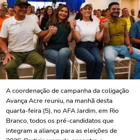
A coordenação de campanha da coligação
Avança Acre reuniu, na manhã desta
quarta-feira (5), no AFA Jardim, em Rio
Branco, todos os pré-candidatos que
integram a aliança para as eleições de