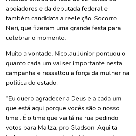
apoiadores e da deputada federal e
também candidata a reeleição, Socorro
Neri, que fizeram uma grande festa para
celebrar o momento.
Muito a vontade, Nicolau Júnior pontuou o
quanto cada um vai ser importante nesta
campanha e ressaltou a força da mulher na
política do estado.
“Eu quero agradecer a Deus e a cada um
que está aqui porque vocês são o nosso
time . É o time que vai tá na rua pedindo
votos para Mailza, pro Gladson. Aqui tá