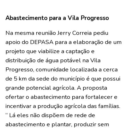
Abastecimento para a Vila Progresso
Na mesma reunião Jerry Correia pediu
apoio do DEPASA para a elaboração de um
projeto que viabilize a captação e
distribuição de água potável na Vila
Progresso, comunidade localizada a cerca
de 5 km da sede do município é que possui
grande potencial agrícola. A proposta
ofertar o abastecimento para fortalecer e
incentivar a produção agrícola das famílias.
“ Lá eles não dispõem de rede de
abastecimento e plantar, produzir sem