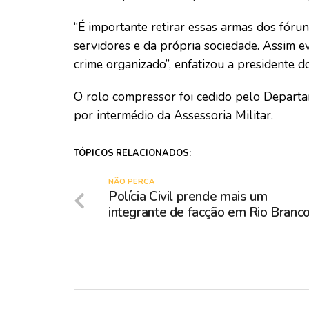
“É importante retirar essas armas dos fóru
servidores e da própria sociedade. Assim 
crime organizado”, enfatizou a presidente d
O rolo compressor foi cedido pelo Depart
por intermédio da Assessoria Militar.
TÓPICOS RELACIONADOS:
NÃO PERCA
Polícia Civil prende mais um
integrante de facção em Rio Branc