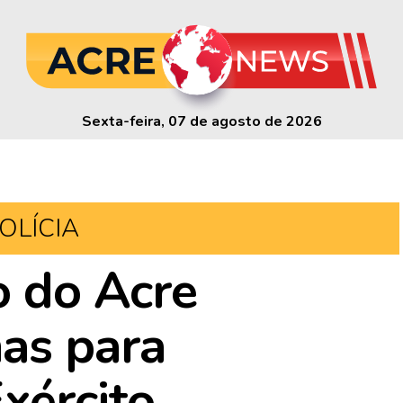
Sexta-feira, 07 de agosto de 2026
OLÍCIA
o do Acre
as para
xército