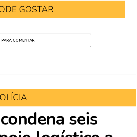
ODE GOSTAR
E PARA COMENTAR
OLÍCIA
 condena seis