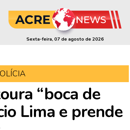
Sexta-feira, 07 de agosto de 2026
OLÍCIA
stoura “boca de
io Lima e prende
s