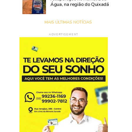
Água, na região do Quixadá
MAIS ÚLTIMAS NOTÍCIAS
ADVERTISEMENT