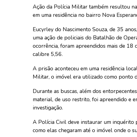
Ação da Polícia Militar também resultou n
em uma residência no bairro Nova Esperan
Eucyrley do Nascimento Souza, de 35 anos, 
uma ação de policiais do Batalhão de Oper
ocorrência, foram apreendidos mais de 18 q
calibre 5,56.
A prisão aconteceu em uma residência loca
Militar, o imóvel era utilizado como ponto 
Durante as buscas, além dos entorpecentes,
material, de uso restrito, foi apreendido e
investigação.
A Polícia Civil deve instaurar um inquérit
como elas chegaram até o imóvel onde o sus