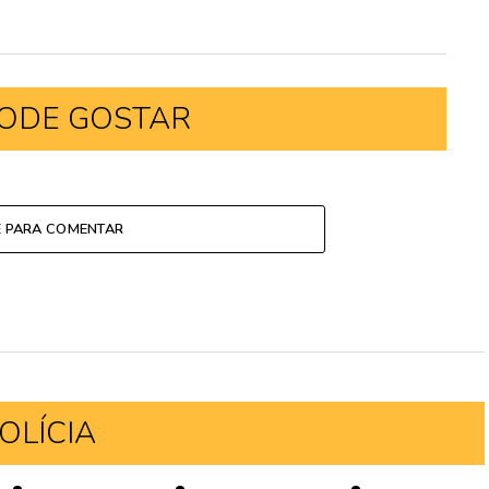
ODE GOSTAR
E PARA COMENTAR
OLÍCIA