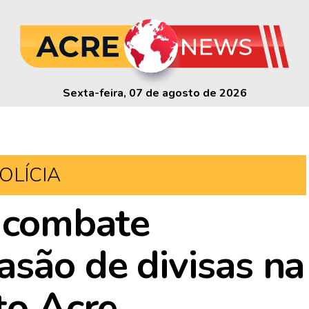
Sexta-feira, 07 de agosto de 2026
OLÍCIA
l combate
são de divisas na
to Acre