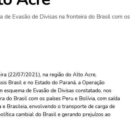
 Evasão de Divisas na fronteira do Brasil com os
eira (22/07/2021), na região do Alto Acre,
ssis Brasil e no Estado do Paraná, a Operação
esquema de Evasão de Divisas constatado, nos
ra do Brasil com os países Peru e Bolívia, com saída
ia e Brasileia, envolvendo o transporte de carga de
lítica cambial do Brasil e gerando prejuízos ao