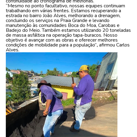
continuidade ao cronograma de melhorias.
“Mesmo no ponto facultativo, nossas equipes continuam
trabalhando em várias frentes. Estamos recuperando a
estrada no bairro João Alves, melhorando a drenagem,
concluindo os serviços na Praia Grande e levando
manutenção às comunidades Boca do Moa, Carobas e
Badejo do Meio. Também estamos utilizando 20 toneladas
de massa asfáltica na operação tapa-buracos. Nosso
objetivo é avançar com as obras e oferecer melhores
condições de mobilidade para a população”
,
afirmou Carlos
Alves.