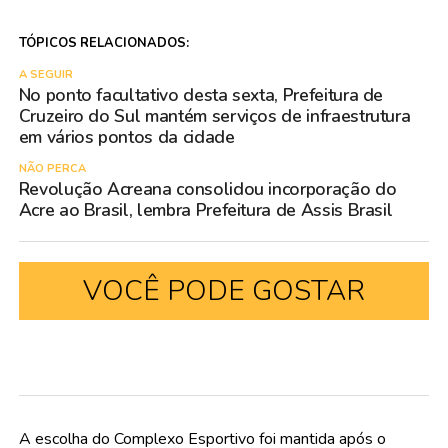
TÓPICOS RELACIONADOS:
A SEGUIR
No ponto facultativo desta sexta, Prefeitura de
Cruzeiro do Sul mantém serviços de infraestrutura
em vários pontos da cidade
NÃO PERCA
Revolução Acreana consolidou incorporação do
Acre ao Brasil, lembra Prefeitura de Assis Brasil
VOCÊ PODE GOSTAR
A escolha do Complexo Esportivo foi mantida após o