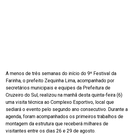
A menos de três semanas do início do 9º Festival da
Farinha, o prefeito Zequinha Lima, acompanhado por
secretários municipais e equipes da Prefeitura de
Cruzeiro do Sul, realizou na manhã desta quinta-feira (6)
uma visita técnica ao Complexo Esportivo, local que
sediará o evento pelo segundo ano consecutivo. Durante a
agenda, foram acompanhados os primeiros trabalhos de
montagem da estrutura que receberá milhares de
visitantes entre os dias 26 e 29 de agosto.