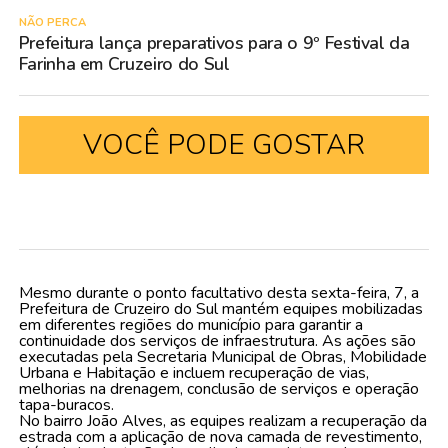
NÃO PERCA
Prefeitura lança preparativos para o 9º Festival da
Farinha em Cruzeiro do Sul
VOCÊ PODE GOSTAR
Mesmo durante o ponto facultativo desta sexta-feira, 7, a
Prefeitura de Cruzeiro do Sul mantém equipes mobilizadas
em diferentes regiões do município para garantir a
continuidade dos serviços de infraestrutura. As ações são
executadas pela Secretaria Municipal de Obras, Mobilidade
Urbana e Habitação e incluem recuperação de vias,
melhorias na drenagem, conclusão de serviços e operação
tapa-buracos.
No bairro João Alves, as equipes realizam a recuperação da
estrada com a aplicação de nova camada de revestimento,