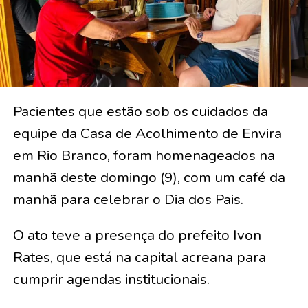
Pacientes que estão sob os cuidados da
equipe da Casa de Acolhimento de Envira
em Rio Branco, foram homenageados na
manhã deste domingo (9), com um café da
manhã para celebrar o Dia dos Pais.
O ato teve a presença do prefeito Ivon
Rates, que está na capital acreana para
cumprir agendas institucionais.