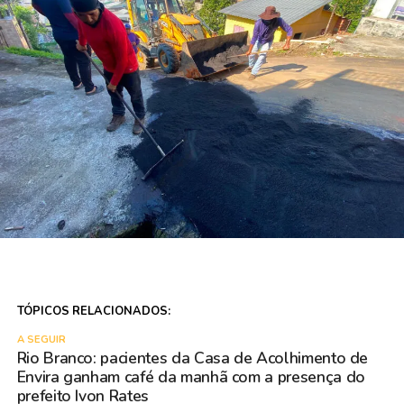
TÓPICOS RELACIONADOS:
A SEGUIR
Rio Branco: pacientes da Casa de Acolhimento de
Envira ganham café da manhã com a presença do
prefeito Ivon Rates