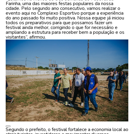
Farinha, uma das maiores festas populares da nossa
cidade. Pelo segundo ano consecutivo, vamos realizar o
evento aqui no Complexo Esportivo porque a experiência
do ano passado foi muito positiva. Nossa equipe já iniciou
todos os preparativos para que possamos fazer um
festival ainda melhor, corrigindo o que for necessário e
ampliando a estrutura para receber bem a população e os
visitantes”, afirmou.
Segundo o prefeito, o festival fortalece a economia local ao