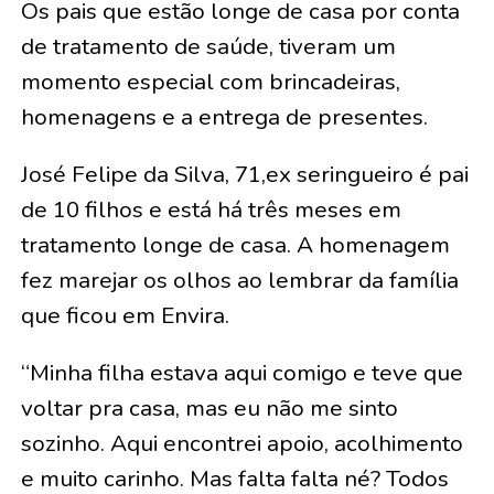
Os pais que estão longe de casa por conta
de tratamento de saúde, tiveram um
momento especial com brincadeiras,
homenagens e a entrega de presentes.
José Felipe da Silva, 71,ex seringueiro é pai
de 10 filhos e está há três meses em
tratamento longe de casa. A homenagem
fez marejar os olhos ao lembrar da família
que ficou em Envira.
“Minha filha estava aqui comigo e teve que
voltar pra casa, mas eu não me sinto
sozinho. Aqui encontrei apoio, acolhimento
e muito carinho. Mas falta falta né? Todos