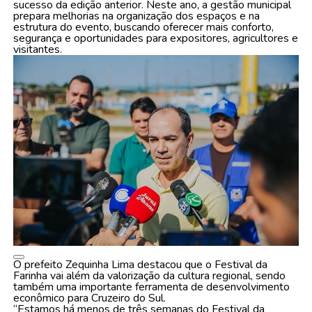
sucesso da edição anterior. Neste ano, a gestão municipal
prepara melhorias na organização dos espaços e na
estrutura do evento, buscando oferecer mais conforto,
segurança e oportunidades para expositores, agricultores e
visitantes.
O prefeito Zequinha Lima destacou que o Festival da
Farinha vai além da valorização da cultura regional, sendo
também uma importante ferramenta de desenvolvimento
econômico para Cruzeiro do Sul.
“Estamos há menos de três semanas do Festival da