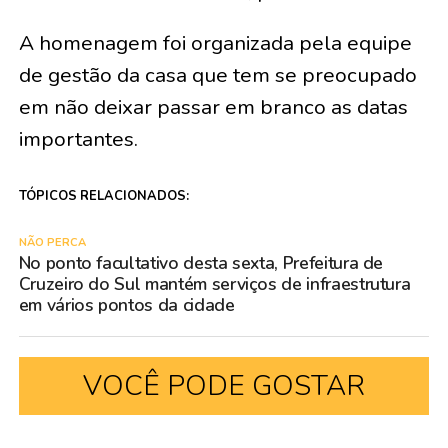
A homenagem foi organizada pela equipe
de gestão da casa que tem se preocupado
em não deixar passar em branco as datas
importantes.
TÓPICOS RELACIONADOS:
NÃO PERCA
No ponto facultativo desta sexta, Prefeitura de
Cruzeiro do Sul mantém serviços de infraestrutura
em vários pontos da cidade
VOCÊ PODE GOSTAR