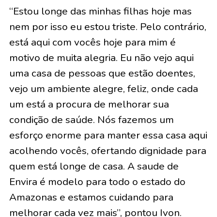
“Estou longe das minhas filhas hoje mas
nem por isso eu estou triste. Pelo contrário,
está aqui com vocês hoje para mim é
motivo de muita alegria. Eu não vejo aqui
uma casa de pessoas que estão doentes,
vejo um ambiente alegre, feliz, onde cada
um está a procura de melhorar sua
condição de saúde. Nós fazemos um
esforço enorme para manter essa casa aqui
acolhendo vocês, ofertando dignidade para
quem está longe de casa. A saude de
Envira é modelo para todo o estado do
Amazonas e estamos cuidando para
melhorar cada vez mais”, pontou Ivon.