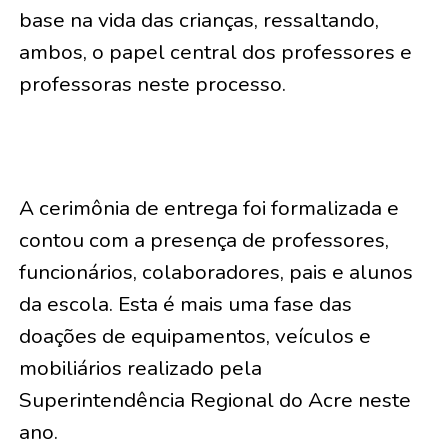
base na vida das crianças, ressaltando,
ambos, o papel central dos professores e
professoras neste processo.
A cerimônia de entrega foi formalizada e
contou com a presença de professores,
funcionários, colaboradores, pais e alunos
da escola. Esta é mais uma fase das
doações de equipamentos, veículos e
mobiliários realizado pela
Superintendência Regional do Acre neste
ano.