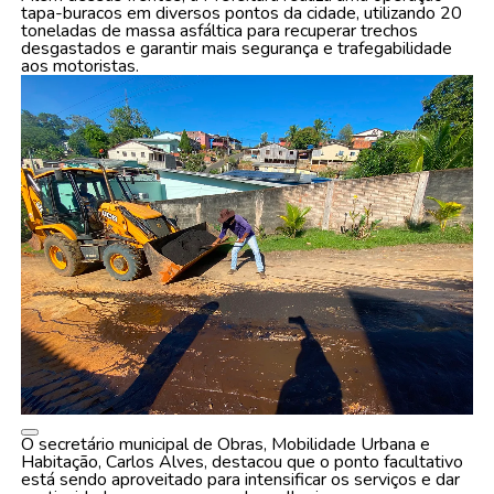
tapa-buracos em diversos pontos da cidade, utilizando 20
toneladas de massa asfáltica para recuperar trechos
desgastados e garantir mais segurança e trafegabilidade
aos motoristas.
O secretário municipal de Obras, Mobilidade Urbana e
Habitação, Carlos Alves, destacou que o ponto facultativo
está sendo aproveitado para intensificar os serviços e dar