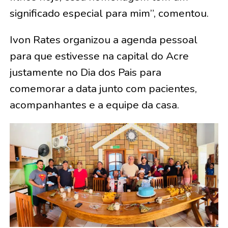
significado especial para mim”, comentou.
Ivon Rates organizou a agenda pessoal
para que estivesse na capital do Acre
justamente no Dia dos Pais para
comemorar a data junto com pacientes,
acompanhantes e a equipe da casa.