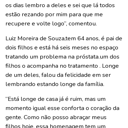
os dias lembro a deles e sei que lá todos
estão rezando por mim para que me
recupere e volte logo”, comentou.
Luiz Moreira de Souza,tem 64 anos, é pai de
dois filhos e está há seis meses no espaço
tratando um problema na próstata.um dos
filhos o acompanha no tratamento . Longe
de um deles, falou da felicidade em ser
lembrando estando longe da família.
“Está longe de casa já é ruim, mas um
momento igual esse conforta o coração da
gente. Como não posso abraçar meus
filhos hoje, essa homenagem tem um