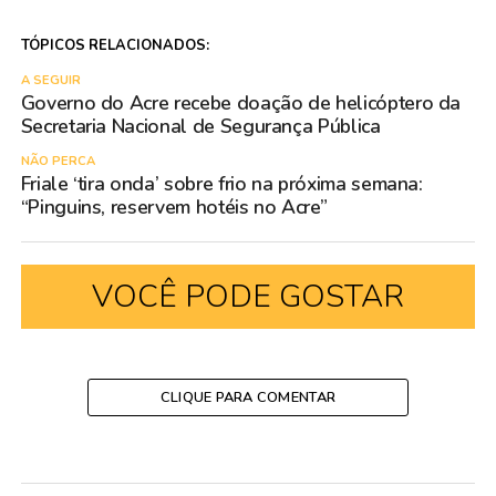
TÓPICOS RELACIONADOS:
A SEGUIR
Governo do Acre recebe doação de helicóptero da
Secretaria Nacional de Segurança Pública
NÃO PERCA
Friale ‘tira onda’ sobre frio na próxima semana:
“Pinguins, reservem hotéis no Acre”
VOCÊ PODE GOSTAR
CLIQUE PARA COMENTAR