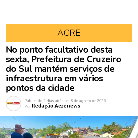
ACRE
No ponto facultativo desta
sexta, Prefeitura de Cruzeiro
do Sul mantém serviços de
infraestrutura em vários
pontos da cidade
Publicado
2 dias atrás
em
8 de agosto de 2026
Redação Acrenews
Por