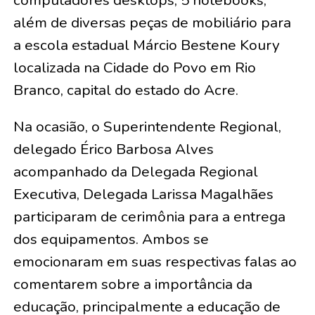
computadores desktops, 5 notebooks,
além de diversas peças de mobiliário para
a escola estadual Márcio Bestene Koury
localizada na Cidade do Povo em Rio
Branco, capital do estado do Acre.
Na ocasião, o Superintendente Regional,
delegado Érico Barbosa Alves
acompanhado da Delegada Regional
Executiva, Delegada Larissa Magalhães
participaram de cerimônia para a entrega
dos equipamentos. Ambos se
emocionaram em suas respectivas falas ao
comentarem sobre a importância da
educação, principalmente a educação de