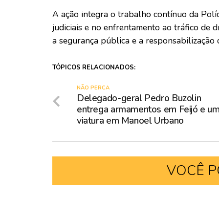
A ação integra o trabalho contínuo da Polí
judiciais e no enfrentamento ao tráfico de 
a segurança pública e a responsabilização
TÓPICOS RELACIONADOS:
NÃO PERCA
Delegado-geral Pedro Buzolin
entrega armamentos em Feijó e u
viatura em Manoel Urbano
VOCÊ P