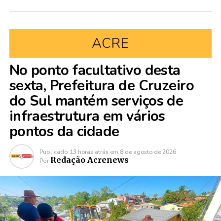
ACRE
No ponto facultativo desta
sexta, Prefeitura de Cruzeiro
do Sul mantém serviços de
infraestrutura em vários
pontos da cidade
Publicado
13 horas atrás
em
8 de agosto de 2026
Redação Acrenews
Por