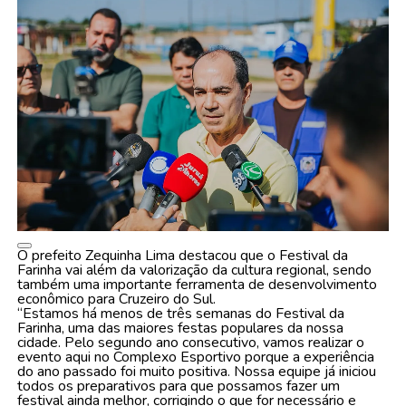
O prefeito Zequinha Lima destacou que o Festival da
Farinha vai além da valorização da cultura regional, sendo
também uma importante ferramenta de desenvolvimento
econômico para Cruzeiro do Sul.
“Estamos há menos de três semanas do Festival da
Farinha, uma das maiores festas populares da nossa
cidade. Pelo segundo ano consecutivo, vamos realizar o
evento aqui no Complexo Esportivo porque a experiência
do ano passado foi muito positiva. Nossa equipe já iniciou
todos os preparativos para que possamos fazer um
festival ainda melhor, corrigindo o que for necessário e