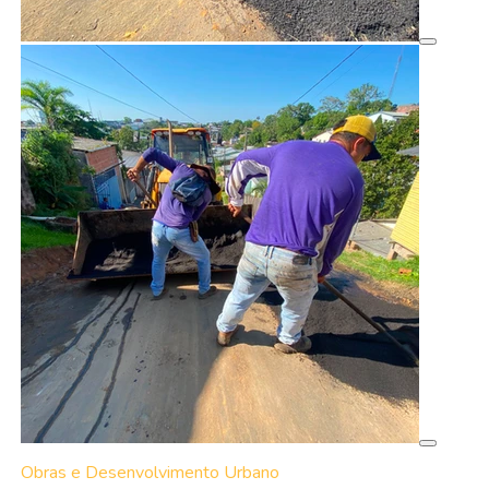
Obras e Desenvolvimento Urbano