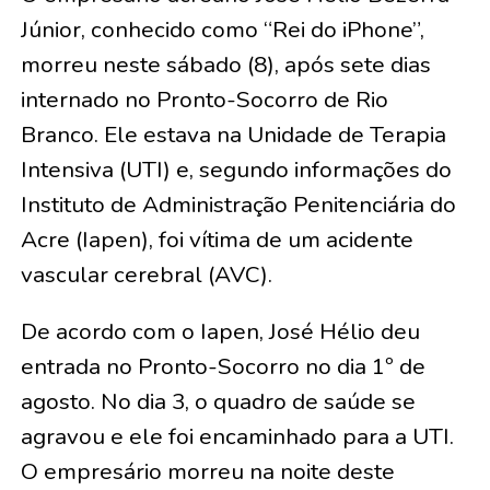
Júnior, conhecido como “Rei do iPhone”,
morreu neste sábado (8), após sete dias
internado no Pronto-Socorro de Rio
Branco. Ele estava na Unidade de Terapia
Intensiva (UTI) e, segundo informações do
Instituto de Administração Penitenciária do
Acre (Iapen), foi vítima de um acidente
vascular cerebral (AVC).
De acordo com o Iapen, José Hélio deu
entrada no Pronto-Socorro no dia 1º de
agosto. No dia 3, o quadro de saúde se
agravou e ele foi encaminhado para a UTI.
O empresário morreu na noite deste