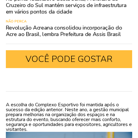
Cruzeiro do Sul mantém serviços de infraestrutura
em vários pontos da cidade
NÃO PERCA
Revolução Acreana consolidou incorporação do
Acre ao Brasil, lembra Prefeitura de Assis Brasil
VOCÊ PODE GOSTAR
A escolha do Complexo Esportivo foi mantida após o
sucesso da edição anterior. Neste ano, a gestão municipal
prepara melhorias na organização dos espaços e na
estrutura do evento, buscando oferecer mais conforto,
segurança e oportunidades para expositores, agricultores e
visitantes.