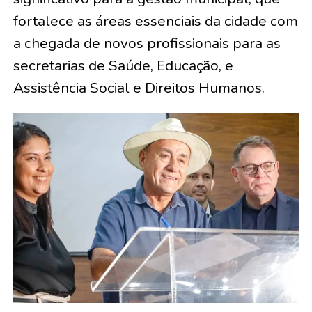
fortalece as áreas essenciais da cidade com
a chegada de novos profissionais para as
secretarias de Saúde, Educação, e
Assistência Social e Direitos Humanos.