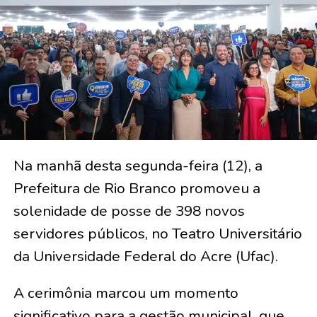
Na manhã desta segunda-feira (12), a
Prefeitura de Rio Branco promoveu a
solenidade de posse de 398 novos
servidores públicos, no Teatro Universitário
da Universidade Federal do Acre (Ufac).
A cerimônia marcou um momento
significativo para a gestão municipal, que