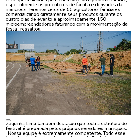
especialmente os produtores de farinha e derivados da
mandioca. Teremos cerca de 50 agricultores familiares
comercializando diretamente seus produtos durante os
quatro dias de evento e aproximadamente 150
microempreendedores faturando com a movimentação da
festa”, ressaltou.
Zequinha Lima também destacou que toda a estrutura do
festival é preparada pelos próprios servidores municipais.
“Nossa equipe é extremamente competente. Todo esse