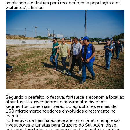
ampliando a estrutura para receber bem a população e os
visitantes”, afirmou.
Segundo o prefeito, o festival fortalece a economia local ao
atrair turistas, investidores e movimentar diversos
segmentos comerciais. Serão 50 agricultores e mais de
150 microempreendedores envolvidos diretamente no
evento.
“O Festival da Farinha aquece a economia, atrai empresas,
investidores e turistas para Cruzeiro do Sul. Além disso,
gera oportunidades para quem vive da agricultura familiar,