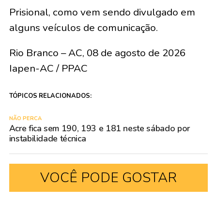
Prisional, como vem sendo divulgado em
alguns veículos de comunicação.
Rio Branco – AC, 08 de agosto de 2026
Iapen-AC / PPAC
TÓPICOS RELACIONADOS:
NÃO PERCA
Acre fica sem 190, 193 e 181 neste sábado por
instabilidade técnica
VOCÊ PODE GOSTAR