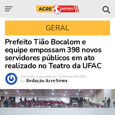
GERAL
Prefeito Tião Bocalom e
equipe empossam 398 novos
servidores públicos em ato
realizado no Teatro da UFAC
Publicado
1 ano atrás
em
12 de maio de 2025
Redação AcreNews
Por