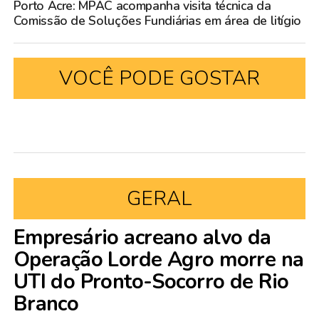
Porto Acre: MPAC acompanha visita técnica da
Comissão de Soluções Fundiárias em área de litígio
VOCÊ PODE GOSTAR
GERAL
Empresário acreano alvo da
Operação Lorde Agro morre na
UTI do Pronto-Socorro de Rio
Branco