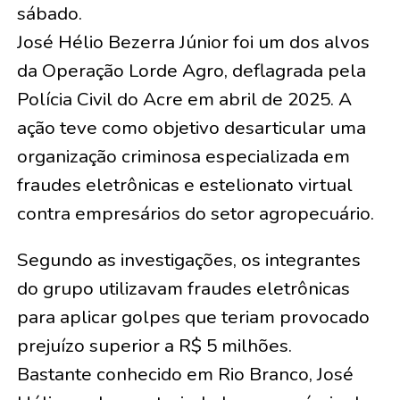
sábado.
José Hélio Bezerra Júnior foi um dos alvos
da Operação Lorde Agro, deflagrada pela
Polícia Civil do Acre em abril de 2025. A
ação teve como objetivo desarticular uma
organização criminosa especializada em
fraudes eletrônicas e estelionato virtual
contra empresários do setor agropecuário.
Segundo as investigações, os integrantes
do grupo utilizavam fraudes eletrônicas
para aplicar golpes que teriam provocado
prejuízo superior a R$ 5 milhões.
Bastante conhecido em Rio Branco, José