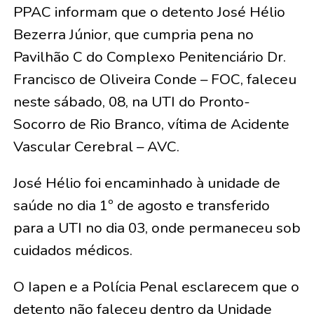
PPAC informam que o detento José Hélio
Bezerra Júnior, que cumpria pena no
Pavilhão C do Complexo Penitenciário Dr.
Francisco de Oliveira Conde – FOC, faleceu
neste sábado, 08, na UTI do Pronto-
Socorro de Rio Branco, vítima de Acidente
Vascular Cerebral – AVC.
José Hélio foi encaminhado à unidade de
saúde no dia 1º de agosto e transferido
para a UTI no dia 03, onde permaneceu sob
cuidados médicos.
O Iapen e a Polícia Penal esclarecem que o
detento não faleceu dentro da Unidade