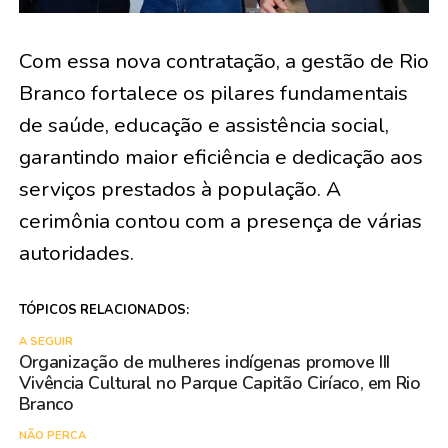
Com essa nova contratação, a gestão de Rio
Branco fortalece os pilares fundamentais
de saúde, educação e assistência social,
garantindo maior eficiência e dedicação aos
serviços prestados à população. A
cerimônia contou com a presença de várias
autoridades.
TÓPICOS RELACIONADOS:
A SEGUIR
Organização de mulheres indígenas promove III
Vivência Cultural no Parque Capitão Ciríaco, em Rio
Branco
NÃO PERCA