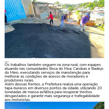
Os trabalhos também seguem na zona rural, com equipes
atuando nas comunidades Boca do Moa, Carobas e Badejo
do Meio, executando serviços de manutenção para
melhorar as condições de acesso de moradores e
produtores rurais.
Além dessas frentes, a Prefeitura realiza uma operação
tapa-buracos em diversos pontos da cidade, utilizando 20
toneladas de massa asfáltica para recuperar trechos
desgastados e garantir mais segurança e trafegabilidade
aos motoristas.