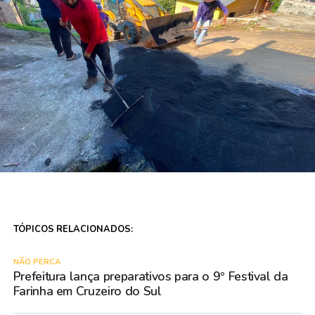
TÓPICOS RELACIONADOS:
NÃO PERCA
Prefeitura lança preparativos para o 9º Festival da
Farinha em Cruzeiro do Sul