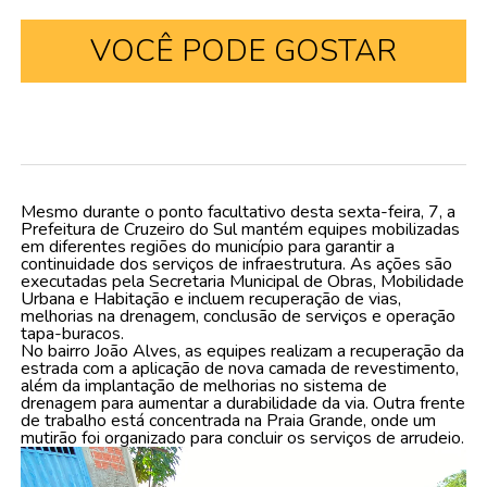
VOCÊ PODE GOSTAR
Mesmo durante o ponto facultativo desta sexta-feira, 7, a
Prefeitura de Cruzeiro do Sul mantém equipes mobilizadas
em diferentes regiões do município para garantir a
continuidade dos serviços de infraestrutura. As ações são
executadas pela Secretaria Municipal de Obras, Mobilidade
Urbana e Habitação e incluem recuperação de vias,
melhorias na drenagem, conclusão de serviços e operação
tapa-buracos.
No bairro João Alves, as equipes realizam a recuperação da
estrada com a aplicação de nova camada de revestimento,
além da implantação de melhorias no sistema de
drenagem para aumentar a durabilidade da via. Outra frente
de trabalho está concentrada na Praia Grande, onde um
mutirão foi organizado para concluir os serviços de arrudeio.