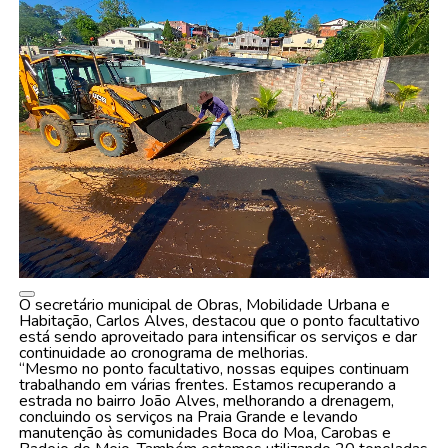
O secretário municipal de Obras, Mobilidade Urbana e
Habitação, Carlos Alves, destacou que o ponto facultativo
está sendo aproveitado para intensificar os serviços e dar
continuidade ao cronograma de melhorias.
“Mesmo no ponto facultativo, nossas equipes continuam
trabalhando em várias frentes. Estamos recuperando a
estrada no bairro João Alves, melhorando a drenagem,
concluindo os serviços na Praia Grande e levando
manutenção às comunidades Boca do Moa, Carobas e