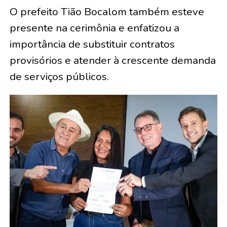
O prefeito Tião Bocalom também esteve
presente na cerimônia e enfatizou a
importância de substituir contratos
provisórios e atender à crescente demanda
de serviços públicos.