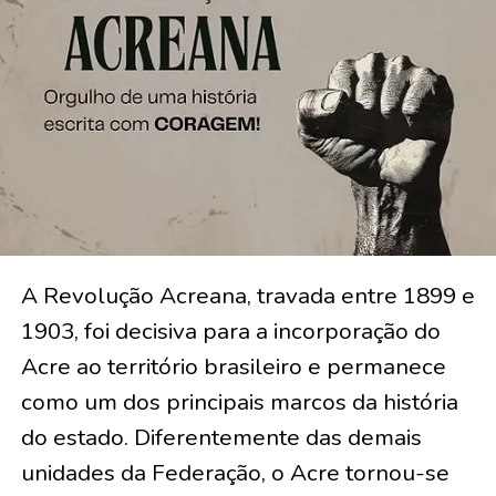
A Revolução Acreana, travada entre 1899 e
1903, foi decisiva para a incorporação do
Acre ao território brasileiro e permanece
como um dos principais marcos da história
do estado. Diferentemente das demais
unidades da Federação, o Acre tornou-se