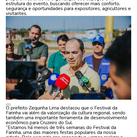
estrutura do evento, buscando oferecer mais conforto,
segurança e oportunidades para expositores, agricultores e
visitantes.
O prefeito Zequinha Lima destacou que o Festival da
Farinha vai além da valorização da cultura regional, sendo
também uma importante ferramenta de desenvolvimento
econômico para Cruzeiro do Sul.
“Estamos há menos de três semanas do Festival da
Farinha, uma das maiores festas populares da nossa