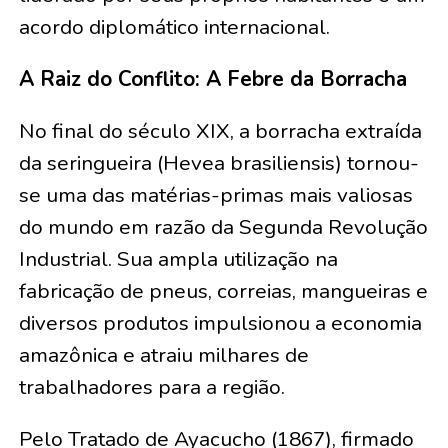
acordo diplomático internacional.
A Raiz do Conflito: A Febre da Borracha
No final do século XIX, a borracha extraída
da seringueira (Hevea brasiliensis) tornou-
se uma das matérias-primas mais valiosas
do mundo em razão da Segunda Revolução
Industrial. Sua ampla utilização na
fabricação de pneus, correias, mangueiras e
diversos produtos impulsionou a economia
amazônica e atraiu milhares de
trabalhadores para a região.
Pelo Tratado de Ayacucho (1867), firmado