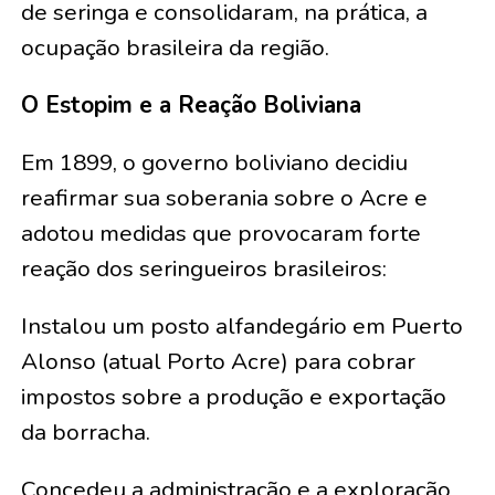
de seringa e consolidaram, na prática, a
ocupação brasileira da região.
O Estopim e a Reação Boliviana
Em 1899, o governo boliviano decidiu
reafirmar sua soberania sobre o Acre e
adotou medidas que provocaram forte
reação dos seringueiros brasileiros:
Instalou um posto alfandegário em Puerto
Alonso (atual Porto Acre) para cobrar
impostos sobre a produção e exportação
da borracha.
Concedeu a administração e a exploração