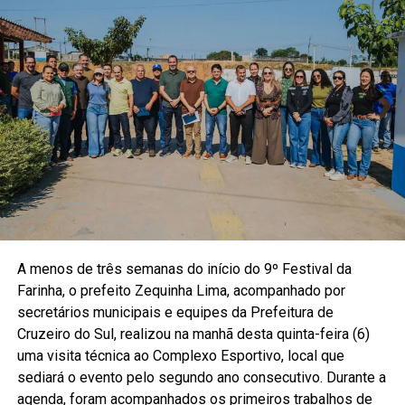
A menos de três semanas do início do 9º Festival da
Farinha, o prefeito Zequinha Lima, acompanhado por
secretários municipais e equipes da Prefeitura de
Cruzeiro do Sul, realizou na manhã desta quinta-feira (6)
uma visita técnica ao Complexo Esportivo, local que
sediará o evento pelo segundo ano consecutivo. Durante a
agenda, foram acompanhados os primeiros trabalhos de