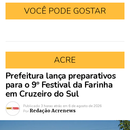
VOCÊ PODE GOSTAR
ACRE
Prefeitura lança preparativos
para o 9º Festival da Farinha
em Cruzeiro do Sul
Publicado
3 horas atrás
em
6 de agosto de 2026
Redação Acrenews
Por