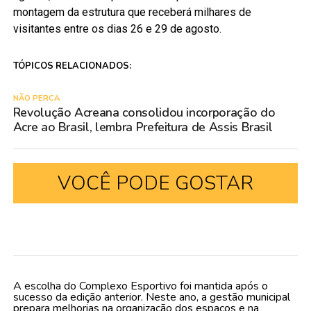
montagem da estrutura que receberá milhares de
visitantes entre os dias 26 e 29 de agosto.
TÓPICOS RELACIONADOS:
NÃO PERCA
Revolução Acreana consolidou incorporação do
Acre ao Brasil, lembra Prefeitura de Assis Brasil
VOCÊ PODE GOSTAR
A escolha do Complexo Esportivo foi mantida após o
sucesso da edição anterior. Neste ano, a gestão municipal
prepara melhorias na organização dos espaços e na