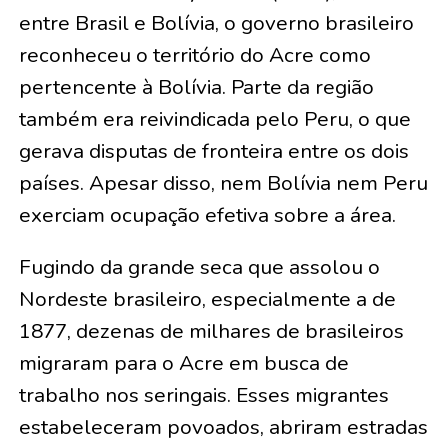
entre Brasil e Bolívia, o governo brasileiro
reconheceu o território do Acre como
pertencente à Bolívia. Parte da região
também era reivindicada pelo Peru, o que
gerava disputas de fronteira entre os dois
países. Apesar disso, nem Bolívia nem Peru
exerciam ocupação efetiva sobre a área.
Fugindo da grande seca que assolou o
Nordeste brasileiro, especialmente a de
1877, dezenas de milhares de brasileiros
migraram para o Acre em busca de
trabalho nos seringais. Esses migrantes
estabeleceram povoados, abriram estradas