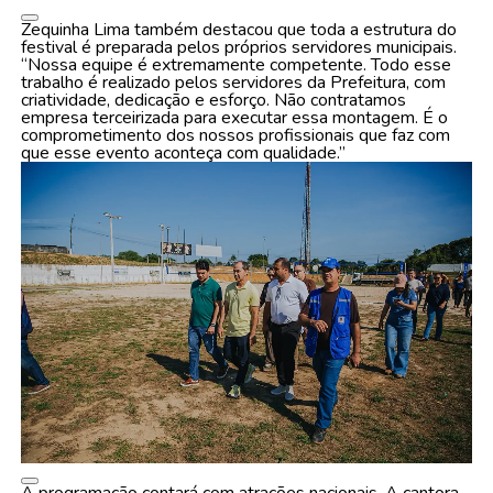
Zequinha Lima também destacou que toda a estrutura do
festival é preparada pelos próprios servidores municipais.
“Nossa equipe é extremamente competente. Todo esse
trabalho é realizado pelos servidores da Prefeitura, com
criatividade, dedicação e esforço. Não contratamos
empresa terceirizada para executar essa montagem. É o
comprometimento dos nossos profissionais que faz com
que esse evento aconteça com qualidade.”