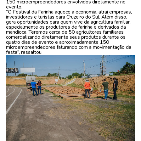
150 microempreendedores envolvidos diretamente no
evento.
“O Festival da Farinha aquece a economia, atrai empresas,
investidores e turistas para Cruzeiro do Sul. Além disso,
gera oportunidades para quem vive da agricultura familiar,
especialmente os produtores de farinha e derivados da
mandioca. Teremos cerca de 50 agricultores familiares
comercializando diretamente seus produtos durante os
quatro dias de evento e aproximadamente 150
microempreendedores faturando com a movimentação da
festa”, ressaltou.