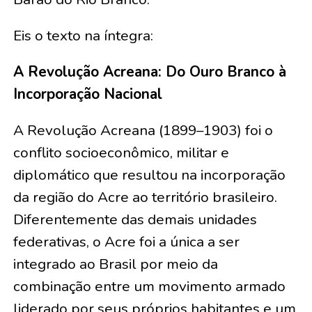
Eis o texto na íntegra:
A Revolução Acreana: Do Ouro Branco à
Incorporação Nacional
A Revolução Acreana (1899–1903) foi o
conflito socioeconômico, militar e
diplomático que resultou na incorporação
da região do Acre ao território brasileiro.
Diferentemente das demais unidades
federativas, o Acre foi a única a ser
integrado ao Brasil por meio da
combinação entre um movimento armado
liderado por seus próprios habitantes e um