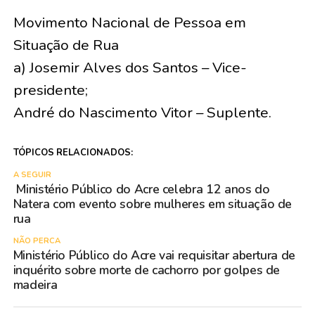
Movimento Nacional de Pessoa em
Situação de Rua
a) Josemir Alves dos Santos – Vice-
presidente;
André do Nascimento Vitor – Suplente.
TÓPICOS RELACIONADOS:
A SEGUIR
Ministério Público do Acre celebra 12 anos do
Natera com evento sobre mulheres em situação de
rua
NÃO PERCA
Ministério Público do Acre vai requisitar abertura de
inquérito sobre morte de cachorro por golpes de
madeira