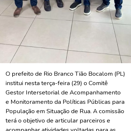
O prefeito de Rio Branco Tião Bocalom (PL)
institui nesta terça-feira (29) o Comitê
Gestor Intersetorial de Acompanhamento
e Monitoramento da Políticas Públicas para
População em Situação de Rua. A comissão
terá o objetivo de articular parceiros e
acompanhar atividades voltadas para as