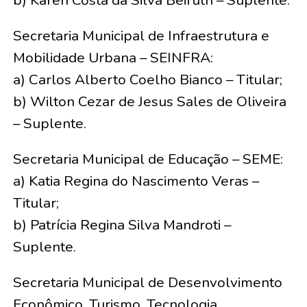
b) Karen Costa da Silva Beiruth – Suplente.
Secretaria Municipal de Infraestrutura e
Mobilidade Urbana – SEINFRA:
a) Carlos Alberto Coelho Bianco – Titular;
b) Wilton Cezar de Jesus Sales de Oliveira
– Suplente.
Secretaria Municipal de Educação – SEME:
a) Katia Regina do Nascimento Veras –
Titular;
b) Patrícia Regina Silva Mandroti –
Suplente.
Secretaria Municipal de Desenvolvimento
Econômico, Turismo, Tecnologia