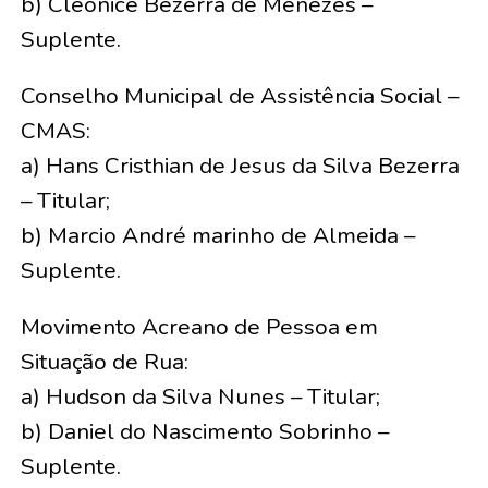
b) Cleonice Bezerra de Menezes –
Suplente.
Conselho Municipal de Assistência Social –
CMAS:
a) Hans Cristhian de Jesus da Silva Bezerra
– Titular;
b) Marcio André marinho de Almeida –
Suplente.
Movimento Acreano de Pessoa em
Situação de Rua:
a) Hudson da Silva Nunes – Titular;
b) Daniel do Nascimento Sobrinho –
Suplente.