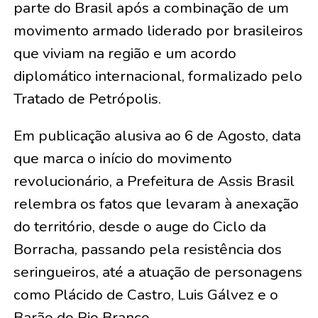
parte do Brasil após a combinação de um
movimento armado liderado por brasileiros
que viviam na região e um acordo
diplomático internacional, formalizado pelo
Tratado de Petrópolis.
Em publicação alusiva ao 6 de Agosto, data
que marca o início do movimento
revolucionário, a Prefeitura de Assis Brasil
relembra os fatos que levaram à anexação
do território, desde o auge do Ciclo da
Borracha, passando pela resistência dos
seringueiros, até a atuação de personagens
como Plácido de Castro, Luis Gálvez e o
Barão do Rio Branco.