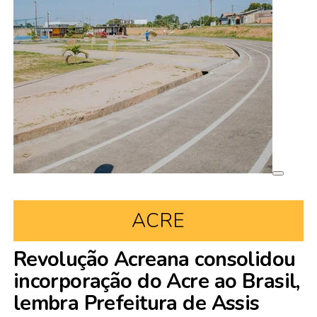
ACRE
Revolução Acreana consolidou
incorporação do Acre ao Brasil,
lembra Prefeitura de Assis