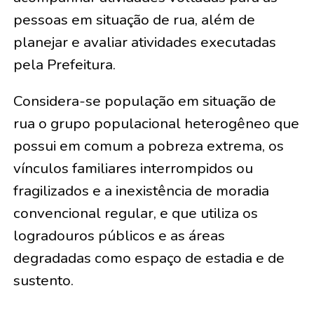
pessoas em situação de rua, além de
planejar e avaliar atividades executadas
pela Prefeitura.
Considera-se população em situação de
rua o grupo populacional heterogêneo que
possui em comum a pobreza extrema, os
vínculos familiares interrompidos ou
fragilizados e a inexistência de moradia
convencional regular, e que utiliza os
logradouros públicos e as áreas
degradadas como espaço de estadia e de
sustento.