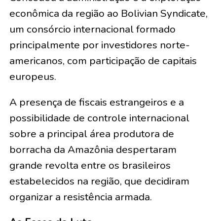
econômica da região ao Bolivian Syndicate,
um consórcio internacional formado
principalmente por investidores norte-
americanos, com participação de capitais
europeus.
A presença de fiscais estrangeiros e a
possibilidade de controle internacional
sobre a principal área produtora de
borracha da Amazônia despertaram
grande revolta entre os brasileiros
estabelecidos na região, que decidiram
organizar a resistência armada.