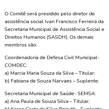
O Comitê será presidido pelo diretor de
assistência social Ivan Francisco Ferreira da
Secretaria Municipal de Assistência Social e
Direitos Humanos (SASDH). Os demais
membros são:
Coordenadoria de Defesa Civil Municipal-
COMDEC:
a) Marcia Maria Souza da Silva – Titular;
b) Fabiana de Souza Narvaes – Suplente.
Secretaria Municipal de Saúde- SEMSA:
a) Ana Paula de Souza Silva – Titular;