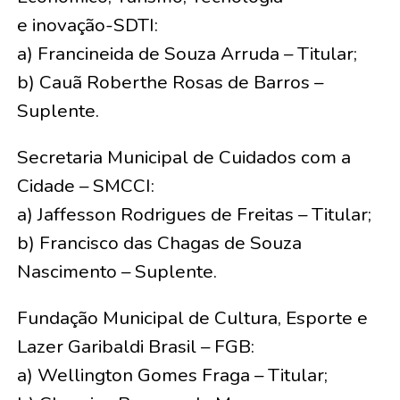
e inovação-SDTI:
a) Francineida de Souza Arruda – Titular;
b) Cauã Roberthe Rosas de Barros –
Suplente.
Secretaria Municipal de Cuidados com a
Cidade – SMCCI:
a) Jaffesson Rodrigues de Freitas – Titular;
b) Francisco das Chagas de Souza
Nascimento – Suplente.
Fundação Municipal de Cultura, Esporte e
Lazer Garibaldi Brasil – FGB:
a) Wellington Gomes Fraga – Titular;