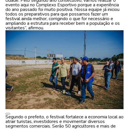
cidade. Pelo segundo ano consecutivo, vamos realizar o
evento aqui no Complexo Esportivo porque a experiência
do ano passado foi muito positiva. Nossa equipe já iniciou
todos os preparativos para que possamos fazer um
festival ainda melhor, corrigindo o que for necessário e
ampliando a estrutura para receber bem a população e os
visitantes”, afirmou.
Segundo o prefeito, o festival fortalece a economia local ao
atrair turistas, investidores e movimentar diversos
segmentos comerciais. Serão 50 agricultores e mais de