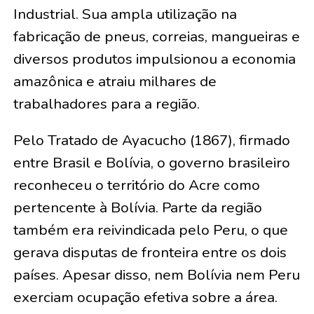
Industrial. Sua ampla utilização na
fabricação de pneus, correias, mangueiras e
diversos produtos impulsionou a economia
amazônica e atraiu milhares de
trabalhadores para a região.
Pelo Tratado de Ayacucho (1867), firmado
entre Brasil e Bolívia, o governo brasileiro
reconheceu o território do Acre como
pertencente à Bolívia. Parte da região
também era reivindicada pelo Peru, o que
gerava disputas de fronteira entre os dois
países. Apesar disso, nem Bolívia nem Peru
exerciam ocupação efetiva sobre a área.