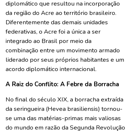
diplomático que resultou na incorporação
da região do Acre ao território brasileiro.
Diferentemente das demais unidades
federativas, o Acre foi a única a ser
integrado ao Brasil por meio da
combinação entre um movimento armado
liderado por seus próprios habitantes e um
acordo diplomático internacional.
A Raiz do Conflito: A Febre da Borracha
No final do século XIX, a borracha extraída
da seringueira (Hevea brasiliensis) tornou-
se uma das matérias-primas mais valiosas
do mundo em razão da Segunda Revolução