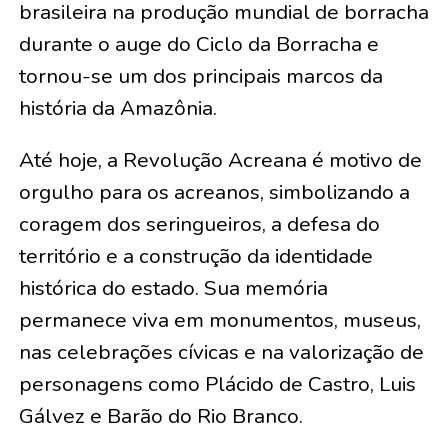
brasileira na produção mundial de borracha
durante o auge do Ciclo da Borracha e
tornou-se um dos principais marcos da
história da Amazônia.
Até hoje, a Revolução Acreana é motivo de
orgulho para os acreanos, simbolizando a
coragem dos seringueiros, a defesa do
território e a construção da identidade
histórica do estado. Sua memória
permanece viva em monumentos, museus,
nas celebrações cívicas e na valorização de
personagens como Plácido de Castro, Luis
Gálvez e Barão do Rio Branco.