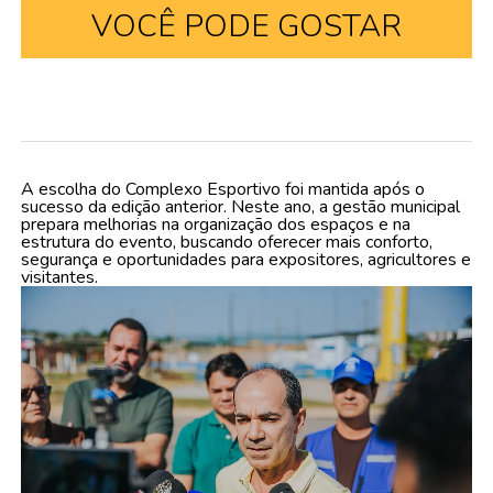
VOCÊ PODE GOSTAR
A escolha do Complexo Esportivo foi mantida após o
sucesso da edição anterior. Neste ano, a gestão municipal
prepara melhorias na organização dos espaços e na
estrutura do evento, buscando oferecer mais conforto,
segurança e oportunidades para expositores, agricultores e
visitantes.