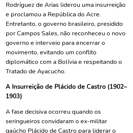
Rodríguez de Arias liderou uma insurreição
e proclamou a República do Acre.
Entretanto, o governo brasileiro, presidido
por Campos Sales, não reconheceu o novo
governo e interveio para encerrar o
movimento, evitando um conflito
diplomático com a Bolívia e respeitando o
Tratado de Ayacucho.
A Insurreição de Plácido de Castro (1902–
1903)
A fase decisiva ocorreu quando os
seringueiros convidaram o ex-militar
gaúcho Plácido de Castro para liderar o