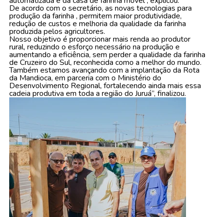
automatizada e da casa de farinha móvel”, explicou.
De acordo com o secretário, as novas tecnologias para
produção da farinha , permitem maior produtividade,
redução de custos e melhoria da qualidade da farinha
produzida pelos agricultores.
Nosso objetivo é proporcionar mais renda ao produtor
rural, reduzindo o esforço necessário na produção e
aumentando a eficiência, sem perder a qualidade da farinha
de Cruzeiro do Sul, reconhecida como a melhor do mundo.
Também estamos avançando com a implantação da Rota
da Mandioca, em parceria com o Ministério do
Desenvolvimento Regional, fortalecendo ainda mais essa
cadeia produtiva em toda a região do Juruá”, finalizou.