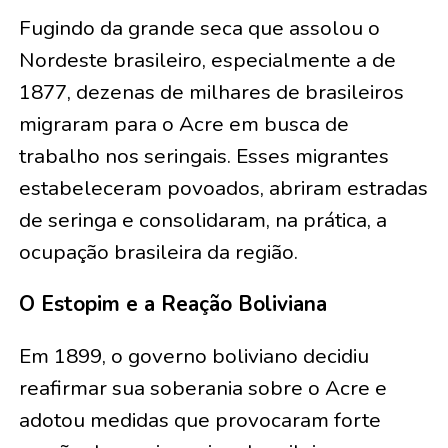
Fugindo da grande seca que assolou o
Nordeste brasileiro, especialmente a de
1877, dezenas de milhares de brasileiros
migraram para o Acre em busca de
trabalho nos seringais. Esses migrantes
estabeleceram povoados, abriram estradas
de seringa e consolidaram, na prática, a
ocupação brasileira da região.
O Estopim e a Reação Boliviana
Em 1899, o governo boliviano decidiu
reafirmar sua soberania sobre o Acre e
adotou medidas que provocaram forte