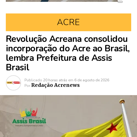
ACRE
Revolução Acreana consolidou
incorporação do Acre ao Brasil,
lembra Prefeitura de Assis
Brasil
Publicado
20 horas atrás
em
6 de agosto de 2026
Redação Acrenews
Por