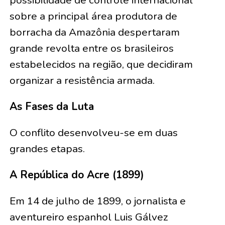
possibilidade de controle internacional
sobre a principal área produtora de
borracha da Amazônia despertaram
grande revolta entre os brasileiros
estabelecidos na região, que decidiram
organizar a resistência armada.
As Fases da Luta
O conflito desenvolveu-se em duas
grandes etapas.
A República do Acre (1899)
Em 14 de julho de 1899, o jornalista e
aventureiro espanhol Luis Gálvez