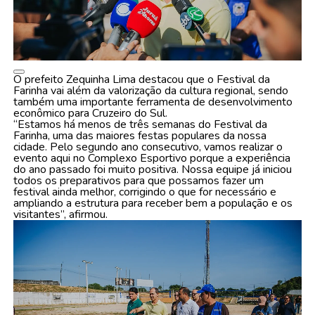
O prefeito Zequinha Lima destacou que o Festival da
Farinha vai além da valorização da cultura regional, sendo
também uma importante ferramenta de desenvolvimento
econômico para Cruzeiro do Sul.
“Estamos há menos de três semanas do Festival da
Farinha, uma das maiores festas populares da nossa
cidade. Pelo segundo ano consecutivo, vamos realizar o
evento aqui no Complexo Esportivo porque a experiência
do ano passado foi muito positiva. Nossa equipe já iniciou
todos os preparativos para que possamos fazer um
festival ainda melhor, corrigindo o que for necessário e
ampliando a estrutura para receber bem a população e os
visitantes”, afirmou.