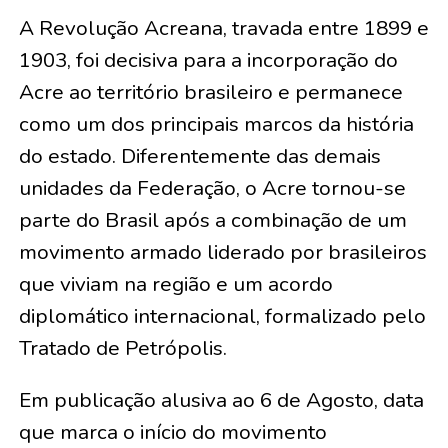
A Revolução Acreana, travada entre 1899 e
1903, foi decisiva para a incorporação do
Acre ao território brasileiro e permanece
como um dos principais marcos da história
do estado. Diferentemente das demais
unidades da Federação, o Acre tornou-se
parte do Brasil após a combinação de um
movimento armado liderado por brasileiros
que viviam na região e um acordo
diplomático internacional, formalizado pelo
Tratado de Petrópolis.
Em publicação alusiva ao 6 de Agosto, data
que marca o início do movimento