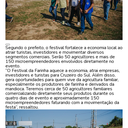
Segundo o prefeito, o festival fortalece a economia local ao
atrair turistas, investidores e movimentar diversos
segmentos comerciais. Serão 50 agricultores e mais de
150 microempreendedores envolvidos diretamente no
evento.
“O Festival da Farinha aquece a economia, atrai empresas,
investidores e turistas para Cruzeiro do Sul. Além disso,
gera oportunidades para quem vive da agricultura familiar,
especialmente os produtores de farinha e derivados da
mandioca. Teremos cerca de 50 agricultores familiares
comercializando diretamente seus produtos durante os
quatro dias de evento e aproximadamente 150
microempreendedores faturando com a movimentação da
festa”, ressaltou.