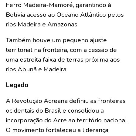
Ferro Madeira-Mamoré, garantindo à
Bolívia acesso ao Oceano Atlântico pelos
rios Madeira e Amazonas.
Também houve um pequeno ajuste
territorial na fronteira, com a cessão de
uma estreita faixa de terras próxima aos
rios Abunã e Madeira.
Legado
A Revolução Acreana definiu as fronteiras
ocidentais do Brasil e consolidou a
incorporação do Acre ao território nacional.
O movimento fortaleceu a liderança