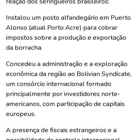
reação dos seringueiros brasileiros:
Instalou um posto alfandegário em Puerto
Alonso (atual Porto Acre) para cobrar
impostos sobre a produção e exportação
da borracha.
Concedeu a administração e a exploração
econômica da região ao Bolivian Syndicate,
um consórcio internacional formado
principalmente por investidores norte-
americanos, com participação de capitais
europeus.
A presença de fiscais estrangeiros e a