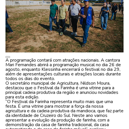
A programação contará com atrações nacionais. A cantora
Mari Fernandes abrirá a programação musical no dia 26 de
agosto, enquanto Klessinha encerrará o festival no dia 29,
além de apresentações culturais e atrações locais durante
todos os dias do evento.
O secretário municipal de Agricultura, Nildson Moura,
destacou que o Festival da Farinha é uma vitrine para a
principal cadeia produtiva da região e anunciou novidades
para esta edição.
“O Festival da Farinha representa muito mais que uma
festa. É uma vitrine para mostrar a força da nossa
agricultura e da cadeia produtiva da mandioca, que faz parte
da identidade de Cruzeiro do Sul. Neste ano vamos
apresentar a evolução da produção de farinha, com a
demonstração da casa de farinha tradicional, da casa