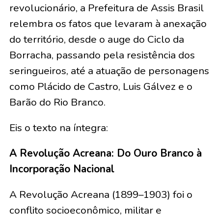
revolucionário, a Prefeitura de Assis Brasil
relembra os fatos que levaram à anexação
do território, desde o auge do Ciclo da
Borracha, passando pela resistência dos
seringueiros, até a atuação de personagens
como Plácido de Castro, Luis Gálvez e o
Barão do Rio Branco.
Eis o texto na íntegra:
A Revolução Acreana: Do Ouro Branco à
Incorporação Nacional
A Revolução Acreana (1899–1903) foi o
conflito socioeconômico, militar e