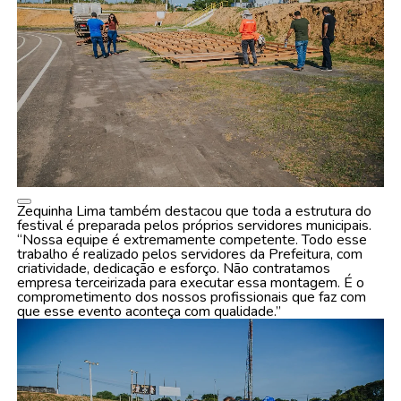
Zequinha Lima também destacou que toda a estrutura do
festival é preparada pelos próprios servidores municipais.
“Nossa equipe é extremamente competente. Todo esse
trabalho é realizado pelos servidores da Prefeitura, com
criatividade, dedicação e esforço. Não contratamos
empresa terceirizada para executar essa montagem. É o
comprometimento dos nossos profissionais que faz com
que esse evento aconteça com qualidade.”