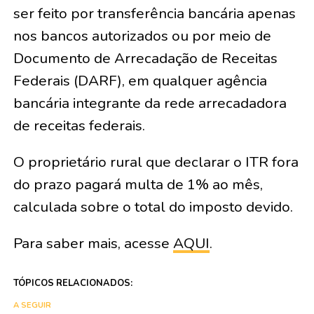
ser feito por transferência bancária apenas
nos bancos autorizados ou por meio de
Documento de Arrecadação de Receitas
Federais (DARF), em qualquer agência
bancária integrante da rede arrecadadora
de receitas federais.
O proprietário rural que declarar o ITR fora
do prazo pagará multa de 1% ao mês,
calculada sobre o total do imposto devido.
Para saber mais, acesse
AQUI
.
TÓPICOS RELACIONADOS:
A SEGUIR