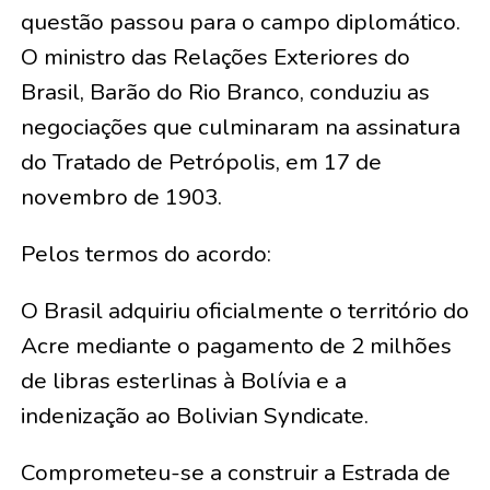
questão passou para o campo diplomático.
O ministro das Relações Exteriores do
Brasil, Barão do Rio Branco, conduziu as
negociações que culminaram na assinatura
do Tratado de Petrópolis, em 17 de
novembro de 1903.
Pelos termos do acordo:
O Brasil adquiriu oficialmente o território do
Acre mediante o pagamento de 2 milhões
de libras esterlinas à Bolívia e a
indenização ao Bolivian Syndicate.
Comprometeu-se a construir a Estrada de