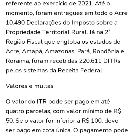
referente ao exercício de 2021. Até o
momento, foram entregues em todo o Acre
10.490 Declarações do Imposto sobre a
Propriedade Territorial Rural. Já na 2ª
Região Fiscal que engloba os estados do
Acre, Amapá, Amazonas, Pará, Rondônia e
Roraima, foram recebidas 220.611 DITRs
pelos sistemas da Receita Federal.
Valores e multas
O valor do ITR pode ser pago em até
quatro parcelas, com valor mínimo de R$
50. Se o valor for inferior a R$ 100, deve
ser pago em cota única. O pagamento pode