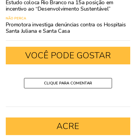
Estudo coloca Rio Branco na 15a posição em
incentivo ao “Desenvolvimento Sustentável”
NÃO PERCA
Promotora investiga denúncias contra os Hospitais
Santa Juliana e Santa Casa
VOCÊ PODE GOSTAR
CLIQUE PARA COMENTAR
ACRE