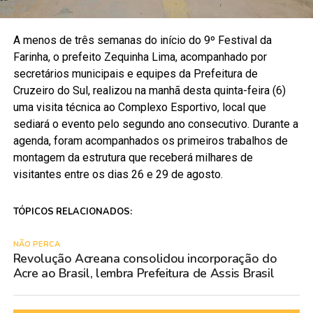
A menos de três semanas do início do 9º Festival da
Farinha, o prefeito Zequinha Lima, acompanhado por
secretários municipais e equipes da Prefeitura de
Cruzeiro do Sul, realizou na manhã desta quinta-feira (6)
uma visita técnica ao Complexo Esportivo, local que
sediará o evento pelo segundo ano consecutivo. Durante a
agenda, foram acompanhados os primeiros trabalhos de
montagem da estrutura que receberá milhares de
visitantes entre os dias 26 e 29 de agosto.
TÓPICOS RELACIONADOS:
NÃO PERCA
Revolução Acreana consolidou incorporação do
Acre ao Brasil, lembra Prefeitura de Assis Brasil