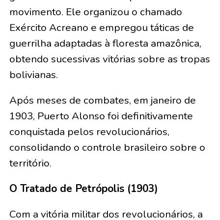
movimento. Ele organizou o chamado
Exército Acreano e empregou táticas de
guerrilha adaptadas à floresta amazônica,
obtendo sucessivas vitórias sobre as tropas
bolivianas.
Após meses de combates, em janeiro de
1903, Puerto Alonso foi definitivamente
conquistada pelos revolucionários,
consolidando o controle brasileiro sobre o
território.
O Tratado de Petrópolis (1903)
Com a vitória militar dos revolucionários, a