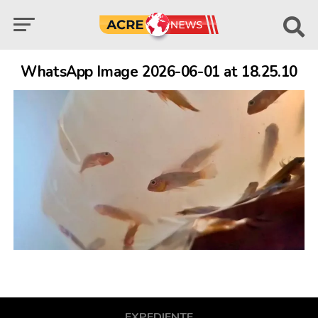
WhatsApp Image 2026-06-01 at 18.25.10
EXPEDIENTE