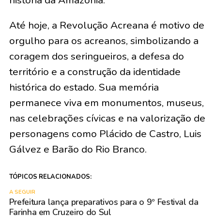
história da Amazônia.
Até hoje, a Revolução Acreana é motivo de
orgulho para os acreanos, simbolizando a
coragem dos seringueiros, a defesa do
território e a construção da identidade
histórica do estado. Sua memória
permanece viva em monumentos, museus,
nas celebrações cívicas e na valorização de
personagens como Plácido de Castro, Luis
Gálvez e Barão do Rio Branco.
TÓPICOS RELACIONADOS:
A SEGUIR
Prefeitura lança preparativos para o 9º Festival da
Farinha em Cruzeiro do Sul