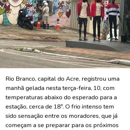
Rio Branco, capital do Acre, registrou uma
manhã gelada nesta terça-feira, 10, com
temperaturas abaixo do esperado para a
estação, cerca de 18°. O frio intenso tem
sido sensação entre os moradores, que já
começam a se preparar para os próximos