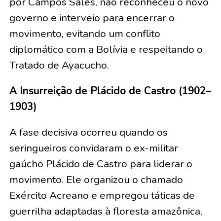
por Campos Sales, não reconheceu o novo
governo e interveio para encerrar o
movimento, evitando um conflito
diplomático com a Bolívia e respeitando o
Tratado de Ayacucho.
A Insurreição de Plácido de Castro (1902–
1903)
A fase decisiva ocorreu quando os
seringueiros convidaram o ex-militar
gaúcho Plácido de Castro para liderar o
movimento. Ele organizou o chamado
Exército Acreano e empregou táticas de
guerrilha adaptadas à floresta amazônica,