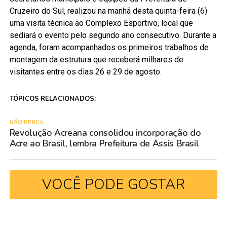
Cruzeiro do Sul, realizou na manhã desta quinta-feira (6)
uma visita técnica ao Complexo Esportivo, local que
sediará o evento pelo segundo ano consecutivo. Durante a
agenda, foram acompanhados os primeiros trabalhos de
montagem da estrutura que receberá milhares de
visitantes entre os dias 26 e 29 de agosto.
TÓPICOS RELACIONADOS:
NÃO PERCA
Revolução Acreana consolidou incorporação do
Acre ao Brasil, lembra Prefeitura de Assis Brasil
VOCÊ PODE GOSTAR