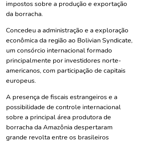
impostos sobre a produção e exportação
da borracha.
Concedeu a administração e a exploração
econômica da região ao Bolivian Syndicate,
um consórcio internacional formado
principalmente por investidores norte-
americanos, com participação de capitais
europeus.
A presença de fiscais estrangeiros e a
possibilidade de controle internacional
sobre a principal área produtora de
borracha da Amazônia despertaram
grande revolta entre os brasileiros