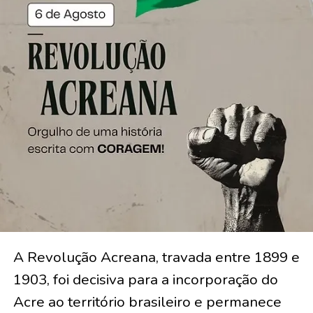
A Revolução Acreana, travada entre 1899 e
1903, foi decisiva para a incorporação do
Acre ao território brasileiro e permanece