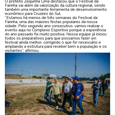
O prefeito Zequinha Lima destacou que o Festival da
Farinha vai além da valorização da cultura regional, sendo
também uma importante ferramenta de desenvolvimento
econômico para Cruzeiro do Sul.
“Estamos há menos de três semanas do Festival da
Farinha, uma das maiores festas populares da nossa
cidade. Pelo segundo ano consecutivo, vamos realizar o
evento aqui no Complexo Esportivo porque a experiência
do ano passado foi muito positiva. Nossa equipe já iniciou
todos os preparativos para que possamos fazer um
festival ainda melhor, corrigindo o que for necessário e
ampliando a estrutura para receber bem a população e os
visitantes”, afirmou.