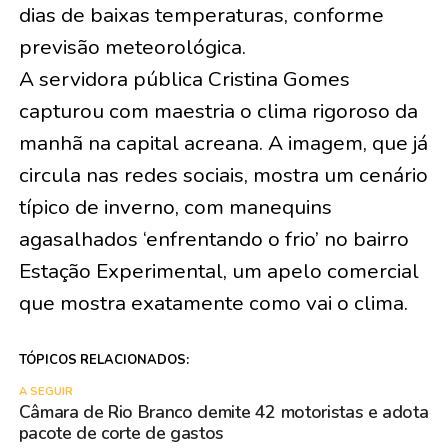
dias de baixas temperaturas, conforme
previsão meteorológica.
A servidora pública Cristina Gomes
capturou com maestria o clima rigoroso da
manhã na capital acreana. A imagem, que já
circula nas redes sociais, mostra um cenário
típico de inverno, com manequins
agasalhados ‘enfrentando o frio’ no bairro
Estação Experimental, um apelo comercial
que mostra exatamente como vai o clima.
TÓPICOS RELACIONADOS:
A SEGUIR
Câmara de Rio Branco demite 42 motoristas e adota
pacote de corte de gastos