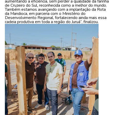
aumentando a eficiência, sem perder a qualidade da farinha
de Cruzeiro do Sul, reconhecida como a melhor do mundo.
Também estamos avançando com a implantação da Rota
da Mandioca, em parceria com o Ministério do
Desenvolvimento Regional, fortalecendo ainda mais essa
cadeia produtiva em toda a região do Juruá”, finalizou.