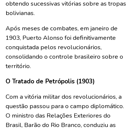
obtendo sucessivas vitórias sobre as tropas
bolivianas.
Após meses de combates, em janeiro de
1903, Puerto Alonso foi definitivamente
conquistada pelos revolucionários,
consolidando o controle brasileiro sobre o
território.
O Tratado de Petrópolis (1903)
Com a vitória militar dos revolucionários, a
questão passou para o campo diplomático.
O ministro das Relações Exteriores do
Brasil, Barão do Rio Branco, conduziu as