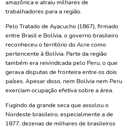
amazônica e atraiu milhares de
trabalhadores para a região.
Pelo Tratado de Ayacucho (1867), firmado
entre Brasil e Bolívia, o governo brasileiro
reconheceu o território do Acre como
pertencente à Bolívia. Parte da região
também era reivindicada pelo Peru, o que
gerava disputas de fronteira entre os dois
países. Apesar disso, nem Bolívia nem Peru
exerciam ocupação efetiva sobre a área.
Fugindo da grande seca que assolou o
Nordeste brasileiro, especialmente a de
1877, dezenas de milhares de brasileiros