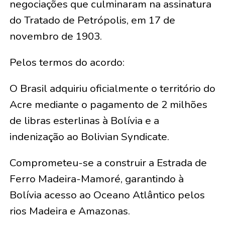
negociações que culminaram na assinatura
do Tratado de Petrópolis, em 17 de
novembro de 1903.
Pelos termos do acordo:
O Brasil adquiriu oficialmente o território do
Acre mediante o pagamento de 2 milhões
de libras esterlinas à Bolívia e a
indenização ao Bolivian Syndicate.
Comprometeu-se a construir a Estrada de
Ferro Madeira-Mamoré, garantindo à
Bolívia acesso ao Oceano Atlântico pelos
rios Madeira e Amazonas.