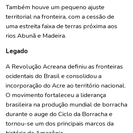
Também houve um pequeno ajuste
territorial na fronteira, com a cessão de
uma estreita faixa de terras próxima aos
rios Abunã e Madeira.
Legado
A Revolução Acreana definiu as fronteiras
ocidentais do Brasil e consolidou a
incorporação do Acre ao território nacional.
O movimento fortaleceu a liderança
brasileira na produção mundial de borracha
durante o auge do Ciclo da Borracha e
tornou-se um dos principais marcos da