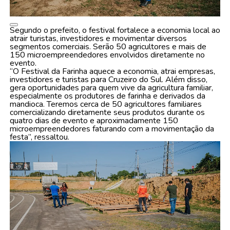
Segundo o prefeito, o festival fortalece a economia local ao
atrair turistas, investidores e movimentar diversos
segmentos comerciais. Serão 50 agricultores e mais de
150 microempreendedores envolvidos diretamente no
evento.
“O Festival da Farinha aquece a economia, atrai empresas,
investidores e turistas para Cruzeiro do Sul. Além disso,
gera oportunidades para quem vive da agricultura familiar,
especialmente os produtores de farinha e derivados da
mandioca. Teremos cerca de 50 agricultores familiares
comercializando diretamente seus produtos durante os
quatro dias de evento e aproximadamente 150
microempreendedores faturando com a movimentação da
festa”, ressaltou.