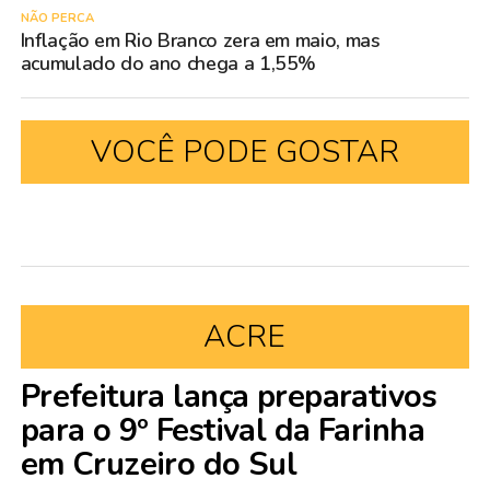
NÃO PERCA
Inflação em Rio Branco zera em maio, mas
acumulado do ano chega a 1,55%
VOCÊ PODE GOSTAR
ACRE
Prefeitura lança preparativos
para o 9º Festival da Farinha
em Cruzeiro do Sul