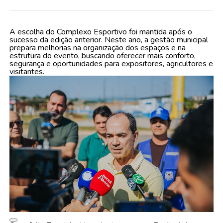
A escolha do Complexo Esportivo foi mantida após o
sucesso da edição anterior. Neste ano, a gestão municipal
prepara melhorias na organização dos espaços e na
estrutura do evento, buscando oferecer mais conforto,
segurança e oportunidades para expositores, agricultores e
visitantes.