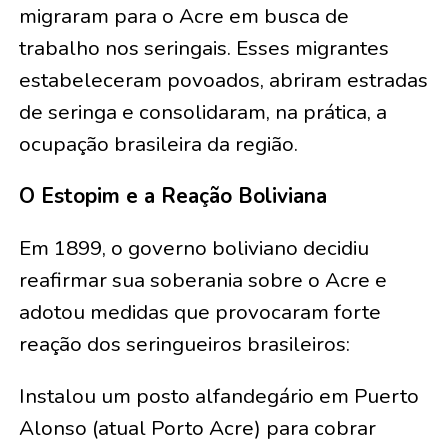
migraram para o Acre em busca de
trabalho nos seringais. Esses migrantes
estabeleceram povoados, abriram estradas
de seringa e consolidaram, na prática, a
ocupação brasileira da região.
O Estopim e a Reação Boliviana
Em 1899, o governo boliviano decidiu
reafirmar sua soberania sobre o Acre e
adotou medidas que provocaram forte
reação dos seringueiros brasileiros:
Instalou um posto alfandegário em Puerto
Alonso (atual Porto Acre) para cobrar