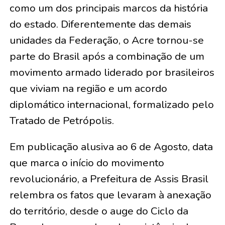
como um dos principais marcos da história
do estado. Diferentemente das demais
unidades da Federação, o Acre tornou-se
parte do Brasil após a combinação de um
movimento armado liderado por brasileiros
que viviam na região e um acordo
diplomático internacional, formalizado pelo
Tratado de Petrópolis.
Em publicação alusiva ao 6 de Agosto, data
que marca o início do movimento
revolucionário, a Prefeitura de Assis Brasil
relembra os fatos que levaram à anexação
do território, desde o auge do Ciclo da