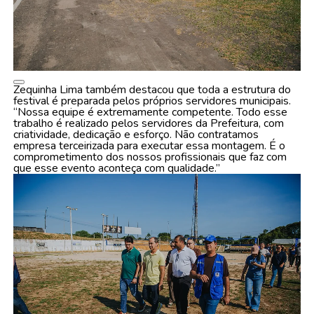
Zequinha Lima também destacou que toda a estrutura do
festival é preparada pelos próprios servidores municipais.
“Nossa equipe é extremamente competente. Todo esse
trabalho é realizado pelos servidores da Prefeitura, com
criatividade, dedicação e esforço. Não contratamos
empresa terceirizada para executar essa montagem. É o
comprometimento dos nossos profissionais que faz com
que esse evento aconteça com qualidade.”