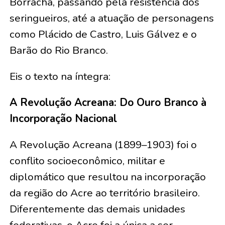
Borracha, passando pela resistência dos
seringueiros, até a atuação de personagens
como Plácido de Castro, Luis Gálvez e o
Barão do Rio Branco.
Eis o texto na íntegra:
A Revolução Acreana: Do Ouro Branco à
Incorporação Nacional
A Revolução Acreana (1899–1903) foi o
conflito socioeconômico, militar e
diplomático que resultou na incorporação
da região do Acre ao território brasileiro.
Diferentemente das demais unidades