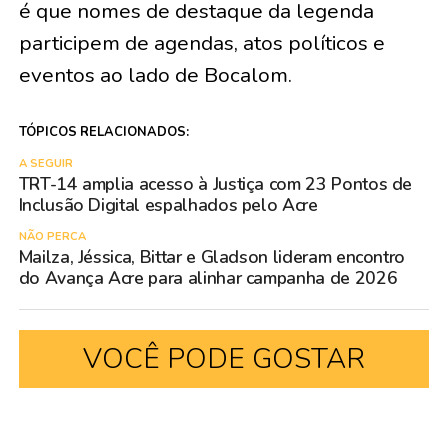
é que nomes de destaque da legenda
participem de agendas, atos políticos e
eventos ao lado de Bocalom.
TÓPICOS RELACIONADOS:
A SEGUIR
TRT-14 amplia acesso à Justiça com 23 Pontos de
Inclusão Digital espalhados pelo Acre
NÃO PERCA
Mailza, Jéssica, Bittar e Gladson lideram encontro
do Avança Acre para alinhar campanha de 2026
VOCÊ PODE GOSTAR