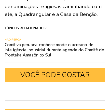
denominações religiosas caminhando com
ele, a Quadrangular e a Casa da Benção.
TÓPICOS RELACIONADOS:
NÃO PERCA
Comitiva peruana conhece modelo acreano de
inteligência industrial durante agenda do Comitê de
Fronteira Amazônico Sul
VOCÊ PODE GOSTAR