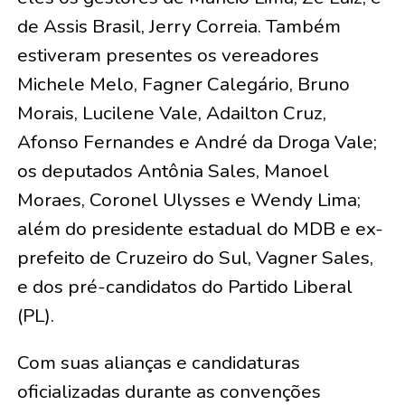
de Assis Brasil, Jerry Correia. Também
estiveram presentes os vereadores
Michele Melo, Fagner Calegário, Bruno
Morais, Lucilene Vale, Adailton Cruz,
Afonso Fernandes e André da Droga Vale;
os deputados Antônia Sales, Manoel
Moraes, Coronel Ulysses e Wendy Lima;
além do presidente estadual do MDB e ex-
prefeito de Cruzeiro do Sul, Vagner Sales,
e dos pré-candidatos do Partido Liberal
(PL).
Com suas alianças e candidaturas
oficializadas durante as convenções