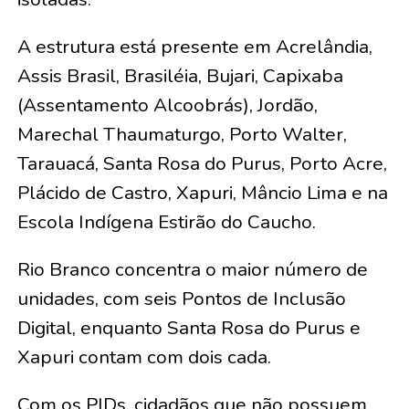
A estrutura está presente em Acrelândia,
Assis Brasil, Brasiléia, Bujari, Capixaba
(Assentamento Alcoobrás), Jordão,
Marechal Thaumaturgo, Porto Walter,
Tarauacá, Santa Rosa do Purus, Porto Acre,
Plácido de Castro, Xapuri, Mâncio Lima e na
Escola Indígena Estirão do Caucho.
Rio Branco concentra o maior número de
unidades, com seis Pontos de Inclusão
Digital, enquanto Santa Rosa do Purus e
Xapuri contam com dois cada.
Com os PIDs, cidadãos que não possuem