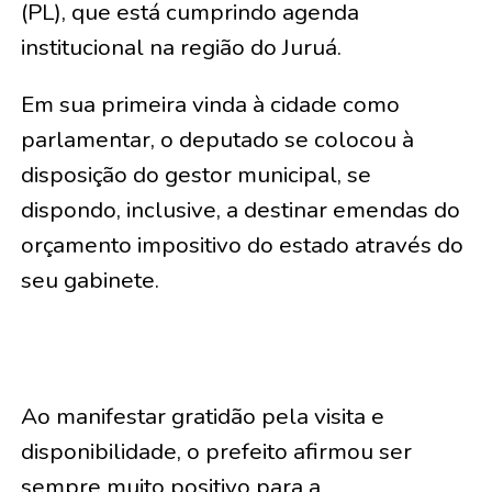
(PL), que está cumprindo agenda
institucional na região do Juruá.
Em sua primeira vinda à cidade como
parlamentar, o deputado se colocou à
disposição do gestor municipal, se
dispondo, inclusive, a destinar emendas do
orçamento impositivo do estado através do
seu gabinete.
Ao manifestar gratidão pela visita e
disponibilidade, o prefeito afirmou ser
sempre muito positivo para a