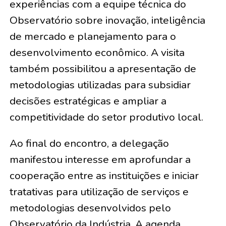
experiências com a equipe técnica do
Observatório sobre inovação, inteligência
de mercado e planejamento para o
desenvolvimento econômico. A visita
também possibilitou a apresentação de
metodologias utilizadas para subsidiar
decisões estratégicas e ampliar a
competitividade do setor produtivo local.
Ao final do encontro, a delegação
manifestou interesse em aprofundar a
cooperação entre as instituições e iniciar
tratativas para utilização de serviços e
metodologias desenvolvidos pelo
Observatório da Indústria. A agenda