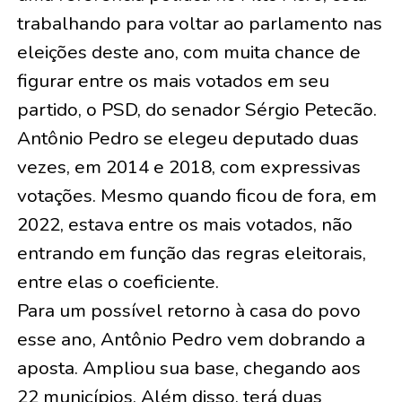
trabalhando para voltar ao parlamento nas
eleições deste ano, com muita chance de
figurar entre os mais votados em seu
partido, o PSD, do senador Sérgio Petecão.
Antônio Pedro se elegeu deputado duas
vezes, em 2014 e 2018, com expressivas
votações. Mesmo quando ficou de fora, em
2022, estava entre os mais votados, não
entrando em função das regras eleitorais,
entre elas o coeficiente.
Para um possível retorno à casa do povo
esse ano, Antônio Pedro vem dobrando a
aposta. Ampliou sua base, chegando aos
22 municípios. Além disso, terá duas