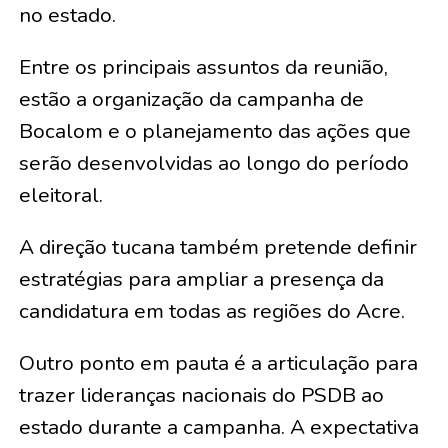
no estado.
Entre os principais assuntos da reunião,
estão a organização da campanha de
Bocalom e o planejamento das ações que
serão desenvolvidas ao longo do período
eleitoral.
A direção tucana também pretende definir
estratégias para ampliar a presença da
candidatura em todas as regiões do Acre.
Outro ponto em pauta é a articulação para
trazer lideranças nacionais do PSDB ao
estado durante a campanha. A expectativa