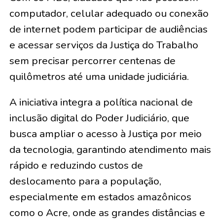
computador, celular adequado ou conexão
de internet podem participar de audiências
e acessar serviços da Justiça do Trabalho
sem precisar percorrer centenas de
quilômetros até uma unidade judiciária.
A iniciativa integra a política nacional de
inclusão digital do Poder Judiciário, que
busca ampliar o acesso à Justiça por meio
da tecnologia, garantindo atendimento mais
rápido e reduzindo custos de
deslocamento para a população,
especialmente em estados amazônicos
como o Acre, onde as grandes distâncias e