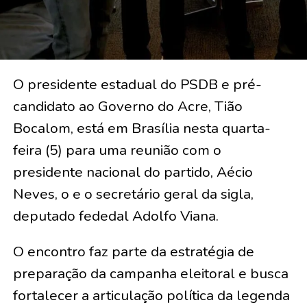
O presidente estadual do PSDB e pré-
candidato ao Governo do Acre, Tião
Bocalom, está em Brasília nesta quarta-
feira (5) para uma reunião com o
presidente nacional do partido, Aécio
Neves, o e o secretário geral da sigla,
deputado fededal Adolfo Viana.
O encontro faz parte da estratégia de
preparação da campanha eleitoral e busca
fortalecer a articulação política da legenda