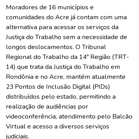
Moradores de 16 municípios e
comunidades do Acre já contam com uma
alternativa para acessar os serviços da
Justiça do Trabalho sem a necessidade de
longos deslocamentos. O Tribunal
Regional do Trabalho da 14ª Região (TRT-
14) que trata da Justiça do Trabalho em
Rondônia e no Acre, mantém atualmente
23 Pontos de Inclusão Digital (PIDs)
distribuídos pelo estado, permitindo a
realização de audiências por
videoconferência, atendimento pelo Balcão
Virtual e acesso a diversos serviços
judiciais.