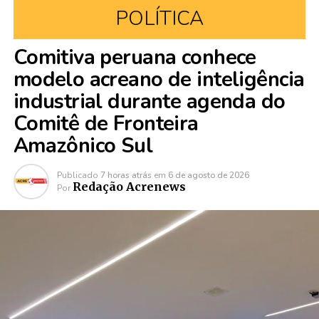
POLÍTICA
Comitiva peruana conhece
modelo acreano de inteligência
industrial durante agenda do
Comitê de Fronteira
Amazônico Sul
Publicado
7 horas atrás
em
6 de agosto de 2026
Redação Acrenews
Por