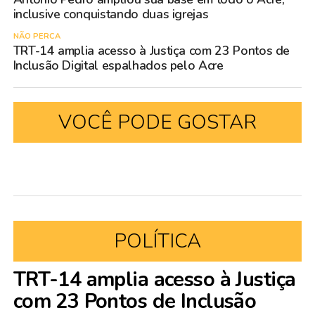
inclusive conquistando duas igrejas
NÃO PERCA
TRT-14 amplia acesso à Justiça com 23 Pontos de
Inclusão Digital espalhados pelo Acre
VOCÊ PODE GOSTAR
POLÍTICA
TRT-14 amplia acesso à Justiça
com 23 Pontos de Inclusão