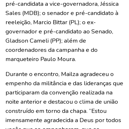
pré-candidata a vice-governadora, Jéssica
Sales (MDB); o senador e pré-candidato à
reeleição, Marcio Bittar (PL); o ex-
governador e pré-candidato ao Senado,
Gladson Cameli (PP); além de
coordenadores da campanha e do
marqueteiro Paulo Moura.
Durante o encontro, Mailza agradeceu o
empenho da militância e das lideranças que
participaram da convenção realizada na
noite anterior e destacou o clima de união
construído em torno da chapa. “Estou
imensamente agradecida a Deus por todos