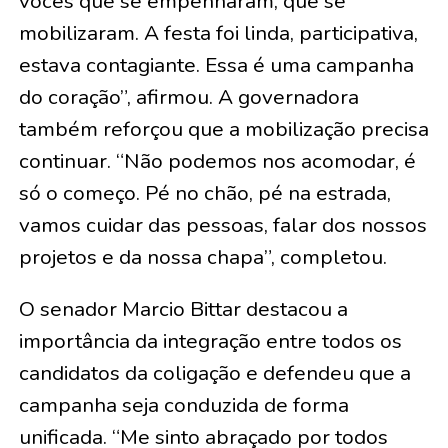
vocês que se empenharam, que se
mobilizaram. A festa foi linda, participativa,
estava contagiante. Essa é uma campanha
do coração”, afirmou. A governadora
também reforçou que a mobilização precisa
continuar. “Não podemos nos acomodar, é
só o começo. Pé no chão, pé na estrada,
vamos cuidar das pessoas, falar dos nossos
projetos e da nossa chapa”, completou.
O senador Marcio Bittar destacou a
importância da integração entre todos os
candidatos da coligação e defendeu que a
campanha seja conduzida de forma
unificada. “Me sinto abraçado por todos