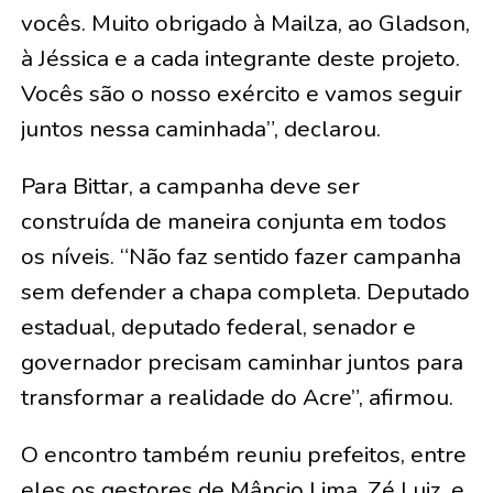
vocês. Muito obrigado à Mailza, ao Gladson,
à Jéssica e a cada integrante deste projeto.
Vocês são o nosso exército e vamos seguir
juntos nessa caminhada”, declarou.
Para Bittar, a campanha deve ser
construída de maneira conjunta em todos
os níveis. “Não faz sentido fazer campanha
sem defender a chapa completa. Deputado
estadual, deputado federal, senador e
governador precisam caminhar juntos para
transformar a realidade do Acre”, afirmou.
O encontro também reuniu prefeitos, entre
eles os gestores de Mâncio Lima, Zé Luiz, e