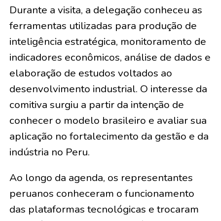
Durante a visita, a delegação conheceu as
ferramentas utilizadas para produção de
inteligência estratégica, monitoramento de
indicadores econômicos, análise de dados e
elaboração de estudos voltados ao
desenvolvimento industrial. O interesse da
comitiva surgiu a partir da intenção de
conhecer o modelo brasileiro e avaliar sua
aplicação no fortalecimento da gestão e da
indústria no Peru.
Ao longo da agenda, os representantes
peruanos conheceram o funcionamento
das plataformas tecnológicas e trocaram