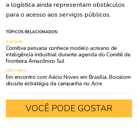
a logística ainda representam obstáculos
para o acesso aos serviços públicos.
TÓPICOS RELACIONADOS:
A SEGUIR
Comitiva peruana conhece modelo acreano de
inteligência industrial durante agenda do Comitê de
Fronteira Amazônico Sul
NÃO PERCA
Em encontro com Aécio Noves em Brasília, Bocalom
discute estratégia da campanha no Acre
VOCÊ PODE GOSTAR