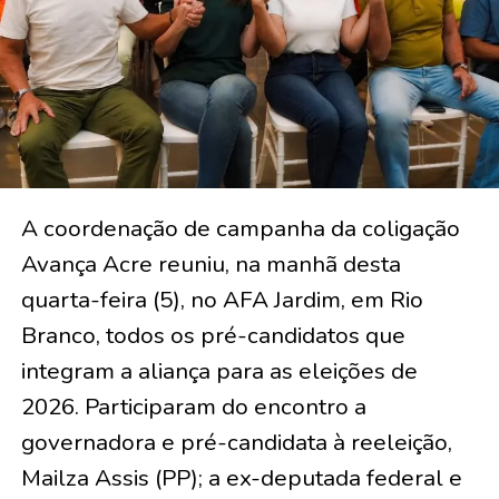
A coordenação de campanha da coligação
Avança Acre reuniu, na manhã desta
quarta-feira (5), no AFA Jardim, em Rio
Branco, todos os pré-candidatos que
integram a aliança para as eleições de
2026. Participaram do encontro a
governadora e pré-candidata à reeleição,
Mailza Assis (PP); a ex-deputada federal e