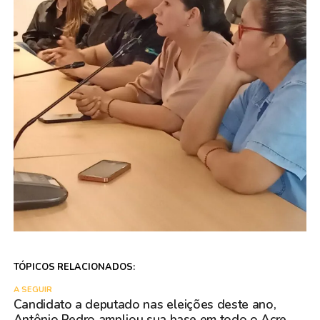
TÓPICOS RELACIONADOS:
A SEGUIR
Candidato a deputado nas eleições deste ano,
Antônio Pedro ampliou sua base em todo o Acre,