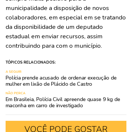
municipalidade a disposição de novos
colaboradores, em especial em se tratando
da disponibilidade de um deputado
estadual em enviar recursos, assim
contribuindo para com o município.
TÓPICOS RELACIONADOS:
A SEGUIR
Polícia prende acusado de ordenar execução de
mulher em lixão de Plácido de Castro
NÃO PERCA
Em Brasileia, Polícia Civil apreende quase 9 kg de
maconha em carro de investigado
VOCÊ PODE GOSTAR