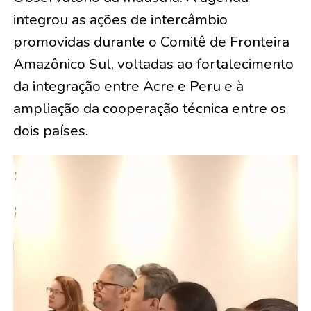
integrou as ações de intercâmbio
promovidas durante o Comitê de Fronteira
Amazônico Sul, voltadas ao fortalecimento
da integração entre Acre e Peru e à
ampliação da cooperação técnica entre os
dois países.