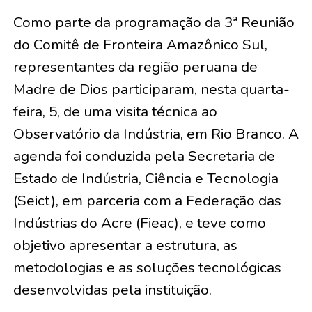
Como parte da programação da 3ª Reunião
do Comitê de Fronteira Amazônico Sul,
representantes da região peruana de
Madre de Dios participaram, nesta quarta-
feira, 5, de uma visita técnica ao
Observatório da Indústria, em Rio Branco. A
agenda foi conduzida pela Secretaria de
Estado de Indústria, Ciência e Tecnologia
(Seict), em parceria com a Federação das
Indústrias do Acre (Fieac), e teve como
objetivo apresentar a estrutura, as
metodologias e as soluções tecnológicas
desenvolvidas pela instituição.