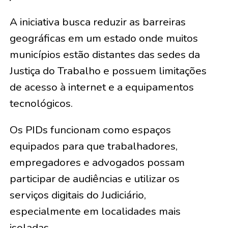
A iniciativa busca reduzir as barreiras
geográficas em um estado onde muitos
municípios estão distantes das sedes da
Justiça do Trabalho e possuem limitações
de acesso à internet e a equipamentos
tecnológicos.
Os PIDs funcionam como espaços
equipados para que trabalhadores,
empregadores e advogados possam
participar de audiências e utilizar os
serviços digitais do Judiciário,
especialmente em localidades mais
isoladas.