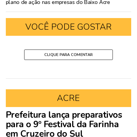
plano de ação nas empresas do Baixo Acre
VOCÊ PODE GOSTAR
CLIQUE PARA COMENTAR
ACRE
Prefeitura lança preparativos
para o 9º Festival da Farinha
em Cruzeiro do Sul