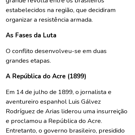
grande revolta entre os brasileiros
estabelecidos na região, que decidiram
organizar a resistência armada.
As Fases da Luta
O conflito desenvolveu-se em duas
grandes etapas.
A República do Acre (1899)
Em 14 de julho de 1899, o jornalista e
aventureiro espanhol Luis Gálvez
Rodríguez de Arias liderou uma insurreição
e proclamou a República do Acre.
Entretanto, o governo brasileiro, presidido