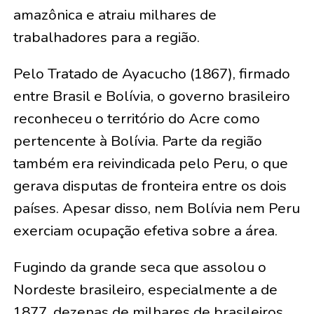
amazônica e atraiu milhares de
trabalhadores para a região.
Pelo Tratado de Ayacucho (1867), firmado
entre Brasil e Bolívia, o governo brasileiro
reconheceu o território do Acre como
pertencente à Bolívia. Parte da região
também era reivindicada pelo Peru, o que
gerava disputas de fronteira entre os dois
países. Apesar disso, nem Bolívia nem Peru
exerciam ocupação efetiva sobre a área.
Fugindo da grande seca que assolou o
Nordeste brasileiro, especialmente a de
1877, dezenas de milhares de brasileiros