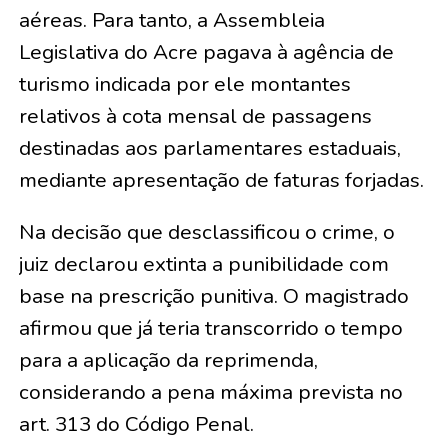
aéreas. Para tanto, a Assembleia
Legislativa do Acre pagava à agência de
turismo indicada por ele montantes
relativos à cota mensal de passagens
destinadas aos parlamentares estaduais,
mediante apresentação de faturas forjadas.
Na decisão que desclassificou o crime, o
juiz declarou extinta a punibilidade com
base na prescrição punitiva. O magistrado
afirmou que já teria transcorrido o tempo
para a aplicação da reprimenda,
considerando a pena máxima prevista no
art. 313 do Código Penal.