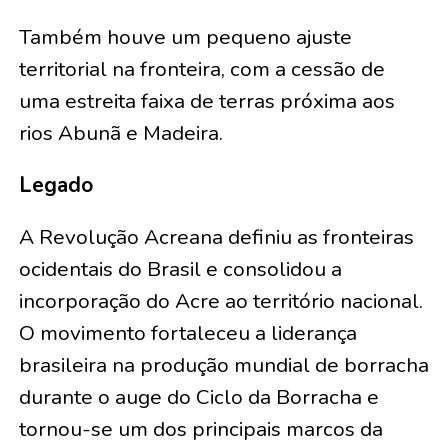
Também houve um pequeno ajuste
territorial na fronteira, com a cessão de
uma estreita faixa de terras próxima aos
rios Abunã e Madeira.
Legado
A Revolução Acreana definiu as fronteiras
ocidentais do Brasil e consolidou a
incorporação do Acre ao território nacional.
O movimento fortaleceu a liderança
brasileira na produção mundial de borracha
durante o auge do Ciclo da Borracha e
tornou-se um dos principais marcos da