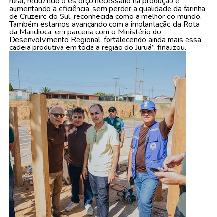
rural, reduzindo o esforço necessário na produção e
aumentando a eficiência, sem perder a qualidade da farinha
de Cruzeiro do Sul, reconhecida como a melhor do mundo.
Também estamos avançando com a implantação da Rota
da Mandioca, em parceria com o Ministério do
Desenvolvimento Regional, fortalecendo ainda mais essa
cadeia produtiva em toda a região do Juruá”, finalizou.