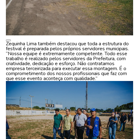
Zequinha Lima também destacou que toda a estrutura do
festival é preparada pelos próprios servidores municipais.
“Nossa equipe é extremamente competente. Todo esse
trabalho é realizado pelos servidores da Prefeitura, com
criatividade, dedicação e esforço. Não contratamos
empresa terceirizada para executar essa montagem. É o
comprometimento dos nossos profissionais que faz com
que esse evento aconteça com qualidade.”