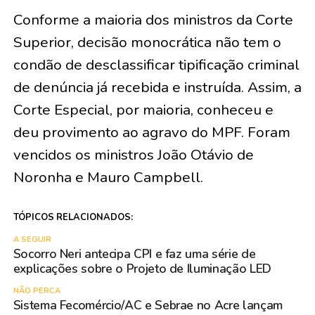
Conforme a maioria dos ministros da Corte
Superior, decisão monocrática não tem o
condão de desclassificar tipificação criminal
de denúncia já recebida e instruída. Assim, a
Corte Especial, por maioria, conheceu e
deu provimento ao agravo do MPF. Foram
vencidos os ministros João Otávio de
Noronha e Mauro Campbell.
TÓPICOS RELACIONADOS:
A SEGUIR
Socorro Neri antecipa CPI e faz uma série de
explicações sobre o Projeto de Iluminação LED
NÃO PERCA
Sistema Fecomércio/AC e Sebrae no Acre lançam