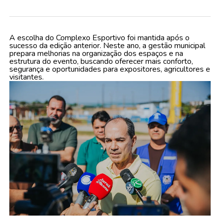
A escolha do Complexo Esportivo foi mantida após o
sucesso da edição anterior. Neste ano, a gestão municipal
prepara melhorias na organização dos espaços e na
estrutura do evento, buscando oferecer mais conforto,
segurança e oportunidades para expositores, agricultores e
visitantes.