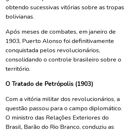
obtendo sucessivas vitórias sobre as tropas
bolivianas.
Após meses de combates, em janeiro de
1903, Puerto Alonso foi definitivamente
conquistada pelos revolucionários,
consolidando o controle brasileiro sobre o
território.
O Tratado de Petrópolis (1903)
Com a vitória militar dos revolucionários, a
questão passou para o campo diplomático.
O ministro das Relações Exteriores do
Brasil, Barão do Rio Branco, conduziu as