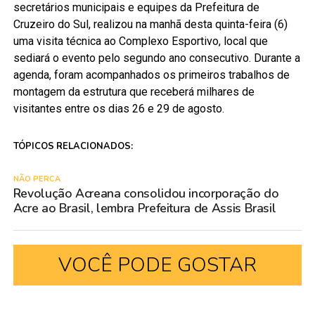
secretários municipais e equipes da Prefeitura de
Cruzeiro do Sul, realizou na manhã desta quinta-feira (6)
uma visita técnica ao Complexo Esportivo, local que
sediará o evento pelo segundo ano consecutivo. Durante a
agenda, foram acompanhados os primeiros trabalhos de
montagem da estrutura que receberá milhares de
visitantes entre os dias 26 e 29 de agosto.
TÓPICOS RELACIONADOS:
NÃO PERCA
Revolução Acreana consolidou incorporação do
Acre ao Brasil, lembra Prefeitura de Assis Brasil
VOCÊ PODE GOSTAR