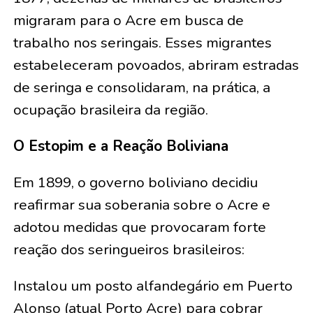
migraram para o Acre em busca de
trabalho nos seringais. Esses migrantes
estabeleceram povoados, abriram estradas
de seringa e consolidaram, na prática, a
ocupação brasileira da região.
O Estopim e a Reação Boliviana
Em 1899, o governo boliviano decidiu
reafirmar sua soberania sobre o Acre e
adotou medidas que provocaram forte
reação dos seringueiros brasileiros:
Instalou um posto alfandegário em Puerto
Alonso (atual Porto Acre) para cobrar