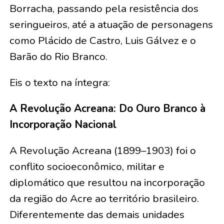
Borracha, passando pela resistência dos
seringueiros, até a atuação de personagens
como Plácido de Castro, Luis Gálvez e o
Barão do Rio Branco.
Eis o texto na íntegra:
A Revolução Acreana: Do Ouro Branco à
Incorporação Nacional
A Revolução Acreana (1899–1903) foi o
conflito socioeconômico, militar e
diplomático que resultou na incorporação
da região do Acre ao território brasileiro.
Diferentemente das demais unidades