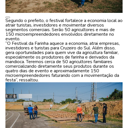
Segundo o prefeito, o festival fortalece a economia local ao
atrair turistas, investidores e movimentar diversos
segmentos comerciais. Serão 50 agricultores e mais de
150 microempreendedores envolvidos diretamente no
evento.
“O Festival da Farinha aquece a economia, atrai empresas,
investidores e turistas para Cruzeiro do Sul. Além disso,
gera oportunidades para quem vive da agricultura familiar,
especialmente os produtores de farinha e derivados da
mandioca. Teremos cerca de 50 agricultores familiares
comercializando diretamente seus produtos durante os
quatro dias de evento e aproximadamente 150
microempreendedores faturando com a movimentação da
festa”, ressaltou.