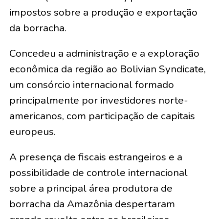
impostos sobre a produção e exportação
da borracha.
Concedeu a administração e a exploração
econômica da região ao Bolivian Syndicate,
um consórcio internacional formado
principalmente por investidores norte-
americanos, com participação de capitais
europeus.
A presença de fiscais estrangeiros e a
possibilidade de controle internacional
sobre a principal área produtora de
borracha da Amazônia despertaram