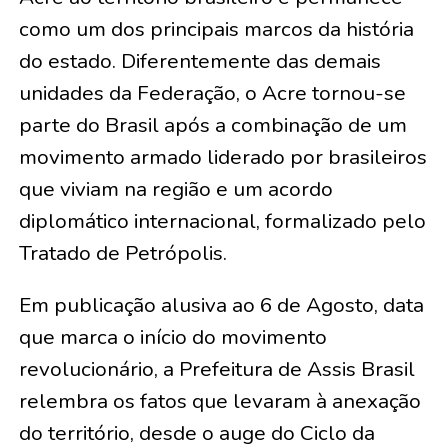
como um dos principais marcos da história
do estado. Diferentemente das demais
unidades da Federação, o Acre tornou-se
parte do Brasil após a combinação de um
movimento armado liderado por brasileiros
que viviam na região e um acordo
diplomático internacional, formalizado pelo
Tratado de Petrópolis.
Em publicação alusiva ao 6 de Agosto, data
que marca o início do movimento
revolucionário, a Prefeitura de Assis Brasil
relembra os fatos que levaram à anexação
do território, desde o auge do Ciclo da