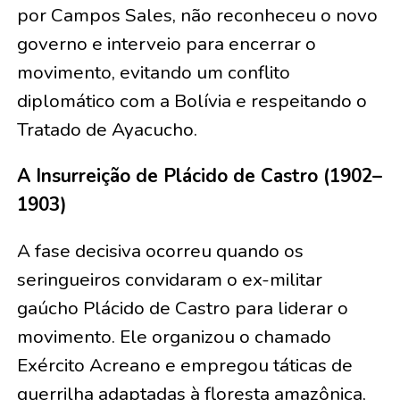
por Campos Sales, não reconheceu o novo
governo e interveio para encerrar o
movimento, evitando um conflito
diplomático com a Bolívia e respeitando o
Tratado de Ayacucho.
A Insurreição de Plácido de Castro (1902–
1903)
A fase decisiva ocorreu quando os
seringueiros convidaram o ex-militar
gaúcho Plácido de Castro para liderar o
movimento. Ele organizou o chamado
Exército Acreano e empregou táticas de
guerrilha adaptadas à floresta amazônica,