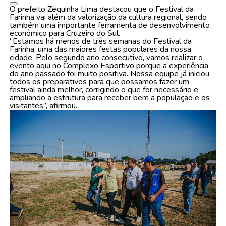
O prefeito Zequinha Lima destacou que o Festival da
Farinha vai além da valorização da cultura regional, sendo
também uma importante ferramenta de desenvolvimento
econômico para Cruzeiro do Sul.
“Estamos há menos de três semanas do Festival da
Farinha, uma das maiores festas populares da nossa
cidade. Pelo segundo ano consecutivo, vamos realizar o
evento aqui no Complexo Esportivo porque a experiência
do ano passado foi muito positiva. Nossa equipe já iniciou
todos os preparativos para que possamos fazer um
festival ainda melhor, corrigindo o que for necessário e
ampliando a estrutura para receber bem a população e os
visitantes”, afirmou.