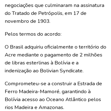
negociações que culminaram na assinatura
do Tratado de Petrópolis, em 17 de
novembro de 1903.
Pelos termos do acordo:
O Brasil adquiriu oficialmente o território do
Acre mediante o pagamento de 2 milhões
de libras esterlinas à Bolívia e a
indenização ao Bolivian Syndicate.
Comprometeu-se a construir a Estrada de
Ferro Madeira-Mamoré, garantindo à
Bolívia acesso ao Oceano Atlântico pelos
rios Madeira e Amazonas.