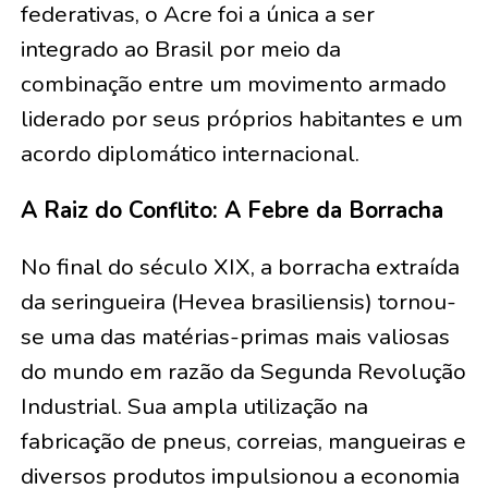
federativas, o Acre foi a única a ser
integrado ao Brasil por meio da
combinação entre um movimento armado
liderado por seus próprios habitantes e um
acordo diplomático internacional.
A Raiz do Conflito: A Febre da Borracha
No final do século XIX, a borracha extraída
da seringueira (Hevea brasiliensis) tornou-
se uma das matérias-primas mais valiosas
do mundo em razão da Segunda Revolução
Industrial. Sua ampla utilização na
fabricação de pneus, correias, mangueiras e
diversos produtos impulsionou a economia