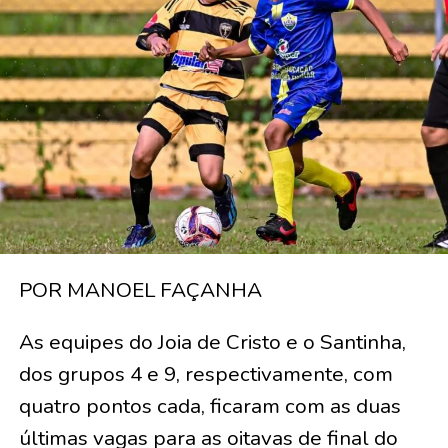
POR MANOEL FAÇANHA
As equipes do Joia de Cristo e o Santinha,
dos grupos 4 e 9, respectivamente, com
quatro pontos cada, ficaram com as duas
últimas vagas para as oitavas de final do