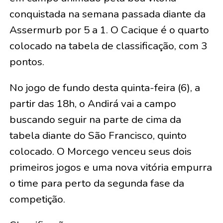
conquistada na semana passada diante da
Assermurb por 5 a 1. O Cacique é o quarto
colocado na tabela de classificação, com 3
pontos.
No jogo de fundo desta quinta-feira (6), a
partir das 18h, o Andirá vai a campo
buscando seguir na parte de cima da
tabela diante do São Francisco, quinto
colocado. O Morcego venceu seus dois
primeiros jogos e uma nova vitória empurra
o time para perto da segunda fase da
competição.