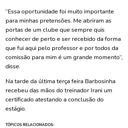
“Essa oportunidade foi muito importante
para minhas pretensões. Me abriram as
portas de um clube que sempre quis
conhecer de perto e ser recebido da forma
que fui aqui pelo professor e por todos da
comissão para mim é um grande momento“,
disse.
Na tarde da última terça feira Barbosinha
recebeu das mãos do treinador Irani um
certificado atestando a conclusão do
estágio.
TÓPICOS RELACIONADOS: