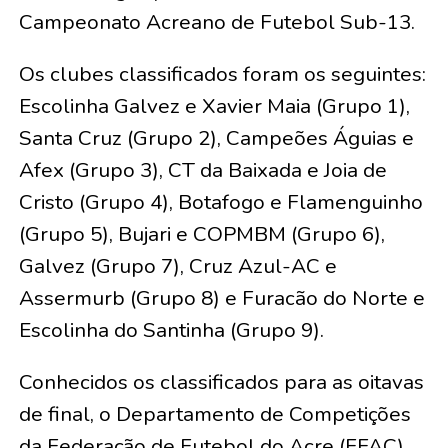
Campeonato Acreano de Futebol Sub-13.
Os clubes classificados foram os seguintes:
Escolinha Galvez e Xavier Maia (Grupo 1),
Santa Cruz (Grupo 2), Campeões Águias e
Afex (Grupo 3), CT da Baixada e Joia de
Cristo (Grupo 4), Botafogo e Flamenguinho
(Grupo 5), Bujari e COPMBM (Grupo 6),
Galvez (Grupo 7), Cruz Azul-AC e
Assermurb (Grupo 8) e Furacão do Norte e
Escolinha do Santinha (Grupo 9).
Conhecidos os classificados para as oitavas
de final, o Departamento de Competições
da Federação de Futebol do Acre (FFAC)