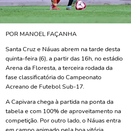
POR MANOEL FAÇANHA
Santa Cruz e Náuas abrem na tarde desta
quinta-feira (6), a partir das 16h, no estádio
Arena da Floresta, a terceira rodada da
fase classificatória do Campeonato
Acreano de Futebol Sub-17.
A Capivara chega à partida na ponta da
tabela e com 100% de aproveitamento na
competição. Por outro lado, o Náuas entra
em campo animado pela boa vitória