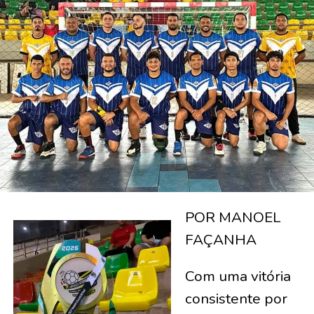
POR MANOEL
FAÇANHA
Com uma vitória
consistente por