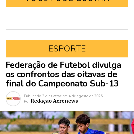
ESPORTE
Federação de Futebol divulga
os confrontos das oitavas de
final do Campeonato Sub-13
Publicado
2 dias atrás
em
4 de agosto de 2026
Redação Acrenews
Por