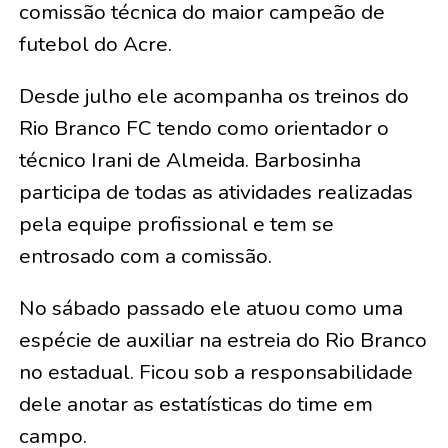
comissão técnica do maior campeão de
futebol do Acre.
Desde julho ele acompanha os treinos do
Rio Branco FC tendo como orientador o
técnico Irani de Almeida. Barbosinha
participa de todas as atividades realizadas
pela equipe profissional e tem se
entrosado com a comissão.
No sábado passado ele atuou como uma
espécie de auxiliar na estreia do Rio Branco
no estadual. Ficou sob a responsabilidade
dele anotar as estatísticas do time em
campo.