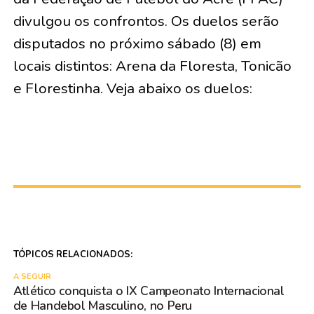
divulgou os confrontos. Os duelos serão
disputados no próximo sábado (8) em
locais distintos: Arena da Floresta, Tonicão
e Florestinha. Veja abaixo os duelos:
TÓPICOS RELACIONADOS:
A SEGUIR
Atlético conquista o IX Campeonato Internacional
de Handebol Masculino, no Peru