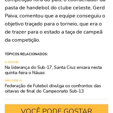
pasta de handebol do clube celeste, Gerd
Paiva, comentou que a equipe conseguiu o
objetivo traçado para o torneio, que era o
de trazer para o estado a taça de campeã
da competição.
TÓPICOS RELACIONADOS:
A SEGUIR
Na liderança do Sub-17, Santa Cruz encara nesta
quinta-feira o Náuas
NÃO PERCA
Federação de Futebol divulga os confrontos das
oitavas de final do Campeonato Sub-13
VOCÊ PODE GOSTAR