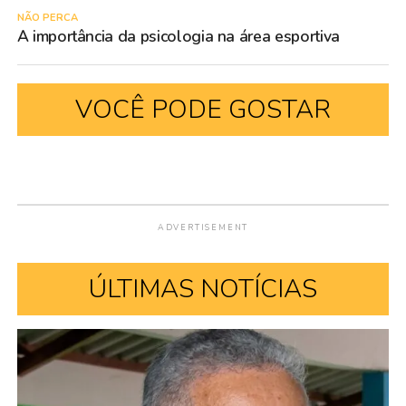
NÃO PERCA
A importância da psicologia na área esportiva
VOCÊ PODE GOSTAR
ADVERTISEMENT
ÚLTIMAS NOTÍCIAS