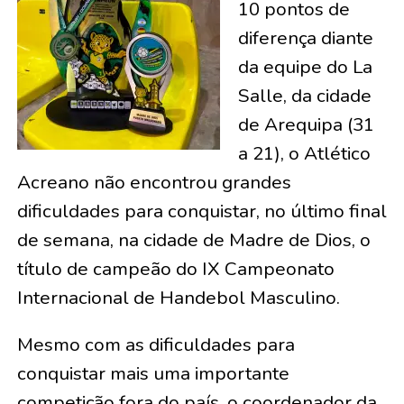
10 pontos de
diferença diante
da equipe do La
Salle, da cidade
de Arequipa (31
a 21), o Atlético
Acreano não encontrou grandes
dificuldades para conquistar, no último final
de semana, na cidade de Madre de Dios, o
título de campeão do IX Campeonato
Internacional de Handebol Masculino.
Mesmo com as dificuldades para
conquistar mais uma importante
competição fora do país, o coordenador da