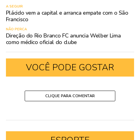
A SEGUIR
Plácido vem a capital e arranca empate com o São
Francisco
NÃO PERCA
Direção do Rio Branco FC anuncia Welber Lima
como médico oficial do clube
VOCÊ PODE GOSTAR
CLIQUE PARA COMENTAR