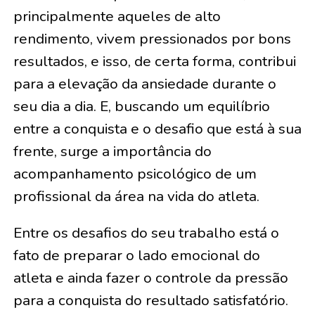
principalmente aqueles de alto
rendimento, vivem pressionados por bons
resultados, e isso, de certa forma, contribui
para a elevação da ansiedade durante o
seu dia a dia. E, buscando um equilíbrio
entre a conquista e o desafio que está à sua
frente, surge a importância do
acompanhamento psicológico de um
profissional da área na vida do atleta.
Entre os desafios do seu trabalho está o
fato de preparar o lado emocional do
atleta e ainda fazer o controle da pressão
para a conquista do resultado satisfatório.