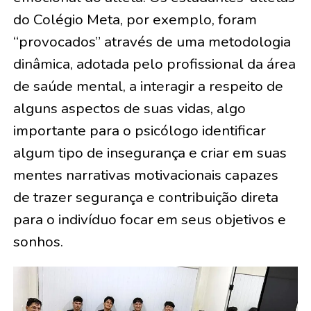
do Colégio Meta, por exemplo, foram
“provocados” através de uma metodologia
dinâmica, adotada pelo profissional da área
de saúde mental, a interagir a respeito de
alguns aspectos de suas vidas, algo
importante para o psicólogo identificar
algum tipo de insegurança e criar em suas
mentes narrativas motivacionais capazes
de trazer segurança e contribuição direta
para o indivíduo focar em seus objetivos e
sonhos.