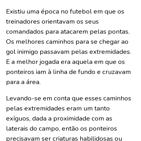
Existiu uma época no futebol em que os
treinadores orientavam os seus
comandados para atacarem pelas pontas.
Os melhores caminhos para se chegar ao
gol inimigo passavam pelas extremidades.
E a melhor jogada era aquela em que os
ponteiros iam à linha de fundo e cruzavam
para a área.
Levando-se em conta que esses caminhos
pelas extremidades eram um tanto
exíguos, dada a proximidade com as
laterais do campo, então os ponteiros
precisavam ser criaturas habilidosas ou