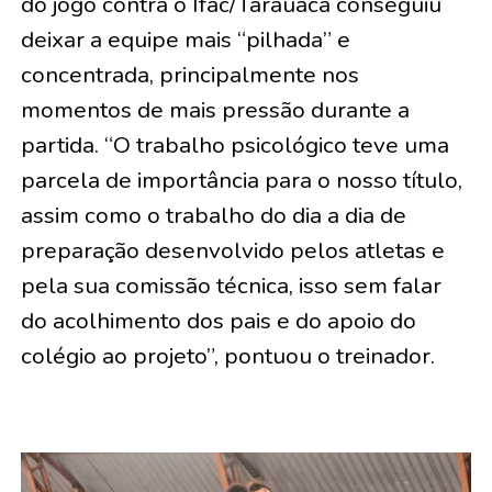
do jogo contra o Ifac/Tarauacá conseguiu
deixar a equipe mais “pilhada” e
concentrada, principalmente nos
momentos de mais pressão durante a
partida. “O trabalho psicológico teve uma
parcela de importância para o nosso título,
assim como o trabalho do dia a dia de
preparação desenvolvido pelos atletas e
pela sua comissão técnica, isso sem falar
do acolhimento dos pais e do apoio do
colégio ao projeto”, pontuou o treinador.