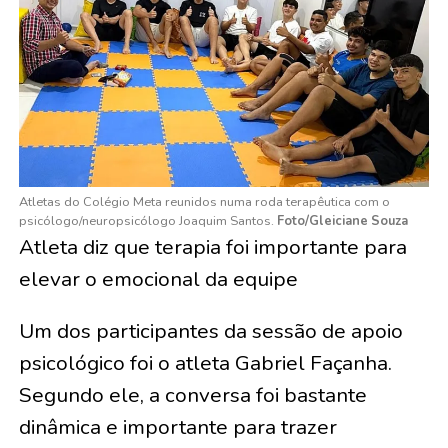
Atletas do Colégio Meta reunidos numa roda terapêutica com o
psicólogo/neuropsicólogo Joaquim Santos.
Foto/Gleiciane Souza
Atleta diz que terapia foi importante para
elevar o emocional da equipe
Um dos participantes da sessão de apoio
psicológico foi o atleta Gabriel Façanha.
Segundo ele, a conversa foi bastante
dinâmica e importante para trazer