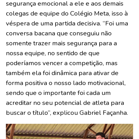
segurança emocional a ele e aos demais
colegas de equipe do Colégio Meta, isso à
véspera de uma partida decisiva. “Foi uma
conversa bacana que conseguiu não
somente trazer mais segurança para a
nossa equipe, no sentido de que
poderíamos vencer a competição, mas
também ela foi dinâmica para ativar de
forma positiva o nosso lado motivacional,
sendo que o importante foi cada um
acreditar no seu potencial de atleta para
buscar o título”, explicou Gabriel Façanha.