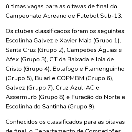
últimas vagas para as oitavas de final do
Campeonato Acreano de Futebol Sub-13.
Os clubes classificados foram os seguintes:
Escolinha Galvez e Xavier Maia (Grupo 1),
Santa Cruz (Grupo 2), Campeões Águias e
Afex (Grupo 3), CT da Baixada e Joia de
Cristo (Grupo 4), Botafogo e Flamenguinho
(Grupo 5), Bujari e COPMBM (Grupo 6),
Galvez (Grupo 7), Cruz Azul-AC e
Assermurb (Grupo 8) e Furacão do Norte e
Escolinha do Santinha (Grupo 9).
Conhecidos os classificados para as oitavas
de final, o Departamento de Competições