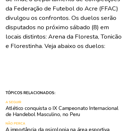
da Federação de Futebol do Acre (FFAC)
divulgou os confrontos. Os duelos serão
disputados no próximo sábado (8) em
locais distintos: Arena da Floresta, Tonicão
e Florestinha. Veja abaixo os duelos:
TÓPICOS RELACIONADOS:
A SEGUIR
Atlético conquista o IX Campeonato Internacional
de Handebol Masculino, no Peru
NÃO PERCA
A importância da psicologia na área esportiva