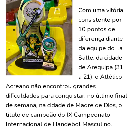
Com uma vitória
consistente por
10 pontos de
diferença diante
da equipe do La
Salle, da cidade
de Arequipa (31
a 21), o Atlético
Acreano não encontrou grandes
dificuldades para conquistar, no último final
de semana, na cidade de Madre de Dios, o
título de campeão do IX Campeonato
Internacional de Handebol Masculino.