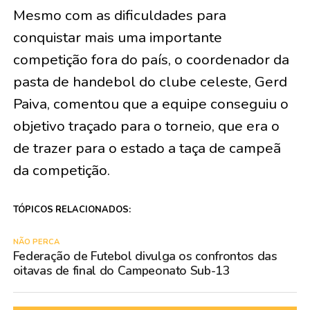
Mesmo com as dificuldades para
conquistar mais uma importante
competição fora do país, o coordenador da
pasta de handebol do clube celeste, Gerd
Paiva, comentou que a equipe conseguiu o
objetivo traçado para o torneio, que era o
de trazer para o estado a taça de campeã
da competição.
TÓPICOS RELACIONADOS:
NÃO PERCA
Federação de Futebol divulga os confrontos das
oitavas de final do Campeonato Sub-13