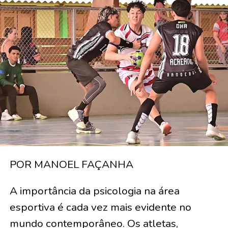
POR MANOEL FAÇANHA
A importância da psicologia na área
esportiva é cada vez mais evidente no
mundo contemporâneo. Os atletas,