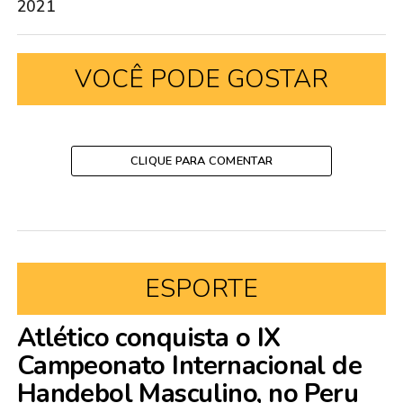
2021
VOCÊ PODE GOSTAR
CLIQUE PARA COMENTAR
ESPORTE
Atlético conquista o IX
Campeonato Internacional de
Handebol Masculino, no Peru