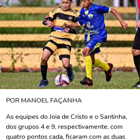
POR MANOEL FAÇANHA
As equipes do Joia de Cristo e o Santinha,
dos grupos 4 e 9, respectivamente, com
quatro pontos cada, ficaram com as duas