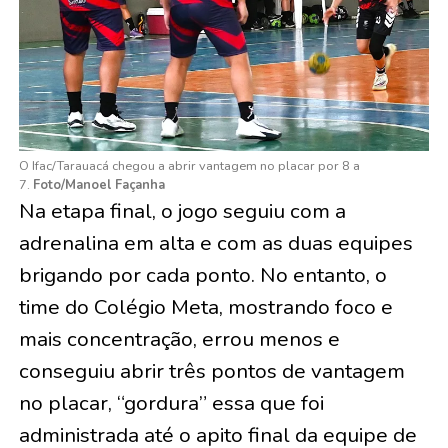
O Ifac/Tarauacá chegou a abrir vantagem no placar por 8 a
7.
Foto/Manoel Façanha
Na etapa final, o jogo seguiu com a
adrenalina em alta e com as duas equipes
brigando por cada ponto. No entanto, o
time do Colégio Meta, mostrando foco e
mais concentração, errou menos e
conseguiu abrir três pontos de vantagem
no placar, “gordura” essa que foi
administrada até o apito final da equipe de