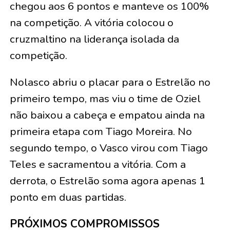
chegou aos 6 pontos e manteve os 100%
na competição. A vitória colocou o
cruzmaltino na liderança isolada da
competição.
Nolasco abriu o placar para o Estrelão no
primeiro tempo, mas viu o time de Oziel
não baixou a cabeça e empatou ainda na
primeira etapa com Tiago Moreira. No
segundo tempo, o Vasco virou com Tiago
Teles e sacramentou a vitória. Com a
derrota, o Estrelão soma agora apenas 1
ponto em duas partidas.
PRÓXIMOS COMPROMISSOS