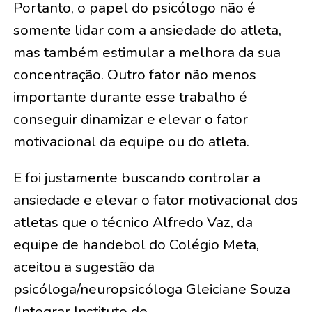
Portanto, o papel do psicólogo não é
somente lidar com a ansiedade do atleta,
mas também estimular a melhora da sua
concentração. Outro fator não menos
importante durante esse trabalho é
conseguir dinamizar e elevar o fator
motivacional da equipe ou do atleta.
E foi justamente buscando controlar a
ansiedade e elevar o fator motivacional dos
atletas que o técnico Alfredo Vaz, da
equipe de handebol do Colégio Meta,
aceitou a sugestão da
psicóloga/neuropsicóloga Gleiciane Souza
(Integrar Instituto de