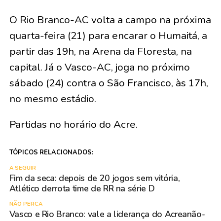
O Rio Branco-AC volta a campo na próxima
quarta-feira (21) para encarar o Humaitá, a
partir das 19h, na Arena da Floresta, na
capital. Já o Vasco-AC, joga no próximo
sábado (24) contra o São Francisco, às 17h,
no mesmo estádio.
Partidas no horário do Acre.
TÓPICOS RELACIONADOS:
A SEGUIR
Fim da seca: depois de 20 jogos sem vitória,
Atlético derrota time de RR na série D
NÃO PERCA
Vasco e Rio Branco: vale a liderança do Acreanão-