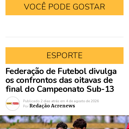
VOCÊ PODE GOSTAR
ESPORTE
Federação de Futebol divulga
os confrontos das oitavas de
final do Campeonato Sub-13
Publicado
2 dias atrás
em
4 de agosto de 2026
Redação Acrenews
Por