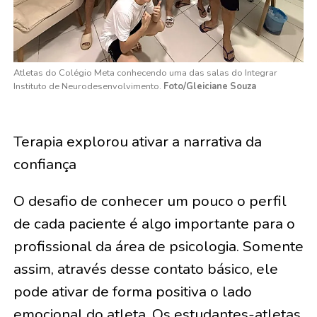
Atletas do Colégio Meta conhecendo uma das salas do Integrar
Instituto de Neurodesenvolvimento.
Foto/Gleiciane Souza
Terapia explorou ativar a narrativa da
confiança
O desafio de conhecer um pouco o perfil
de cada paciente é algo importante para o
profissional da área de psicologia. Somente
assim, através desse contato básico, ele
pode ativar de forma positiva o lado
emocional do atleta. Os estudantes-atletas