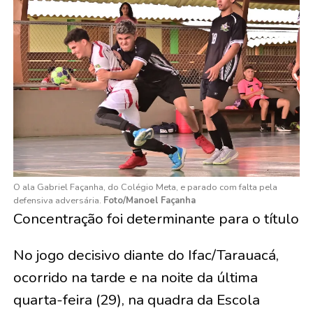
O ala Gabriel Façanha, do Colégio Meta, e parado com falta pela
defensiva adversária.
Foto/Manoel Façanha
Concentração foi determinante para o título
No jogo decisivo diante do Ifac/Tarauacá,
ocorrido na tarde e na noite da última
quarta-feira (29), na quadra da Escola