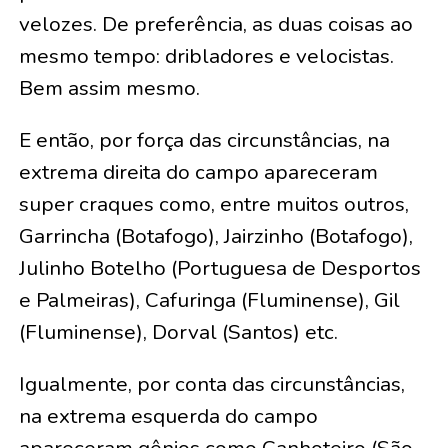
velozes. De preferência, as duas coisas ao
mesmo tempo: dribladores e velocistas.
Bem assim mesmo.
E então, por força das circunstâncias, na
extrema direita do campo apareceram
super craques como, entre muitos outros,
Garrincha (Botafogo), Jairzinho (Botafogo),
Julinho Botelho (Portuguesa de Desportos
e Palmeiras), Cafuringa (Fluminense), Gil
(Fluminense), Dorval (Santos) etc.
Igualmente, por conta das circunstâncias,
na extrema esquerda do campo