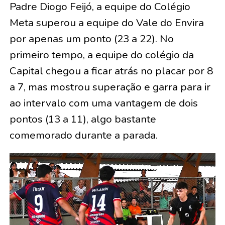
Padre Diogo Feijó, a equipe do Colégio
Meta superou a equipe do Vale do Envira
por apenas um ponto (23 a 22). No
primeiro tempo, a equipe do colégio da
Capital chegou a ficar atrás no placar por 8
a 7, mas mostrou superação e garra para ir
ao intervalo com uma vantagem de dois
pontos (13 a 11), algo bastante
comemorado durante a parada.