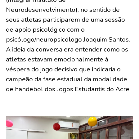
Neurodesenvolvimento), no sentido de
seus atletas participarem de uma sessão
de apoio psicológico com o
psicólogo/neuropsicólogo Joaquim Santos.
A ideia da conversa era entender como os
atletas estavam emocionalmente à
véspera do jogo decisivo que indicaria o
campeão da fase estadual da modalidade
de handebol dos Jogos Estudantis do Acre.