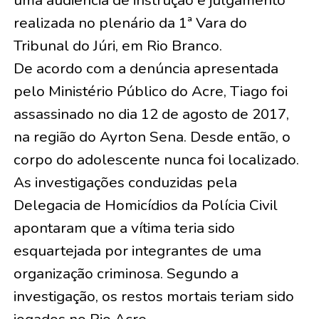
realizada no plenário da 1ª Vara do
Tribunal do Júri, em Rio Branco.
De acordo com a denúncia apresentada
pelo Ministério Público do Acre, Tiago foi
assassinado no dia 12 de agosto de 2017,
na região do Ayrton Sena. Desde então, o
corpo do adolescente nunca foi localizado.
As investigações conduzidas pela
Delegacia de Homicídios da Polícia Civil
apontaram que a vítima teria sido
esquartejada por integrantes de uma
organização criminosa. Segundo a
investigação, os restos mortais teriam sido
jogados no Rio Acre.