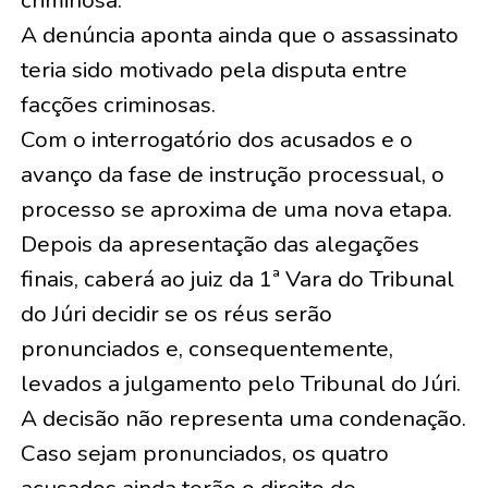
A denúncia aponta ainda que o assassinato
teria sido motivado pela disputa entre
facções criminosas.
Com o interrogatório dos acusados e o
avanço da fase de instrução processual, o
processo se aproxima de uma nova etapa.
Depois da apresentação das alegações
finais, caberá ao juiz da 1ª Vara do Tribunal
do Júri decidir se os réus serão
pronunciados e, consequentemente,
levados a julgamento pelo Tribunal do Júri.
A decisão não representa uma condenação.
Caso sejam pronunciados, os quatro
acusados ainda terão o direito de