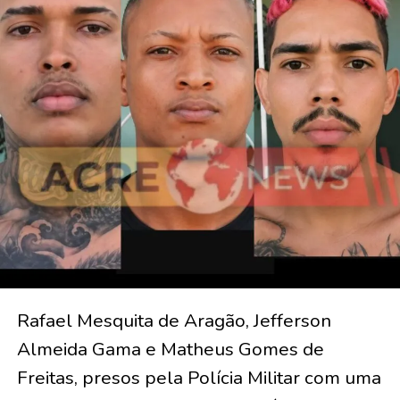
Rafael Mesquita de Aragão, Jefferson
Almeida Gama e Matheus Gomes de
Freitas, presos pela Polícia Militar com uma