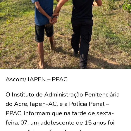
Ascom/ IAPEN – PPAC
O Instituto de Administração Penitenciária
do Acre, Iapen-AC, e a Polícia Penal –
PPAC, informam que na tarde de sexta-
feira, 07, um adolescente de 15 anos foi