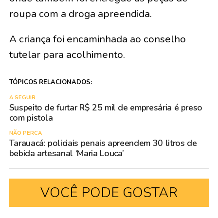
roupa com a droga apreendida.
A criança foi encaminhada ao conselho
tutelar para acolhimento.
TÓPICOS RELACIONADOS:
A SEGUIR
Suspeito de furtar R$ 25 mil de empresária é preso
com pistola
NÃO PERCA
Tarauacá: policiais penais apreendem 30 litros de
bebida artesanal ‘Maria Louca’
VOCÊ PODE GOSTAR