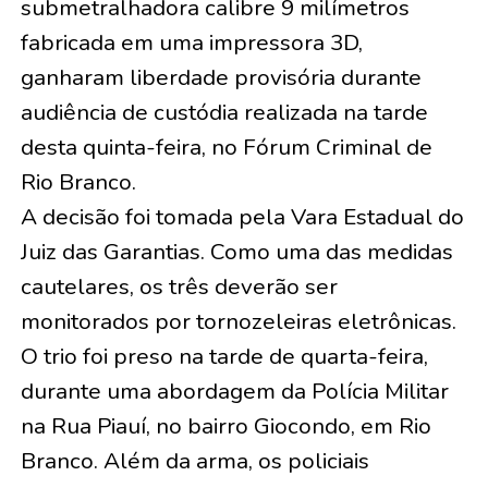
submetralhadora calibre 9 milímetros
fabricada em uma impressora 3D,
ganharam liberdade provisória durante
audiência de custódia realizada na tarde
desta quinta-feira, no Fórum Criminal de
Rio Branco.
A decisão foi tomada pela Vara Estadual do
Juiz das Garantias. Como uma das medidas
cautelares, os três deverão ser
monitorados por tornozeleiras eletrônicas.
O trio foi preso na tarde de quarta-feira,
durante uma abordagem da Polícia Militar
na Rua Piauí, no bairro Giocondo, em Rio
Branco. Além da arma, os policiais