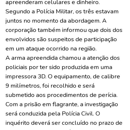
apreenderam celulares e dinheiro.
Segundo a Polícia Militar, os três estavam
juntos no momento da abordagem. A
corporação também informou que dois dos
envolvidos são suspeitos de participação
em um ataque ocorrido na região.
A arma apreendida chamou a atenção dos
policiais por ter sido produzida em uma
impressora 3D. O equipamento, de calibre
9 milímetros, foi recolhido e será
submetido aos procedimentos de perícia.
Com a prisão em flagrante, a investigação
será conduzida pela Polícia Civil. O
inquérito deverá ser concluído no prazo de