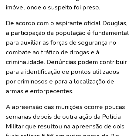
imóvel onde o suspeito foi preso.
De acordo com o aspirante oficial Douglas,
a participação da população é fundamental
para auxiliar as forças de segurança no
combate ao tráfico de drogas e à
criminalidade. Denúncias podem contribuir
para a identificação de pontos utilizados
por criminosos e para a localização de
armas e entorpecentes.
A apreensão das munições ocorre poucas
semanas depois de outra ação da Polícia
Militar que resultou na apreensão de dois
fuzis calibre 5,56 em outro ponto de Rio