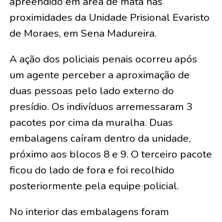
apreendido em área de mata nas
proximidades da Unidade Prisional Evaristo
de Moraes, em Sena Madureira.
A ação dos policiais penais ocorreu após
um agente perceber a aproximação de
duas pessoas pelo lado externo do
presídio. Os indivíduos arremessaram 3
pacotes por cima da muralha. Duas
embalagens caíram dentro da unidade,
próximo aos blocos 8 e 9. O terceiro pacote
ficou do lado de fora e foi recolhido
posteriormente pela equipe policial.
No interior das embalagens foram