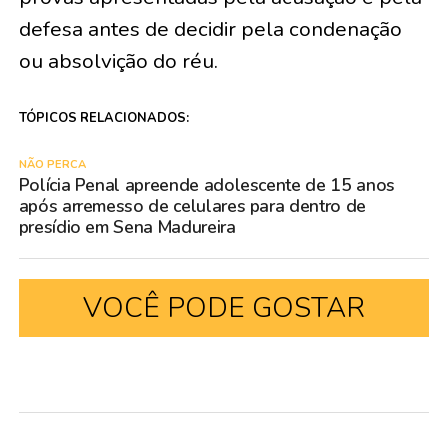
defesa antes de decidir pela condenação
ou absolvição do réu.
TÓPICOS RELACIONADOS:
NÃO PERCA
Polícia Penal apreende adolescente de 15 anos
após arremesso de celulares para dentro de
presídio em Sena Madureira
VOCÊ PODE GOSTAR