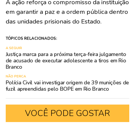
A ação reforça o compromisso da instituição
em garantir a paz e a ordem pública dentro
das unidades prisionais do Estado.
TÓPICOS RELACIONADOS:
A SEGUIR
Justiça marca para a próxima terça-feira julgamento
de acusado de executar adolescente a tiros em Rio
Branco
NÃO PERCA
Polícia Civil vai investigar origem de 39 munições de
fuzil apreendidas pelo BOPE em Rio Branco
VOCÊ PODE GOSTAR