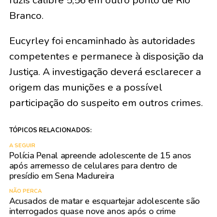
Branco.
Eucyrley foi encaminhado às autoridades
competentes e permanece à disposição da
Justiça. A investigação deverá esclarecer a
origem das munições e a possível
participação do suspeito em outros crimes.
TÓPICOS RELACIONADOS:
A SEGUIR
Polícia Penal apreende adolescente de 15 anos
após arremesso de celulares para dentro de
presídio em Sena Madureira
NÃO PERCA
Acusados de matar e esquartejar adolescente são
interrogados quase nove anos após o crime