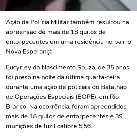
Ação da Polícia Militar também resultou na
apreensão de mais de 18 quilos de
entorpecentes em uma residência no bairro
Nova Esperança
Eucyrley do Nascimento Souza, de 35 anos,
foi preso na noite da última quarta-feira
durante uma ação de policiais do Batalhão
de Operações Especiais (BOPE), em Rio
Branco. Na ocorrência, foram apreendidos
mais de 18 quilos de entorpecentes e 39
munições de fuzil calibre 5,56.