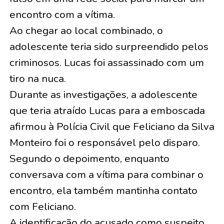
encontro com a vítima.
Ao chegar ao local combinado, o
adolescente teria sido surpreendido pelos
criminosos. Lucas foi assassinado com um
tiro na nuca.
Durante as investigações, a adolescente
que teria atraído Lucas para a emboscada
afirmou à Polícia Civil que Feliciano da Silva
Monteiro foi o responsável pelo disparo.
Segundo o depoimento, enquanto
conversava com a vítima para combinar o
encontro, ela também mantinha contato
com Feliciano.
A identificação do acusado como suspeito