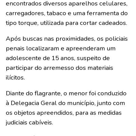
encontrados diversos aparelhos celulares,
carregadores, tabaco e uma ferramenta do
tipo torque, utilizada para cortar cadeados.
Após buscas nas proximidades, os policiais
penais localizaram e apreenderam um
adolescente de 15 anos, suspeito de
participar do arremesso dos materiais
ilícitos.
Diante do flagrante, o menor foi conduzido
à Delegacia Geral do município, junto com
os objetos apreendidos, para as medidas
judiciais cabíveis.