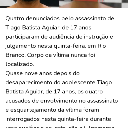
Quatro denunciados pelo assassinato de
Tiago Batista Aguiar, de 17 anos,
participaram de audiência de instrução e
julgamento nesta quinta-feira, em Rio
Branco. Corpo da vítima nunca foi
localizado.
Quase nove anos depois do
desaparecimento do adolescente Tiago
Batista Aguiar, de 17 anos, os quatro
acusados de envolvimento no assassinato
e esquartejamento da vítima foram
interrogados nesta quinta-feira durante
uma audiência de instrução e julgamento