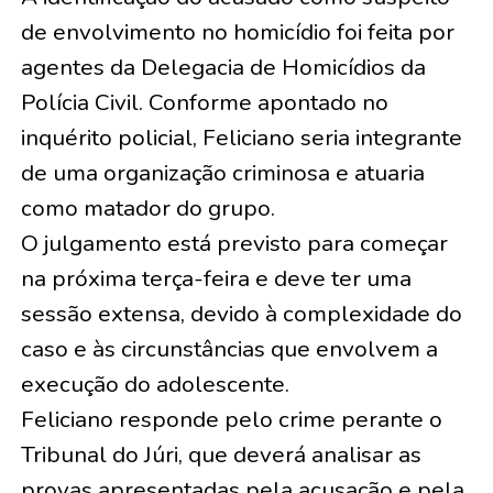
de envolvimento no homicídio foi feita por
agentes da Delegacia de Homicídios da
Polícia Civil. Conforme apontado no
inquérito policial, Feliciano seria integrante
de uma organização criminosa e atuaria
como matador do grupo.
O julgamento está previsto para começar
na próxima terça-feira e deve ter uma
sessão extensa, devido à complexidade do
caso e às circunstâncias que envolvem a
execução do adolescente.
Feliciano responde pelo crime perante o
Tribunal do Júri, que deverá analisar as
provas apresentadas pela acusação e pela