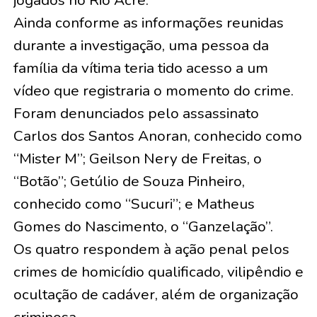
Ainda conforme as informações reunidas
durante a investigação, uma pessoa da
família da vítima teria tido acesso a um
vídeo que registraria o momento do crime.
Foram denunciados pelo assassinato
Carlos dos Santos Anoran, conhecido como
“Mister M”; Geilson Nery de Freitas, o
“Botão”; Getúlio de Souza Pinheiro,
conhecido como “Sucuri”; e Matheus
Gomes do Nascimento, o “Ganzelação”.
Os quatro respondem à ação penal pelos
crimes de homicídio qualificado, vilipêndio e
ocultação de cadáver, além de organização
criminosa.