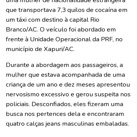
uma mulher de nacionalidade estrangeira
que transportava 7,3 quilos de cocaína em
um táxi com destino à capital Rio
Branco/AC. O veículo foi abordado em
frente à Unidade Operacional da PRF, no
município de Xapuri/AC.
Durante a abordagem aos passageiros, a
mulher que estava acompanhada de uma
criança de um ano e dez meses apresentou
nervosismo excessivo e gerou suspeita nos
policiais. Desconfiados, eles fizeram uma
busca nos pertences dela e encontraram
quatro calças jeans masculinas embaladas.