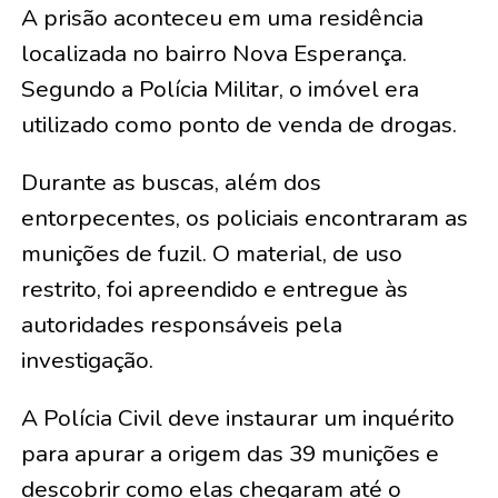
A prisão aconteceu em uma residência
localizada no bairro Nova Esperança.
Segundo a Polícia Militar, o imóvel era
utilizado como ponto de venda de drogas.
Durante as buscas, além dos
entorpecentes, os policiais encontraram as
munições de fuzil. O material, de uso
restrito, foi apreendido e entregue às
autoridades responsáveis pela
investigação.
A Polícia Civil deve instaurar um inquérito
para apurar a origem das 39 munições e
descobrir como elas chegaram até o