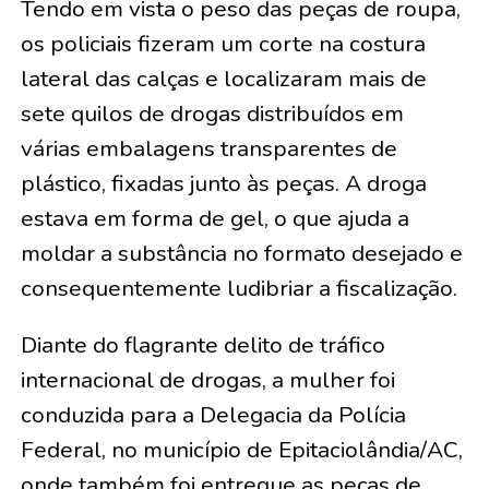
Tendo em vista o peso das peças de roupa,
os policiais fizeram um corte na costura
lateral das calças e localizaram mais de
sete quilos de drogas distribuídos em
várias embalagens transparentes de
plástico, fixadas junto às peças. A droga
estava em forma de gel, o que ajuda a
moldar a substância no formato desejado e
consequentemente ludibriar a fiscalização.
Diante do flagrante delito de tráfico
internacional de drogas, a mulher foi
conduzida para a Delegacia da Polícia
Federal, no município de Epitaciolândia/AC,
onde também foi entregue as peças de