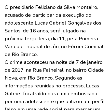
O presidiário Feliciano da Silva Monteiro,
acusado de participar da execução do
adolescente Lucas Gabriel Gonçalves dos
Santos, de 16 anos, será julgado na
próxima terça-feira, dia 11, pela Primeira
Vara do Tribunal do Júri, no Fórum Criminal
de Rio Branco.
O crime aconteceu na noite de 7 de janeiro
de 2017, na Rua Palheiral, no bairro Cidade
Nova, em Rio Branco. Segundo as
informações reunidas no processo, Lucas
Gabriel foi atraído para uma emboscada
por uma adolescente que utilizou um perfil
falso em uma rede social para marcar um