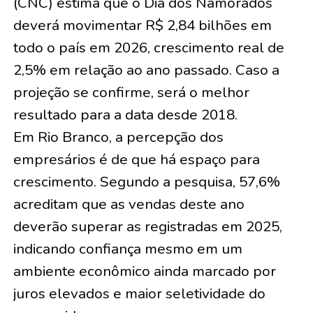
(CNC) estima que o Dia dos Namorados
deverá movimentar R$ 2,84 bilhões em
todo o país em 2026, crescimento real de
2,5% em relação ao ano passado. Caso a
projeção se confirme, será o melhor
resultado para a data desde 2018.
Em Rio Branco, a percepção dos
empresários é de que há espaço para
crescimento. Segundo a pesquisa, 57,6%
acreditam que as vendas deste ano
deverão superar as registradas em 2025,
indicando confiança mesmo em um
ambiente econômico ainda marcado por
juros elevados e maior seletividade do