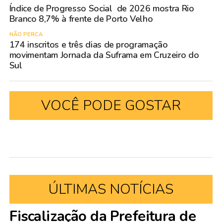
Índice de Progresso Social de 2026 mostra Rio
Branco 8,7% à frente de Porto Velho
NÃO PERCA
174 inscritos e três dias de programação
movimentam Jornada da Suframa em Cruzeiro do
Sul
VOCÊ PODE GOSTAR
ÚLTIMAS NOTÍCIAS
Fiscalização da Prefeitura de