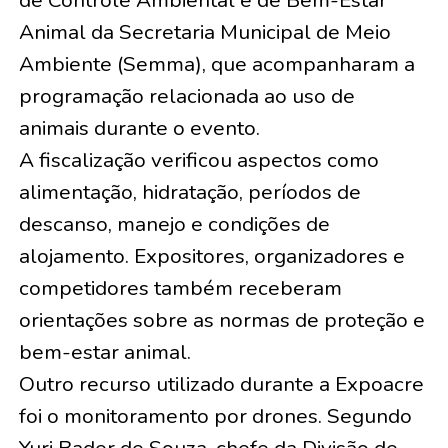
de Controle Ambiental e de Bem-Estar
Animal da Secretaria Municipal de Meio
Ambiente (Semma), que acompanharam a
programação relacionada ao uso de
animais durante o evento.
A fiscalização verificou aspectos como
alimentação, hidratação, períodos de
descanso, manejo e condições de
alojamento. Expositores, organizadores e
competidores também receberam
orientações sobre as normas de proteção e
bem-estar animal.
Outro recurso utilizado durante a Expoacre
foi o monitoramento por drones. Segundo