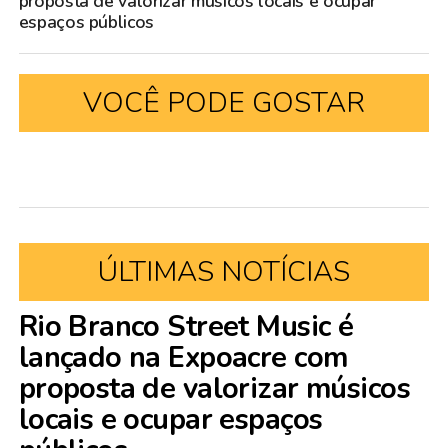
proposta de valorizar músicos locais e ocupar
espaços públicos
VOCÊ PODE GOSTAR
ÚLTIMAS NOTÍCIAS
Rio Branco Street Music é
lançado na Expoacre com
proposta de valorizar músicos
locais e ocupar espaços