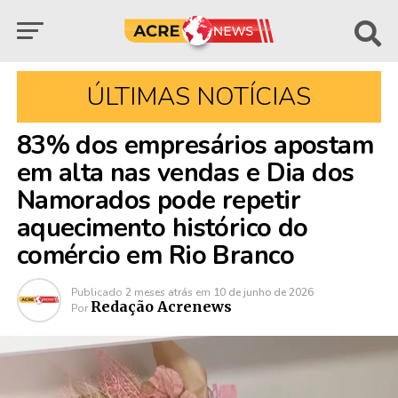
ÚLTIMAS NOTÍCIAS
83% dos empresários apostam
em alta nas vendas e Dia dos
Namorados pode repetir
aquecimento histórico do
comércio em Rio Branco
Publicado
2 meses atrás
em
10 de junho de 2026
Redação Acrenews
Por