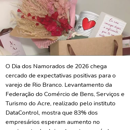
O Dia dos Namorados de 2026 chega
cercado de expectativas positivas para o
varejo de Rio Branco. Levantamento da
Federação do Comércio de Bens, Serviços e
Turismo do Acre, realizado pelo instituto
DataControl, mostra que 83% dos
empresários esperam aumento no