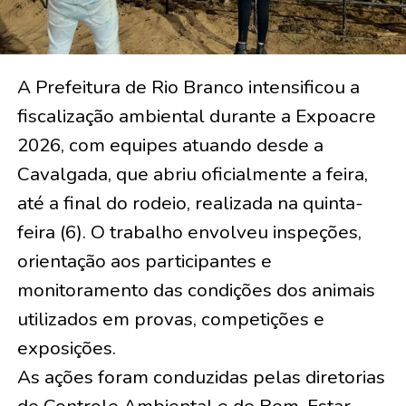
A Prefeitura de Rio Branco intensificou a
fiscalização ambiental durante a Expoacre
2026, com equipes atuando desde a
Cavalgada, que abriu oficialmente a feira,
até a final do rodeio, realizada na quinta-
feira (6). O trabalho envolveu inspeções,
orientação aos participantes e
monitoramento das condições dos animais
utilizados em provas, competições e
exposições.
As ações foram conduzidas pelas diretorias