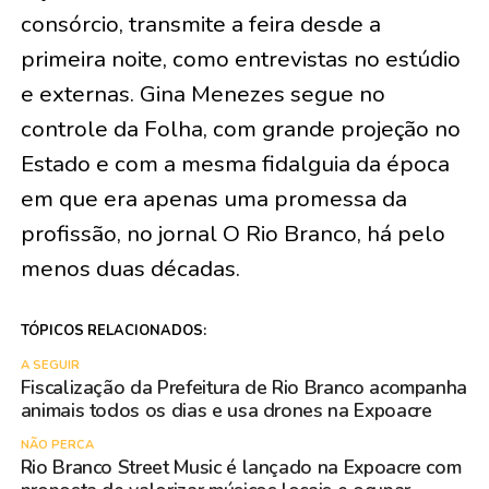
consórcio, transmite a feira desde a
primeira noite, como entrevistas no estúdio
e externas. Gina Menezes segue no
controle da Folha, com grande projeção no
Estado e com a mesma fidalguia da época
em que era apenas uma promessa da
profissão, no jornal O Rio Branco, há pelo
menos duas décadas.
TÓPICOS RELACIONADOS:
A SEGUIR
Fiscalização da Prefeitura de Rio Branco acompanha
animais todos os dias e usa drones na Expoacre
NÃO PERCA
Rio Branco Street Music é lançado na Expoacre com