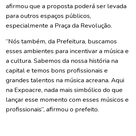
afirmou que a proposta poderá ser levada
para outros espaços públicos,
especialmente a Praça da Revolução.
“Nós também, da Prefeitura, buscamos
esses ambientes para incentivar a música e
a cultura. Sabemos da nossa história na
capital e temos bons profissionais e
grandes talentos na música acreana. Aqui
na Expoacre, nada mais simbólico do que
lançar esse momento com esses músicos e
profissionais”, afirmou o prefeito.