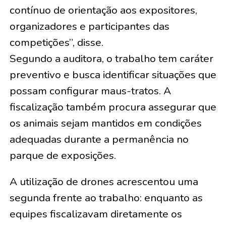
contínuo de orientação aos expositores,
organizadores e participantes das
competições”, disse.
Segundo a auditora, o trabalho tem caráter
preventivo e busca identificar situações que
possam configurar maus-tratos. A
fiscalização também procura assegurar que
os animais sejam mantidos em condições
adequadas durante a permanência no
parque de exposições.
A utilização de drones acrescentou uma
segunda frente ao trabalho: enquanto as
equipes fiscalizavam diretamente os