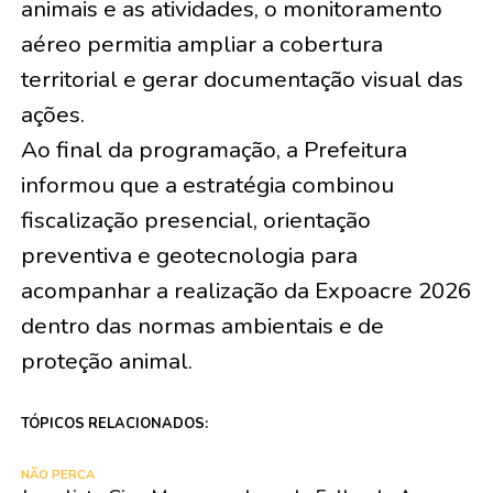
animais e as atividades, o monitoramento
aéreo permitia ampliar a cobertura
territorial e gerar documentação visual das
ações.
Ao final da programação, a Prefeitura
informou que a estratégia combinou
fiscalização presencial, orientação
preventiva e geotecnologia para
acompanhar a realização da Expoacre 2026
dentro das normas ambientais e de
proteção animal.
TÓPICOS RELACIONADOS:
NÃO PERCA