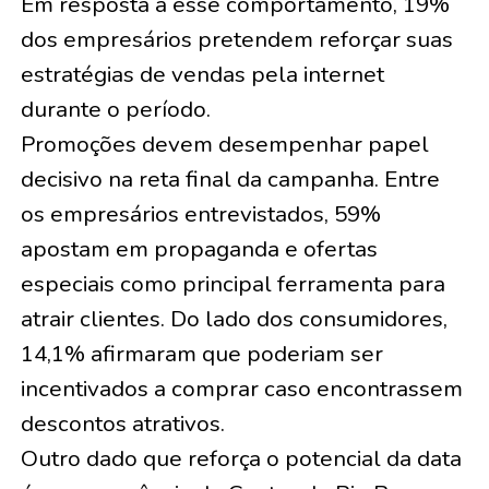
Em resposta a esse comportamento, 19%
dos empresários pretendem reforçar suas
estratégias de vendas pela internet
durante o período.
Promoções devem desempenhar papel
decisivo na reta final da campanha. Entre
os empresários entrevistados, 59%
apostam em propaganda e ofertas
especiais como principal ferramenta para
atrair clientes. Do lado dos consumidores,
14,1% afirmaram que poderiam ser
incentivados a comprar caso encontrassem
descontos atrativos.
Outro dado que reforça o potencial da data