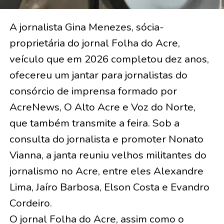
A jornalista Gina Menezes, sócia-
proprietária do jornal Folha do Acre,
veículo que em 2026 completou dez anos,
ofecereu um jantar para jornalistas do
consórcio de imprensa formado por
AcreNews, O Alto Acre e Voz do Norte,
que também transmite a feira. Sob a
consulta do jornalista e promoter Nonato
Vianna, a janta reuniu velhos militantes do
jornalismo no Acre, entre eles Alexandre
Lima, Jaíro Barbosa, Elson Costa e Evandro
Cordeiro.
O jornal Folha do Acre, assim como o