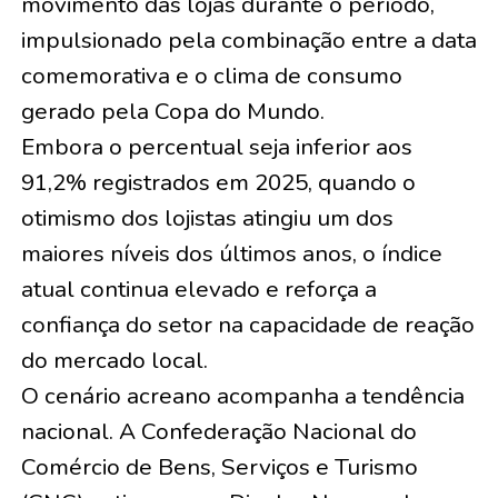
movimento das lojas durante o período,
impulsionado pela combinação entre a data
comemorativa e o clima de consumo
gerado pela Copa do Mundo.
Embora o percentual seja inferior aos
91,2% registrados em 2025, quando o
otimismo dos lojistas atingiu um dos
maiores níveis dos últimos anos, o índice
atual continua elevado e reforça a
confiança do setor na capacidade de reação
do mercado local.
O cenário acreano acompanha a tendência
nacional. A Confederação Nacional do
Comércio de Bens, Serviços e Turismo