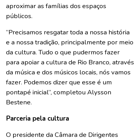
aproximar as famílias dos espaços
públicos.
“Precisamos resgatar toda a nossa história
e a nossa tradição, principalmente por meio
da cultura. Tudo o que pudermos fazer
para apoiar a cultura de Rio Branco, através
da música e dos músicos locais, nós vamos
fazer. Podemos dizer que esse é um
pontapé inicial”, completou Alysson
Bestene.
Parceria pela cultura
O presidente da Câmara de Dirigentes