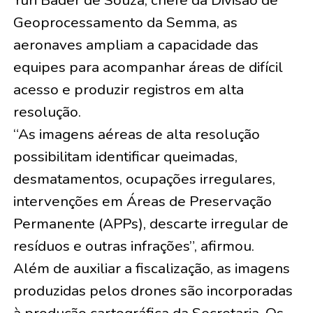
Yuri Bader de Souza, chefe da Divisão de
Geoprocessamento da Semma, as
aeronaves ampliam a capacidade das
equipes para acompanhar áreas de difícil
acesso e produzir registros em alta
resolução.
“As imagens aéreas de alta resolução
possibilitam identificar queimadas,
desmatamentos, ocupações irregulares,
intervenções em Áreas de Preservação
Permanente (APPs), descarte irregular de
resíduos e outras infrações”, afirmou.
Além de auxiliar a fiscalização, as imagens
produzidas pelos drones são incorporadas