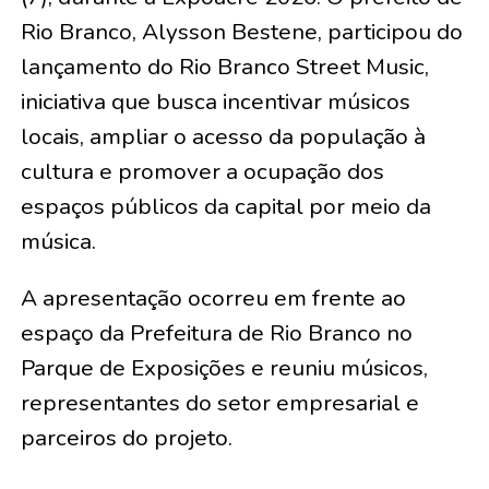
Rio Branco, Alysson Bestene, participou do
lançamento do Rio Branco Street Music,
iniciativa que busca incentivar músicos
locais, ampliar o acesso da população à
cultura e promover a ocupação dos
espaços públicos da capital por meio da
música.
A apresentação ocorreu em frente ao
espaço da Prefeitura de Rio Branco no
Parque de Exposições e reuniu músicos,
representantes do setor empresarial e
parceiros do projeto.