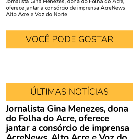
Jornalista Gina Menezes, dona do Folha do Acre,
oferece jantar a consórcio de imprensa AcreNews,
Alto Acre e Voz do Norte
VOCÊ PODE GOSTAR
ÚLTIMAS NOTÍCIAS
Jornalista Gina Menezes, dona
do Folha do Acre, oferece
jantar a consórcio de imprensa
AcreNews, Alto Acre e Voz do