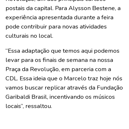
postais da capital. Para Alysson Bestene, a
experiência apresentada durante a feira
pode contribuir para novas atividades
culturais no local.
“Essa adaptação que temos aqui podemos
levar para os finais de semana na nossa
Praça da Revolução, em parceria com a
CDL. Essa ideia que o Marcelo traz hoje nós
vamos buscar replicar através da Fundação
Garibaldi Brasil, incentivando os músicos
locais”, ressaltou.