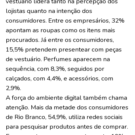
vestuário lidera tanto na percepção dos
lojistas quanto na intenção dos
consumidores. Entre os empresários, 32%
apontam as roupas como os itens mais
procurados. Já entre os consumidores,
15,5% pretendem presentear com peças
de vestuário. Perfumes aparecem na
sequência, com 8,3%, seguidos por
calçados, com 4,4%, e acessórios, com
2,9%.
A força do ambiente digital também chama
atenção. Mais da metade dos consumidores
de Rio Branco, 54,9%, utiliza redes sociais
para pesquisar produtos antes de comprar.