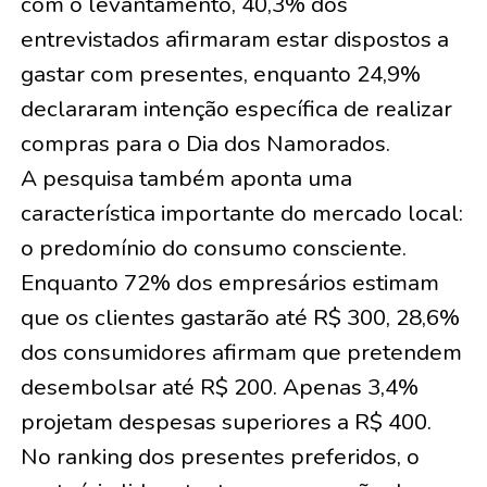
com o levantamento, 40,3% dos
entrevistados afirmaram estar dispostos a
gastar com presentes, enquanto 24,9%
declararam intenção específica de realizar
compras para o Dia dos Namorados.
A pesquisa também aponta uma
característica importante do mercado local:
o predomínio do consumo consciente.
Enquanto 72% dos empresários estimam
que os clientes gastarão até R$ 300, 28,6%
dos consumidores afirmam que pretendem
desembolsar até R$ 200. Apenas 3,4%
projetam despesas superiores a R$ 400.
No ranking dos presentes preferidos, o