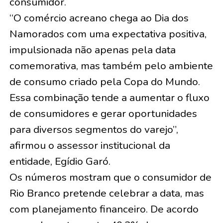
consumidor.
“O comércio acreano chega ao Dia dos
Namorados com uma expectativa positiva,
impulsionada não apenas pela data
comemorativa, mas também pelo ambiente
de consumo criado pela Copa do Mundo.
Essa combinação tende a aumentar o fluxo
de consumidores e gerar oportunidades
para diversos segmentos do varejo”,
afirmou o assessor institucional da
entidade, Egídio Garó.
Os números mostram que o consumidor de
Rio Branco pretende celebrar a data, mas
com planejamento financeiro. De acordo