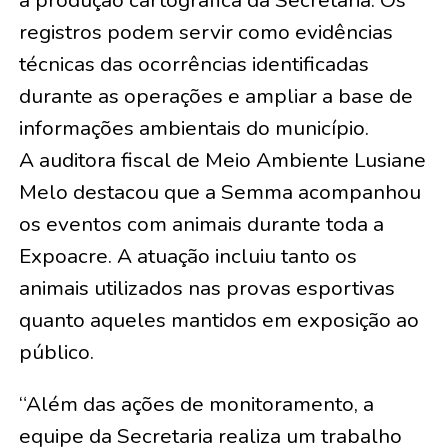
à produção cartográfica da Secretaria. Os
registros podem servir como evidências
técnicas das ocorrências identificadas
durante as operações e ampliar a base de
informações ambientais do município.
A auditora fiscal de Meio Ambiente Lusiane
Melo destacou que a Semma acompanhou
os eventos com animais durante toda a
Expoacre. A atuação incluiu tanto os
animais utilizados nas provas esportivas
quanto aqueles mantidos em exposição ao
público.
“Além das ações de monitoramento, a
equipe da Secretaria realiza um trabalho