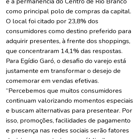
é a permanência do Centro de Rio Branco
como principal polo de compras da capital.
O local foi citado por 23,8% dos
consumidores como destino preferido para
adquirir presentes, à frente dos shoppings,
que concentraram 14,1% das respostas.
Para Egídio Garó, o desafio do varejo está
justamente em transformar o desejo de
comemorar em vendas efetivas.
“Percebemos que muitos consumidores
continuam valorizando momentos especiais
e buscam alternativas para presentear. Por
isso, promoções, facilidades de pagamento
e presença nas redes sociais serão fatores