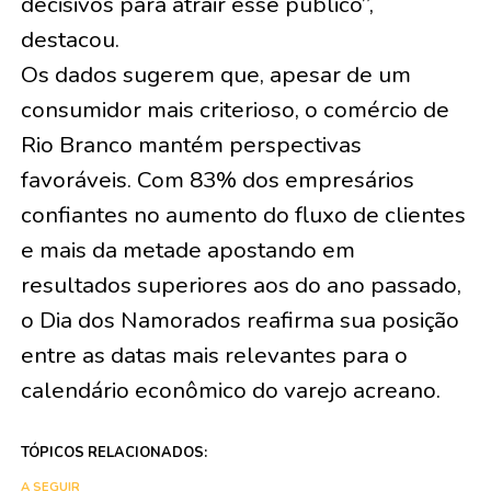
decisivos para atrair esse público”,
destacou.
Os dados sugerem que, apesar de um
consumidor mais criterioso, o comércio de
Rio Branco mantém perspectivas
favoráveis. Com 83% dos empresários
confiantes no aumento do fluxo de clientes
e mais da metade apostando em
resultados superiores aos do ano passado,
o Dia dos Namorados reafirma sua posição
entre as datas mais relevantes para o
calendário econômico do varejo acreano.
TÓPICOS RELACIONADOS:
A SEGUIR