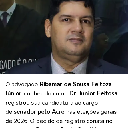
O advogado
Ribamar de Sousa Feitoza
Júnior
, conhecido como
Dr. Júnior Feitosa
,
registrou sua candidatura ao cargo
de
senador pelo Acre
nas eleições gerais
de 2026. O pedido de registro consta no