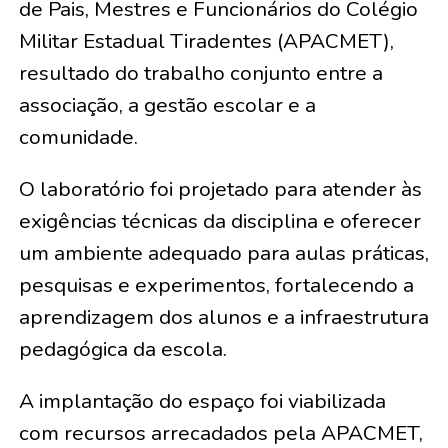
de Pais, Mestres e Funcionários do Colégio
Militar Estadual Tiradentes (APACMET),
resultado do trabalho conjunto entre a
associação, a gestão escolar e a
comunidade.
O laboratório foi projetado para atender às
exigências técnicas da disciplina e oferecer
um ambiente adequado para aulas práticas,
pesquisas e experimentos, fortalecendo a
aprendizagem dos alunos e a infraestrutura
pedagógica da escola.
A implantação do espaço foi viabilizada
com recursos arrecadados pela APACMET,