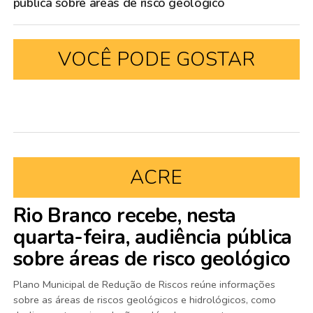
pública sobre áreas de risco geológico
VOCÊ PODE GOSTAR
ACRE
Rio Branco recebe, nesta
quarta-feira, audiência pública
sobre áreas de risco geológico
Plano Municipal de Redução de Riscos reúne informações
sobre as áreas de riscos geológicos e hidrológicos, como