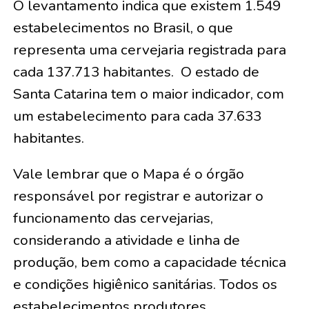
O levantamento indica que existem 1.549
estabelecimentos no Brasil, o que
representa uma cervejaria registrada para
cada 137.713 habitantes. O estado de
Santa Catarina tem o maior indicador, com
um estabelecimento para cada 37.633
habitantes.
Vale lembrar que o Mapa é o órgão
responsável por registrar e autorizar o
funcionamento das cervejarias,
considerando a atividade e linha de
produção, bem como a capacidade técnica
e condições higiênico sanitárias. Todos os
estabelecimentos produtores,