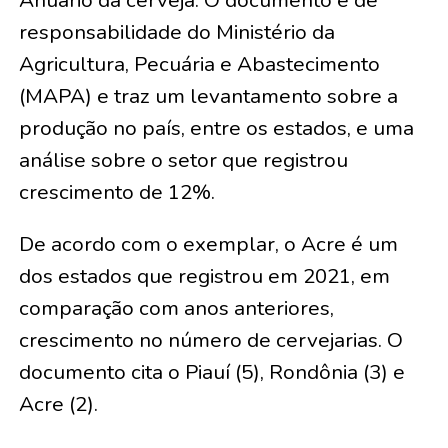
Anuário da cerveja. O documento é de
responsabilidade do Ministério da
Agricultura, Pecuária e Abastecimento
(MAPA) e traz um levantamento sobre a
produção no país, entre os estados, e uma
análise sobre o setor que registrou
crescimento de 12%.
De acordo com o exemplar, o Acre é um
dos estados que registrou em 2021, em
comparação com anos anteriores,
crescimento no número de cervejarias. O
documento cita o Piauí (5), Rondônia (3) e
Acre (2).