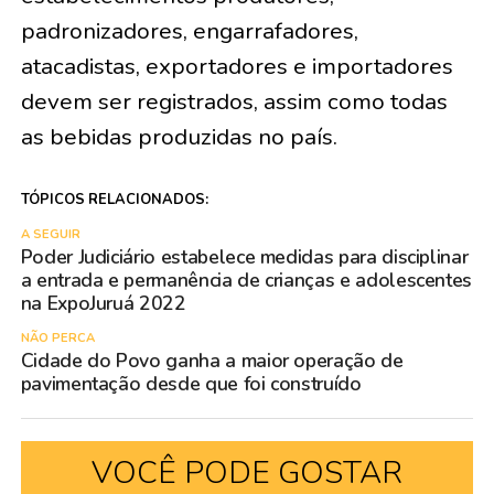
padronizadores, engarrafadores,
atacadistas, exportadores e importadores
devem ser registrados, assim como todas
as bebidas produzidas no país.
TÓPICOS RELACIONADOS:
A SEGUIR
Poder Judiciário estabelece medidas para disciplinar
a entrada e permanência de crianças e adolescentes
na ExpoJuruá 2022
NÃO PERCA
Cidade do Povo ganha a maior operação de
pavimentação desde que foi construído
VOCÊ PODE GOSTAR