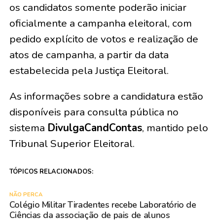
os candidatos somente poderão iniciar
oficialmente a campanha eleitoral, com
pedido explícito de votos e realização de
atos de campanha, a partir da data
estabelecida pela Justiça Eleitoral.
As informações sobre a candidatura estão
disponíveis para consulta pública no
sistema
DivulgaCandContas
, mantido pelo
Tribunal Superior Eleitoral.
TÓPICOS RELACIONADOS:
NÃO PERCA
Colégio Militar Tiradentes recebe Laboratório de
Ciências da associação de pais de alunos