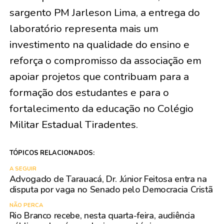
sargento PM Jarleson Lima, a entrega do
laboratório representa mais um
investimento na qualidade do ensino e
reforça o compromisso da associação em
apoiar projetos que contribuam para a
formação dos estudantes e para o
fortalecimento da educação no Colégio
Militar Estadual Tiradentes.
TÓPICOS RELACIONADOS:
A SEGUIR
Advogado de Tarauacá, Dr. Júnior Feitosa entra na
disputa por vaga no Senado pelo Democracia Cristã
NÃO PERCA
Rio Branco recebe, nesta quarta-feira, audiência