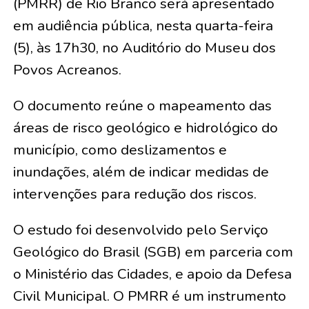
(PMRR) de Rio Branco será apresentado
em audiência pública, nesta quarta-feira
(5), às 17h30, no Auditório do Museu dos
Povos Acreanos.
O documento reúne o mapeamento das
áreas de risco geológico e hidrológico do
município, como deslizamentos e
inundações, além de indicar medidas de
intervenções para redução dos riscos.
O estudo foi desenvolvido pelo Serviço
Geológico do Brasil (SGB) em parceria com
o Ministério das Cidades, e apoio da Defesa
Civil Municipal. O PMRR é um instrumento