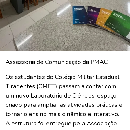
Assessoria de Comunicação da PMAC
Os estudantes do Colégio Militar Estadual
Tiradentes (CMET) passam a contar com
um novo Laboratório de Ciências, espaço
criado para ampliar as atividades práticas e
tornar o ensino mais dinâmico e interativo.
A estrutura foi entregue pela Associação