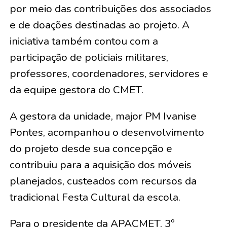
por meio das contribuições dos associados
e de doações destinadas ao projeto. A
iniciativa também contou com a
participação de policiais militares,
professores, coordenadores, servidores e
da equipe gestora do CMET.
A gestora da unidade, major PM Ivanise
Pontes, acompanhou o desenvolvimento
do projeto desde sua concepção e
contribuiu para a aquisição dos móveis
planejados, custeados com recursos da
tradicional Festa Cultural da escola.
Para o presidente da APACMET, 3º