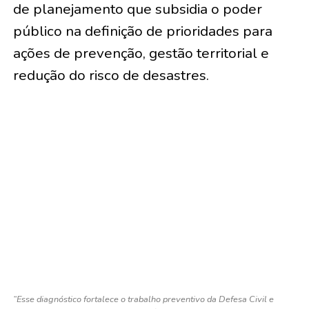
de planejamento que subsidia o poder
público na definição de prioridades para
ações de prevenção, gestão territorial e
redução do risco de desastres.
“Esse diagnóstico fortalece o trabalho preventivo da Defesa Civil e