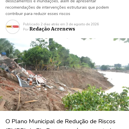
deslizamentos e inundações, além de apresentar
recomendações de intervenções estruturais que podem
contribuir para reduzir esses riscos
Publicado
2 dias atrás
em
3 de agosto de 2026
Redação Acrenews
Por
O Plano Municipal de Redução de Riscos