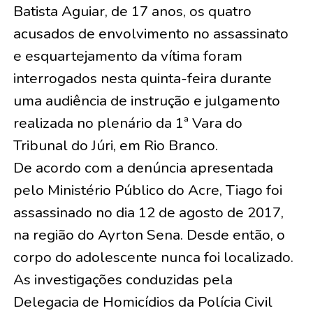
Batista Aguiar, de 17 anos, os quatro
acusados de envolvimento no assassinato
e esquartejamento da vítima foram
interrogados nesta quinta-feira durante
uma audiência de instrução e julgamento
realizada no plenário da 1ª Vara do
Tribunal do Júri, em Rio Branco.
De acordo com a denúncia apresentada
pelo Ministério Público do Acre, Tiago foi
assassinado no dia 12 de agosto de 2017,
na região do Ayrton Sena. Desde então, o
corpo do adolescente nunca foi localizado.
As investigações conduzidas pela
Delegacia de Homicídios da Polícia Civil