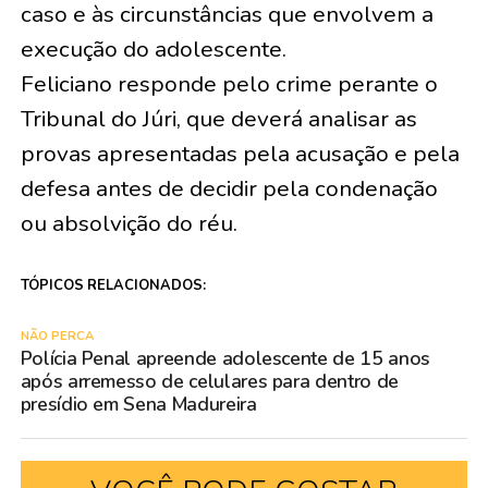
caso e às circunstâncias que envolvem a
execução do adolescente.
Feliciano responde pelo crime perante o
Tribunal do Júri, que deverá analisar as
provas apresentadas pela acusação e pela
defesa antes de decidir pela condenação
ou absolvição do réu.
TÓPICOS RELACIONADOS:
NÃO PERCA
Polícia Penal apreende adolescente de 15 anos
após arremesso de celulares para dentro de
presídio em Sena Madureira