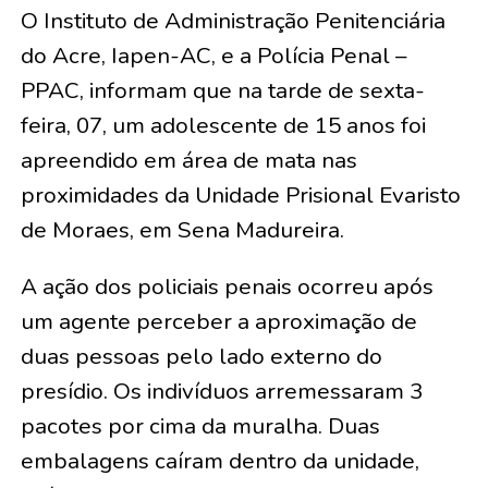
O Instituto de Administração Penitenciária
do Acre, Iapen-AC, e a Polícia Penal –
PPAC, informam que na tarde de sexta-
feira, 07, um adolescente de 15 anos foi
apreendido em área de mata nas
proximidades da Unidade Prisional Evaristo
de Moraes, em Sena Madureira.
A ação dos policiais penais ocorreu após
um agente perceber a aproximação de
duas pessoas pelo lado externo do
presídio. Os indivíduos arremessaram 3
pacotes por cima da muralha. Duas
embalagens caíram dentro da unidade,