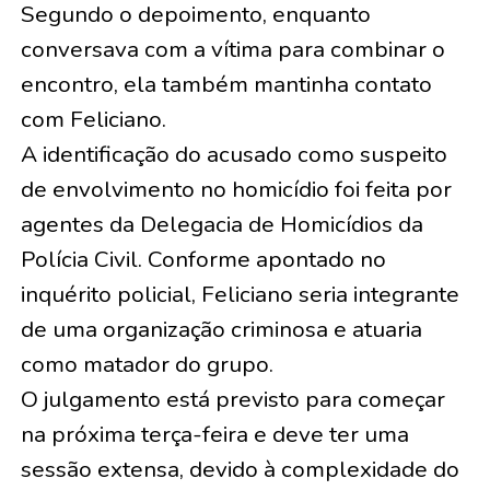
Segundo o depoimento, enquanto
conversava com a vítima para combinar o
encontro, ela também mantinha contato
com Feliciano.
A identificação do acusado como suspeito
de envolvimento no homicídio foi feita por
agentes da Delegacia de Homicídios da
Polícia Civil. Conforme apontado no
inquérito policial, Feliciano seria integrante
de uma organização criminosa e atuaria
como matador do grupo.
O julgamento está previsto para começar
na próxima terça-feira e deve ter uma
sessão extensa, devido à complexidade do