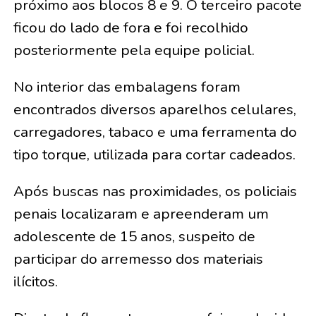
próximo aos blocos 8 e 9. O terceiro pacote
ficou do lado de fora e foi recolhido
posteriormente pela equipe policial.
No interior das embalagens foram
encontrados diversos aparelhos celulares,
carregadores, tabaco e uma ferramenta do
tipo torque, utilizada para cortar cadeados.
Após buscas nas proximidades, os policiais
penais localizaram e apreenderam um
adolescente de 15 anos, suspeito de
participar do arremesso dos materiais
ilícitos.