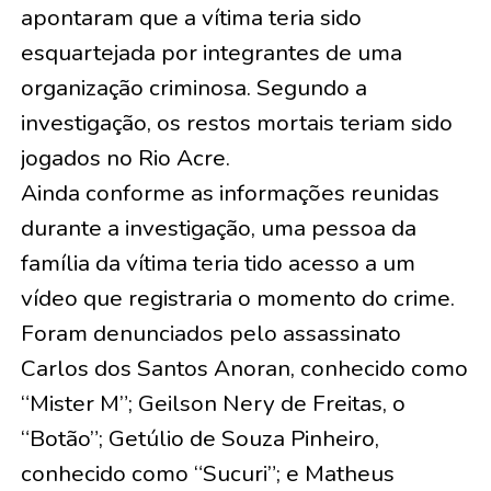
apontaram que a vítima teria sido
esquartejada por integrantes de uma
organização criminosa. Segundo a
investigação, os restos mortais teriam sido
jogados no Rio Acre.
Ainda conforme as informações reunidas
durante a investigação, uma pessoa da
família da vítima teria tido acesso a um
vídeo que registraria o momento do crime.
Foram denunciados pelo assassinato
Carlos dos Santos Anoran, conhecido como
“Mister M”; Geilson Nery de Freitas, o
“Botão”; Getúlio de Souza Pinheiro,
conhecido como “Sucuri”; e Matheus