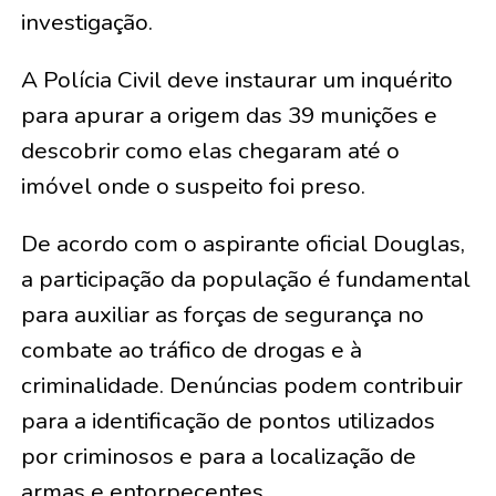
investigação.
A Polícia Civil deve instaurar um inquérito
para apurar a origem das 39 munições e
descobrir como elas chegaram até o
imóvel onde o suspeito foi preso.
De acordo com o aspirante oficial Douglas,
a participação da população é fundamental
para auxiliar as forças de segurança no
combate ao tráfico de drogas e à
criminalidade. Denúncias podem contribuir
para a identificação de pontos utilizados
por criminosos e para a localização de
armas e entorpecentes.