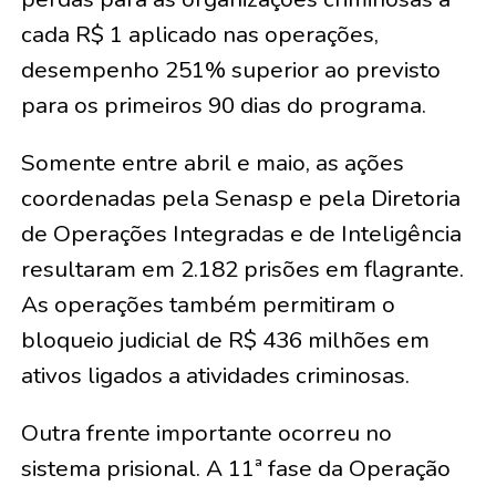
cada R$ 1 aplicado nas operações,
desempenho 251% superior ao previsto
para os primeiros 90 dias do programa.
Somente entre abril e maio, as ações
coordenadas pela Senasp e pela Diretoria
de Operações Integradas e de Inteligência
resultaram em 2.182 prisões em flagrante.
As operações também permitiram o
bloqueio judicial de R$ 436 milhões em
ativos ligados a atividades criminosas.
Outra frente importante ocorreu no
sistema prisional. A 11ª fase da Operação