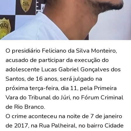
O presidiário Feliciano da Silva Monteiro,
acusado de participar da execução do
adolescente Lucas Gabriel Gonçalves dos
Santos, de 16 anos, será julgado na
próxima terça-feira, dia 11, pela Primeira
Vara do Tribunal do Júri, no Fórum Criminal
de Rio Branco.
O crime aconteceu na noite de 7 de janeiro
de 2017, na Rua Palheiral, no bairro Cidade