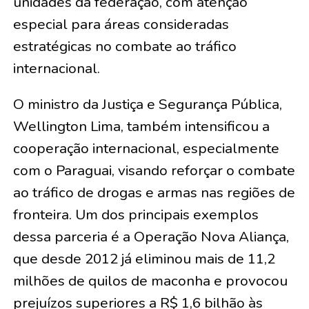
unidades da federação, com atenção
especial para áreas consideradas
estratégicas no combate ao tráfico
internacional.
O ministro da Justiça e Segurança Pública,
Wellington Lima, também intensificou a
cooperação internacional, especialmente
com o Paraguai, visando reforçar o combate
ao tráfico de drogas e armas nas regiões de
fronteira. Um dos principais exemplos
dessa parceria é a Operação Nova Aliança,
que desde 2012 já eliminou mais de 11,2
milhões de quilos de maconha e provocou
prejuízos superiores a R$ 1,6 bilhão às