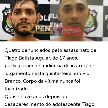
Quatro denunciados pelo assassinato de
Tiago Batista Aguiar, de 17 anos,
participaram de audiência de instrução e
julgamento nesta quinta-feira, em Rio
Branco. Corpo da vítima nunca foi
localizado.
Quase nove anos depois do
desaparecimento do adolescente Tiago