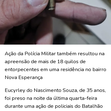
Ação da Polícia Militar também resultou na
apreensão de mais de 18 quilos de
entorpecentes em uma residência no bairro
Nova Esperança
Eucyrley do Nascimento Souza, de 35 anos,
foi preso na noite da última quarta-feira
durante uma ação de policiais do Batalhão