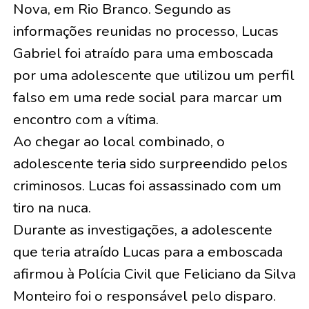
Nova, em Rio Branco. Segundo as
informações reunidas no processo, Lucas
Gabriel foi atraído para uma emboscada
por uma adolescente que utilizou um perfil
falso em uma rede social para marcar um
encontro com a vítima.
Ao chegar ao local combinado, o
adolescente teria sido surpreendido pelos
criminosos. Lucas foi assassinado com um
tiro na nuca.
Durante as investigações, a adolescente
que teria atraído Lucas para a emboscada
afirmou à Polícia Civil que Feliciano da Silva
Monteiro foi o responsável pelo disparo.