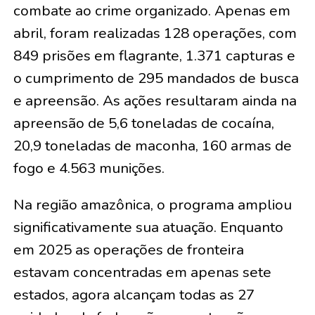
combate ao crime organizado. Apenas em
abril, foram realizadas 128 operações, com
849 prisões em flagrante, 1.371 capturas e
o cumprimento de 295 mandados de busca
e apreensão. As ações resultaram ainda na
apreensão de 5,6 toneladas de cocaína,
20,9 toneladas de maconha, 160 armas de
fogo e 4.563 munições.
Na região amazônica, o programa ampliou
significativamente sua atuação. Enquanto
em 2025 as operações de fronteira
estavam concentradas em apenas sete
estados, agora alcançam todas as 27