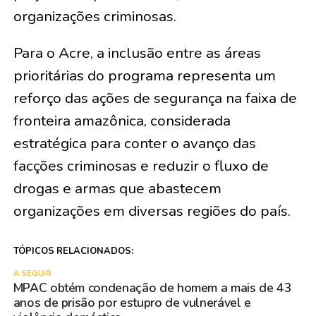
organizações criminosas.
Para o Acre, a inclusão entre as áreas
prioritárias do programa representa um
reforço das ações de segurança na faixa de
fronteira amazônica, considerada
estratégica para conter o avanço das
facções criminosas e reduzir o fluxo de
drogas e armas que abastecem
organizações em diversas regiões do país.
TÓPICOS RELACIONADOS:
A SEGUIR
MPAC obtém condenação de homem a mais de 43
anos de prisão por estupro de vulnerável e