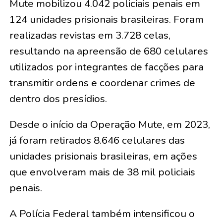
Mute mobilizou 4.042 policiais penais em
124 unidades prisionais brasileiras. Foram
realizadas revistas em 3.728 celas,
resultando na apreensão de 680 celulares
utilizados por integrantes de facções para
transmitir ordens e coordenar crimes de
dentro dos presídios.
Desde o início da Operação Mute, em 2023,
já foram retirados 8.646 celulares das
unidades prisionais brasileiras, em ações
que envolveram mais de 38 mil policiais
penais.
A Polícia Federal também intensificou o