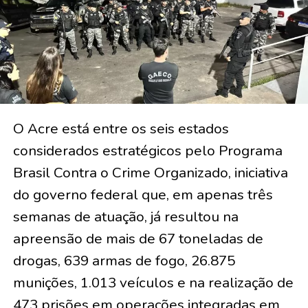
O Acre está entre os seis estados
considerados estratégicos pelo Programa
Brasil Contra o Crime Organizado, iniciativa
do governo federal que, em apenas três
semanas de atuação, já resultou na
apreensão de mais de 67 toneladas de
drogas, 639 armas de fogo, 26.875
munições, 1.013 veículos e na realização de
473 prisões em operações integradas em