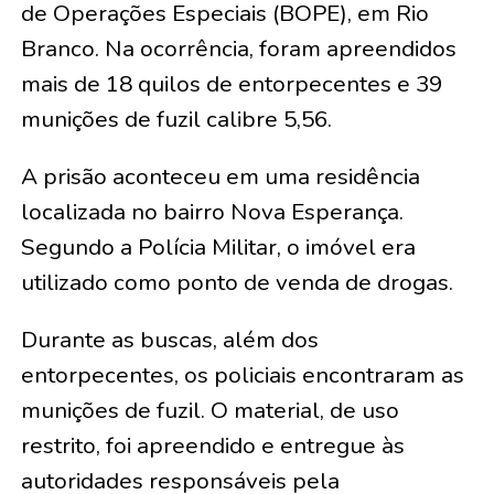
de Operações Especiais (BOPE), em Rio
Branco. Na ocorrência, foram apreendidos
mais de 18 quilos de entorpecentes e 39
munições de fuzil calibre 5,56.
A prisão aconteceu em uma residência
localizada no bairro Nova Esperança.
Segundo a Polícia Militar, o imóvel era
utilizado como ponto de venda de drogas.
Durante as buscas, além dos
entorpecentes, os policiais encontraram as
munições de fuzil. O material, de uso
restrito, foi apreendido e entregue às
autoridades responsáveis pela