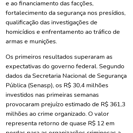
e ao financiamento das facções,
fortalecimento da segurança nos presídios,
qualificação das investigações de
homicídios e enfrentamento ao tráfico de
armas e munições.
Os primeiros resultados superaram as
expectativas do governo federal. Segundo
dados da Secretaria Nacional de Segurança
Pública (Senasp), os R$ 30,4 milhões
investidos nas primeiras semanas
provocaram prejuízo estimado de R$ 361,3
milhões ao crime organizado. O valor
representa retorno de quase R$ 12 em
perdas para as organizações criminosas a