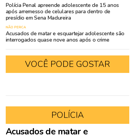
Polícia Penal apreende adolescente de 15 anos
após arremesso de celulares para dentro de
presídio em Sena Madureira
NÃO PERCA
Acusados de matar e esquartejar adolescente são
interrogados quase nove anos após o crime
VOCÊ PODE GOSTAR
POLÍCIA
Acusados de matar e