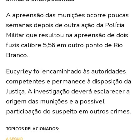
A apreensão das munições ocorre poucas
semanas depois de outra ação da Polícia
Militar que resultou na apreensão de dois
fuzis calibre 5,56 em outro ponto de Rio
Branco.
Eucyrley foi encaminhado às autoridades
competentes e permanece à disposição da
Justiça. A investigação deverá esclarecer a
origem das munições e a possível
participação do suspeito em outros crimes.
TÓPICOS RELACIONADOS:
A SEGUIR