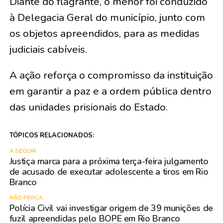
Diante do flagrante, o menor foi conduzido
à Delegacia Geral do município, junto com
os objetos apreendidos, para as medidas
judiciais cabíveis.
A ação reforça o compromisso da instituição
em garantir a paz e a ordem pública dentro
das unidades prisionais do Estado.
TÓPICOS RELACIONADOS:
A SEGUIR
Justiça marca para a próxima terça-feira julgamento
de acusado de executar adolescente a tiros em Rio
Branco
NÃO PERCA
Polícia Civil vai investigar origem de 39 munições de
fuzil apreendidas pelo BOPE em Rio Branco