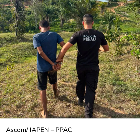
Ascom/ IAPEN – PPAC