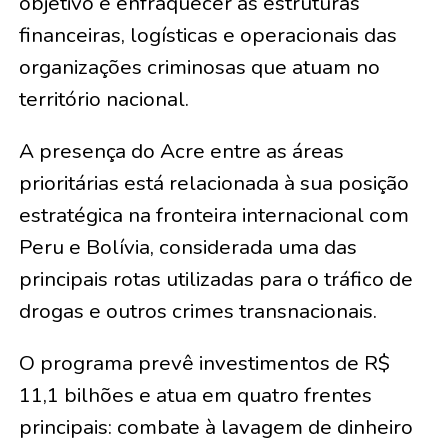
objetivo é enfraquecer as estruturas
financeiras, logísticas e operacionais das
organizações criminosas que atuam no
território nacional.
A presença do Acre entre as áreas
prioritárias está relacionada à sua posição
estratégica na fronteira internacional com
Peru e Bolívia, considerada uma das
principais rotas utilizadas para o tráfico de
drogas e outros crimes transnacionais.
O programa prevê investimentos de R$
11,1 bilhões e atua em quatro frentes
principais: combate à lavagem de dinheiro