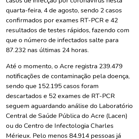
casos de infecção por coronavírus nesta
quarta-feira, 4 de agosto, sendo 2 casos
confirmados por exames RT-PCR e 42
resultados de testes rápidos, fazendo com
que o número de infectados salte para
87.232 nas últimas 24 horas.
Até o momento, o Acre registra 239.479
notificações de contaminação pela doença,
sendo que 152.195 casos foram
descartados e 52 exames de RT-PCR
seguem aguardando análise do Laboratório
Central de Saúde Pública do Acre (Lacen)
ou do Centro de Infectologia Charles
Mérieux. Pelo menos 84.914 pessoas já