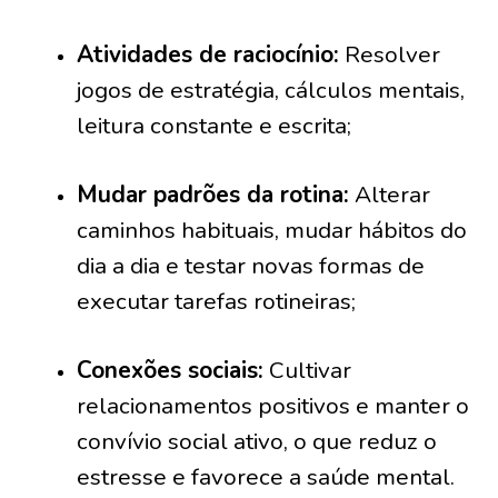
Atividades de raciocínio:
Resolver
jogos de estratégia, cálculos mentais,
leitura constante e escrita;
Mudar padrões da rotina:
Alterar
caminhos habituais, mudar hábitos do
dia a dia e testar novas formas de
executar tarefas rotineiras;
Conexões sociais:
Cultivar
relacionamentos positivos e manter o
convívio social ativo, o que reduz o
estresse e favorece a saúde mental.