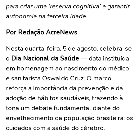
para criar uma ‘reserva cognitiva’ e garantir
autonomia na terceira idade.
Por Redação AcreNews
Nesta quarta-feira, 5 de agosto, celebra-se
o
Dia Nacional da Saúde
— data instituída
em homenagem ao nascimento do médico
e sanitarista Oswaldo Cruz. O marco
reforça a importância da prevenção e da
adoção de hábitos saudáveis, trazendo à
tona um debate fundamental diante do
envelhecimento da população brasileira: os
cuidados com a saúde do cérebro.