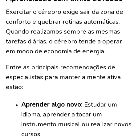
Exercitar o cérebro exige sair da zona de
conforto e quebrar rotinas automáticas.
Quando realizamos sempre as mesmas
tarefas diárias, o cérebro tende a operar
em modo de economia de energia.
Entre as principais recomendações de
especialistas para manter a mente ativa
estão:
Aprender algo novo:
Estudar um
idioma, aprender a tocar um
instrumento musical ou realizar novos
cursos;