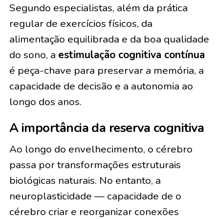
Segundo especialistas, além da prática
regular de exercícios físicos, da
alimentação equilibrada e da boa qualidade
do sono, a
estimulação cognitiva contínua
é peça-chave para preservar a memória, a
capacidade de decisão e a autonomia ao
longo dos anos.
A importância da reserva cognitiva
Ao longo do envelhecimento, o cérebro
passa por transformações estruturais
biológicas naturais. No entanto, a
neuroplasticidade — capacidade de o
cérebro criar e reorganizar conexões