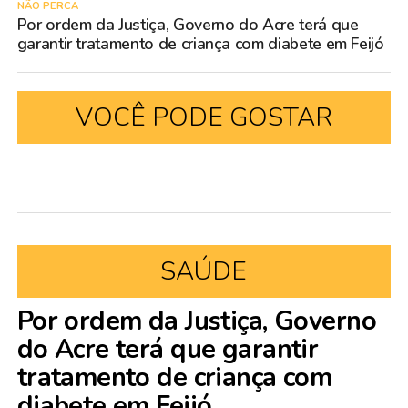
NÃO PERCA
Por ordem da Justiça, Governo do Acre terá que
garantir tratamento de criança com diabete em Feijó
VOCÊ PODE GOSTAR
SAÚDE
Por ordem da Justiça, Governo
do Acre terá que garantir
tratamento de criança com
diabete em Feijó