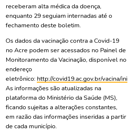
receberam alta médica da doença,
enquanto 29 seguiam internadas até o
fechamento deste boletim.
Os dados da vacinação contra a Covid-19
no Acre podem ser acessados no Painel de
Monitoramento da Vacinação, disponível no
endereço
eletrônico:
http://covid19.ac.gov.br/vacina/inici
As informações são atualizadas na
plataforma do Ministério da Saúde (MS),
ficando sujeitas a alterações constantes,
em razão das informações inseridas a partir
de cada município.