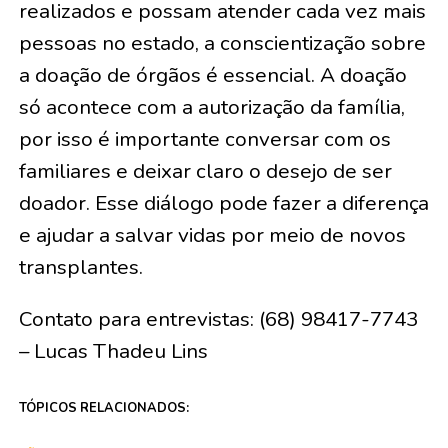
realizados e possam atender cada vez mais
pessoas no estado, a conscientização sobre
a doação de órgãos é essencial. A doação
só acontece com a autorização da família,
por isso é importante conversar com os
familiares e deixar claro o desejo de ser
doador. Esse diálogo pode fazer a diferença
e ajudar a salvar vidas por meio de novos
transplantes.
Contato para entrevistas: (68) 98417-7743
– Lucas Thadeu Lins
TÓPICOS RELACIONADOS: