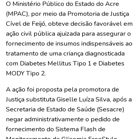
O Ministério Público do Estado do Acre
(MPAC), por meio da Promotoria de Justiça
Cível de Feijó, obteve decisão favorável em
ação civil pública ajuizada para assegurar o
fornecimento de insumos indispensáveis ao
tratamento de uma criança diagnosticada
com Diabetes Mellitus Tipo 1 e Diabetes
MODY Tipo 2.
A ação foi proposta pela promotora de
Justiça substituta Giselle Luíza Silva, após a
Secretaria de Estado de Saúde (Sesacre)
negar administrativamente o pedido de
fornecimento do Sistema Flash de