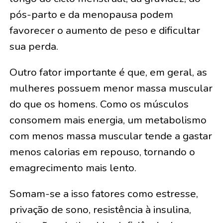
pós-parto e da menopausa podem
favorecer o aumento de peso e dificultar
sua perda.
Outro fator importante é que, em geral, as
mulheres possuem menor massa muscular
do que os homens. Como os músculos
consomem mais energia, um metabolismo
com menos massa muscular tende a gastar
menos calorias em repouso, tornando o
emagrecimento mais lento.
Somam-se a isso fatores como estresse,
privação de sono, resistência à insulina,