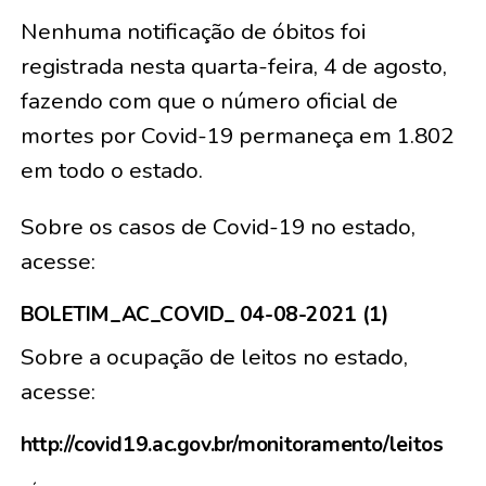
Nenhuma notificação de óbitos foi
registrada nesta quarta-feira, 4 de agosto,
fazendo com que o número oficial de
mortes por Covid-19 permaneça em 1.802
em todo o estado.
Sobre os casos de Covid-19 no estado,
acesse:
BOLETIM_AC_COVID_ 04-08-2021 (1)
Sobre a ocupação de leitos no estado,
acesse:
http://covid19.ac.gov.br/monitoramento/leitos