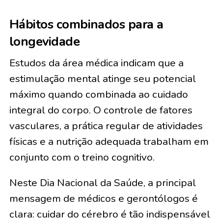
Hábitos combinados para a
longevidade
Estudos da área médica indicam que a
estimulação mental atinge seu potencial
máximo quando combinada ao cuidado
integral do corpo. O controle de fatores
vasculares, a prática regular de atividades
físicas e a nutrição adequada trabalham em
conjunto com o treino cognitivo.
Neste Dia Nacional da Saúde, a principal
mensagem de médicos e gerontólogos é
clara: cuidar do cérebro é tão indispensável