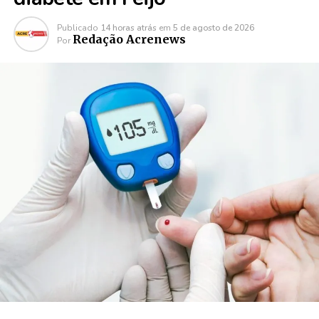
Publicado
14 horas atrás
em
5 de agosto de 2026
Redação Acrenews
Por