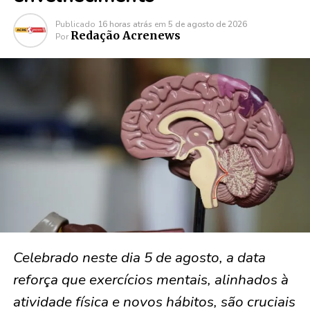
Publicado
16 horas atrás
em
5 de agosto de 2026
Redação Acrenews
Por
Celebrado neste dia 5 de agosto, a data
reforça que exercícios mentais, alinhados à
atividade física e novos hábitos, são cruciais