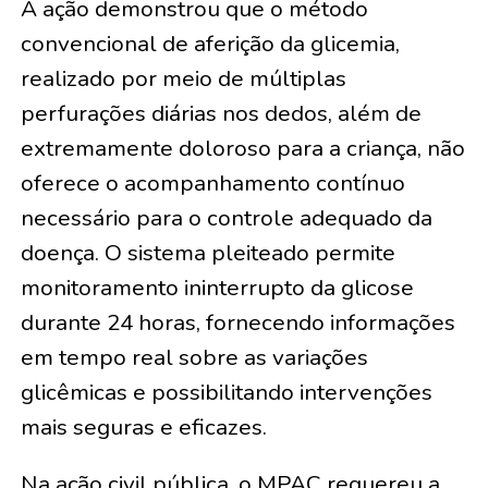
A ação demonstrou que o método
convencional de aferição da glicemia,
realizado por meio de múltiplas
perfurações diárias nos dedos, além de
extremamente doloroso para a criança, não
oferece o acompanhamento contínuo
necessário para o controle adequado da
doença. O sistema pleiteado permite
monitoramento ininterrupto da glicose
durante 24 horas, fornecendo informações
em tempo real sobre as variações
glicêmicas e possibilitando intervenções
mais seguras e eficazes.
Na ação civil pública, o MPAC requereu a