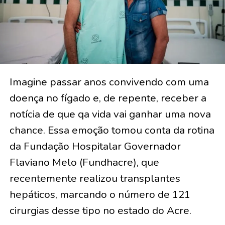
Imagine passar anos convivendo com uma
doença no fígado e, de repente, receber a
notícia de que qa vida vai ganhar uma nova
chance. Essa emoção tomou conta da rotina
da Fundação Hospitalar Governador
Flaviano Melo (Fundhacre), que
recentemente realizou transplantes
hepáticos, marcando o número de 121
cirurgias desse tipo no estado do Acre.