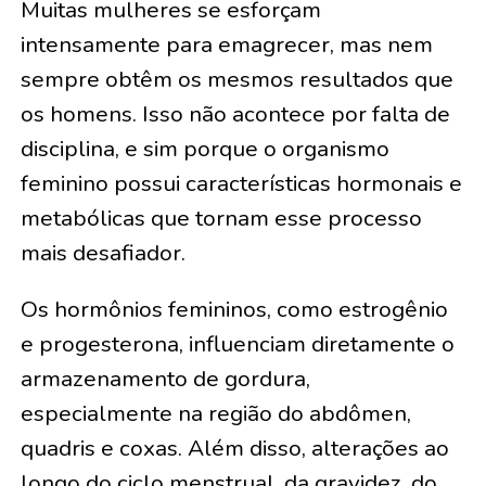
Muitas mulheres se esforçam
intensamente para emagrecer, mas nem
sempre obtêm os mesmos resultados que
os homens. Isso não acontece por falta de
disciplina, e sim porque o organismo
feminino possui características hormonais e
metabólicas que tornam esse processo
mais desafiador.
Os hormônios femininos, como estrogênio
e progesterona, influenciam diretamente o
armazenamento de gordura,
especialmente na região do abdômen,
quadris e coxas. Além disso, alterações ao
longo do ciclo menstrual, da gravidez, do