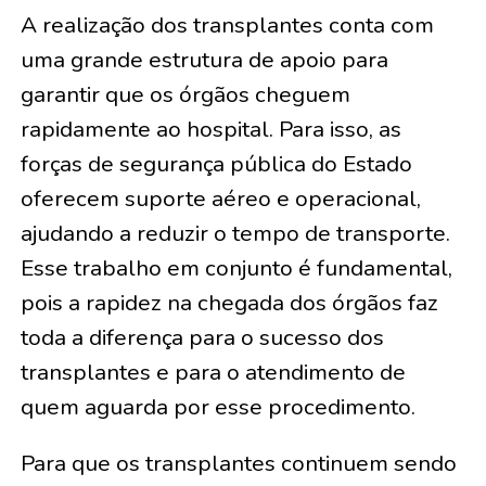
A realização dos transplantes conta com
uma grande estrutura de apoio para
garantir que os órgãos cheguem
rapidamente ao hospital. Para isso, as
forças de segurança pública do Estado
oferecem suporte aéreo e operacional,
ajudando a reduzir o tempo de transporte.
Esse trabalho em conjunto é fundamental,
pois a rapidez na chegada dos órgãos faz
toda a diferença para o sucesso dos
transplantes e para o atendimento de
quem aguarda por esse procedimento.
Para que os transplantes continuem sendo