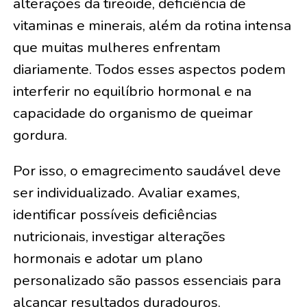
alterações da tireoide, deficiência de
vitaminas e minerais, além da rotina intensa
que muitas mulheres enfrentam
diariamente. Todos esses aspectos podem
interferir no equilíbrio hormonal e na
capacidade do organismo de queimar
gordura.
Por isso, o emagrecimento saudável deve
ser individualizado. Avaliar exames,
identificar possíveis deficiências
nutricionais, investigar alterações
hormonais e adotar um plano
personalizado são passos essenciais para
alcançar resultados duradouros.