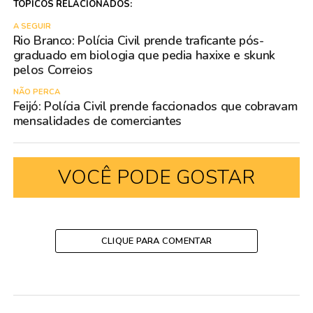
TÓPICOS RELACIONADOS:
A SEGUIR
Rio Branco: Polícia Civil prende traficante pós-
graduado em biologia que pedia haxixe e skunk
pelos Correios
NÃO PERCA
Feijó: Polícia Civil prende faccionados que cobravam
mensalidades de comerciantes
VOCÊ PODE GOSTAR
CLIQUE PARA COMENTAR