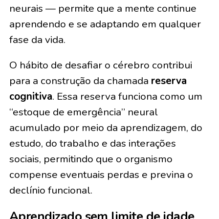
neurais — permite que a mente continue
aprendendo e se adaptando em qualquer
fase da vida.
O hábito de desafiar o cérebro contribui
para a construção da chamada
reserva
cognitiva
. Essa reserva funciona como um
“estoque de emergência” neural
acumulado por meio da aprendizagem, do
estudo, do trabalho e das interações
sociais, permitindo que o organismo
compense eventuais perdas e previna o
declínio funcional.
Aprendizado sem limite de idade