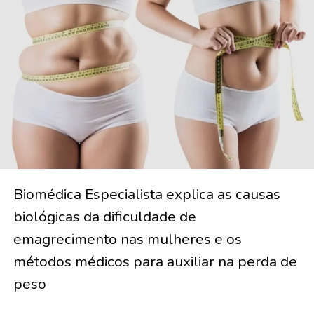
Biomédica Especialista explica as causas
biológicas da dificuldade de
emagrecimento nas mulheres e os
métodos médicos para auxiliar na perda de
peso