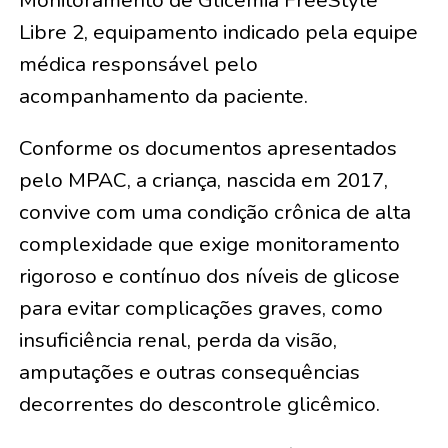
Monitoramento de Glicemia FreeStyle
Libre 2, equipamento indicado pela equipe
médica responsável pelo
acompanhamento da paciente.
Conforme os documentos apresentados
pelo MPAC, a criança, nascida em 2017,
convive com uma condição crônica de alta
complexidade que exige monitoramento
rigoroso e contínuo dos níveis de glicose
para evitar complicações graves, como
insuficiência renal, perda da visão,
amputações e outras consequências
decorrentes do descontrole glicêmico.