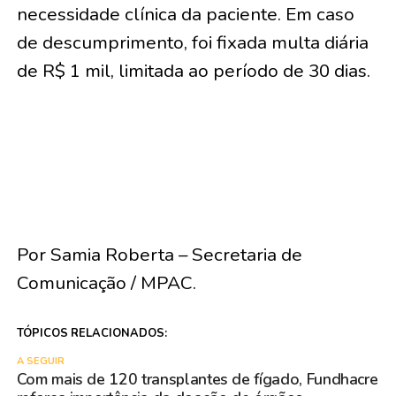
necessidade clínica da paciente. Em caso
de descumprimento, foi fixada multa diária
de R$ 1 mil, limitada ao período de 30 dias.
Por Samia Roberta – Secretaria de
Comunicação / MPAC.
TÓPICOS RELACIONADOS:
A SEGUIR
Com mais de 120 transplantes de fígado, Fundhacre