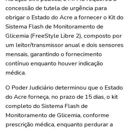
concessão de tutela de urgência para
obrigar o Estado do Acre a fornecer o Kit do
Sistema Flash de Monitoramento de
Glicemia (FreeStyle Libre 2), composto por
um leitor/transmissor anual e dois sensores
mensais, garantindo o fornecimento
contínuo enquanto houver indicação
médica.
O Poder Judiciário determinou que o Estado
do Acre forneça, no prazo de 15 dias, o kit
completo do Sistema Flash de
Monitoramento de Glicemia, conforme
prescrição médica, enquanto perdurar a