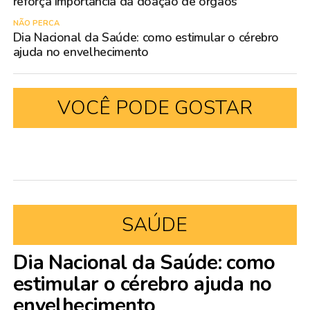
reforça importância da doação de órgãos
NÃO PERCA
Dia Nacional da Saúde: como estimular o cérebro
ajuda no envelhecimento
VOCÊ PODE GOSTAR
SAÚDE
Dia Nacional da Saúde: como
estimular o cérebro ajuda no
envelhecimento