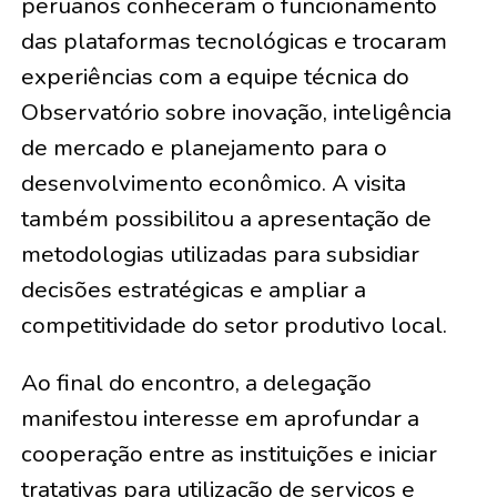
peruanos conheceram o funcionamento
das plataformas tecnológicas e trocaram
experiências com a equipe técnica do
Observatório sobre inovação, inteligência
de mercado e planejamento para o
desenvolvimento econômico. A visita
também possibilitou a apresentação de
metodologias utilizadas para subsidiar
decisões estratégicas e ampliar a
competitividade do setor produtivo local.
Ao final do encontro, a delegação
manifestou interesse em aprofundar a
cooperação entre as instituições e iniciar
tratativas para utilização de serviços e