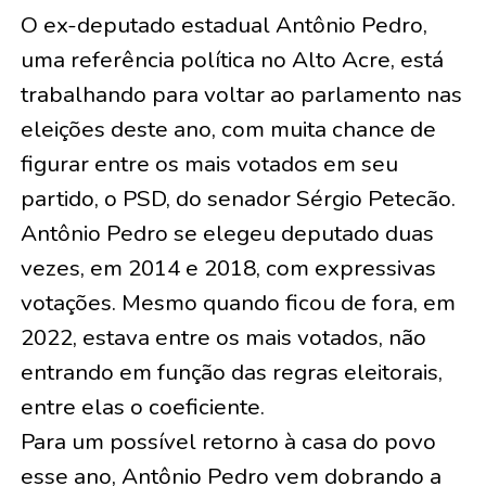
O ex-deputado estadual Antônio Pedro,
uma referência política no Alto Acre, está
trabalhando para voltar ao parlamento nas
eleições deste ano, com muita chance de
figurar entre os mais votados em seu
partido, o PSD, do senador Sérgio Petecão.
Antônio Pedro se elegeu deputado duas
vezes, em 2014 e 2018, com expressivas
votações. Mesmo quando ficou de fora, em
2022, estava entre os mais votados, não
entrando em função das regras eleitorais,
entre elas o coeficiente.
Para um possível retorno à casa do povo
esse ano, Antônio Pedro vem dobrando a