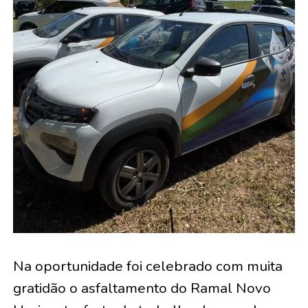
Na oportunidade foi celebrado com muita
gratidão o asfaltamento do Ramal Novo