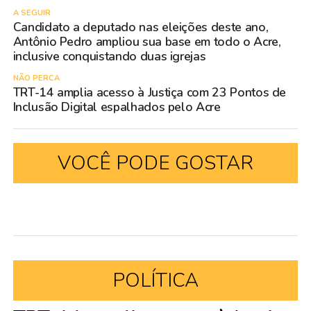
A SEGUIR
Candidato a deputado nas eleições deste ano,
Antônio Pedro ampliou sua base em todo o Acre,
inclusive conquistando duas igrejas
NÃO PERCA
TRT-14 amplia acesso à Justiça com 23 Pontos de
Inclusão Digital espalhados pelo Acre
VOCÊ PODE GOSTAR
POLÍTICA