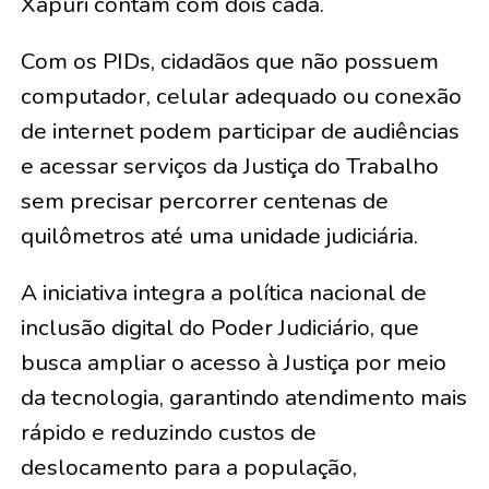
Xapuri contam com dois cada.
Com os PIDs, cidadãos que não possuem
computador, celular adequado ou conexão
de internet podem participar de audiências
e acessar serviços da Justiça do Trabalho
sem precisar percorrer centenas de
quilômetros até uma unidade judiciária.
A iniciativa integra a política nacional de
inclusão digital do Poder Judiciário, que
busca ampliar o acesso à Justiça por meio
da tecnologia, garantindo atendimento mais
rápido e reduzindo custos de
deslocamento para a população,