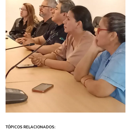
TÓPICOS RELACIONADOS: