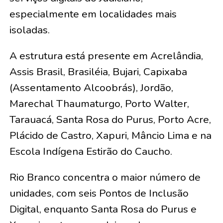
especialmente em localidades mais
isoladas.
A estrutura está presente em Acrelândia,
Assis Brasil, Brasiléia, Bujari, Capixaba
(Assentamento Alcoobrás), Jordão,
Marechal Thaumaturgo, Porto Walter,
Tarauacá, Santa Rosa do Purus, Porto Acre,
Plácido de Castro, Xapuri, Mâncio Lima e na
Escola Indígena Estirão do Caucho.
Rio Branco concentra o maior número de
unidades, com seis Pontos de Inclusão
Digital, enquanto Santa Rosa do Purus e