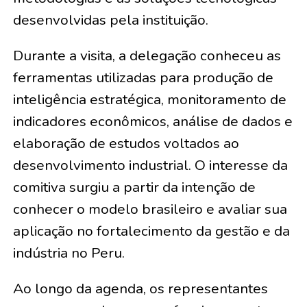
desenvolvidas pela instituição.
Durante a visita, a delegação conheceu as
ferramentas utilizadas para produção de
inteligência estratégica, monitoramento de
indicadores econômicos, análise de dados e
elaboração de estudos voltados ao
desenvolvimento industrial. O interesse da
comitiva surgiu a partir da intenção de
conhecer o modelo brasileiro e avaliar sua
aplicação no fortalecimento da gestão e da
indústria no Peru.
Ao longo da agenda, os representantes