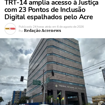
TRT-14 amplia acesso à Justiça
com 23 Pontos de Inclusão
Digital espalhados pelo Acre
Publicado
24 horas atrás
em
6 de agosto de 2026
Redação Acrenews
Por