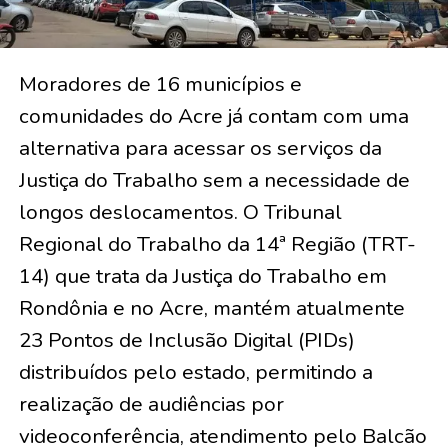
Moradores de 16 municípios e
comunidades do Acre já contam com uma
alternativa para acessar os serviços da
Justiça do Trabalho sem a necessidade de
longos deslocamentos. O Tribunal
Regional do Trabalho da 14ª Região (TRT-
14) que trata da Justiça do Trabalho em
Rondônia e no Acre, mantém atualmente
23 Pontos de Inclusão Digital (PIDs)
distribuídos pelo estado, permitindo a
realização de audiências por
videoconferência, atendimento pelo Balcão