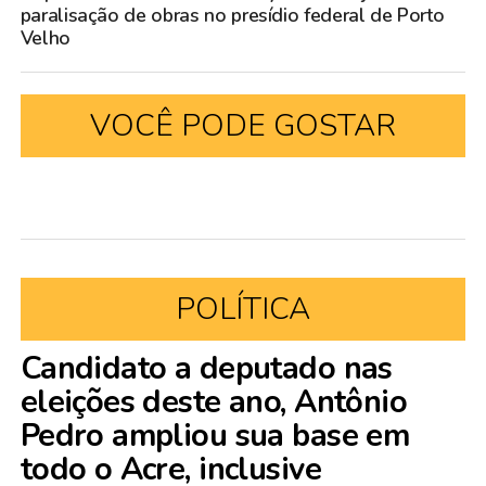
paralisação de obras no presídio federal de Porto
Velho
VOCÊ PODE GOSTAR
POLÍTICA
Candidato a deputado nas
eleições deste ano, Antônio
Pedro ampliou sua base em
todo o Acre, inclusive