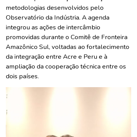
metodologias desenvolvidos pelo
Observatório da Indústria. A agenda
integrou as ações de intercâmbio
promovidas durante o Comitê de Fronteira
Amazônico Sul, voltadas ao fortalecimento
da integração entre Acre e Peru e à
ampliação da cooperação técnica entre os
dois países.