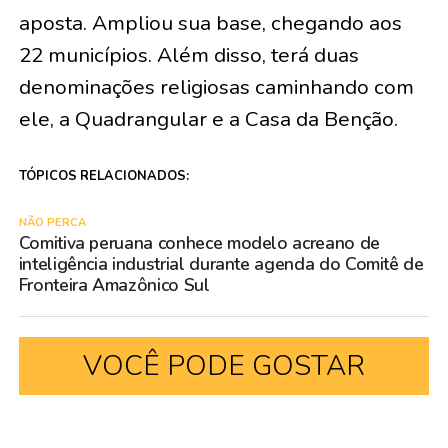
aposta. Ampliou sua base, chegando aos
22 municípios. Além disso, terá duas
denominações religiosas caminhando com
ele, a Quadrangular e a Casa da Benção.
TÓPICOS RELACIONADOS:
NÃO PERCA
Comitiva peruana conhece modelo acreano de
inteligência industrial durante agenda do Comitê de
Fronteira Amazônico Sul
VOCÊ PODE GOSTAR