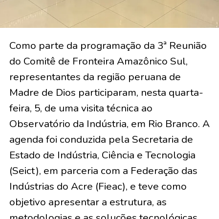
Como parte da programação da 3ª Reunião
do Comitê de Fronteira Amazônico Sul,
representantes da região peruana de
Madre de Dios participaram, nesta quarta-
feira, 5, de uma visita técnica ao
Observatório da Indústria, em Rio Branco. A
agenda foi conduzida pela Secretaria de
Estado de Indústria, Ciência e Tecnologia
(Seict), em parceria com a Federação das
Indústrias do Acre (Fieac), e teve como
objetivo apresentar a estrutura, as
metodologias e as soluções tecnológicas