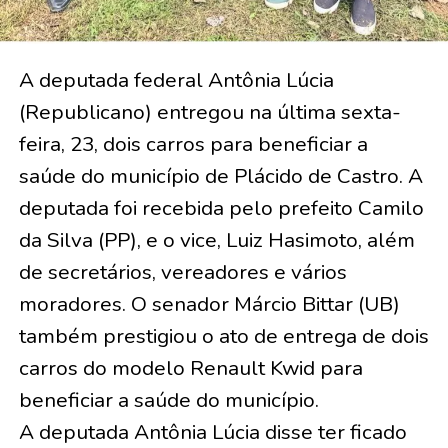
A deputada federal Antônia Lúcia
(Republicano) entregou na última sexta-
feira, 23, dois carros para beneficiar a
saúde do município de Plácido de Castro. A
deputada foi recebida pelo prefeito Camilo
da Silva (PP), e o vice, Luiz Hasimoto, além
de secretários, vereadores e vários
moradores. O senador Márcio Bittar (UB)
também prestigiou o ato de entrega de dois
carros do modelo Renault Kwid para
beneficiar a saúde do município.
A deputada Antônia Lúcia disse ter ficado