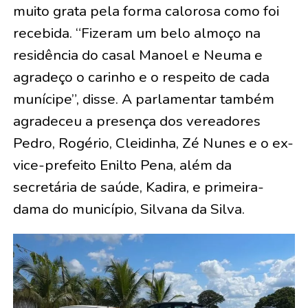
muito grata pela forma calorosa como foi
recebida. “Fizeram um belo almoço na
residência do casal Manoel e Neuma e
agradeço o carinho e o respeito de cada
munícipe”, disse. A parlamentar também
agradeceu a presença dos vereadores
Pedro, Rogério, Cleidinha, Zé Nunes e o ex-
vice-prefeito Enilto Pena, além da
secretária de saúde, Kadira, e primeira-
dama do município, Silvana da Silva.