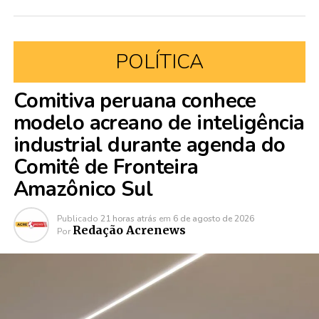
POLÍTICA
Comitiva peruana conhece
modelo acreano de inteligência
industrial durante agenda do
Comitê de Fronteira
Amazônico Sul
Publicado
21 horas atrás
em
6 de agosto de 2026
Redação Acrenews
Por