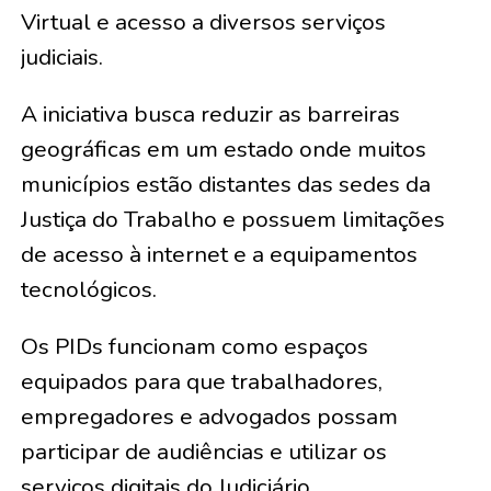
Virtual e acesso a diversos serviços
judiciais.
A iniciativa busca reduzir as barreiras
geográficas em um estado onde muitos
municípios estão distantes das sedes da
Justiça do Trabalho e possuem limitações
de acesso à internet e a equipamentos
tecnológicos.
Os PIDs funcionam como espaços
equipados para que trabalhadores,
empregadores e advogados possam
participar de audiências e utilizar os
serviços digitais do Judiciário,