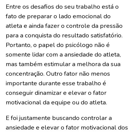
Entre os desafios do seu trabalho está o
fato de preparar o lado emocional do
atleta e ainda fazer o controle da pressão
para a conquista do resultado satisfatório.
Portanto, o papel do psicólogo não é
somente lidar com a ansiedade do atleta,
mas também estimular a melhora da sua
concentração. Outro fator não menos
importante durante esse trabalho é
conseguir dinamizar e elevar o fator
motivacional da equipe ou do atleta.
E foi justamente buscando controlar a
ansiedade e elevar o fator motivacional dos