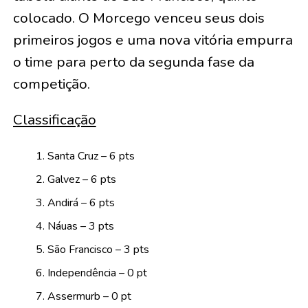
colocado. O Morcego venceu seus dois
primeiros jogos e uma nova vitória empurra
o time para perto da segunda fase da
competição.
Classificação
Santa Cruz – 6 pts
Galvez – 6 pts
Andirá – 6 pts
Náuas – 3 pts
São Francisco – 3 pts
Independência – 0 pt
Assermurb – 0 pt