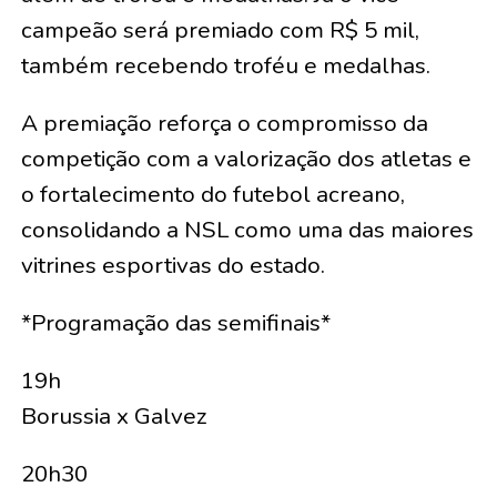
campeão será premiado com R$ 5 mil,
também recebendo troféu e medalhas.
A premiação reforça o compromisso da
competição com a valorização dos atletas e
o fortalecimento do futebol acreano,
consolidando a NSL como uma das maiores
vitrines esportivas do estado.
*Programação das semifinais*
19h
Borussia x Galvez
20h30