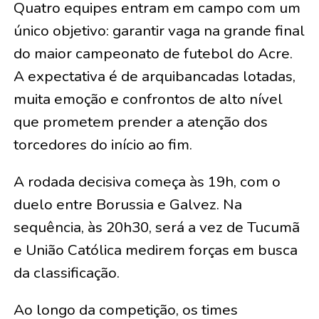
Quatro equipes entram em campo com um
único objetivo: garantir vaga na grande final
do maior campeonato de futebol do Acre.
A expectativa é de arquibancadas lotadas,
muita emoção e confrontos de alto nível
que prometem prender a atenção dos
torcedores do início ao fim.
A rodada decisiva começa às 19h, com o
duelo entre Borussia e Galvez. Na
sequência, às 20h30, será a vez de Tucumã
e União Católica medirem forças em busca
da classificação.
Ao longo da competição, os times