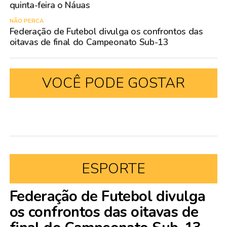
quinta-feira o Náuas
NÃO PERCA
Federação de Futebol divulga os confrontos das
oitavas de final do Campeonato Sub-13
VOCÊ PODE GOSTAR
ESPORTE
Federação de Futebol divulga
os confrontos das oitavas de