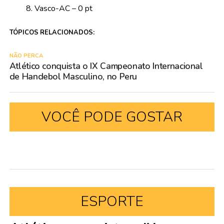
Vasco-AC – 0 pt
TÓPICOS RELACIONADOS:
NÃO PERCA
Atlético conquista o IX Campeonato Internacional
de Handebol Masculino, no Peru
VOCÊ PODE GOSTAR
ESPORTE