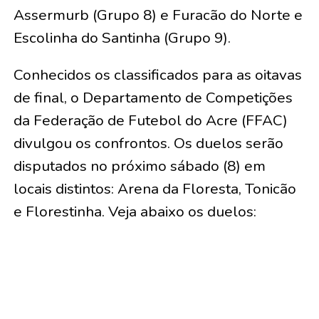
Assermurb (Grupo 8) e Furacão do Norte e
Escolinha do Santinha (Grupo 9).
Conhecidos os classificados para as oitavas
de final, o Departamento de Competições
da Federação de Futebol do Acre (FFAC)
divulgou os confrontos. Os duelos serão
disputados no próximo sábado (8) em
locais distintos: Arena da Floresta, Tonicão
e Florestinha. Veja abaixo os duelos: