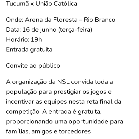
Tucumã x União Católica
Onde: Arena da Floresta – Rio Branco
Data: 16 de junho (terça-feira)
Horário: 19h
Entrada gratuita
Convite ao público
A organização da NSL convida toda a
população para prestigiar os jogos e
incentivar as equipes nesta reta final da
competição. A entrada é gratuita,
proporcionando uma oportunidade para
famílias, amigos e torcedores