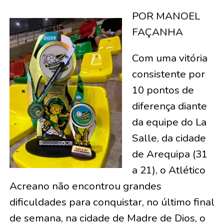
POR MANOEL
FAÇANHA
Com uma vitória
consistente por
10 pontos de
diferença diante
da equipe do La
Salle, da cidade
de Arequipa (31
a 21), o Atlético
Acreano não encontrou grandes
dificuldades para conquistar, no último final
de semana, na cidade de Madre de Dios, o