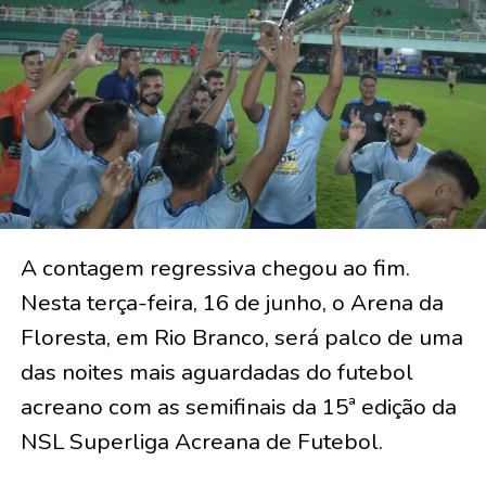
A contagem regressiva chegou ao fim.
Nesta terça-feira, 16 de junho, o Arena da
Floresta, em Rio Branco, será palco de uma
das noites mais aguardadas do futebol
acreano com as semifinais da 15ª edição da
NSL Superliga Acreana de Futebol.