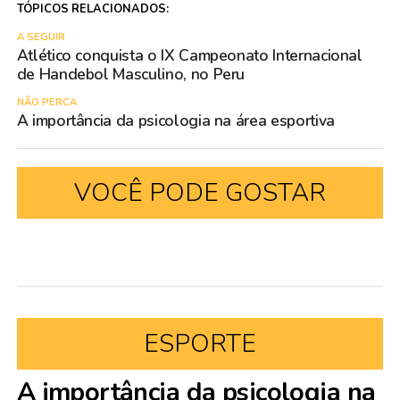
TÓPICOS RELACIONADOS:
A SEGUIR
Atlético conquista o IX Campeonato Internacional
de Handebol Masculino, no Peru
NÃO PERCA
A importância da psicologia na área esportiva
VOCÊ PODE GOSTAR
ESPORTE
A importância da psicologia na