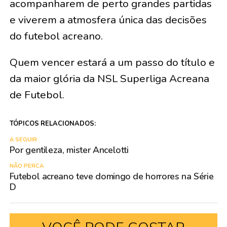
acompanharem de perto grandes partidas
e viverem a atmosfera única das decisões
do futebol acreano.
Quem vencer estará a um passo do título e
da maior glória da NSL Superliga Acreana
de Futebol.
TÓPICOS RELACIONADOS:
A SEGUIR
Por gentileza, mister Ancelotti
NÃO PERCA
Futebol acreano teve domingo de horrores na Série
D