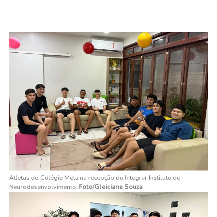
Atletas do Colégio Meta na recepção do Integrar Instituto de
Neurodesenvolvimento.
Foto/Gleiciane Souza