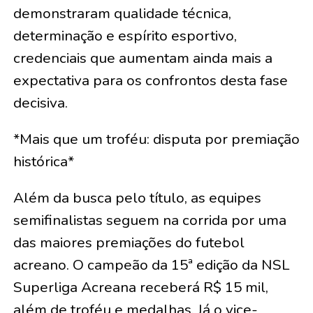
demonstraram qualidade técnica,
determinação e espírito esportivo,
credenciais que aumentam ainda mais a
expectativa para os confrontos desta fase
decisiva.
*Mais que um troféu: disputa por premiação
histórica*
Além da busca pelo título, as equipes
semifinalistas seguem na corrida por uma
das maiores premiações do futebol
acreano. O campeão da 15ª edição da NSL
Superliga Acreana receberá R$ 15 mil,
além de troféu e medalhas. Já o vice-