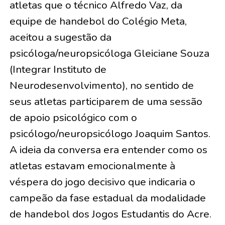
atletas que o técnico Alfredo Vaz, da
equipe de handebol do Colégio Meta,
aceitou a sugestão da
psicóloga/neuropsicóloga Gleiciane Souza
(Integrar Instituto de
Neurodesenvolvimento), no sentido de
seus atletas participarem de uma sessão
de apoio psicológico com o
psicólogo/neuropsicólogo Joaquim Santos.
A ideia da conversa era entender como os
atletas estavam emocionalmente à
véspera do jogo decisivo que indicaria o
campeão da fase estadual da modalidade
de handebol dos Jogos Estudantis do Acre.