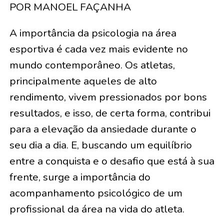
POR MANOEL FAÇANHA
A importância da psicologia na área
esportiva é cada vez mais evidente no
mundo contemporâneo. Os atletas,
principalmente aqueles de alto
rendimento, vivem pressionados por bons
resultados, e isso, de certa forma, contribui
para a elevação da ansiedade durante o
seu dia a dia. E, buscando um equilíbrio
entre a conquista e o desafio que está à sua
frente, surge a importância do
acompanhamento psicológico de um
profissional da área na vida do atleta.