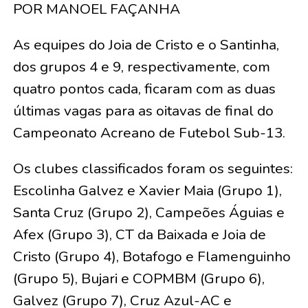
POR MANOEL FAÇANHA
As equipes do Joia de Cristo e o Santinha,
dos grupos 4 e 9, respectivamente, com
quatro pontos cada, ficaram com as duas
últimas vagas para as oitavas de final do
Campeonato Acreano de Futebol Sub-13.
Os clubes classificados foram os seguintes:
Escolinha Galvez e Xavier Maia (Grupo 1),
Santa Cruz (Grupo 2), Campeões Águias e
Afex (Grupo 3), CT da Baixada e Joia de
Cristo (Grupo 4), Botafogo e Flamenguinho
(Grupo 5), Bujari e COPMBM (Grupo 6),
Galvez (Grupo 7), Cruz Azul-AC e