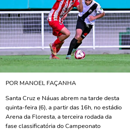
POR MANOEL FAÇANHA
Santa Cruz e Náuas abrem na tarde desta
quinta-feira (6), a partir das 16h, no estádio
Arena da Floresta, a terceira rodada da
fase classificatória do Campeonato