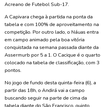
Acreano de Futebol Sub-17.
A Capivara chega à partida na ponta da
tabela e com 100% de aproveitamento na
competição. Por outro lado, o Náuas entra
em campo animado pela boa vitória
conquistada na semana passada diante da
Assermurb por 5 a 1. O Cacique é o quarto
colocado na tabela de classificação, com 3
pontos.
No jogo de fundo desta quinta-feira (6), a
partir das 18h, o Andirá vai a campo
buscando seguir na parte de cima da
tabela diante do São Francisco, quinto