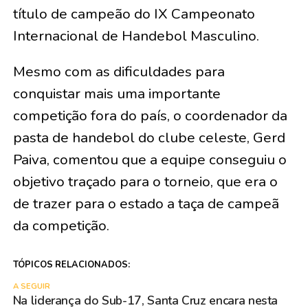
título de campeão do IX Campeonato
Internacional de Handebol Masculino.
Mesmo com as dificuldades para
conquistar mais uma importante
competição fora do país, o coordenador da
pasta de handebol do clube celeste, Gerd
Paiva, comentou que a equipe conseguiu o
objetivo traçado para o torneio, que era o
de trazer para o estado a taça de campeã
da competição.
TÓPICOS RELACIONADOS:
A SEGUIR
Na liderança do Sub-17, Santa Cruz encara nesta