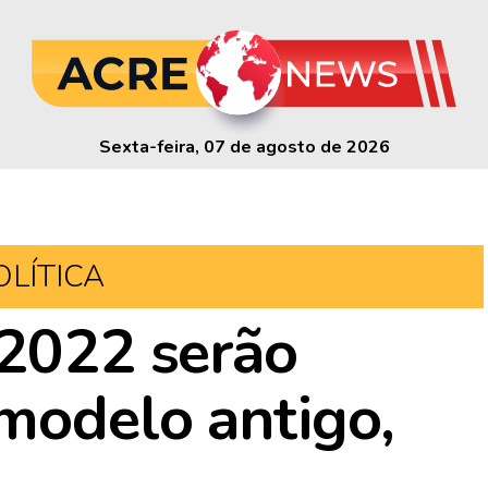
Sexta-feira, 07 de agosto de 2026
OLÍTICA
 2022 serão
modelo antigo,