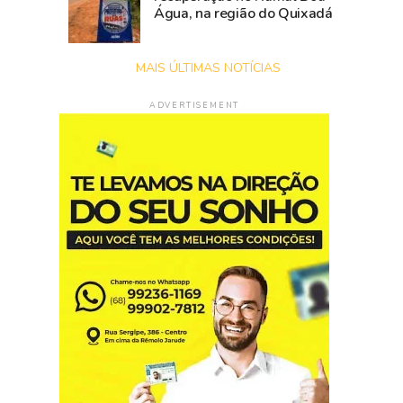
Água, na região do Quixadá
MAIS ÚLTIMAS NOTÍCIAS
ADVERTISEMENT