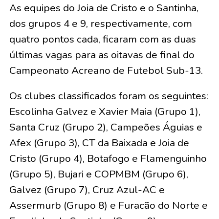
As equipes do Joia de Cristo e o Santinha,
dos grupos 4 e 9, respectivamente, com
quatro pontos cada, ficaram com as duas
últimas vagas para as oitavas de final do
Campeonato Acreano de Futebol Sub-13.
Os clubes classificados foram os seguintes:
Escolinha Galvez e Xavier Maia (Grupo 1),
Santa Cruz (Grupo 2), Campeões Águias e
Afex (Grupo 3), CT da Baixada e Joia de
Cristo (Grupo 4), Botafogo e Flamenguinho
(Grupo 5), Bujari e COPMBM (Grupo 6),
Galvez (Grupo 7), Cruz Azul-AC e
Assermurb (Grupo 8) e Furacão do Norte e