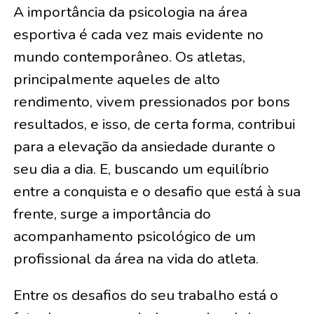
A importância da psicologia na área
esportiva é cada vez mais evidente no
mundo contemporâneo. Os atletas,
principalmente aqueles de alto
rendimento, vivem pressionados por bons
resultados, e isso, de certa forma, contribui
para a elevação da ansiedade durante o
seu dia a dia. E, buscando um equilíbrio
entre a conquista e o desafio que está à sua
frente, surge a importância do
acompanhamento psicológico de um
profissional da área na vida do atleta.
Entre os desafios do seu trabalho está o