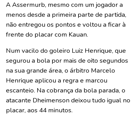
A Assermurb, mesmo com um jogador a
menos desde a primeira parte de partida,
não entregou os pontos e voltou a ficar à
frente do placar com Kauan.
Num vacilo do goleiro Luiz Henrique, que
segurou a bola por mais de oito segundos
na sua grande área, o árbitro Marcelo
Henrique aplicou a regra e marcou
escanteio. Na cobrança da bola parada, o
atacante Dheimenson deixou tudo igual no
placar, aos 44 minutos.