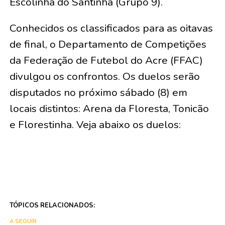
Escolinha do Santinha (Grupo 9).
Conhecidos os classificados para as oitavas
de final, o Departamento de Competições
da Federação de Futebol do Acre (FFAC)
divulgou os confrontos. Os duelos serão
disputados no próximo sábado (8) em
locais distintos: Arena da Floresta, Tonicão
e Florestinha. Veja abaixo os duelos:
TÓPICOS RELACIONADOS:
A SEGUIR