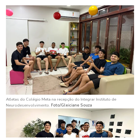
Atletas do Colégio Meta na recepção do Integrar Instituto de
Neurodesenvolvimento.
Foto/Gleiciane Souza