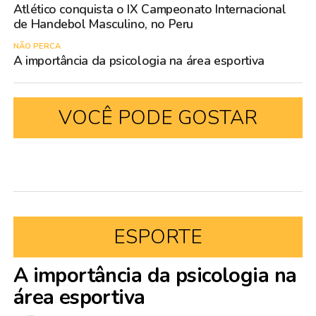
Atlético conquista o IX Campeonato Internacional
de Handebol Masculino, no Peru
NÃO PERCA
A importância da psicologia na área esportiva
VOCÊ PODE GOSTAR
ESPORTE
A importância da psicologia na
área esportiva