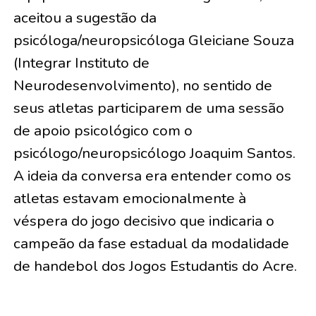
aceitou a sugestão da
psicóloga/neuropsicóloga Gleiciane Souza
(Integrar Instituto de
Neurodesenvolvimento), no sentido de
seus atletas participarem de uma sessão
de apoio psicológico com o
psicólogo/neuropsicólogo Joaquim Santos.
A ideia da conversa era entender como os
atletas estavam emocionalmente à
véspera do jogo decisivo que indicaria o
campeão da fase estadual da modalidade
de handebol dos Jogos Estudantis do Acre.