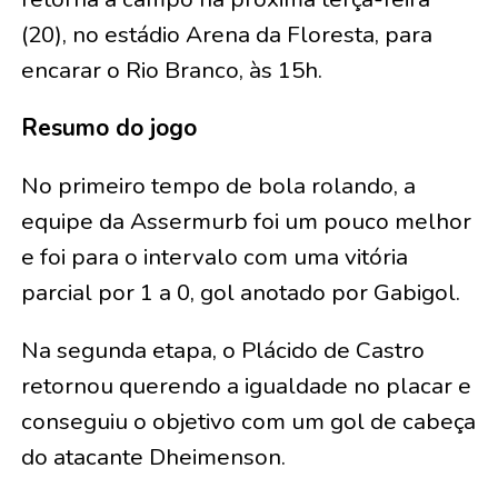
(20), no estádio Arena da Floresta, para
encarar o Rio Branco, às 15h.
Resumo do jogo
No primeiro tempo de bola rolando, a
equipe da Assermurb foi um pouco melhor
e foi para o intervalo com uma vitória
parcial por 1 a 0, gol anotado por Gabigol.
Na segunda etapa, o Plácido de Castro
retornou querendo a igualdade no placar e
conseguiu o objetivo com um gol de cabeça
do atacante Dheimenson.