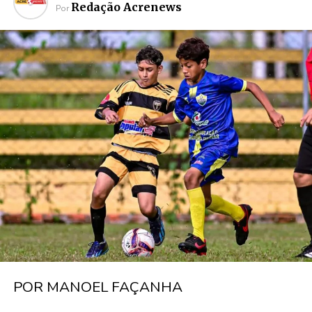
Redação Acrenews
Por
POR MANOEL FAÇANHA