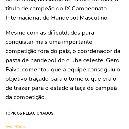
título de campeão do IX Campeonato
Internacional de Handebol Masculino.
Mesmo com as dificuldades para
conquistar mais uma importante
competição fora do país, o coordenador da
pasta de handebol do clube celeste, Gerd
Paiva, comentou que a equipe conseguiu o
objetivo traçado para o torneio, que era o
de trazer para o estado a taça de campeã
da competição.
TÓPICOS RELACIONADOS:
NÃO PERCA