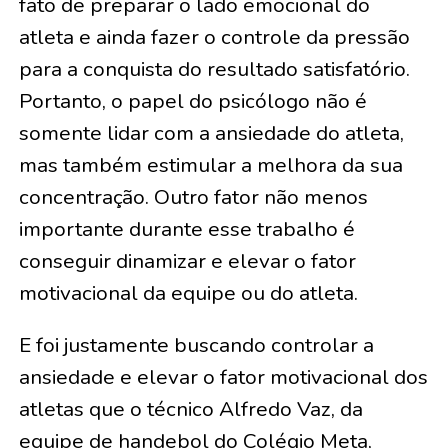
fato de preparar o lado emocional do
atleta e ainda fazer o controle da pressão
para a conquista do resultado satisfatório.
Portanto, o papel do psicólogo não é
somente lidar com a ansiedade do atleta,
mas também estimular a melhora da sua
concentração. Outro fator não menos
importante durante esse trabalho é
conseguir dinamizar e elevar o fator
motivacional da equipe ou do atleta.
E foi justamente buscando controlar a
ansiedade e elevar o fator motivacional dos
atletas que o técnico Alfredo Vaz, da
equipe de handebol do Colégio Meta,