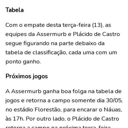
Tabela
Com o empate desta terça-feira (13), as
equipes da Assermurb e Plácido de Castro
segue figurando na parte debaixo da
tabela de classificação, cada uma com um
ponto ganho.
Próximos jogos
A Assermurb ganha boa folga na tabela de
jogos e retorna a campo somente dia 30/05,
no estádio Florestão, para encarar o Náuas,
às 17h. Por outro lado, o Plácido de Castro
retorna a campo na próxima terça-feira