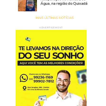
Água, na região do Quixadá
MAIS ÚLTIMAS NOTÍCIAS
ADVERTISEMENT