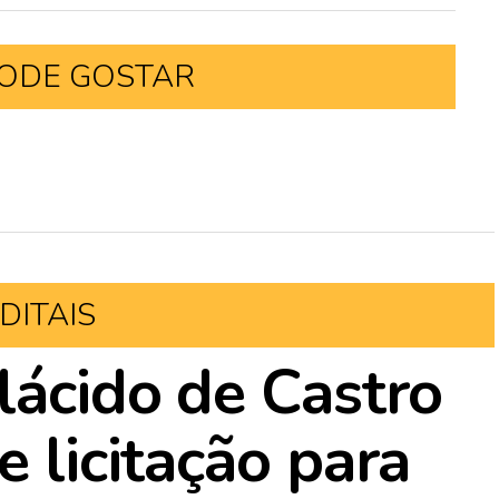
ODE GOSTAR
DITAIS
lácido de Castro
e licitação para