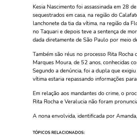
Kesia Nascimento foi assassinada em 28 de 
sequestrados em casa, na região do Calafat
lanchonete da tia da vítima, na região da Fl
no Taquari e depois teve a sentença de mor
dada diretamente de São Paulo por meio 
Também são réus no processo Rita Rocha d
Marques Moura, de 52 anos, conhecidas com
Segundo a denúncia, foi a dupla que exigiu
vítima estaria repassando informações para
Em relação aos mandantes do crime, o proc
Rita Rocha e Veralucia não foram pronunci
A nona envolvida, identificada por Amanda,
TÓPICOS RELACIONADOS: