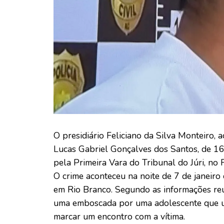
O presidiário Feliciano da Silva Monteiro,
Lucas Gabriel Gonçalves dos Santos, de 16 a
pela Primeira Vara do Tribunal do Júri, no
O crime aconteceu na noite de 7 de janeiro
em Rio Branco. Segundo as informações reu
uma emboscada por uma adolescente que uti
marcar um encontro com a vítima.