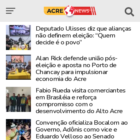
Deputado Ulisses diz que alianças
não definem eleição: “Quem
decide é o povo”
Alan Rick defende união pós-
eleição e aposta no Porto de
Chancay para impulsionar
economia do Acre
Fabio Rueda visita comerciantes
em Brasiléia e reforça
compromisso com o
desenvolvimento do Alto Acre
Convenção oficializa Bocalom ao
Governo, Adônis como vice e
Eduardo Velloso ao Senado