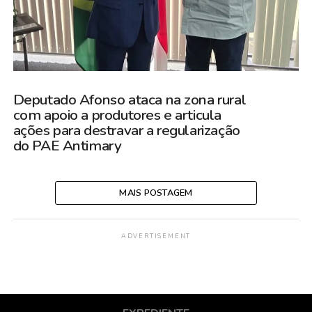
Deputado Afonso ataca na zona rural
com apoio a produtores e articula
ações para destravar a regularização
do PAE Antimary
MAIS POSTAGEM
ADVERTISEMENT