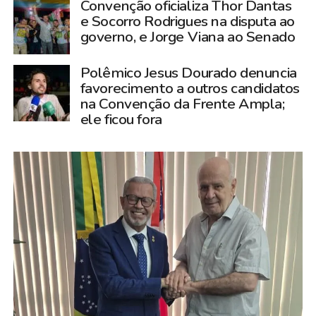
Convenção oficializa Thor Dantas
e Socorro Rodrigues na disputa ao
governo, e Jorge Viana ao Senado
Polêmico Jesus Dourado denuncia
favorecimento a outros candidatos
na Convenção da Frente Ampla;
ele ficou fora