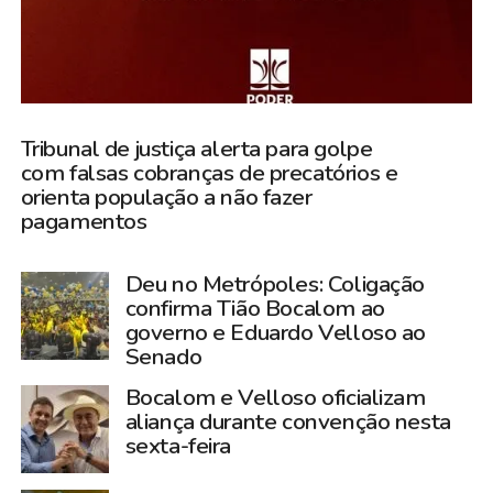
Tribunal de justiça alerta para golpe
com falsas cobranças de precatórios e
orienta população a não fazer
pagamentos
Deu no Metrópoles: Coligação
confirma Tião Bocalom ao
governo e Eduardo Velloso ao
Senado
Bocalom e Velloso oficializam
aliança durante convenção nesta
sexta-feira