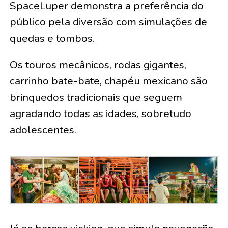
SpaceLuper demonstra a preferência do
público pela diversão com simulações de
quedas e tombos.
Os touros mecânicos, rodas gigantes,
carrinho bate-bate, chapéu mexicano são
brinquedos tradicionais que seguem
agradando todas as idades, sobretudo
adolescentes.