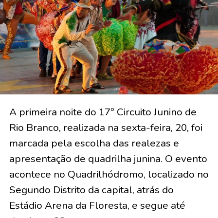
A primeira noite do 17º Circuito Junino de
Rio Branco, realizada na sexta-feira, 20, foi
marcada pela escolha das realezas e
apresentação de quadrilha junina. O evento
acontece no Quadrilhódromo, localizado no
Segundo Distrito da capital, atrás do
Estádio Arena da Floresta, e segue até