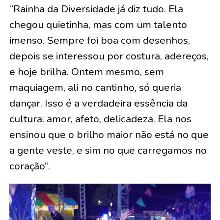
“Rainha da Diversidade já diz tudo. Ela
chegou quietinha, mas com um talento
imenso. Sempre foi boa com desenhos,
depois se interessou por costura, adereços,
e hoje brilha. Ontem mesmo, sem
maquiagem, ali no cantinho, só queria
dançar. Isso é a verdadeira essência da
cultura: amor, afeto, delicadeza. Ela nos
ensinou que o brilho maior não está no que
a gente veste, e sim no que carregamos no
coração”.