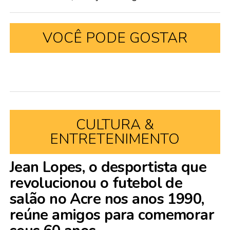
VOCÊ PODE GOSTAR
CULTURA &
ENTRETENIMENTO
Jean Lopes, o desportista que
revolucionou o futebol de
salão no Acre nos anos 1990,
reúne amigos para comemorar