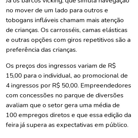
Já os barcos vicking, que simula navegação
no mover de um lado para outros e
tobogans infláveis chamam mais atenção
de crianças. Os carrosséis, camas elásticas
e outras opções com giros repetitivos são a
preferência das crianças.
Os preços dos ingressos variam de R$
15,00 para o individual, ao promocional de
4 ingressos por R$ 50,00. Empreendedores
com concessões no parque de diversões
avaliam que o setor gera uma média de
100 empregos diretos e que essa edição da
feira já supera as expectativas em público.