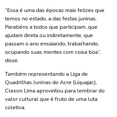
“Essa é uma das épocas mais felizes que
temos no estado, a das festas juninas.
Parabéns a todos que participam, que
ajudam direta ou indiretamente, que
passam o ano ensaiando, trabalhando,
ocupando suas mentes com coisa boa”,
disse.
Também representando a Liga de
Quadrilhas Juninas do Acre (Liquajac),
Cleson Lima aproveitou para lembrar do
valor cultural que é fruto de uma luta
coletiva.