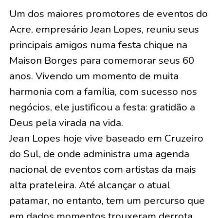
Um dos maiores promotores de eventos do
Acre, empresário Jean Lopes, reuniu seus
principais amigos numa festa chique na
Maison Borges para comemorar seus 60
anos. Vivendo um momento de muita
harmonia com a família, com sucesso nos
negócios, ele justificou a festa: gratidão a
Deus pela virada na vida.
Jean Lopes hoje vive baseado em Cruzeiro
do Sul, de onde administra uma agenda
nacional de eventos com artistas da mais
alta prateleira. Até alcançar o atual
patamar, no entanto, tem um percurso que
em dados momentos trouxeram derrota.