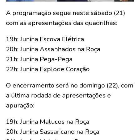
A programação segue neste sábado (21)
com as apresentações das quadrilhas:
19h: Junina Escova Elétrica
20h: Junina Assanhados na Roça
21h: Junina Pega-Pega
22h: Junina Explode Coração
O encerramento será no domingo (22), com
a última rodada de apresentações e
apuração:
19h: Junina Malucos na Roça
20h: Junina Sassaricano na Roça