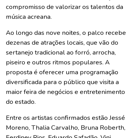
compromisso de valorizar os talentos da
música acreana.
Ao longo das nove noites, o palco recebe
dezenas de atrações locais, que vão do
sertanejo tradicional ao forró, arrocha,
piseiro e outros ritmos populares. A
proposta é oferecer uma programação
diversificada para o público que visita a
maior feira de negócios e entretenimento
do estado.
Entre os artistas confirmados estão Jessé
Moreno, Thalia Carvalho, Bruna Roberth,
Ferdiney Rios, Eduardo Safadão, Vini