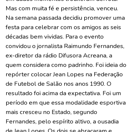
Mas com muita fé e persistência, venceu.
Na semana passada decidiu promover uma
festa para celebrar com os amigos as seis
décadas bem vividas. Para o evento
convidou o jornalista Raimundo Fernandes,
ex-diretor da rádio Difusora Acreana, a
quem considera como padrinho. Foi ideia do
repórter colocar Jean Lopes na Federação
de Futebol de Salão nos anos 1990. O
resultado foi acima da expectativa. Foi um
período em que essa modalidade esportiva
mais cresceu no Estado, segundo
Fernandes, pelo espírito altivo, a ousadia
de Jean Lopes. Os dois se abraçaram e