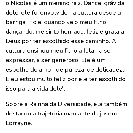
o Nícolas é um menino raiz. Dancei grávida
dele, ele foi envolvido na cultura desde a
barriga. Hoje, quando vejo meu filho
dançando, me sinto honrada, feliz e grata a
Deus por ter escolhido esse caminho. A
cultura ensinou meu filho a falar, a se
expressar, a ser generoso. Ele é um
espelho de amor, de pureza, de delicadeza.
E eu estou muito feliz por ele ter escolhido
isso para a vida dele”.
Sobre a Rainha da Diversidade, ela também
destacou a trajetória marcante da jovem
Lorrayne.