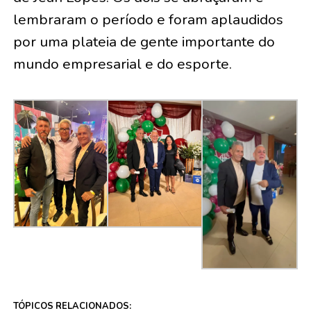
lembraram o período e foram aplaudidos
por uma plateia de gente importante do
mundo empresarial e do esporte.
TÓPICOS RELACIONADOS: