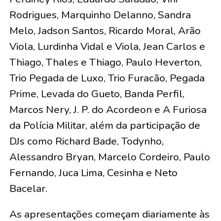
Rodrigues, Marquinho Delanno, Sandra
Melo, Jadson Santos, Ricardo Moral, Arão
Viola, Lurdinha Vidal e Viola, Jean Carlos e
Thiago, Thales e Thiago, Paulo Heverton,
Trio Pegada de Luxo, Trio Furacão, Pegada
Prime, Levada do Gueto, Banda Perfil,
Marcos Nery, J. P. do Acordeon e A Furiosa
da Polícia Militar, além da participação de
DJs como Richard Bade, Todynho,
Alessandro Bryan, Marcelo Cordeiro, Paulo
Fernando, Juca Lima, Cesinha e Neto
Bacelar.
As apresentações começam diariamente às