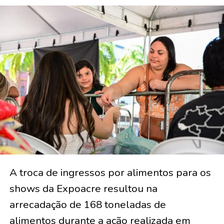
A troca de ingressos por alimentos para os
shows da Expoacre resultou na
arrecadação de 168 toneladas de
alimentos durante a ação realizada em