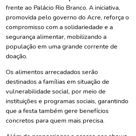
frente ao Palácio Rio Branco. A iniciativa,
promovida pelo governo do Acre, reforça o
compromisso com a solidariedade e a
segurança alimentar, mobilizando a
população em uma grande corrente de
doação.
Os alimentos arrecadados serão
destinados a famílias em situação de
vulnerabilidade social, por meio de
instituições e programas sociais, garantindo
que a festa também gere benefícios
concretos para quem mais precisa.