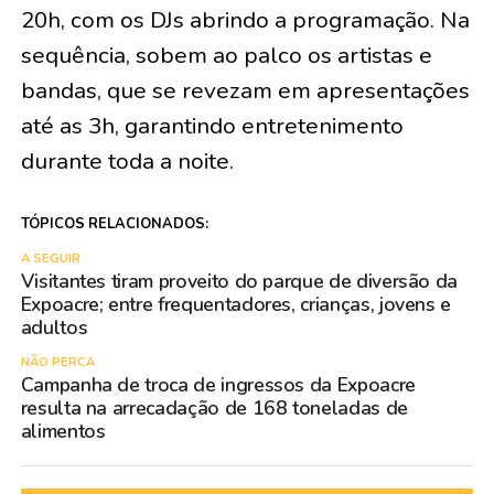
20h, com os DJs abrindo a programação. Na
sequência, sobem ao palco os artistas e
bandas, que se revezam em apresentações
até as 3h, garantindo entretenimento
durante toda a noite.
TÓPICOS RELACIONADOS:
A SEGUIR
Visitantes tiram proveito do parque de diversão da
Expoacre; entre frequentadores, crianças, jovens e
adultos
NÃO PERCA
Campanha de troca de ingressos da Expoacre
resulta na arrecadação de 168 toneladas de
alimentos