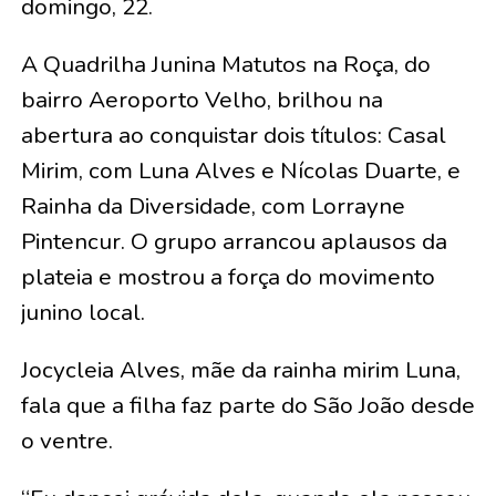
domingo, 22.
A Quadrilha Junina Matutos na Roça, do
bairro Aeroporto Velho, brilhou na
abertura ao conquistar dois títulos: Casal
Mirim, com Luna Alves e Nícolas Duarte, e
Rainha da Diversidade, com Lorrayne
Pintencur. O grupo arrancou aplausos da
plateia e mostrou a força do movimento
junino local.
Jocycleia Alves, mãe da rainha mirim Luna,
fala que a filha faz parte do São João desde
o ventre.