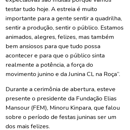
testar tudo hoje. A estreia é muito
importante para a gente sentir a quadrilha,
sentir a produção, sentir o público. Estamos
animados, alegres, felizes, mas também
bem ansiosos para que tudo possa
acontecer e para que o público sinta
realmente a potência, a força do
movimento junino e da Junina CL na Roça”.
Durante a cerimônia de abertura, esteve
presente o presidente da Fundação Elias
Mansour (FEM), Minoru Kinpara, que falou
sobre o período de festas juninas ser um
dos mais felizes.