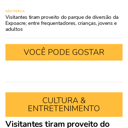
NÃO PERCA
Visitantes tiram proveito do parque de diversão da
Expoacre; entre frequentadores, crianças, jovens e
adultos
VOCÊ PODE GOSTAR
CULTURA &
ENTRETENIMENTO
Visitantes tiram proveito do