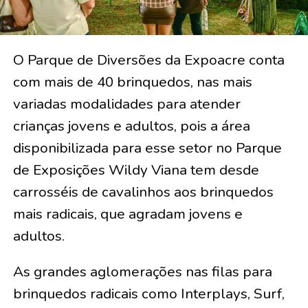
O Parque de Diversões da Expoacre conta
com mais de 40 brinquedos, nas mais
variadas modalidades para atender
crianças jovens e adultos, pois a área
disponibilizada para esse setor no Parque
de Exposições Wildy Viana tem desde
carrosséis de cavalinhos aos brinquedos
mais radicais, que agradam jovens e
adultos.
As grandes aglomerações nas filas para
brinquedos radicais como Interplays, Surf,