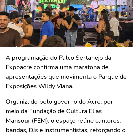
A programação do Palco Sertanejo da
Expoacre confirma uma maratona de
apresentações que movimenta o Parque de
Exposições Wildy Viana.
Organizado pelo governo do Acre, por
meio da Fundação de Cultura Elias
Mansour (FEM), o espaço reúne cantores,
bandas, DJs e instrumentistas, reforçando o