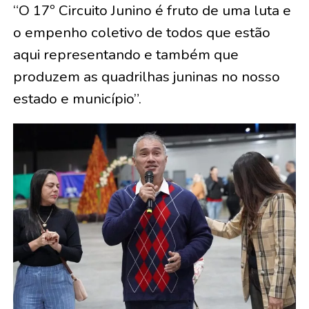
“O 17º Circuito Junino é fruto de uma luta e
o empenho coletivo de todos que estão
aqui representando e também que
produzem as quadrilhas juninas no nosso
estado e município”.