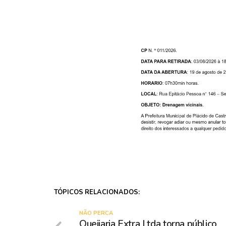
TÓPICOS RELACIONADOS:
NÃO PERCA
Queijaria Extra Ltda torna público