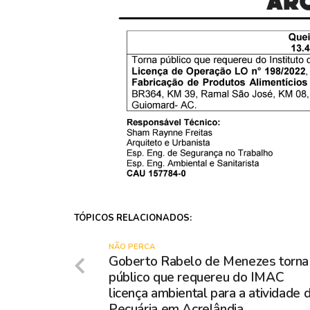
TÓPICOS RELACIONADOS:
NÃO PERCA
Goberto Rabelo de Menezes torna
público que requereu do IMAC
licença ambiental para a atividade 
Pecuária em Acrelândia