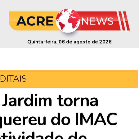
Quinta-feira, 06 de agosto de 2026
DITAIS
 Jardim torna
equereu do IMAC
atividade de