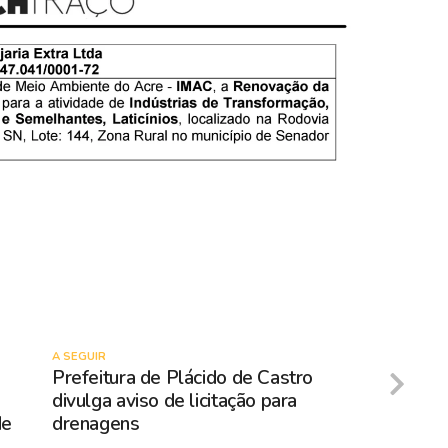
A SEGUIR
Prefeitura de Plácido de Castro
divulga aviso de licitação para
de
drenagens