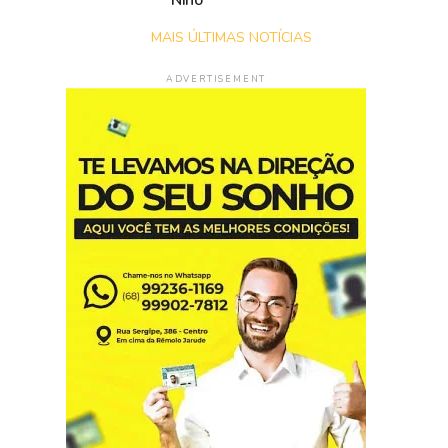
Niño
MAIS ÚLTIMAS NOTÍCIAS
ADVERTISEMENT