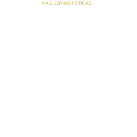
MAIS ÚLTIMAS NOTÍCIAS
ADVERTISEMENT