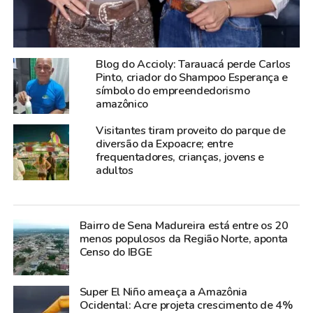
Blog do Accioly: Tarauacá perde Carlos
Pinto, criador do Shampoo Esperança e
símbolo do empreendedorismo
amazônico
Visitantes tiram proveito do parque de
diversão da Expoacre; entre
frequentadores, crianças, jovens e
adultos
Bairro de Sena Madureira está entre os 20
menos populosos da Região Norte, aponta
Censo do IBGE
Super El Niño ameaça a Amazônia
Ocidental: Acre projeta crescimento de 4%