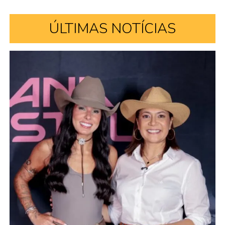
ÚLTIMAS NOTÍCIAS