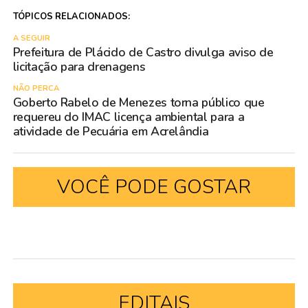
TÓPICOS RELACIONADOS:
A SEGUIR
Prefeitura de Plácido de Castro divulga aviso de
licitação para drenagens
NÃO PERCA
Goberto Rabelo de Menezes torna público que
requereu do IMAC licença ambiental para a
atividade de Pecuária em Acrelândia
VOCÊ PODE GOSTAR
EDITAIS