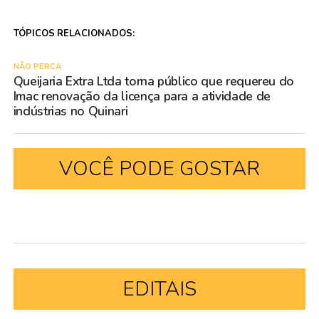
TÓPICOS RELACIONADOS:
NÃO PERCA
Queijaria Extra Ltda torna público que requereu do
Imac renovação da licença para a atividade de
indústrias no Quinari
VOCÊ PODE GOSTAR
EDITAIS