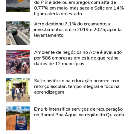
do PIB e liderou empregos com alta de
0,77% em maio, mas seca e Selic em 14%
ligam alerta no estado
Acre destinou 7,1% do orçamento a
investimentos entre 2019 e 2025, aponta
levantamento
Ambiente de negócios no Acre é avaliado
por 586 empresas em estudo que reúne
dados de 12 municípios
Salto histórico na educação ocorreu com
reforço escolar, tempo integral e foco na
aprendizagem
Emurb intensifica serviços de recuperação
no Ramal Boa Água, na região do Quixadá