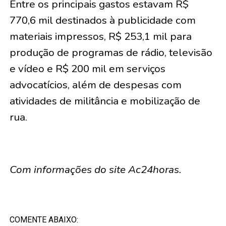
Entre os principais gastos estavam R$
770,6 mil destinados à publicidade com
materiais impressos, R$ 253,1 mil para
produção de programas de rádio, televisão
e vídeo e R$ 200 mil em serviços
advocatícios, além de despesas com
atividades de militância e mobilização de
rua.
Com informações do site Ac24horas.
COMENTE ABAIXO: