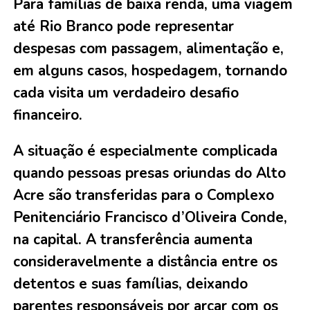
Para famílias de baixa renda, uma viagem
até Rio Branco pode representar
despesas com passagem, alimentação e,
em alguns casos, hospedagem, tornando
cada visita um verdadeiro desafio
financeiro.
A situação é especialmente complicada
quando pessoas presas oriundas do Alto
Acre são transferidas para o Complexo
Penitenciário Francisco d’Oliveira Conde,
na capital. A transferência aumenta
consideravelmente a distância entre os
detentos e suas famílias, deixando
parentes responsáveis por arcar com os