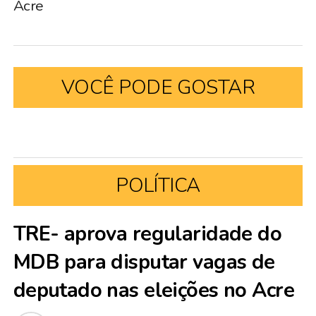
Acre
VOCÊ PODE GOSTAR
POLÍTICA
TRE- aprova regularidade do
MDB para disputar vagas de
deputado nas eleições no Acre