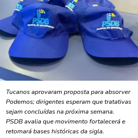
Tucanos aprovaram proposta para absorver
Podemos; dirigentes esperam que tratativas
sejam concluídas na próxima semana.
PSDB avalia que movimento fortalecerá e
retomará bases históricas da sigla.