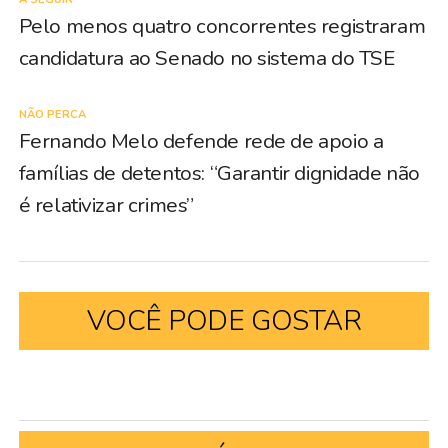
Pelo menos quatro concorrentes registraram
candidatura ao Senado no sistema do TSE
NÃO PERCA
Fernando Melo defende rede de apoio a
famílias de detentos: “Garantir dignidade não
é relativizar crimes”
VOCÊ PODE GOSTAR