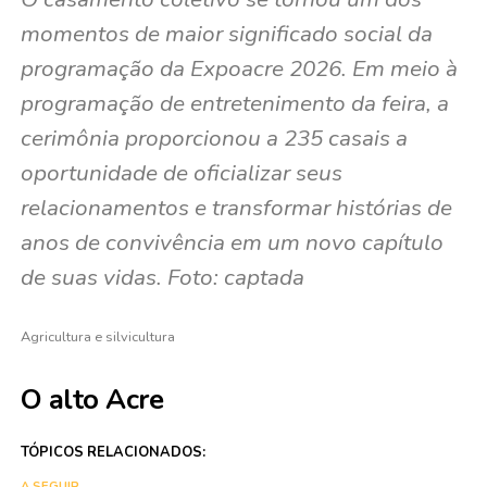
momentos de maior significado social da
programação da Expoacre 2026. Em meio à
programação de entretenimento da feira, a
cerimônia proporcionou a 235 casais a
oportunidade de oficializar seus
relacionamentos e transformar histórias de
anos de convivência em um novo capítulo
de suas vidas. Foto: captada
Agricultura e silvicultura
O alto Acre
TÓPICOS RELACIONADOS:
A SEGUIR