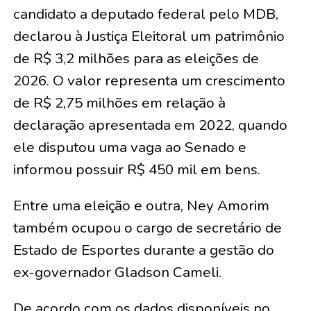
candidato a deputado federal pelo MDB,
declarou à Justiça Eleitoral um patrimônio
de R$ 3,2 milhões para as eleições de
2026. O valor representa um crescimento
de R$ 2,75 milhões em relação à
declaração apresentada em 2022, quando
ele disputou uma vaga ao Senado e
informou possuir R$ 450 mil em bens.
Entre uma eleição e outra, Ney Amorim
também ocupou o cargo de secretário de
Estado de Esportes durante a gestão do
ex-governador Gladson Cameli.
De acordo com os dados disponíveis no