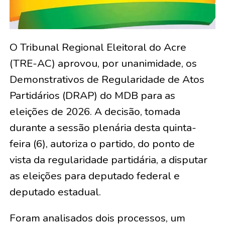
O Tribunal Regional Eleitoral do Acre
(TRE-AC) aprovou, por unanimidade, os
Demonstrativos de Regularidade de Atos
Partidários (DRAP) do MDB para as
eleições de 2026. A decisão, tomada
durante a sessão plenária desta quinta-
feira (6), autoriza o partido, do ponto de
vista da regularidade partidária, a disputar
as eleições para deputado federal e
deputado estadual.
Foram analisados dois processos, um