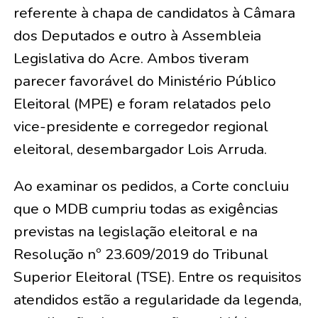
referente à chapa de candidatos à Câmara
dos Deputados e outro à Assembleia
Legislativa do Acre. Ambos tiveram
parecer favorável do Ministério Público
Eleitoral (MPE) e foram relatados pelo
vice-presidente e corregedor regional
eleitoral, desembargador Lois Arruda.
Ao examinar os pedidos, a Corte concluiu
que o MDB cumpriu todas as exigências
previstas na legislação eleitoral e na
Resolução nº 23.609/2019 do Tribunal
Superior Eleitoral (TSE). Entre os requisitos
atendidos estão a regularidade da legenda,