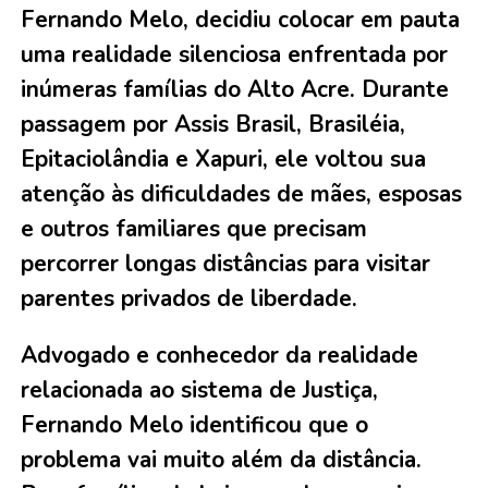
Fernando Melo, decidiu colocar em pauta
uma realidade silenciosa enfrentada por
inúmeras famílias do Alto Acre. Durante
passagem por Assis Brasil, Brasiléia,
Epitaciolândia e Xapuri, ele voltou sua
atenção às dificuldades de mães, esposas
e outros familiares que precisam
percorrer longas distâncias para visitar
parentes privados de liberdade.
Advogado e conhecedor da realidade
relacionada ao sistema de Justiça,
Fernando Melo identificou que o
problema vai muito além da distância.