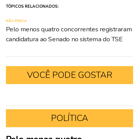
TÓPICOS RELACIONADOS:
NÃO PERCA
Pelo menos quatro concorrentes registraram
candidatura ao Senado no sistema do TSE
VOCÊ PODE GOSTAR
POLÍTICA