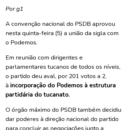
Por g1
A convenção nacional do PSDB aprovou
nesta quinta-feira (5) a união da sigla com
o Podemos.
Em reunião com dirigentes e
parlamentares tucanos de todos os níveis,
o partido deu aval, por 201 votos a 2,
à
incorporação do Podemos à estrutura
partidária do tucanato.
O órgão máximo do PSDB também decidiu
dar poderes à direção nacional do partido
para concluir as negociações junto a