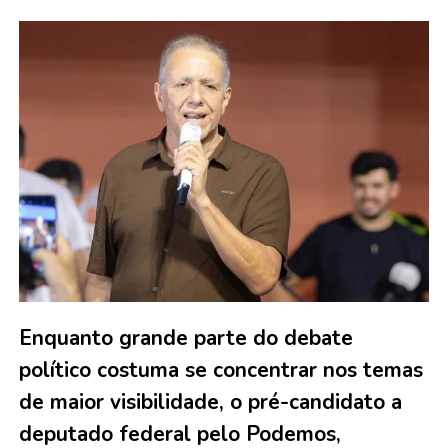
Enquanto grande parte do debate
político costuma se concentrar nos temas
de maior visibilidade, o pré-candidato a
deputado federal pelo Podemos,