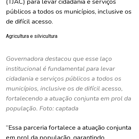
(TJAC) para levar cidadania e serviços
públicos a todos os municípios, inclusive os
de difícil acesso.
Agricultura e silvicultura
Governadora destacou que esse laço
institucional é fundamental para levar
cidadania e serviços públicos a todos os
municípios, inclusive os de difícil acesso,
fortalecendo a atuação conjunta em prol da
população. Foto: captada
“Essa parceria fortalece a atuação conjunta
em prol da população, garantindo