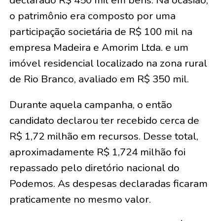
o patrimônio era composto por uma
participação societária de R$ 100 mil na
empresa Madeira e Amorim Ltda. e um
imóvel residencial localizado na zona rural
de Rio Branco, avaliado em R$ 350 mil.
Durante aquela campanha, o então
candidato declarou ter recebido cerca de
R$ 1,72 milhão em recursos. Desse total,
aproximadamente R$ 1,724 milhão foi
repassado pelo diretório nacional do
Podemos. As despesas declaradas ficaram
praticamente no mesmo valor.