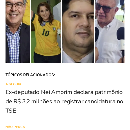
TÓPICOS RELACIONADOS:
A SEGUIR
Ex-deputado Nei Amorim declara patrimônio
de R$ 3,2 milhões ao registrar candidatura no
TSE
NÃO PERCA