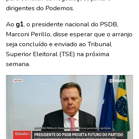
dirigentes do Podemos.
Ao
g1
, o presidente nacional do PSDB,
Marconi Perillo, disse esperar que o arranjo
seja concluído e enviado ao Tribunal
Superior Eleitoral (TSE) na próxima
semana.