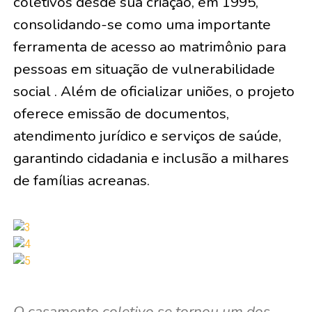
coletivos desde sua criação, em 1995,
consolidando-se como uma importante
ferramenta de acesso ao matrimônio para
pessoas em situação de vulnerabilidade
social . Além de oficializar uniões, o projeto
oferece emissão de documentos,
atendimento jurídico e serviços de saúde,
garantindo cidadania e inclusão a milhares
de famílias acreanas.
O casamento coletivo se tornou um dos