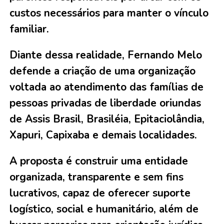
custos necessários para manter o vínculo
familiar.
Diante dessa realidade, Fernando Melo
defende a criação de uma organização
voltada ao atendimento das famílias de
pessoas privadas de liberdade oriundas
de Assis Brasil, Brasiléia, Epitaciolândia,
Xapuri, Capixaba e demais localidades.
A proposta é construir uma entidade
organizada, transparente e sem fins
lucrativos, capaz de oferecer suporte
logístico, social e humanitário, além de