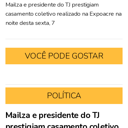
Mailza e presidente do TJ prestigiam
casamento coletivo realizado na Expoacre na
noite desta sexta, 7
VOCÊ PODE GOSTAR
POLÍTICA
Mailza e presidente do TJ
prestigiam casamento coletivo