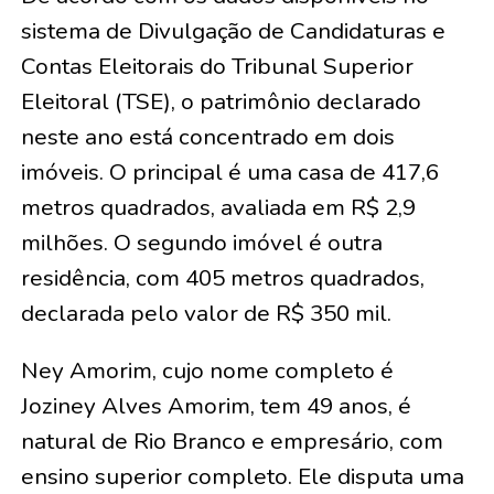
sistema de Divulgação de Candidaturas e
Contas Eleitorais do Tribunal Superior
Eleitoral (TSE), o patrimônio declarado
neste ano está concentrado em dois
imóveis. O principal é uma casa de 417,6
metros quadrados, avaliada em R$ 2,9
milhões. O segundo imóvel é outra
residência, com 405 metros quadrados,
declarada pelo valor de R$ 350 mil.
Ney Amorim, cujo nome completo é
Joziney Alves Amorim, tem 49 anos, é
natural de Rio Branco e empresário, com
ensino superior completo. Ele disputa uma