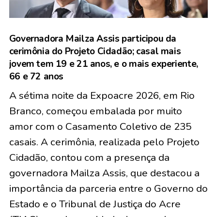
Governadora Mailza Assis participou da
cerimônia do Projeto Cidadão; casal mais
jovem tem 19 e 21 anos, e o mais experiente,
66 e 72 anos
A sétima noite da Expoacre 2026, em Rio
Branco, começou embalada por muito
amor com o Casamento Coletivo de
235
casais
. A cerimônia, realizada pelo Projeto
Cidadão, contou com a presença da
governadora Mailza Assis, que destacou a
importância da parceria entre o Governo do
Estado e o Tribunal de Justiça do Acre