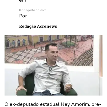
8 de agosto de 2026
Por
Redação Acrenews
O ex-deputado estadual Ney Amorim, pré-