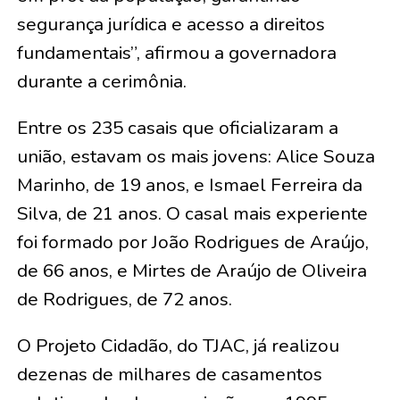
segurança jurídica e acesso a direitos
fundamentais”, afirmou a governadora
durante a cerimônia.
Entre os 235 casais que oficializaram a
união, estavam os mais jovens:
Alice Souza
Marinho, de 19 anos, e Ismael Ferreira da
Silva, de 21 anos
. O casal mais experiente
foi formado por
João Rodrigues de Araújo,
de 66 anos, e Mirtes de Araújo de Oliveira
de Rodrigues, de 72 anos
.
O Projeto Cidadão, do TJAC, já realizou
dezenas de milhares de casamentos