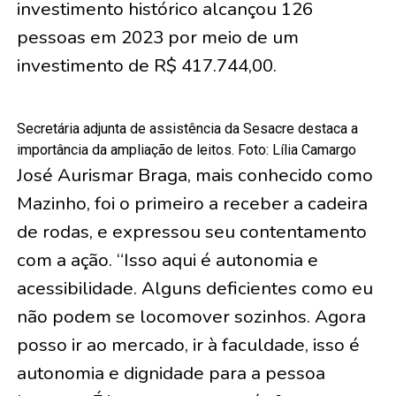
investimento histórico alcançou 126
pessoas em 2023 por meio de um
investimento de R$ 417.744,00.
Secretária adjunta de assistência da Sesacre destaca a
importância da ampliação de leitos. Foto: Lília Camargo
José Aurismar Braga, mais conhecido como
Mazinho, foi o primeiro a receber a cadeira
de rodas, e expressou seu contentamento
com a ação. “Isso aqui é autonomia e
acessibilidade. Alguns deficientes como eu
não podem se locomover sozinhos. Agora
posso ir ao mercado, ir à faculdade, isso é
autonomia e dignidade para a pessoa