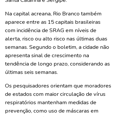
Santa Catarina e Sergipe.
Na capital acreana, Rio Branco também
aparece entre as 15 capitais brasileiras
com incidência de SRAG em níveis de
alerta, risco ou alto risco nas últimas duas
semanas. Segundo o boletim, a cidade não
apresenta sinal de crescimento na
tendência de longo prazo, considerando as
últimas seis semanas.
Os pesquisadores orientam que moradores
de estados com maior circulação de vírus
respiratórios mantenham medidas de
prevenção, como uso de máscaras em