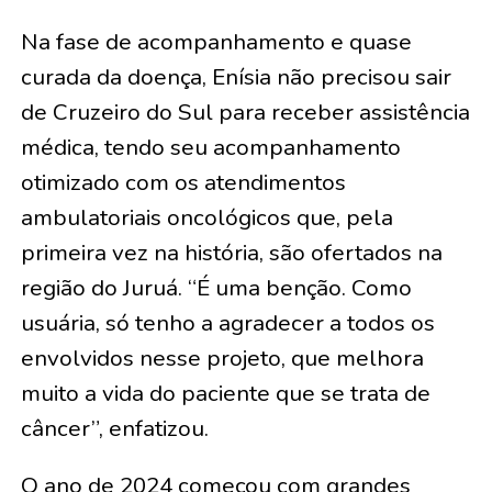
Na fase de acompanhamento e quase
curada da doença, Enísia não precisou sair
de Cruzeiro do Sul para receber assistência
médica, tendo seu acompanhamento
otimizado com os atendimentos
ambulatoriais oncológicos que, pela
primeira vez na história, são ofertados na
região do Juruá. “É uma benção. Como
usuária, só tenho a agradecer a todos os
envolvidos nesse projeto, que melhora
muito a vida do paciente que se trata de
câncer”, enfatizou.
O ano de 2024 começou com grandes