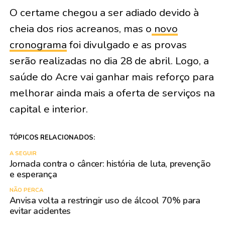
O certame chegou a ser adiado devido à
cheia dos rios acreanos, mas o
novo
cronograma
foi divulgado e as provas
serão realizadas no dia 28 de abril. Logo, a
saúde do Acre vai ganhar mais reforço para
melhorar ainda mais a oferta de serviços na
capital e interior.
TÓPICOS RELACIONADOS:
A SEGUIR
Jornada contra o câncer: história de luta, prevenção
e esperança
NÃO PERCA
Anvisa volta a restringir uso de álcool 70% para
evitar acidentes