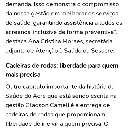
demanda. Isso demonstra o compromisso
da nossa gestão em melhorar os serviços
de saúde, garantindo assistência a todos os
acreanos, inclusive de forma preventiva”,
destaca Ana Cristina Moraes, secretária
adjunta de Atenção à Saúde da Sesacre.
Cadeiras de rodas: liberdade para quem
mais precisa
Outro capítulo importante da história da
Saúde do Acre que está sendo escrita na
gestão Gladson Cameli é a entrega de
cadeiras de rodas que proporcionam
liberdade de ir e vir a quem precisa. O