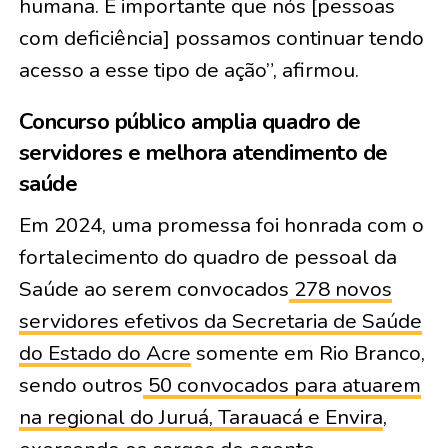
humana. É importante que nós [pessoas
com deficiência] possamos continuar tendo
acesso a esse tipo de ação”, afirmou.
Concurso público amplia quadro de
servidores e melhora atendimento de
saúde
Em 2024, uma promessa foi honrada com o
fortalecimento do quadro de pessoal da
Saúde ao serem convocados
278 novos
servidores efetivos da Secretaria de Saúde
do Estado do Acre
somente em Rio Branco,
sendo outros
50 convocados para atuarem
na regional do Juruá, Tarauacá e Envira
,