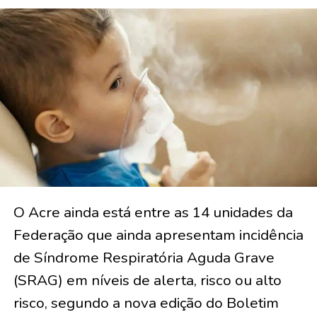
O Acre ainda está entre as 14 unidades da
Federação que ainda apresentam incidência
de Síndrome Respiratória Aguda Grave
(SRAG) em níveis de alerta, risco ou alto
risco, segundo a nova edição do Boletim