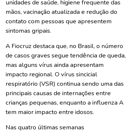
unidades de saúde, higiene frequente das
mãos, vacinação atualizada e redução do
contato com pessoas que apresentem
sintomas gripais.
A Fiocruz destaca que, no Brasil, o número
de casos graves segue tendência de queda,
mas alguns vírus ainda apresentam
impacto regional. O vírus sincicial
respiratório (VSR) continua sendo uma das
principais causas de internações entre
crianças pequenas, enquanto a influenza A
tem maior impacto entre idosos.
Nas quatro últimas semanas