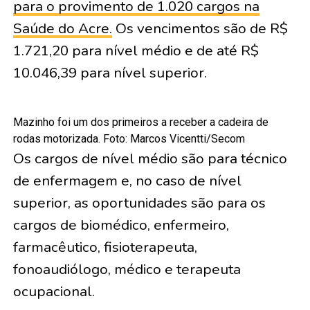
para o provimento de 1.020 cargos na
Saúde do Acre.
Os vencimentos são de R$
1.721,20 para nível médio e de até R$
10.046,39 para nível superior.
Mazinho foi um dos primeiros a receber a cadeira de
rodas motorizada. Foto: Marcos Vicentti/Secom
Os cargos de nível médio são para técnico
de enfermagem e, no caso de nível
superior, as oportunidades são para os
cargos de biomédico, enfermeiro,
farmacêutico, fisioterapeuta,
fonoaudiólogo, médico e terapeuta
ocupacional.