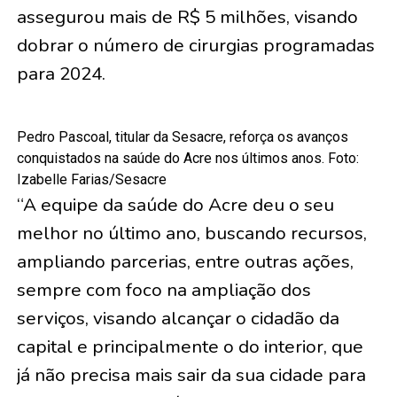
assegurou mais de R$ 5 milhões, visando
dobrar o número de cirurgias programadas
para 2024.
Pedro Pascoal, titular da Sesacre, reforça os avanços
conquistados na saúde do Acre nos últimos anos. Foto:
Izabelle Farias/Sesacre
“A equipe da saúde do Acre deu o seu
melhor no último ano, buscando recursos,
ampliando parcerias, entre outras ações,
sempre com foco na ampliação dos
serviços, visando alcançar o cidadão da
capital e principalmente o do interior, que
já não precisa mais sair da sua cidade para