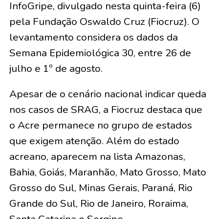
InfoGripe, divulgado nesta quinta-feira (6)
pela Fundação Oswaldo Cruz (Fiocruz). O
levantamento considera os dados da
Semana Epidemiológica 30, entre 26 de
julho e 1º de agosto.
Apesar de o cenário nacional indicar queda
nos casos de SRAG, a Fiocruz destaca que
o Acre permanece no grupo de estados
que exigem atenção. Além do estado
acreano, aparecem na lista Amazonas,
Bahia, Goiás, Maranhão, Mato Grosso, Mato
Grosso do Sul, Minas Gerais, Paraná, Rio
Grande do Sul, Rio de Janeiro, Roraima,