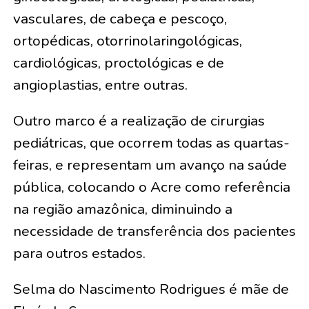
vasculares, de cabeça e pescoço,
ortopédicas, otorrinolaringológicas,
cardiológicas, proctológicas e de
angioplastias, entre outras.
Outro marco é a realização de cirurgias
pediátricas, que ocorrem todas as quartas-
feiras, e representam um avanço na saúde
pública, colocando o Acre como referência
na região amazônica, diminuindo a
necessidade de transferência dos pacientes
para outros estados.
Selma do Nascimento Rodrigues é mãe de