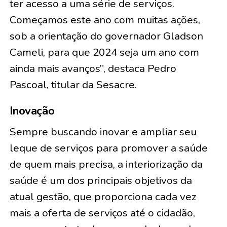
ter acesso a uma série de serviços.
Começamos este ano com muitas ações,
sob a orientação do governador Gladson
Cameli, para que 2024 seja um ano com
ainda mais avanços”, destaca Pedro
Pascoal, titular da Sesacre.
Inovação
Sempre buscando inovar e ampliar seu
leque de serviços para promover a saúde
de quem mais precisa, a interiorização da
saúde é um dos principais objetivos da
atual gestão, que proporciona cada vez
mais a oferta de serviços até o cidadão,