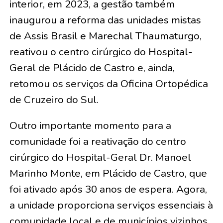
interior, em 2023, a gestão também
inaugurou a reforma das unidades mistas
de Assis Brasil e Marechal Thaumaturgo,
reativou o centro cirúrgico do Hospital-
Geral de Plácido de Castro e, ainda,
retomou os serviços da Oficina Ortopédica
de Cruzeiro do Sul.
Outro importante momento para a
comunidade foi a reativação do centro
cirúrgico do Hospital-Geral Dr. Manoel
Marinho Monte, em Plácido de Castro, que
foi ativado após 30 anos de espera. Agora,
a unidade proporciona serviços essenciais à
comunidade local e de municípios vizinhos.