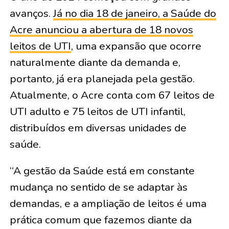
avanços.
Já no dia 18 de janeiro, a Saúde do
Acre anunciou a abertura de 18 novos
leitos de UTI
, uma expansão que ocorre
naturalmente diante da demanda e,
portanto, já era planejada pela gestão.
Atualmente, o Acre conta com 67 leitos de
UTI adulto e 75 leitos de UTI infantil,
distribuídos em diversas unidades de
saúde.
“A gestão da Saúde está em constante
mudança no sentido de se adaptar às
demandas, e a ampliação de leitos é uma
prática comum que fazemos diante da