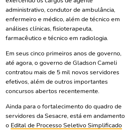
exercendo os cargos de agente
administrativo, condutor de ambulância,
enfermeiro e médico, além de técnico em
análises clínicas, fisioterapeuta,
farmacêutico e técnico em radiologia.
Em seus cinco primeiros anos de governo,
até agora, o governo de Gladson Cameli
contratou mais de 5 mil novos servidores
efetivos, além de outros importantes
concursos abertos recentemente.
Ainda para o fortalecimento do quadro de
servidores da Sesacre, está em andamento
o
Edital de Processo Seletivo Simplificado