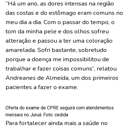
“Há um ano, as dores intensas na região
das costas e do estômago eram comuns no
meu dia a dia. Com o passar do tempo, o
tom da minha pele e dos olhos sofreu
alteração e passou a ter uma coloração
amarelada. Sofri bastante, sobretudo
porque a doença me impossibilitou de
trabalhar e fazer coisas comuns”, relatou
Andreanes de Almeida, um dos primeiros
pacientes a fazer o exame.
Oferta do exame de CPRE seguirá com atendimentos
mensais no Juruá. Foto: cedida
Para fortalecer ainda mais a saúde no