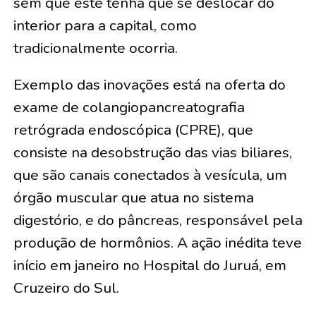
sem que este tenha que se deslocar do
interior para a capital, como
tradicionalmente ocorria.
Exemplo das inovações está na oferta do
exame de colangiopancreatografia
retrógrada endoscópica (CPRE), que
consiste na desobstrução das vias biliares,
que são canais conectados à vesícula, um
órgão muscular que atua no sistema
digestório, e do pâncreas, responsável pela
produção de hormônios. A ação inédita teve
início em janeiro no Hospital do Juruá, em
Cruzeiro do Sul.