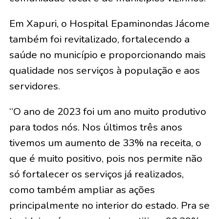
Em Xapuri, o Hospital Epaminondas Jácome
também foi revitalizado, fortalecendo a
saúde no município e proporcionando mais
qualidade nos serviços à população e aos
servidores.
“O ano de 2023 foi um ano muito produtivo
para todos nós. Nos últimos três anos
tivemos um aumento de 33% na receita, o
que é muito positivo, pois nos permite não
só fortalecer os serviços já realizados,
como também ampliar as ações
principalmente no interior do estado. Pra se