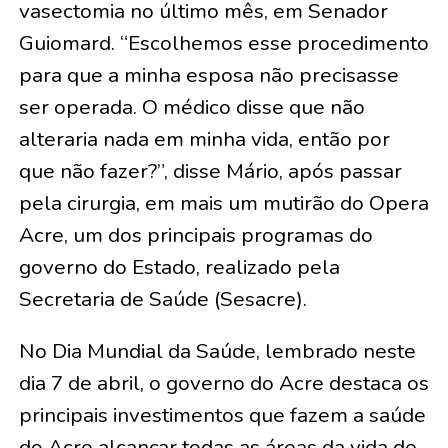
vasectomia no último mês, em Senador
Guiomard. “Escolhemos esse procedimento
para que a minha esposa não precisasse
ser operada. O médico disse que não
alteraria nada em minha vida, então por
que não fazer?”, disse Mário, após passar
pela cirurgia, em mais um mutirão do Opera
Acre, um dos principais programas do
governo do Estado, realizado pela
Secretaria de Saúde (Sesacre).
No Dia Mundial da Saúde, lembrado neste
dia 7 de abril, o governo do Acre destaca os
principais investimentos que fazem a saúde
do Acre alcançar todas as áreas da vida de