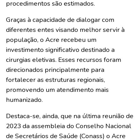
procedimentos são estimados.
Graças à capacidade de dialogar com
diferentes entes visando melhor servir à
população, o Acre recebeu um
investimento significativo destinado a
cirurgias eletivas. Esses recursos foram
direcionados principalmente para
fortalecer as estruturas regionais,
promovendo um atendimento mais
humanizado.
Destaca-se, ainda, que na última reunião de
2023 da assembleia do Conselho Nacional
de Secretários de Saúde (Conass) o Acre