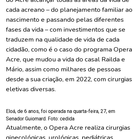
cada acreano – do planejamento familiar ao
nascimento e passando pelas diferentes
fases da vida – com investimentos que se
traduzem na qualidade de vida de cada
cidadão, como é o caso do programa Opera
Acre, que mudou a vida do casal Railda e
Mário, assim como milhares de pessoas
desde a sua criação, em 2022, com cirurgias
eletivas diversas.
Eloá, de 6 anos, foi operada na quarta-feira, 27, em
Senador Guiomard. Foto: cedida
Atualmente, o Opera Acre realiza cirurgias
ginecológicas, urológicas, pediátricas,