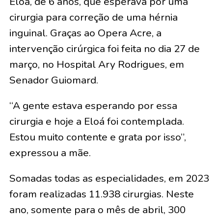
Eloá, de 6 anos, que esperava por uma
cirurgia para correção de uma hérnia
inguinal. Graças ao Opera Acre, a
intervenção cirúrgica foi feita no dia 27 de
março, no Hospital Ary Rodrigues, em
Senador Guiomard.
“A gente estava esperando por essa
cirurgia e hoje a Eloá foi contemplada.
Estou muito contente e grata por isso”,
expressou a mãe.
Somadas todas as especialidades, em 2023
foram realizadas 11.938 cirurgias. Neste
ano, somente para o mês de abril, 300