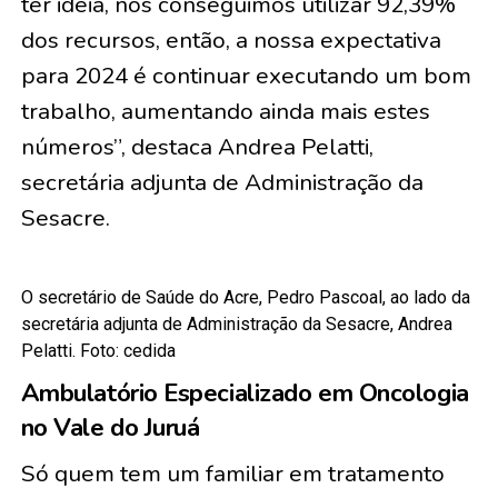
ter ideia, nós conseguimos utilizar 92,39%
dos recursos, então, a nossa expectativa
para 2024 é continuar executando um bom
trabalho, aumentando ainda mais estes
números”, destaca Andrea Pelatti,
secretária adjunta de Administração da
Sesacre.
O secretário de Saúde do Acre, Pedro Pascoal, ao lado da
secretária adjunta de Administração da Sesacre, Andrea
Pelatti. Foto: cedida
Ambulatório Especializado em Oncologia
no Vale do Juruá
Só quem tem um familiar em tratamento