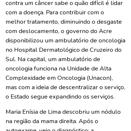
contra um câncer sabe o quão difícil é lidar
com a doença. Para contribuir com o
melhor tratamento, diminuindo o desgaste
com deslocamento, o governo do Acre
disponibilizou um ambulatório de oncologia
no Hospital Dermatológico de Cruzeiro do
Sul. Na capital, um ambulatório de
oncologia funciona na Unidade de Alta
Complexidade em Oncologia (Unacon),
mas com a ideia de descentralizar o serviço,
o Estado segue expandindo os serviços.
Maria Enísia de Lima descobriu um nódulo
na região da mama direita. Após o
autoexame, veio o diagnóstico: a