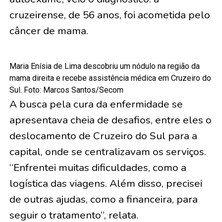
cruzeirense, de 56 anos, foi acometida pelo
câncer de mama.
Maria Enísia de Lima descobriu um nódulo na região da
mama direita e recebe assistência médica em Cruzeiro do
Sul. Foto: Marcos Santos/Secom
A busca pela cura da enfermidade se
apresentava cheia de desafios, entre eles o
deslocamento de Cruzeiro do Sul para a
capital, onde se centralizavam os serviços.
“Enfrentei muitas dificuldades, como a
logística das viagens. Além disso, precisei
de outras ajudas, como a financeira, para
seguir o tratamento”, relata.