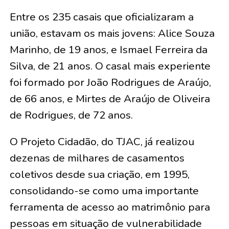
Entre os 235 casais que oficializaram a
união, estavam os mais jovens:
Alice Souza
Marinho, de 19 anos, e Ismael Ferreira da
Silva, de 21 anos
. O casal mais experiente
foi formado por
João Rodrigues de Araújo,
de 66 anos, e Mirtes de Araújo de Oliveira
de Rodrigues, de 72 anos
.
O Projeto Cidadão, do TJAC, já realizou
dezenas de milhares de casamentos
coletivos desde sua criação, em 1995,
consolidando-se como uma importante
ferramenta de acesso ao matrimônio para
pessoas em situação de vulnerabilidade