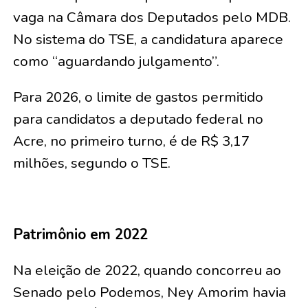
vaga na Câmara dos Deputados pelo MDB.
No sistema do TSE, a candidatura aparece
como “aguardando julgamento”.
Para 2026, o limite de gastos permitido
para candidatos a deputado federal no
Acre, no primeiro turno, é de R$ 3,17
milhões, segundo o TSE.
Patrimônio em 2022
Na eleição de 2022, quando concorreu ao
Senado pelo Podemos, Ney Amorim havia