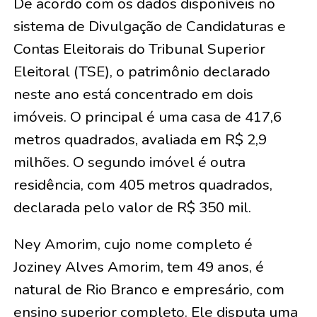
De acordo com os dados disponíveis no
sistema de Divulgação de Candidaturas e
Contas Eleitorais do Tribunal Superior
Eleitoral (TSE), o patrimônio declarado
neste ano está concentrado em dois
imóveis. O principal é uma casa de 417,6
metros quadrados, avaliada em R$ 2,9
milhões. O segundo imóvel é outra
residência, com 405 metros quadrados,
declarada pelo valor de R$ 350 mil.
Ney Amorim, cujo nome completo é
Joziney Alves Amorim, tem 49 anos, é
natural de Rio Branco e empresário, com
ensino superior completo. Ele disputa uma