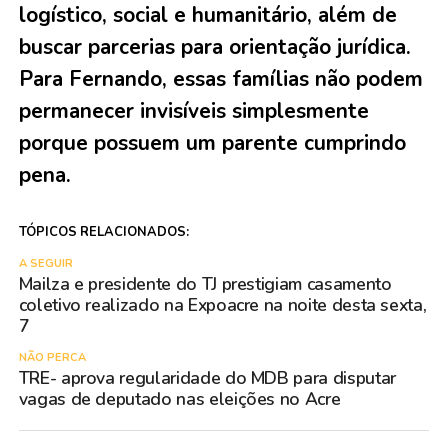
logístico, social e humanitário, além de
buscar parcerias para orientação jurídica.
Para Fernando, essas famílias não podem
permanecer invisíveis simplesmente
porque possuem um parente cumprindo
pena.
TÓPICOS RELACIONADOS:
A SEGUIR
Mailza e presidente do TJ prestigiam casamento
coletivo realizado na Expoacre na noite desta sexta,
7
NÃO PERCA
TRE- aprova regularidade do MDB para disputar
vagas de deputado nas eleições no Acre