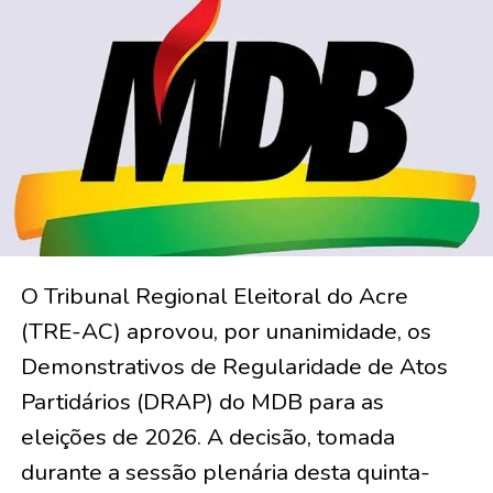
O Tribunal Regional Eleitoral do Acre
(TRE-AC) aprovou, por unanimidade, os
Demonstrativos de Regularidade de Atos
Partidários (DRAP) do MDB para as
eleições de 2026. A decisão, tomada
durante a sessão plenária desta quinta-