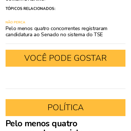
TÓPICOS RELACIONADOS:
NÃO PERCA
Pelo menos quatro concorrentes registraram
candidatura ao Senado no sistema do TSE
VOCÊ PODE GOSTAR
POLÍTICA
Pelo menos quatro