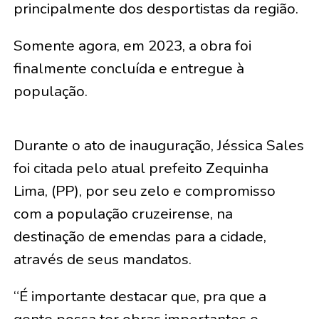
principalmente dos desportistas da região.
Somente agora, em 2023, a obra foi
finalmente concluída e entregue à
população.
Durante o ato de inauguração, Jéssica Sales
foi citada pelo atual prefeito Zequinha
Lima, (PP), por seu zelo e compromisso
com a população cruzeirense, na
destinação de emendas para a cidade,
através de seus mandatos.
“É importante destacar que, pra que a