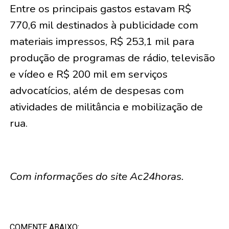
Entre os principais gastos estavam R$
770,6 mil destinados à publicidade com
materiais impressos, R$ 253,1 mil para
produção de programas de rádio, televisão
e vídeo e R$ 200 mil em serviços
advocatícios, além de despesas com
atividades de militância e mobilização de
rua.
Com informações do site Ac24horas.
COMENTE ABAIXO: