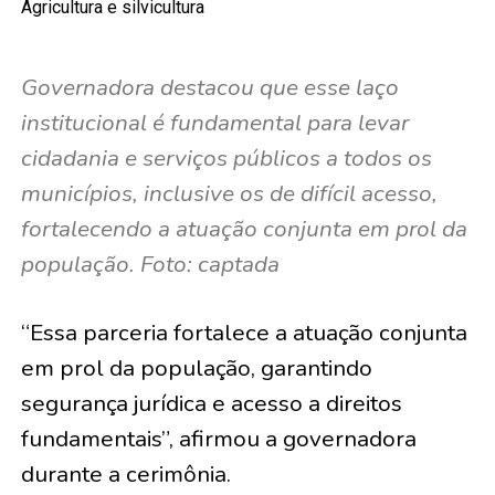
Agricultura e silvicultura
Governadora destacou que esse laço
institucional é fundamental para levar
cidadania e serviços públicos a todos os
municípios, inclusive os de difícil acesso,
fortalecendo a atuação conjunta em prol da
população. Foto: captada
“Essa parceria fortalece a atuação conjunta
em prol da população, garantindo
segurança jurídica e acesso a direitos
fundamentais”, afirmou a governadora
durante a cerimônia.