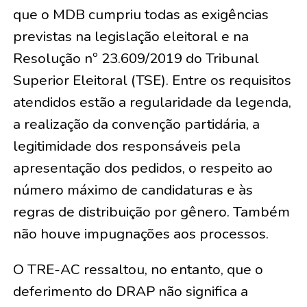
que o MDB cumpriu todas as exigências
previstas na legislação eleitoral e na
Resolução nº 23.609/2019 do Tribunal
Superior Eleitoral (TSE). Entre os requisitos
atendidos estão a regularidade da legenda,
a realização da convenção partidária, a
legitimidade dos responsáveis pela
apresentação dos pedidos, o respeito ao
número máximo de candidaturas e às
regras de distribuição por gênero. Também
não houve impugnações aos processos.
O TRE-AC ressaltou, no entanto, que o
deferimento do DRAP não significa a