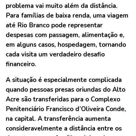
problema vai muito além da distância.
Para famílias de baixa renda, uma viagem
até Rio Branco pode representar
despesas com passagem, alimentação e,
em alguns casos, hospedagem, tornando
cada visita um verdadeiro desafio
financeiro.
A situação é especialmente complicada
quando pessoas presas oriundas do Alto
Acre são transferidas para o Complexo
Penitenciário Francisco d’Oliveira Conde,
na capital. A transferência aumenta
consideravelmente a distância entre os