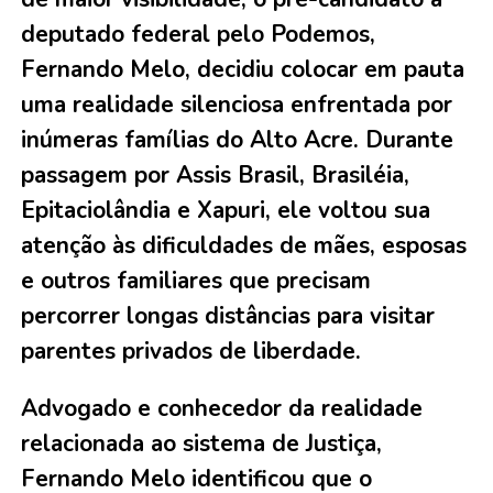
deputado federal pelo Podemos,
Fernando Melo, decidiu colocar em pauta
uma realidade silenciosa enfrentada por
inúmeras famílias do Alto Acre. Durante
passagem por Assis Brasil, Brasiléia,
Epitaciolândia e Xapuri, ele voltou sua
atenção às dificuldades de mães, esposas
e outros familiares que precisam
percorrer longas distâncias para visitar
parentes privados de liberdade.
Advogado e conhecedor da realidade
relacionada ao sistema de Justiça,
Fernando Melo identificou que o