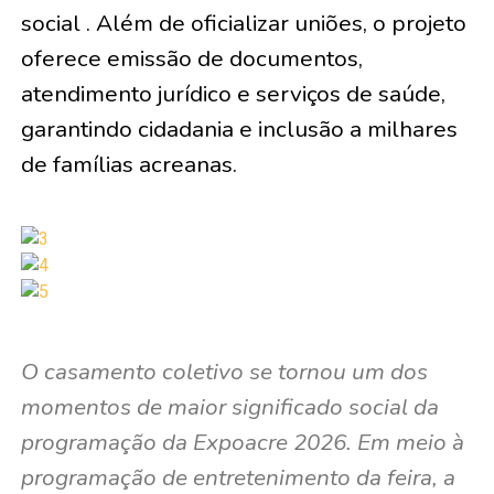
social . Além de oficializar uniões, o projeto
oferece emissão de documentos,
atendimento jurídico e serviços de saúde,
garantindo cidadania e inclusão a milhares
de famílias acreanas.
O casamento coletivo se tornou um dos
momentos de maior significado social da
programação da Expoacre 2026. Em meio à
programação de entretenimento da feira, a