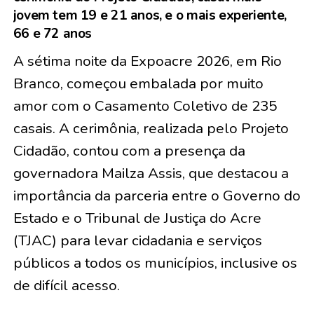
jovem tem 19 e 21 anos, e o mais experiente,
66 e 72 anos
A sétima noite da Expoacre 2026, em Rio
Branco, começou embalada por muito
amor com o Casamento Coletivo de
235
casais
. A cerimônia, realizada pelo Projeto
Cidadão, contou com a presença da
governadora Mailza Assis, que destacou a
importância da parceria entre o Governo do
Estado e o Tribunal de Justiça do Acre
(TJAC) para levar cidadania e serviços
públicos a todos os municípios, inclusive os
de difícil acesso.