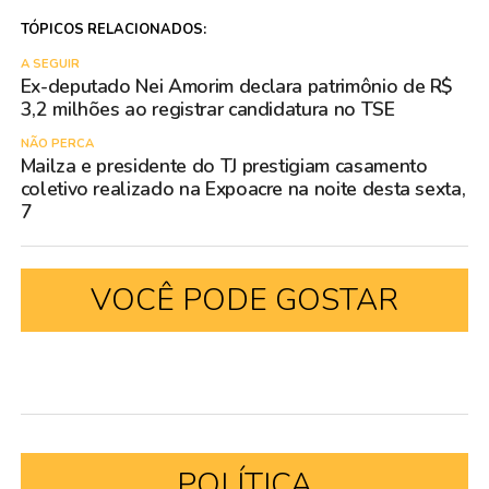
TÓPICOS RELACIONADOS:
A SEGUIR
Ex-deputado Nei Amorim declara patrimônio de R$
3,2 milhões ao registrar candidatura no TSE
NÃO PERCA
Mailza e presidente do TJ prestigiam casamento
coletivo realizado na Expoacre na noite desta sexta,
7
VOCÊ PODE GOSTAR
POLÍTICA