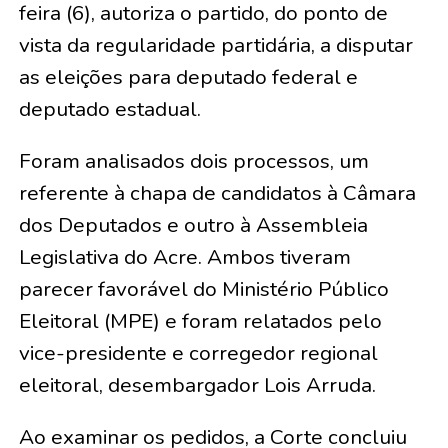
feira (6), autoriza o partido, do ponto de
vista da regularidade partidária, a disputar
as eleições para deputado federal e
deputado estadual.
Foram analisados dois processos, um
referente à chapa de candidatos à Câmara
dos Deputados e outro à Assembleia
Legislativa do Acre. Ambos tiveram
parecer favorável do Ministério Público
Eleitoral (MPE) e foram relatados pelo
vice-presidente e corregedor regional
eleitoral, desembargador Lois Arruda.
Ao examinar os pedidos, a Corte concluiu