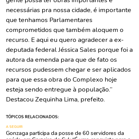
gente possa ter obras importantes e
necessárias pra nossa cidade, é importante
que tenhamos Parlamentares
comprometidos que também aloquem o
recurso. E aqui eu quero agradecer a ex-
deputada federal Jéssica Sales porque foi a
autora da emenda para que de fato os
recursos pudessem chegar e ser aplicados
para que essa obra do Complexo hoje
esteja sendo entregue à população.”
Destacou Zequinha Lima, prefeito.
TÓPICOS RELACIONADOS:
A SEGUIR
Gonzaga participa da posse de 60 servidores da