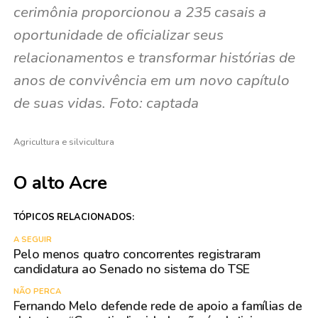
cerimônia proporcionou a 235 casais a
oportunidade de oficializar seus
relacionamentos e transformar histórias de
anos de convivência em um novo capítulo
de suas vidas. Foto: captada
Agricultura e silvicultura
O alto Acre
TÓPICOS RELACIONADOS:
A SEGUIR
Pelo menos quatro concorrentes registraram
candidatura ao Senado no sistema do TSE
NÃO PERCA
Fernando Melo defende rede de apoio a famílias de