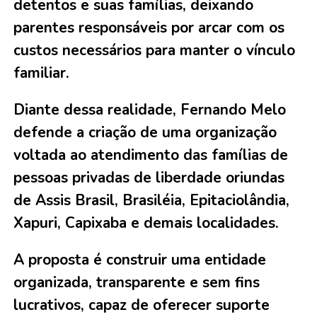
detentos e suas famílias, deixando
parentes responsáveis por arcar com os
custos necessários para manter o vínculo
familiar.
Diante dessa realidade, Fernando Melo
defende a criação de uma organização
voltada ao atendimento das famílias de
pessoas privadas de liberdade oriundas
de Assis Brasil, Brasiléia, Epitaciolândia,
Xapuri, Capixaba e demais localidades.
A proposta é construir uma entidade
organizada, transparente e sem fins
lucrativos, capaz de oferecer suporte