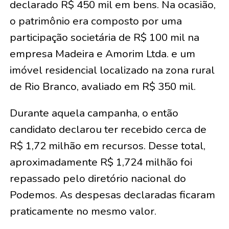
declarado R$ 450 mil em bens. Na ocasião,
o patrimônio era composto por uma
participação societária de R$ 100 mil na
empresa Madeira e Amorim Ltda. e um
imóvel residencial localizado na zona rural
de Rio Branco, avaliado em R$ 350 mil.
Durante aquela campanha, o então
candidato declarou ter recebido cerca de
R$ 1,72 milhão em recursos. Desse total,
aproximadamente R$ 1,724 milhão foi
repassado pelo diretório nacional do
Podemos. As despesas declaradas ficaram
praticamente no mesmo valor.