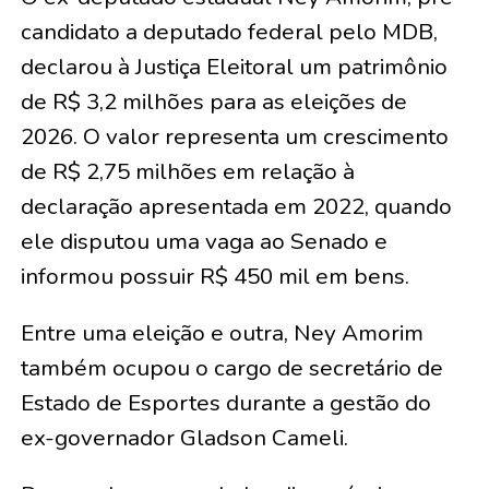
candidato a deputado federal pelo MDB,
declarou à Justiça Eleitoral um patrimônio
de R$ 3,2 milhões para as eleições de
2026. O valor representa um crescimento
de R$ 2,75 milhões em relação à
declaração apresentada em 2022, quando
ele disputou uma vaga ao Senado e
informou possuir R$ 450 mil em bens.
Entre uma eleição e outra, Ney Amorim
também ocupou o cargo de secretário de
Estado de Esportes durante a gestão do
ex-governador Gladson Cameli.