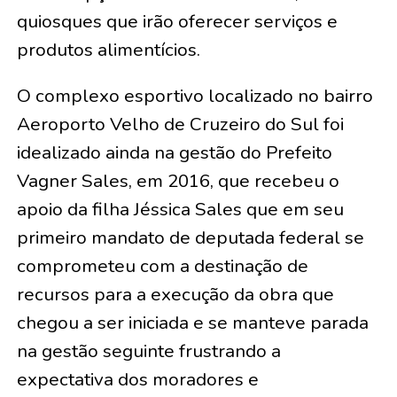
quiosques que irão oferecer serviços e
produtos alimentícios.
O complexo esportivo localizado no bairro
Aeroporto Velho de Cruzeiro do Sul foi
idealizado ainda na gestão do Prefeito
Vagner Sales, em 2016, que recebeu o
apoio da filha Jéssica Sales que em seu
primeiro mandato de deputada federal se
comprometeu com a destinação de
recursos para a execução da obra que
chegou a ser iniciada e se manteve parada
na gestão seguinte frustrando a
expectativa dos moradores e