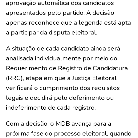
aprovação automática dos candidatos
apresentados pelo partido. A decisão
apenas reconhece que a legenda está apta
a participar da disputa eleitoral.
A situação de cada candidato ainda será
analisada individualmente por meio do
Requerimento de Registro de Candidatura
(RRC), etapa em que a Justiça Eleitoral
verificará o cumprimento dos requisitos
legais e decidirá pelo deferimento ou
indeferimento de cada registro.
Com a decisão, o MDB avança para a
próxima fase do processo eleitoral, quando