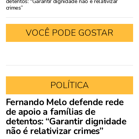
detentos: “Garantir dignidade não é relativizar
crimes”
VOCÊ PODE GOSTAR
POLÍTICA
Fernando Melo defende rede
de apoio a famílias de
detentos: “Garantir dignidade
não é relativizar crimes”