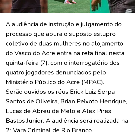
A audiência de instrução e julgamento do
processo que apura o suposto estupro
coletivo de duas mulheres no alojamento
do Vasco do Acre entra na reta final nesta
quinta-feira (7), com o interrogatório dos
quatro jogadores denunciados pelo
Ministério Público do Acre (MPAC).
Serão ouvidos os réus Erick Luiz Serpa
Santos de Oliveira, Brian Peixoto Henrique,
Lucas de Abreu de Melo e Alex Pires
Bastos Junior. A audiência será realizada na
2ª Vara Criminal de Rio Branco.