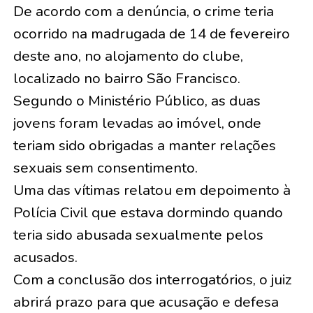
De acordo com a denúncia, o crime teria
ocorrido na madrugada de 14 de fevereiro
deste ano, no alojamento do clube,
localizado no bairro São Francisco.
Segundo o Ministério Público, as duas
jovens foram levadas ao imóvel, onde
teriam sido obrigadas a manter relações
sexuais sem consentimento.
Uma das vítimas relatou em depoimento à
Polícia Civil que estava dormindo quando
teria sido abusada sexualmente pelos
acusados.
Com a conclusão dos interrogatórios, o juiz
abrirá prazo para que acusação e defesa