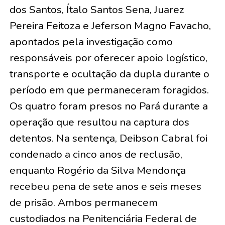
dos Santos, Ítalo Santos Sena, Juarez
Pereira Feitoza e Jeferson Magno Favacho,
apontados pela investigação como
responsáveis por oferecer apoio logístico,
transporte e ocultação da dupla durante o
período em que permaneceram foragidos.
Os quatro foram presos no Pará durante a
operação que resultou na captura dos
detentos. Na sentença, Deibson Cabral foi
condenado a cinco anos de reclusão,
enquanto Rogério da Silva Mendonça
recebeu pena de sete anos e seis meses
de prisão. Ambos permanecem
custodiados na Penitenciária Federal de