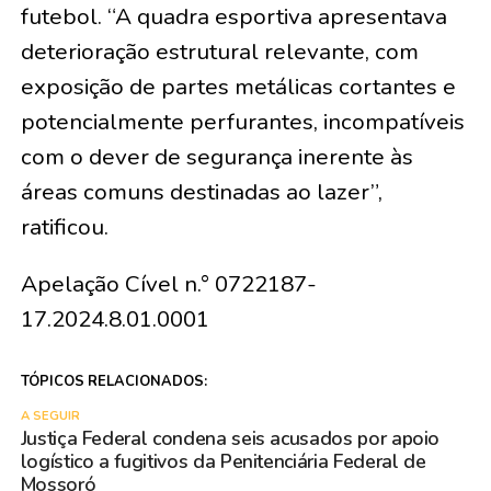
futebol. “A quadra esportiva apresentava
deterioração estrutural relevante, com
exposição de partes metálicas cortantes e
potencialmente perfurantes, incompatíveis
com o dever de segurança inerente às
áreas comuns destinadas ao lazer”,
ratificou.
Apelação Cível n.° 0722187-
17.2024.8.01.0001
TÓPICOS RELACIONADOS:
A SEGUIR
Justiça Federal condena seis acusados por apoio
logístico a fugitivos da Penitenciária Federal de
Mossoró