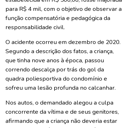
para R$ 4 mil, com o objetivo de observar a
função compensatória e pedagógica da
responsabilidade civil.
O acidente ocorreu em dezembro de 2020.
Segundo a descrição dos fatos, a criança,
que tinha nove anos à época, passou
correndo descalça por trás do gol da
quadra poliesportiva do condomínio e
sofreu uma lesão profunda no calcanhar.
Nos autos, o demandado alegou a culpa
concorrente da vítima e de seus genitores,
afirmando que a criança não deveria estar