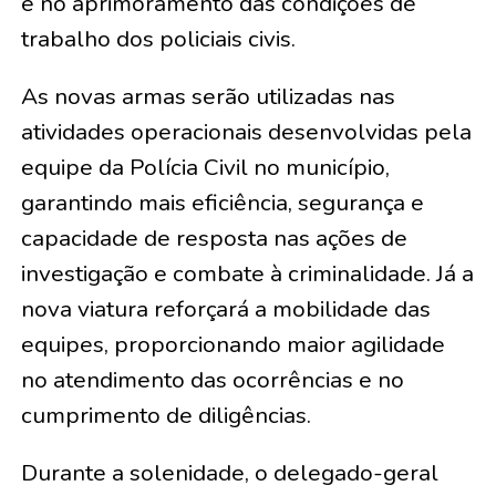
e no aprimoramento das condições de
trabalho dos policiais civis.
As novas armas serão utilizadas nas
atividades operacionais desenvolvidas pela
equipe da Polícia Civil no município,
garantindo mais eficiência, segurança e
capacidade de resposta nas ações de
investigação e combate à criminalidade. Já a
nova viatura reforçará a mobilidade das
equipes, proporcionando maior agilidade
no atendimento das ocorrências e no
cumprimento de diligências.
Durante a solenidade, o delegado-geral