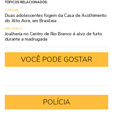
TÓPICOS RELACIONADOS:
A SEGUIR
Duas adolescentes fogem da Casa de Acolhimento
do Alto Acre, em Brasileia
NÃO PERCA
Joalheria no Centro de Rio Branco é alvo de furto
durante a madrugada
VOCÊ PODE GOSTAR
POLÍCIA