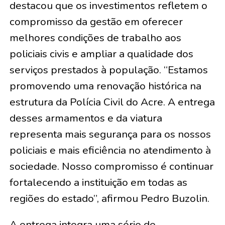
destacou que os investimentos refletem o
compromisso da gestão em oferecer
melhores condições de trabalho aos
policiais civis e ampliar a qualidade dos
serviços prestados à população. “Estamos
promovendo uma renovação histórica na
estrutura da Polícia Civil do Acre. A entrega
desses armamentos e da viatura
representa mais segurança para os nossos
policiais e mais eficiência no atendimento à
sociedade. Nosso compromisso é continuar
fortalecendo a instituição em todas as
regiões do estado”, afirmou Pedro Buzolin.
A entrega integra uma série de