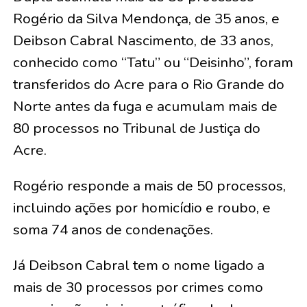
Rogério da Silva Mendonça, de 35 anos, e
Deibson Cabral Nascimento, de 33 anos,
conhecido como “Tatu” ou “Deisinho”, foram
transferidos do Acre para o Rio Grande do
Norte antes da fuga e acumulam mais de
80 processos no Tribunal de Justiça do
Acre.
Rogério responde a mais de 50 processos,
incluindo ações por homicídio e roubo, e
soma 74 anos de condenações.
Já Deibson Cabral tem o nome ligado a
mais de 30 processos por crimes como