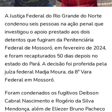
A Justiça Federal do Rio Grande do Norte
condenou seis pessoas na ação penal que
investigou o apoio prestado aos dois
detentos que fugiram da Penitenciária
Federal de Mossoró, em fevereiro de 2024,
e foram recapturados 50 dias depois no
estado do Pará. A decisão foi proferida pela
juíza federal Madja Moura, da 8ª Vara
Federal em Mossoró.
Foram condenados os fugitivos Deibson
Cabral Nascimento e Rogério da Silva
Mendonça, além de Eliezer Bruno Pacheco