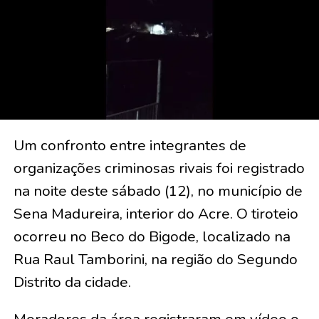
Um confronto entre integrantes de
organizações criminosas rivais foi registrado
na noite deste sábado (12), no município de
Sena Madureira, interior do Acre. O tiroteio
ocorreu no Beco do Bigode, localizado na
Rua Raul Tamborini, na região do Segundo
Distrito da cidade.
Moradores da área registraram em vídeo o