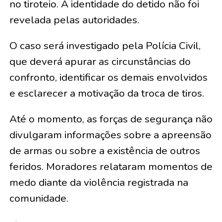
no tiroteio. A identidade do detido não foi
revelada pelas autoridades.
O caso será investigado pela Polícia Civil,
que deverá apurar as circunstâncias do
confronto, identificar os demais envolvidos
e esclarecer a motivação da troca de tiros.
Até o momento, as forças de segurança não
divulgaram informações sobre a apreensão
de armas ou sobre a existência de outros
feridos. Moradores relataram momentos de
medo diante da violência registrada na
comunidade.