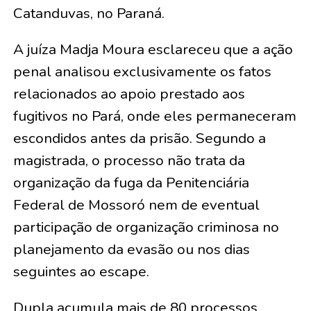
Catanduvas, no Paraná.
A juíza Madja Moura esclareceu que a ação
penal analisou exclusivamente os fatos
relacionados ao apoio prestado aos
fugitivos no Pará, onde eles permaneceram
escondidos antes da prisão. Segundo a
magistrada, o processo não trata da
organização da fuga da Penitenciária
Federal de Mossoró nem de eventual
participação de organização criminosa no
planejamento da evasão ou nos dias
seguintes ao escape.
Dupla acumula mais de 80 processos