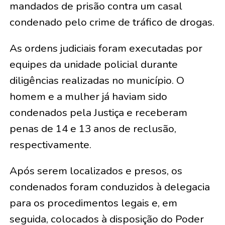
mandados de prisão contra um casal
condenado pelo crime de tráfico de drogas.
As ordens judiciais foram executadas por
equipes da unidade policial durante
diligências realizadas no município. O
homem e a mulher já haviam sido
condenados pela Justiça e receberam
penas de 14 e 13 anos de reclusão,
respectivamente.
Após serem localizados e presos, os
condenados foram conduzidos à delegacia
para os procedimentos legais e, em
seguida, colocados à disposição do Poder