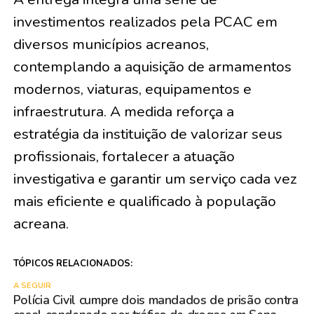
investimentos realizados pela PCAC em
diversos municípios acreanos,
contemplando a aquisição de armamentos
modernos, viaturas, equipamentos e
infraestrutura. A medida reforça a
estratégia da instituição de valorizar seus
profissionais, fortalecer a atuação
investigativa e garantir um serviço cada vez
mais eficiente e qualificado à população
acreana.
TÓPICOS RELACIONADOS:
A SEGUIR
Polícia Civil cumpre dois mandados de prisão contra