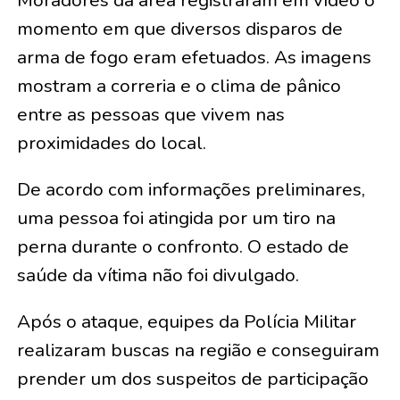
momento em que diversos disparos de
arma de fogo eram efetuados. As imagens
mostram a correria e o clima de pânico
entre as pessoas que vivem nas
proximidades do local.
De acordo com informações preliminares,
uma pessoa foi atingida por um tiro na
perna durante o confronto. O estado de
saúde da vítima não foi divulgado.
Após o ataque, equipes da Polícia Militar
realizaram buscas na região e conseguiram
prender um dos suspeitos de participação