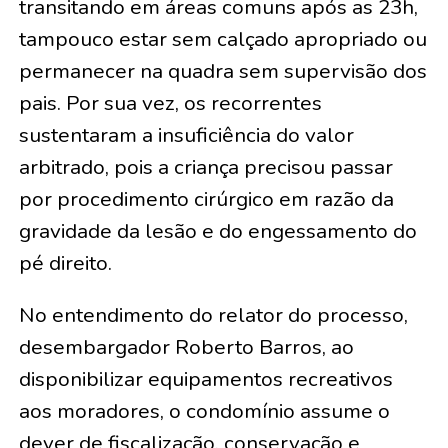
transitando em áreas comuns após as 23h,
tampouco estar sem calçado apropriado ou
permanecer na quadra sem supervisão dos
pais. Por sua vez, os recorrentes
sustentaram a insuficiência do valor
arbitrado, pois a criança precisou passar
por procedimento cirúrgico em razão da
gravidade da lesão e do engessamento do
pé direito.
No entendimento do relator do processo,
desembargador Roberto Barros, ao
disponibilizar equipamentos recreativos
aos moradores, o condomínio assume o
dever de fiscalização, conservação e