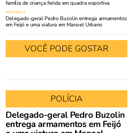
família de criança ferida em quadra esportiva
NÃO PERCA
Delegado-geral Pedro Buzolin entrega armamentos
em Feijó e uma viatura em Manoel Urbano
VOCÊ PODE GOSTAR
POLÍCIA
Delegado-geral Pedro Buzolin
entrega armamentos em Feijó