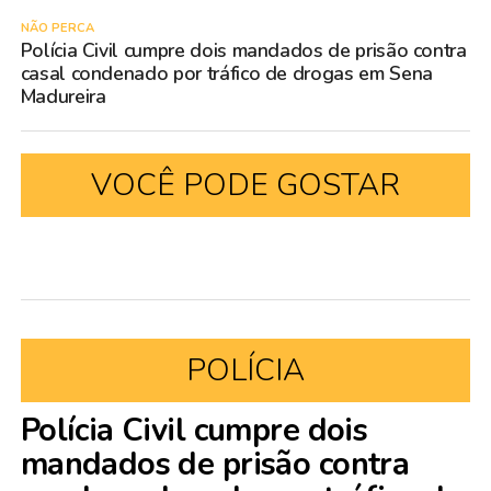
NÃO PERCA
Polícia Civil cumpre dois mandados de prisão contra
casal condenado por tráfico de drogas em Sena
Madureira
VOCÊ PODE GOSTAR
POLÍCIA
Polícia Civil cumpre dois
mandados de prisão contra