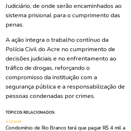
Judiciário, de onde serão encaminhados ao
sistema prisional para o cumprimento das
penas.
A ação integra o trabalho contínuo da
Polícia Civil do Acre no cumprimento de
decisões judiciais e no enfrentamento ao
tráfico de drogas, reforçando o
compromisso da instituição com a
segurança pública e a responsabilização de
pessoas condenadas por crimes.
TÓPICOS RELACIONADOS:
A SEGUIR
Condomínio de Rio Branco terá que pagar R$ 4 mil a