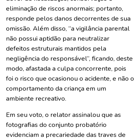
eliminação de riscos anormais; portanto,
responde pelos danos decorrentes de sua
omissão. Além disso, “a vigilância parental
não possui aptidão para neutralizar
defeitos estruturais mantidos pela
negligência do responsável”, ficando, deste
modo, afastada a culpa concorrente, pois
foi o risco que ocasionou o acidente, e não o
comportamento da criança em um
ambiente recreativo.
Em seu voto, o relator assinalou que as
fotografias do conjunto probatório
evidenciam a precariedade das traves de