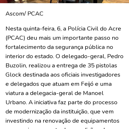
Ascom/ PCAC
Nesta quinta-feira, 6, a Polícia Civil do Acre
(PCAC) deu mais um importante passo no
fortalecimento da segurança pública no
interior do estado. O delegado-geral, Pedro
Buzolin, realizou a entrega de 35 pistolas
Glock destinada aos oficiais investigadores
e delegados que atuam em Feijó e uma
viatura a delegacia-geral de Manoel
Urbano. A iniciativa faz parte do processo
de modernização da instituição, que vem
investindo na renovação de equipamentos