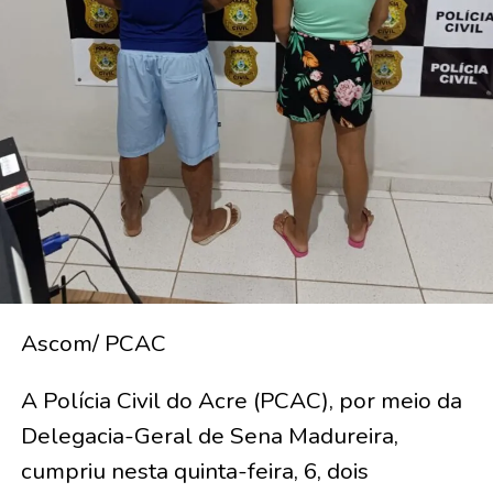
Ascom/ PCAC
A Polícia Civil do Acre (PCAC), por meio da
Delegacia-Geral de Sena Madureira,
cumpriu nesta quinta-feira, 6, dois