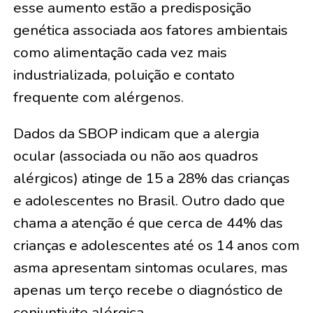
esse aumento estão a predisposição
genética associada aos fatores ambientais
como alimentação cada vez mais
industrializada, poluição e contato
frequente com alérgenos.
Dados da SBOP indicam que a alergia
ocular (associada ou não aos quadros
alérgicos) atinge de 15 a 28% das crianças
e adolescentes no Brasil. Outro dado que
chama a atenção é que cerca de 44% das
crianças e adolescentes até os 14 anos com
asma apresentam sintomas oculares, mas
apenas um terço recebe o diagnóstico de
conjuntivite alérgica.