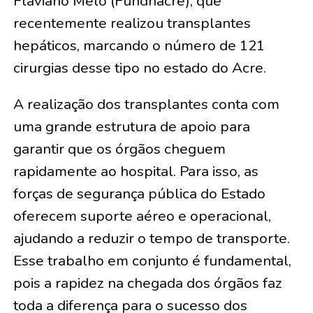
Flaviano Melo (Fundhacre), que
recentemente realizou transplantes
hepáticos, marcando o número de 121
cirurgias desse tipo no estado do Acre.
A realização dos transplantes conta com
uma grande estrutura de apoio para
garantir que os órgãos cheguem
rapidamente ao hospital. Para isso, as
forças de segurança pública do Estado
oferecem suporte aéreo e operacional,
ajudando a reduzir o tempo de transporte.
Esse trabalho em conjunto é fundamental,
pois a rapidez na chegada dos órgãos faz
toda a diferença para o sucesso dos