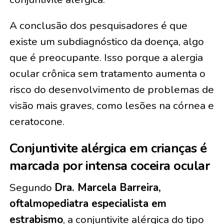
A conclusão dos pesquisadores é que
existe um subdiagnóstico da doença, algo
que é preocupante. Isso porque a alergia
ocular crônica sem tratamento aumenta o
risco do desenvolvimento de problemas de
visão mais graves, como lesões na córnea e
ceratocone.
Conjuntivite alérgica em crianças é
marcada por intensa coceira ocular
Segundo
Dra. Marcela Barreira,
oftalmopediatra especialista em
estrabismo
, a conjuntivite alérgica do tipo