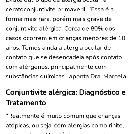
ceratoconjuntivite primaveril. “Essa é a
forma mais rara, porém mais grave de
conjuntivite alérgica. Cerca de 80% dos
casos ocorrem em crianças menores de 10
anos. Temos ainda a alergia ocular de
contato que se desencadeia após contato
com alérgenos, principalmente com
substâncias químicas”, aponta Dra. Marcela.
Conjuntivite alérgica: Diagnóstico e
Tratamento
“Realmente é muito comum que crianças
atópicas, ou seja, com alergias como rinite,