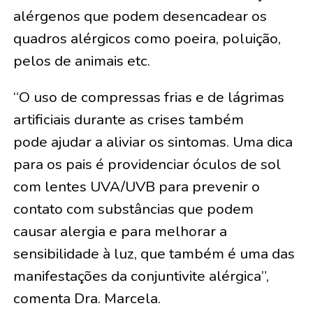
alérgenos que podem desencadear os
quadros alérgicos como poeira, poluição,
pelos de animais etc.
“O uso de compressas frias e de lágrimas
artificiais durante as crises também
pode ajudar a aliviar os sintomas. Uma dica
para os pais é providenciar óculos de sol
com lentes UVA/UVB para prevenir o
contato com substâncias que podem
causar alergia e para melhorar a
sensibilidade à luz, que também é uma das
manifestações da conjuntivite alérgica”,
comenta Dra. Marcela.