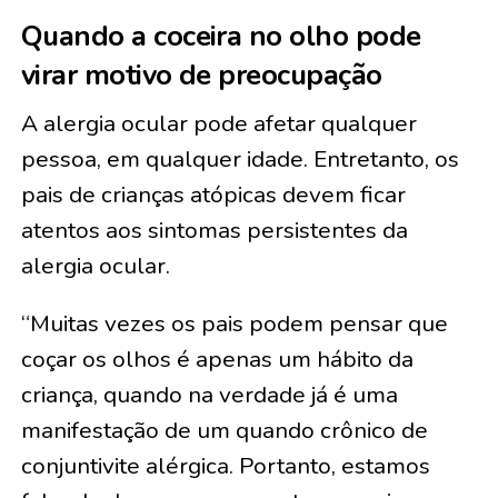
Quando a coceira no olho pode
virar motivo de preocupação
A alergia ocular pode afetar qualquer
pessoa, em qualquer idade. Entretanto, os
pais de crianças atópicas devem ficar
atentos aos sintomas persistentes da
alergia ocular.
“Muitas vezes os pais podem pensar que
coçar os olhos é apenas um hábito da
criança, quando na verdade já é uma
manifestação de um quando crônico de
conjuntivite alérgica. Portanto, estamos