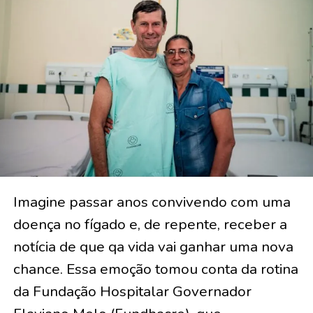
Imagine passar anos convivendo com uma
doença no fígado e, de repente, receber a
notícia de que qa vida vai ganhar uma nova
chance. Essa emoção tomou conta da rotina
da Fundação Hospitalar Governador