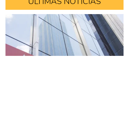
ÚLTIMAS NOTÍCIAS