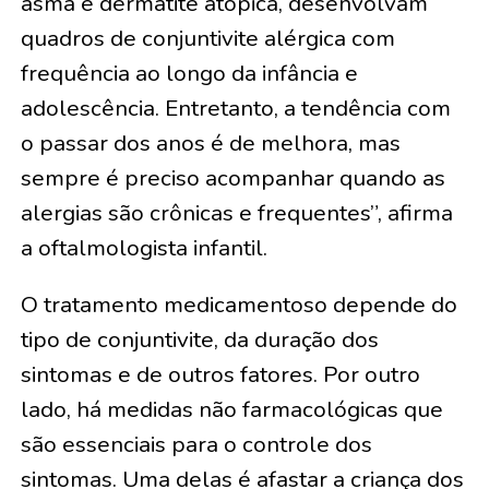
asma e dermatite atópica, desenvolvam
quadros de conjuntivite alérgica com
frequência ao longo da infância e
adolescência. Entretanto, a tendência com
o passar dos anos é de melhora, mas
sempre é preciso acompanhar quando as
alergias são crônicas e frequentes”, afirma
a oftalmologista infantil.
O tratamento medicamentoso depende do
tipo de conjuntivite, da duração dos
sintomas e de outros fatores. Por outro
lado, há medidas não farmacológicas que
são essenciais para o controle dos
sintomas. Uma delas é afastar a criança dos