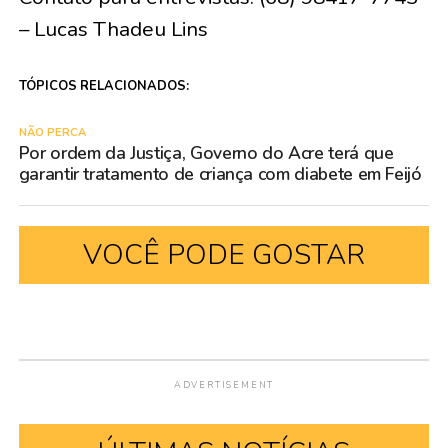
– Lucas Thadeu Lins
TÓPICOS RELACIONADOS:
NÃO PERCA
Por ordem da Justiça, Governo do Acre terá que
garantir tratamento de criança com diabete em Feijó
VOCÊ PODE GOSTAR
ADVERTISEMENT