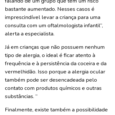
falando de um grupo que tem um risco
bastante aumentado. Nesses casos é
imprescindível levar a criança para uma
consulta com um oftalmologista infantil”,
alerta a especialista.
Já em crianças que não possuem nenhum
tipo de alergia, o ideal é ficar atento à
frequência e à persistência da coceira e da
vermelhidão. Isso porque a alergia ocular
também pode ser desencadeada pelo
contato com produtos químicos e outras
substâncias. “
Finalmente, existe também a possibilidade