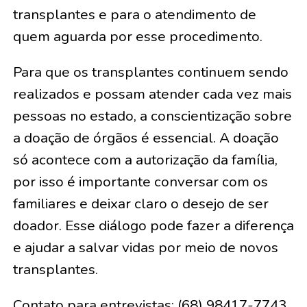
transplantes e para o atendimento de
quem aguarda por esse procedimento.
Para que os transplantes continuem sendo
realizados e possam atender cada vez mais
pessoas no estado, a conscientização sobre
a doação de órgãos é essencial. A doação
só acontece com a autorização da família,
por isso é importante conversar com os
familiares e deixar claro o desejo de ser
doador. Esse diálogo pode fazer a diferença
e ajudar a salvar vidas por meio de novos
transplantes.
Contato para entrevistas: (68) 98417-7743