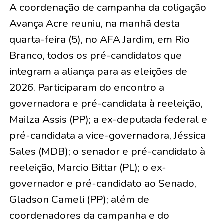
A coordenação de campanha da coligação
Avança Acre reuniu, na manhã desta
quarta-feira (5), no AFA Jardim, em Rio
Branco, todos os pré-candidatos que
integram a aliança para as eleições de
2026. Participaram do encontro a
governadora e pré-candidata à reeleição,
Mailza Assis (PP); a ex-deputada federal e
pré-candidata a vice-governadora, Jéssica
Sales (MDB); o senador e pré-candidato à
reeleição, Marcio Bittar (PL); o ex-
governador e pré-candidato ao Senado,
Gladson Cameli (PP); além de
coordenadores da campanha e do