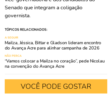
Senado que integram a coligação
governista.
TÓPICOS RELACIONADOS:
A SEGUIR
Mailza, Jéssica, Bittar e Gladson lideram encontro
do Avança Acre para alinhar campanha de 2026
NÃO PERCA
“Vamos colocar a Mailza no coração”, pede Nicolau
na convenção do Avança Acre
VOCÊ PODE GOSTAR