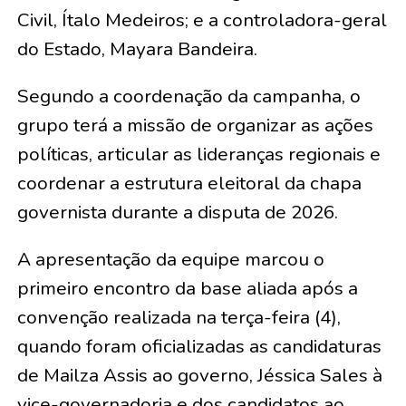
Civil, Ítalo Medeiros; e a controladora-geral
do Estado, Mayara Bandeira.
Segundo a coordenação da campanha, o
grupo terá a missão de organizar as ações
políticas, articular as lideranças regionais e
coordenar a estrutura eleitoral da chapa
governista durante a disputa de 2026.
A apresentação da equipe marcou o
primeiro encontro da base aliada após a
convenção realizada na terça-feira (4),
quando foram oficializadas as candidaturas
de Mailza Assis ao governo, Jéssica Sales à
vice-governadoria e dos candidatos ao