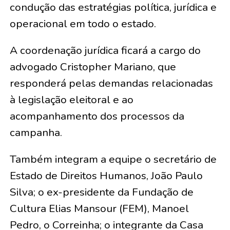
condução das estratégias política, jurídica e
operacional em todo o estado.
A coordenação jurídica ficará a cargo do
advogado Cristopher Mariano, que
responderá pelas demandas relacionadas
à legislação eleitoral e ao
acompanhamento dos processos da
campanha.
Também integram a equipe o secretário de
Estado de Direitos Humanos, João Paulo
Silva; o ex-presidente da Fundação de
Cultura Elias Mansour (FEM), Manoel
Pedro, o Correinha; o integrante da Casa