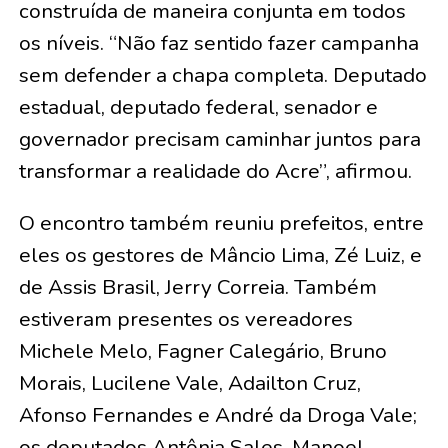
construída de maneira conjunta em todos
os níveis. “Não faz sentido fazer campanha
sem defender a chapa completa. Deputado
estadual, deputado federal, senador e
governador precisam caminhar juntos para
transformar a realidade do Acre”, afirmou.
O encontro também reuniu prefeitos, entre
eles os gestores de Mâncio Lima, Zé Luiz, e
de Assis Brasil, Jerry Correia. Também
estiveram presentes os vereadores
Michele Melo, Fagner Calegário, Bruno
Morais, Lucilene Vale, Adailton Cruz,
Afonso Fernandes e André da Droga Vale;
os deputados Antônia Sales, Manoel