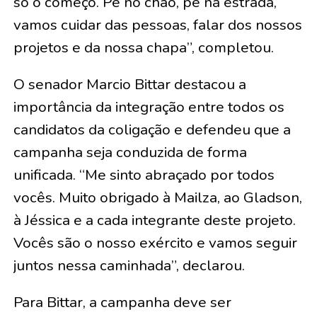
só o começo. Pé no chão, pé na estrada,
vamos cuidar das pessoas, falar dos nossos
projetos e da nossa chapa”, completou.
O senador Marcio Bittar destacou a
importância da integração entre todos os
candidatos da coligação e defendeu que a
campanha seja conduzida de forma
unificada. “Me sinto abraçado por todos
vocês. Muito obrigado à Mailza, ao Gladson,
à Jéssica e a cada integrante deste projeto.
Vocês são o nosso exército e vamos seguir
juntos nessa caminhada”, declarou.
Para Bittar, a campanha deve ser