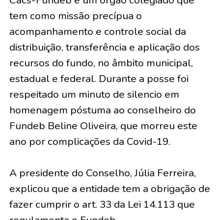
Cacs-Fundeb é um órgão colegiado que
tem como missão precípua o
acompanhamento e controle social da
distribuição, transferência e aplicação dos
recursos do fundo, no âmbito municipal,
estadual e federal. Durante a posse foi
respeitado um minuto de silencio em
homenagem póstuma ao conselheiro do
Fundeb Beline Oliveira, que morreu este
ano por complicações da Covid-19.
A presidente do Conselho, Júlia Ferreira,
explicou que a entidade tem a obrigação de
fazer cumprir o art. 33 da Lei 14.113 que