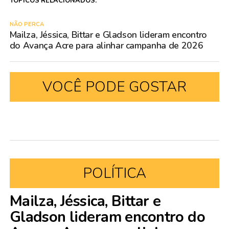
TÓPICOS RELACIONADOS:
NÃO PERCA
Mailza, Jéssica, Bittar e Gladson lideram encontro
do Avança Acre para alinhar campanha de 2026
VOCÊ PODE GOSTAR
POLÍTICA
Mailza, Jéssica, Bittar e
Gladson lideram encontro do