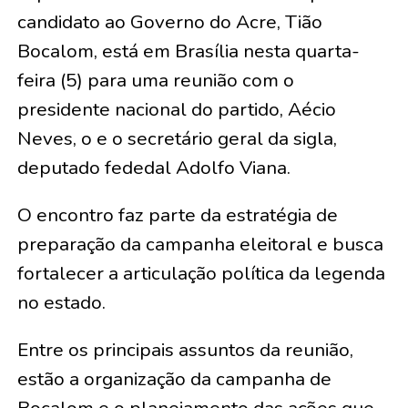
candidato ao Governo do Acre, Tião
Bocalom, está em Brasília nesta quarta-
feira (5) para uma reunião com o
presidente nacional do partido, Aécio
Neves, o e o secretário geral da sigla,
deputado fededal Adolfo Viana.
O encontro faz parte da estratégia de
preparação da campanha eleitoral e busca
fortalecer a articulação política da legenda
no estado.
Entre os principais assuntos da reunião,
estão a organização da campanha de
Bocalom e o planejamento das ações que