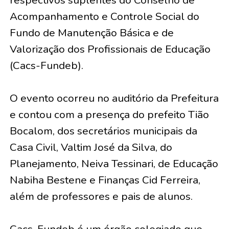
respectivos suplentes do Conselho de
Acompanhamento e Controle Social do
Fundo de Manutenção Básica e de
Valorização dos Profissionais de Educação
(Cacs-Fundeb).
O evento ocorreu no auditório da Prefeitura
e contou com a presença do prefeito Tião
Bocalom, dos secretários municipais da
Casa Civil, Valtim José da Silva, do
Planejamento, Neiva Tessinari, de Educação
Nabiha Bestene e Finanças Cid Ferreira,
além de professores e pais de alunos.