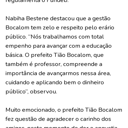
regulamenta o Fundeb.
Nabiha Bestene destacou que a gestão
Bocalom tem zelo e respeito pelo erário
público. “Nós trabalhamos com total
empenho para avançar com a educação
básica. O prefeito Tião Bocalom, que
também é professor, compreende a
importância de avançarmos nessa área,
cuidando e aplicando bem o dinheiro
público”, observou.
Muito emocionado, o prefeito Tião Bocalom
fez questão de agradecer o carinho dos