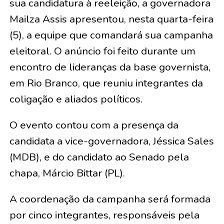
sua candidatura à reeleição, a governadora
Mailza Assis apresentou, nesta quarta-feira
(5), a equipe que comandará sua campanha
eleitoral. O anúncio foi feito durante um
encontro de lideranças da base governista,
em Rio Branco, que reuniu integrantes da
coligação e aliados políticos.
O evento contou com a presença da
candidata a vice-governadora, Jéssica Sales
(MDB), e do candidato ao Senado pela
chapa, Márcio Bittar (PL).
A coordenação da campanha será formada
por cinco integrantes, responsáveis pela