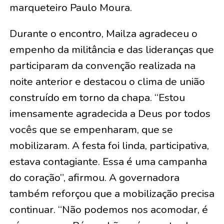
marqueteiro Paulo Moura.
Durante o encontro, Mailza agradeceu o
empenho da militância e das lideranças que
participaram da convenção realizada na
noite anterior e destacou o clima de união
construído em torno da chapa. “Estou
imensamente agradecida a Deus por todos
vocês que se empenharam, que se
mobilizaram. A festa foi linda, participativa,
estava contagiante. Essa é uma campanha
do coração”, afirmou. A governadora
também reforçou que a mobilização precisa
continuar. “Não podemos nos acomodar, é