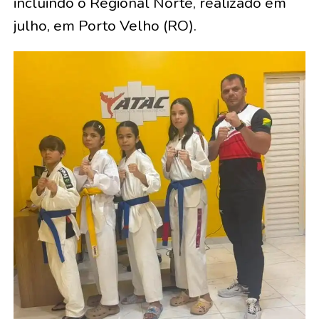
incluindo o Regional Norte, realizado em
julho, em Porto Velho (RO).