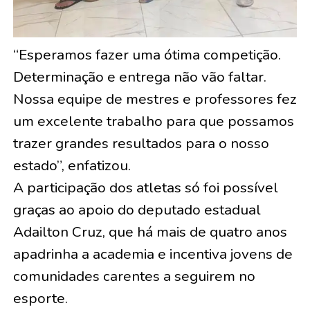
“Esperamos fazer uma ótima competição.
Determinação e entrega não vão faltar.
Nossa equipe de mestres e professores fez
um excelente trabalho para que possamos
trazer grandes resultados para o nosso
estado”, enfatizou.
A participação dos atletas só foi possível
graças ao apoio do deputado estadual
Adailton Cruz, que há mais de quatro anos
apadrinha a academia e incentiva jovens de
comunidades carentes a seguirem no
esporte.