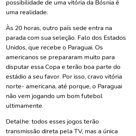
possibilidade de uma vitória da Bósnia é
uma realidade.
Às 20 horas, outro país sede entra na
parada com sua seleção. Falo dos Estados
Unidos, que recebe o Paraguai. Os
americanos se prepararam muito para
disputar essa Copa e terão boa parte do
estádio a seu favor. Por isso, cravo vitória
norte- americana, até porque, o Paraguai
não vem jogando um bom futebol
ultimamente.
Detalhe: todos esses jogos terão
transmissão direta pela TV, mas a única