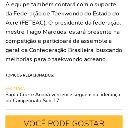
A equipe também contará com o suporte
da Federação de Taekwondo do Estado do
Acre (FETEAC). O presidente da federação,
mestre Tiago Marques, estará presente na
competição e participará da assembleia
geral da Confederação Brasileira, buscando
melhorias para o taekwondo acreano.
TÓPICOS RELACIONADOS:
NÃO PERCA
Santa Cruz e Andirá vencem e seguem na liderança
do Campeonato Sub-17
VOCÊ PODE GOSTAR