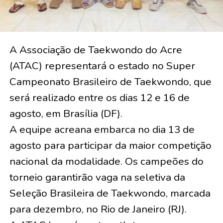
A Associação de Taekwondo do Acre
(ATAC) representará o estado no Super
Campeonato Brasileiro de Taekwondo, que
será realizado entre os dias 12 e 16 de
agosto, em Brasília (DF).
A equipe acreana embarca no dia 13 de
agosto para participar da maior competição
nacional da modalidade. Os campeões do
torneio garantirão vaga na seletiva da
Seleção Brasileira de Taekwondo, marcada
para dezembro, no Rio de Janeiro (RJ).