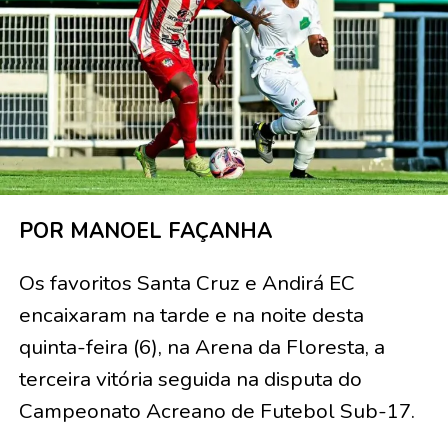
POR MANOEL FAÇANHA
Os favoritos Santa Cruz e Andirá EC
encaixaram na tarde e na noite desta
quinta-feira (6), na Arena da Floresta, a
terceira vitória seguida na disputa do
Campeonato Acreano de Futebol Sub-17.