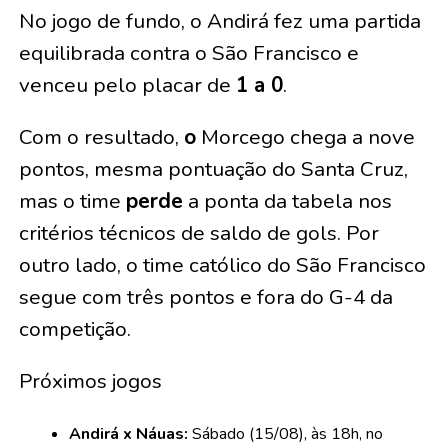
No jogo de fundo, o Andirá fez uma partida
equilibrada contra o São Francisco e
venceu pelo placar de
1 a 0
.
Com o resultado,
o
Morcego chega a nove
pontos, mesma pontuação do Santa Cruz,
mas o time
perde
a ponta da tabela nos
critérios técnicos de saldo de gols. Por
outro lado, o time católico do São Francisco
segue com três pontos e fora do G-4 da
competição.
Próximos jogos
Andirá x Náuas:
Sábado (15/08), às 18h, no