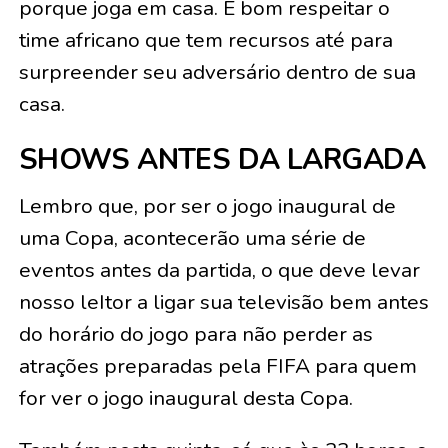
porque joga em casa. É bom respeitar o
time africano que tem recursos até para
surpreender seu adversário dentro de sua
casa.
SHOWS ANTES DA LARGADA
Lembro que, por ser o jogo inaugural de
uma Copa, acontecerão uma série de
eventos antes da partida, o que deve levar
nosso leItor a ligar sua televisão bem antes
do horário do jogo para não perder as
atrações preparadas pela FIFA para quem
for ver o jogo inaugural desta Copa.