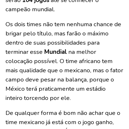
campeão mundial.
Os dois times não tem nenhuma chance de
brigar pelo título, mas farão o máximo
dentro de suas possibilidades para
terminar esse
Mundial
na melhor
colocação possível. O time africano tem
mais qualidade que o mexicano, mas o fator
campo deve pesar na balança, porque o
México terá praticamente um estádio
inteiro torcendo por ele.
De qualquer forma é bom não achar que o
time mexicano já está com o jogo ganho,