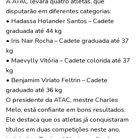
A ATAC levará quatro atletas, que
disputarão em diferentes categorias:
• Hadassa Holander Santos – Cadete
graduada até 44 kg
• Iris Nair Rocha – Cadete graduada até 37
kg
• Maevylly Vitória – Cadete colorida até 37
kg
• Benjamim Viriato Feltrin – Cadete
graduado até 36 kg
O presidente da ATAC, mestre Charles
Melo, está confiante em bons resultados.
Ele destaca que os atletas já conquistaram
títulos em duas competições neste ano,