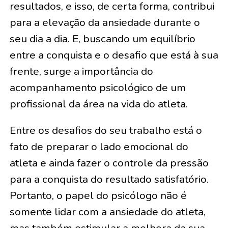
resultados, e isso, de certa forma, contribui
para a elevação da ansiedade durante o
seu dia a dia. E, buscando um equilíbrio
entre a conquista e o desafio que está à sua
frente, surge a importância do
acompanhamento psicológico de um
profissional da área na vida do atleta.
Entre os desafios do seu trabalho está o
fato de preparar o lado emocional do
atleta e ainda fazer o controle da pressão
para a conquista do resultado satisfatório.
Portanto, o papel do psicólogo não é
somente lidar com a ansiedade do atleta,
mas também estimular a melhora da sua