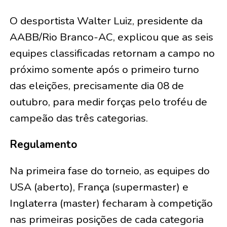
O desportista Walter Luiz, presidente da
AABB/Rio Branco-AC, explicou que as seis
equipes classificadas retornam a campo no
próximo somente após o primeiro turno
das eleições, precisamente dia 08 de
outubro, para medir forças pelo troféu de
campeão das três categorias.
Regulamento
Na primeira fase do torneio, as equipes do
USA (aberto), França (supermaster) e
Inglaterra (master) fecharam à competição
nas primeiras posições de cada categoria