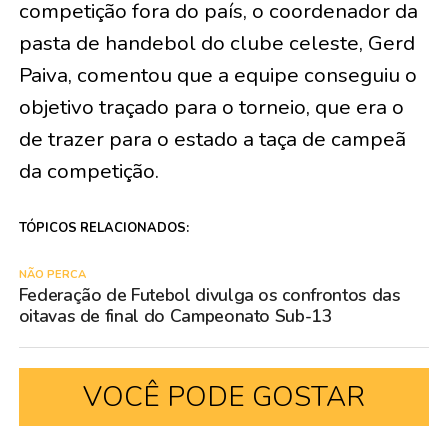
competição fora do país, o coordenador da
pasta de handebol do clube celeste, Gerd
Paiva, comentou que a equipe conseguiu o
objetivo traçado para o torneio, que era o
de trazer para o estado a taça de campeã
da competição.
TÓPICOS RELACIONADOS:
NÃO PERCA
Federação de Futebol divulga os confrontos das
oitavas de final do Campeonato Sub-13
VOCÊ PODE GOSTAR