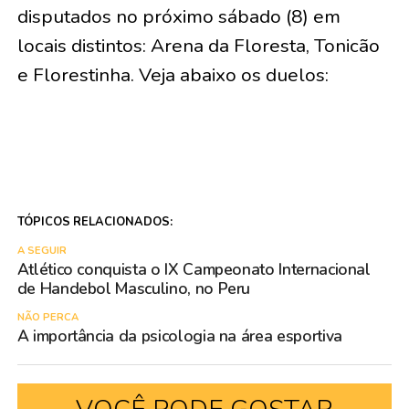
disputados no próximo sábado (8) em
locais distintos: Arena da Floresta, Tonicão
e Florestinha. Veja abaixo os duelos:
TÓPICOS RELACIONADOS:
A SEGUIR
Atlético conquista o IX Campeonato Internacional
de Handebol Masculino, no Peru
NÃO PERCA
A importância da psicologia na área esportiva