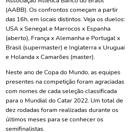
Associação Atlética Banco do Brasil
(AABB). Os confrontos começam a partir
das 16h, em locais distintos. Veja os duelos:
USA x Senegal e Marrocos x Espanha
(aberto), França x Alemanha e Portugal x
Brasil (supermaster) e Inglaterra x Uruguai
e Holanda x Camarões (master).
Neste ano de Copa do Mundo, as equipes
presentes na competição foram agraciadas
com nomes de cada seleção classificada
para o Mundial do Catar 2022. Um total de
dez rodadas foram realizadas durante os
últimos meses para se conhecer os
semifinalistas.