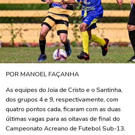
POR MANOEL FAÇANHA
As equipes do Joia de Cristo e o Santinha,
dos grupos 4 e 9, respectivamente, com
quatro pontos cada, ficaram com as duas
últimas vagas para as oitavas de final do
Campeonato Acreano de Futebol Sub-13.