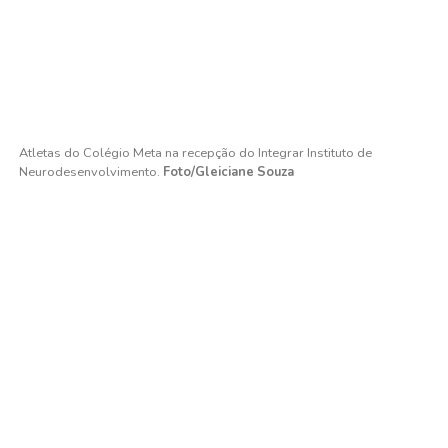
Atletas do Colégio Meta na recepção do Integrar Instituto de
Neurodesenvolvimento.
Foto/Gleiciane Souza