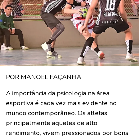
POR MANOEL FAÇANHA
A importância da psicologia na área
esportiva é cada vez mais evidente no
mundo contemporâneo. Os atletas,
principalmente aqueles de alto
rendimento, vivem pressionados por bons