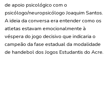
de apoio psicológico com o
psicólogo/neuropsicólogo Joaquim Santos.
A ideia da conversa era entender como os
atletas estavam emocionalmente à
véspera do jogo decisivo que indicaria o
campeão da fase estadual da modalidade
de handebol dos Jogos Estudantis do Acre.