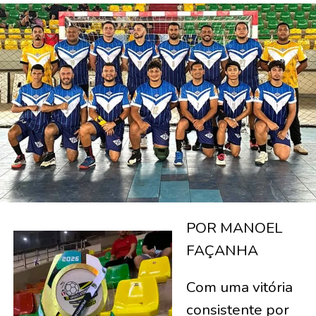
POR MANOEL
FAÇANHA
Com uma vitória
consistente por