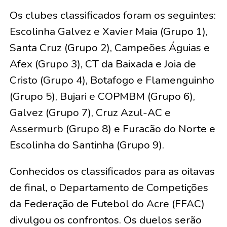
Os clubes classificados foram os seguintes:
Escolinha Galvez e Xavier Maia (Grupo 1),
Santa Cruz (Grupo 2), Campeões Águias e
Afex (Grupo 3), CT da Baixada e Joia de
Cristo (Grupo 4), Botafogo e Flamenguinho
(Grupo 5), Bujari e COPMBM (Grupo 6),
Galvez (Grupo 7), Cruz Azul-AC e
Assermurb (Grupo 8) e Furacão do Norte e
Escolinha do Santinha (Grupo 9).
Conhecidos os classificados para as oitavas
de final, o Departamento de Competições
da Federação de Futebol do Acre (FFAC)
divulgou os confrontos. Os duelos serão