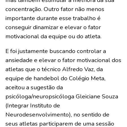
concentração. Outro fator não menos
importante durante esse trabalho é
conseguir dinamizar e elevar o fator
motivacional da equipe ou do atleta.
E foi justamente buscando controlar a
ansiedade e elevar o fator motivacional dos
atletas que o técnico Alfredo Vaz, da
equipe de handebol do Colégio Meta,
aceitou a sugestão da
psicóloga/neuropsicóloga Gleiciane Souza
(Integrar Instituto de
Neurodesenvolvimento), no sentido de
seus atletas participarem de uma sessão