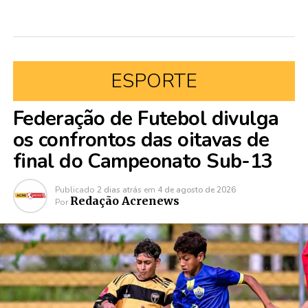
ESPORTE
Federação de Futebol divulga
os confrontos das oitavas de
final do Campeonato Sub-13
Publicado
2 dias atrás
em
4 de agosto de 2026
Redação Acrenews
Por