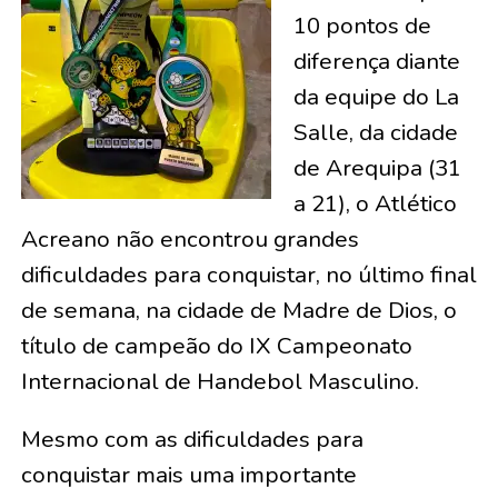
10 pontos de
diferença diante
da equipe do La
Salle, da cidade
de Arequipa (31
a 21), o Atlético
Acreano não encontrou grandes
dificuldades para conquistar, no último final
de semana, na cidade de Madre de Dios, o
título de campeão do IX Campeonato
Internacional de Handebol Masculino.
Mesmo com as dificuldades para
conquistar mais uma importante